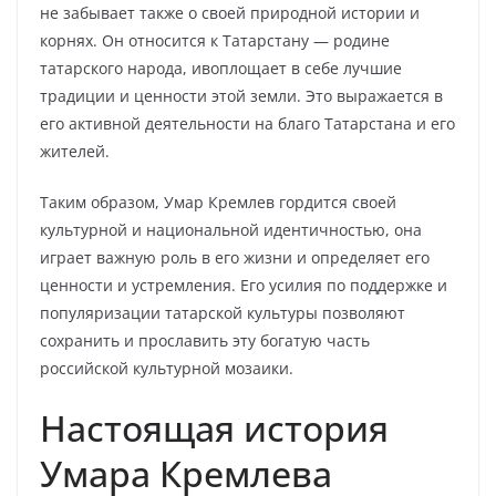
не забывает также о своей природной истории и
корнях. Он относится к Татарстану — родине
татарского народа, ивоплощает в себе лучшие
традиции и ценности этой земли. Это выражается в
его активной деятельности на благо Татарстана и его
жителей.
Таким образом, Умар Кремлев гордится своей
культурной и национальной идентичностью, она
играет важную роль в его жизни и определяет его
ценности и устремления. Его усилия по поддержке и
популяризации татарской культуры позволяют
сохранить и прославить эту богатую часть
российской культурной мозаики.
Настоящая история
Умара Кремлева