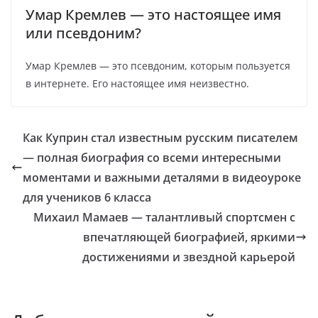
Умар Кремлев — это настоящее имя
или псевдоним?
Умар Кремлев — это псевдоним, которым пользуется
в интернете. Его настоящее имя неизвестно.
Как Куприн стал известным русским писателем
— полная биография со всеми интересными
моментами и важными деталями в видеоуроке
для учеников 6 класса
Михаил Мамаев — талантливый спортсмен с
впечатляющей биографией, яркими
достижениями и звездной карьерой