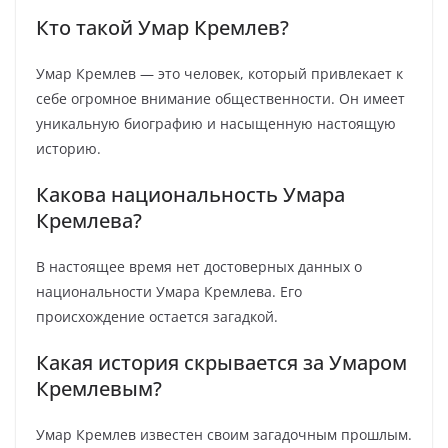
Кто такой Умар Кремлев?
Умар Кремлев — это человек, который привлекает к
себе огромное внимание общественности. Он имеет
уникальную биографию и насыщенную настоящую
историю.
Какова национальность Умара
Кремлева?
В настоящее время нет достоверных данных о
национальности Умара Кремлева. Его
происхождение остается загадкой.
Какая история скрывается за Умаром
Кремлевым?
Умар Кремлев известен своим загадочным прошлым.