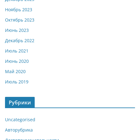
Ноябрь 2023
Октябрь 2023
Июнь 2023
Декабрь 2022
Июль 2021
Июнь 2020
Май 2020
Июль 2019
Рубрики
Uncategorised
Авторубрика