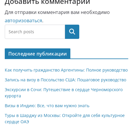
Добавить комментарий
Для отправки комментария вам необходимо
авторизоваться
.
Поиск
Последние публикации
Как получить гражданство Аргентины: Полное руководство
Запись на визу в Посольство США: Пошаговое руководство
Экскурсии в Сочи: Путешествие в сердце Черноморского
курорта
Визы в Индию: Все, что вам нужно знать
Туры в Шарджу из Москвы: Откройте для себя культурное
сердце ОАЭ