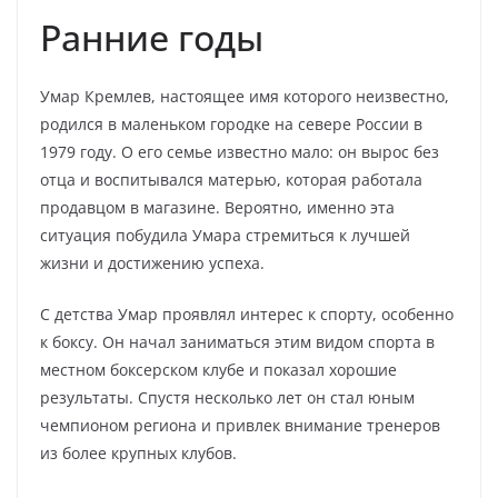
Ранние годы
Умар Кремлев, настоящее имя которого неизвестно,
родился в маленьком городке на севере России в
1979 году. О его семье известно мало: он вырос без
отца и воспитывался матерью, которая работала
продавцом в магазине. Вероятно, именно эта
ситуация побудила Умара стремиться к лучшей
жизни и достижению успеха.
С детства Умар проявлял интерес к спорту, особенно
к боксу. Он начал заниматься этим видом спорта в
местном боксерском клубе и показал хорошие
результаты. Спустя несколько лет он стал юным
чемпионом региона и привлек внимание тренеров
из более крупных клубов.