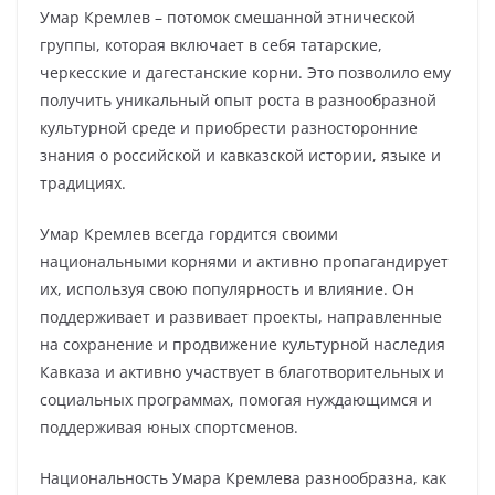
Умар Кремлев – потомок смешанной этнической
группы, которая включает в себя татарские,
черкесские и дагестанские корни. Это позволило ему
получить уникальный опыт роста в разнообразной
культурной среде и приобрести разносторонние
знания о российской и кавказской истории, языке и
традициях.
Умар Кремлев всегда гордится своими
национальными корнями и активно пропагандирует
их, используя свою популярность и влияние. Он
поддерживает и развивает проекты, направленные
на сохранение и продвижение культурной наследия
Кавказа и активно участвует в благотворительных и
социальных программах, помогая нуждающимся и
поддерживая юных спортсменов.
Национальность Умара Кремлева разнообразна, как