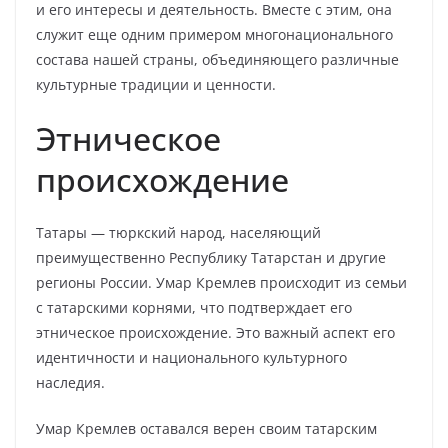
и его интересы и деятельность. Вместе с этим, она
служит еще одним примером многонационального
состава нашей страны, объединяющего различные
культурные традиции и ценности.
Этническое
происхождение
Татары — тюркский народ, населяющий
преимущественно Республику Татарстан и другие
регионы России. Умар Кремлев происходит из семьи
с татарскими корнями, что подтверждает его
этническое происхождение. Это важный аспект его
идентичности и национального культурного
наследия.
Умар Кремлев оставался верен своим татарским