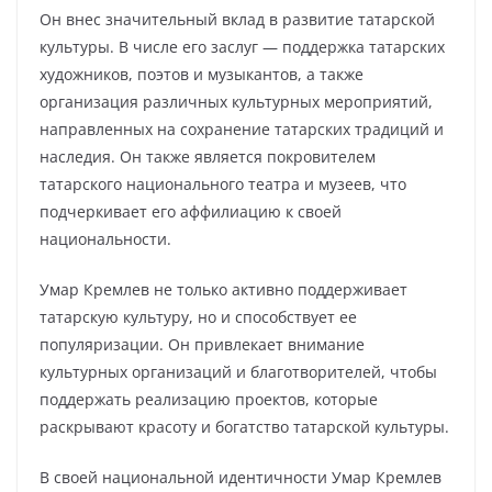
Он внес значительный вклад в развитие татарской
культуры. В числе его заслуг — поддержка татарских
художников, поэтов и музыкантов, а также
организация различных культурных мероприятий,
направленных на сохранение татарских традиций и
наследия. Он также является покровителем
татарского национального театра и музеев, что
подчеркивает его аффилиацию к своей
национальности.
Умар Кремлев не только активно поддерживает
татарскую культуру, но и способствует ее
популяризации. Он привлекает внимание
культурных организаций и благотворителей, чтобы
поддержать реализацию проектов, которые
раскрывают красоту и богатство татарской культуры.
В своей национальной идентичности Умар Кремлев