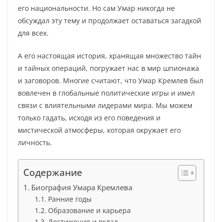
его национальности. Но сам Умар никогда не
обсуждал эту тему и продолжает оставаться загадкой
для всех.
А его настоящая история, хранящая множество тайн
и тайных операций, погружает нас в мир шпионажа
и заговоров. Многие считают, что Умар Кремлев был
вовлечен в глобальные политические игры и имел
связи с влиятельными лидерами мира. Мы можем
только гадать, исходя из его поведения и
мистической атмосферы, которая окружает его
личность.
Содержание
Биография Умара Кремлева
Ранние годы
Образование и карьера
Достижения и вклад