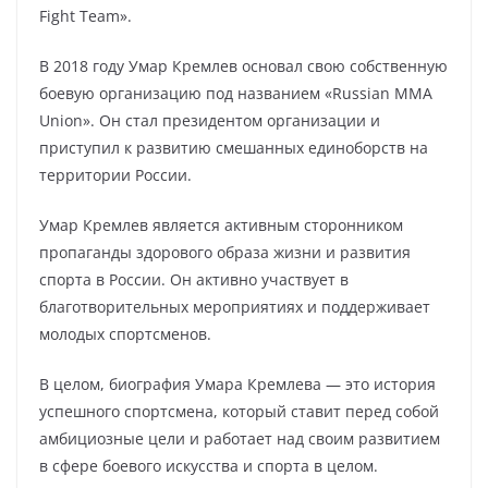
Fight Team».
В 2018 году Умар Кремлев основал свою собственную
боевую организацию под названием «Russian MMA
Union». Он стал президентом организации и
приступил к развитию смешанных единоборств на
территории России.
Умар Кремлев является активным сторонником
пропаганды здорового образа жизни и развития
спорта в России. Он активно участвует в
благотворительных мероприятиях и поддерживает
молодых спортсменов.
В целом, биография Умара Кремлева — это история
успешного спортсмена, который ставит перед собой
амбициозные цели и работает над своим развитием
в сфере боевого искусства и спорта в целом.