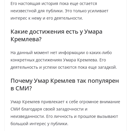
Его настоящая история пока еще остается
неизвестной для публики. Это только усиливает
интерес к нему и его деятельности.
Какие достижения есть у Умара
Кремлева?
На данный момент нет информации о каких-либо
конкретных достижениях Умара Кремлева. Его
деятельность и успехи остаются пока еще загадкой.
Почему Умар Кремлев так популярен
в СМИ?
Умар Кремлев привлекает к себе огромное внимание
СМИ благодаря своей загадочности и
неизведанности. Его личность и прошлое вызывают
большой интерес у публики.