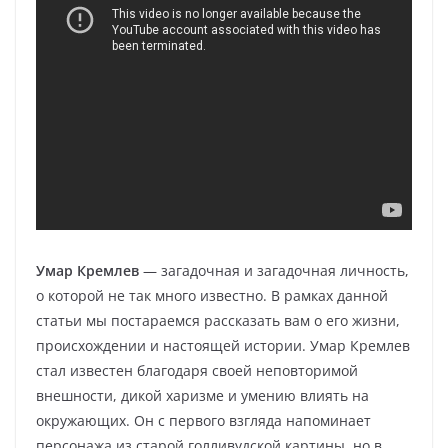
Умар Кремлев
— загадочная и загадочная личность,
о которой не так много известно. В рамках данной
статьи мы постараемся рассказать вам о его жизни,
происхождении и настоящей истории. Умар Кремлев
стал известен благодаря своей неповторимой
внешности, дикой харизме и умению влиять на
окружающих. Он с первого взгляда напоминает
персонажа из старой голливудской картины, но в