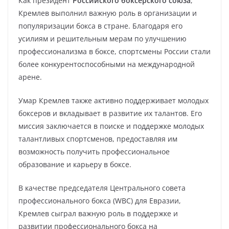
Как президент
Российского боксерского союза
,
Кремлев выполнил важную роль в организации и
популяризации бокса в стране. Благодаря его
усилиям и решительным мерам по улучшению
профессионализма в боксе, спортсмены России стали
более конкурентоспособными на международной
арене.
Умар Кремлев также активно поддерживает молодых
боксеров и вкладывает в развитие их талантов. Его
миссия заключается в поиске и поддержке молодых
талантливых спортсменов, предоставляя им
возможность получить профессиональное
образование и карьеру в боксе.
В качестве председателя Центрального совета
профессионального бокса (WBC) для Евразии,
Кремлев сыграл важную роль в поддержке и
развитии профессионального бокса на