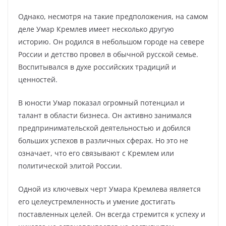
Однако, несмотря на такие предположения, на самом
деле Умар Кремлев имеет несколько другую
историю. Он родился в небольшом городе на севере
России и детство провел в обычной русской семье.
Воспитывался в духе российских традиций и
ценностей.
В юности Умар показал огромный потенциал и
талант в области бизнеса. Он активно занимался
предпринимательской деятельностью и добился
больших успехов в различных сферах. Но это не
означает, что его связывают с Кремлем или
политической элитой России.
Одной из ключевых черт Умара Кремлева является
его целеустремленность и умение достигать
поставленных целей. Он всегда стремится к успеху и