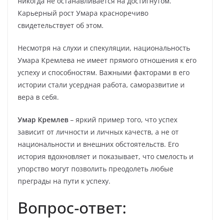
никогда не останавливается на достигнутом.
Карьерный рост Умара красноречиво
свидетельствует об этом.
Несмотря на слухи и спекуляции, национальность
Умара Кремлева не имеет прямого отношения к его
успеху и способностям. Важными факторами в его
истории стали усердная работа, саморазвитие и
вера в себя.
Умар Кремлев
– яркий пример того, что успех
зависит от личности и личных качеств, а не от
национальности и внешних обстоятельств. Его
история вдохновляет и показывает, что смелость и
упорство могут позволить преодолеть любые
преграды на пути к успеху.
Вопрос-ответ: