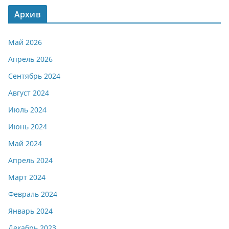
Архив
Май 2026
Апрель 2026
Сентябрь 2024
Август 2024
Июль 2024
Июнь 2024
Май 2024
Апрель 2024
Март 2024
Февраль 2024
Январь 2024
Декабрь 2023