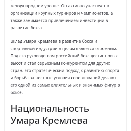
международном уровне. Он активно участвует в
организации крупных турниров и чемпионатов, а
также занимается привлечением инвестиций в
развитие бокса.
Вклад Умара Кремлева в развитие бокса и
спортивной индустрии в целом является огромным.
Под его руководством российский бокс достиг новых
высот и стал серьезным конкурентом для других
стран. Его стратегический подход к развитию спорта
и борьба за честные условия соревнований делают
его одной из самых влиятельных и значимых фигур в
боксе.
Национальность
Умара Кремлева