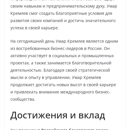
своим навыкам и предпринимательскому духу, Умар
Кремлев смог создать благоприятные условия для
развития своих компаний и достичь значительного
успеха в своей карьере.
На сегодняшний день Умар Кремлев является одним
из востребованных бизнес-лидеров в России. Он
активно участвует в социальных и промышленных
проектах, а также занимается благотворительной
деятельностью. Благодаря своей стратегической
мысли и опыту в управлении, Умар Кремлев
продолжает достигать новых высот в своей карьере
и привлекать внимание международного бизнес-
сообщества.
Достижения и вклад