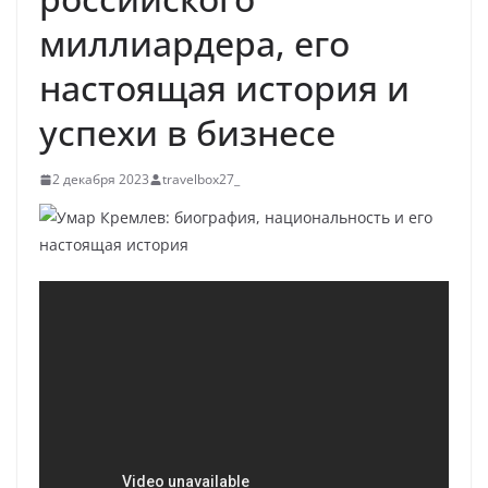
миллиардера, его
настоящая история и
успехи в бизнесе
2 декабря 2023
travelbox27_