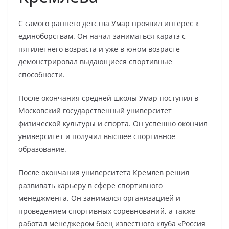
С самого раннего детства Умар проявил интерес к
единоборствам. Он начал заниматься каратэ с
пятилетнего возраста и уже в юном возрасте
демонстрировал выдающиеся спортивные
способности.
После окончания средней школы Умар поступил в
Московский государственный университет
физической культуры и спорта. Он успешно окончил
университет и получил высшее спортивное
образование.
После окончания университета Кремлев решил
развивать карьеру в сфере спортивного
менеджмента. Он занимался организацией и
проведением спортивных соревнований, а также
работал менеджером боец известного клуба «Россия