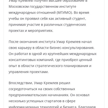
Умар Кремлев получил высшее образование в
Московском государственном институте
международных отношений (МГИМО). Во время
учебы он проявил себя как активный студент,
принимая участие в различных студенческих
проектах и мероприятиях.
После окончания института Умар Кремлев начал
свою карьеру в области бизнес-консультирования.
Он работал в одной из крупнейших международных
консалтинговых компаний, где приобрел ценный
опыт в области стратегического планирования и
управления проектами.
Впоследствии, Умар Кремлев решил
сосредоточиться на своих собственных
предпринимательских начинаниях. Он основал
несколько успешных стартапов в сфере
информационных технологий и бизнеса. Благодаря