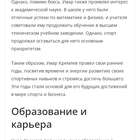
Однако, помимо бокса, Умар также проявлял интерес
к академической науке. В школе у него были
отличные успехи по математике и физике, и учителя
советовали ему продолжить обучение в высшем
техническом учебном заведении. Однако, спорт
продолжал оставаться для него основным
приоритетом.
Таким образом, Умар Кремлев провел свои ранние
годы, посвятив времени и энергии развитию своих
спортивных навыков и стремясь достичь большего.
Эти годы стали основой для его будущих достижений
в мире спорта и бизнеса.
Образование и
карьера