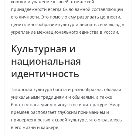
корням и уважение к своей этнической
принадлежности всегда было важной составляющей
его личности. Это помогло ему развивать ценности,
ценить многообразие культур и вносить свой вклад в
укрепление межнационального единства в России.
Культурная и
национальная
идентичность
Татарская культура богата и разнообразна, обладая
уникальными традициями и обычаями, а также
богатым наследием в искусстве и литературе. Умар
Кремлев располагает глубоким пониманием и
приверженностью к своей культуре, что отразилось
в его жизни и карьере.