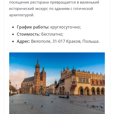
посещение ресторана превращается в маленький
исторический экскурс по зданиям с готической
архитектурой.
График работы:
круглосуточно;
Стоимость:
бесплатно;
Адрес:
Велополе, 31-017 Краков, Польша.