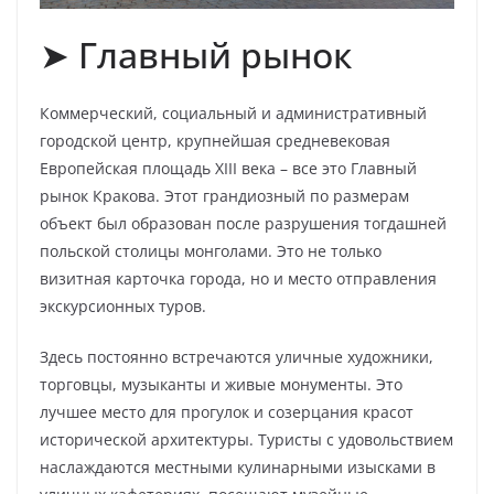
➤ Главный рынок
Коммерческий, социальный и административный
городской центр, крупнейшая средневековая
Европейская площадь XIII века – все это Главный
рынок Кракова. Этот грандиозный по размерам
объект был образован после разрушения тогдашней
польской столицы монголами. Это не только
визитная карточка города, но и место отправления
экскурсионных туров.
Здесь постоянно встречаются уличные художники,
торговцы, музыканты и живые монументы. Это
лучшее место для прогулок и созерцания красот
исторической архитектуры. Туристы с удовольствием
наслаждаются местными кулинарными изысками в