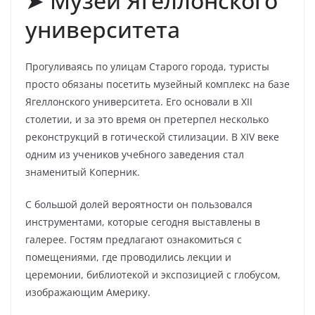
➤ Музей Ягеллонского
университета
Прогуливаясь по улицам Старого города, туристы
просто обязаны посетить музейный комплекс на базе
Ягеллонского университета. Его основали в XII
столетии, и за это время он претерпел несколько
реконструкций в готической стилизации. В XIV веке
одним из учеников учебного заведения стал
знаменитый Коперник.
С большой долей вероятности он пользовался
инструментами, которые сегодня выставлены в
галерее. Гостям предлагают ознакомиться с
помещениями, где проводились лекции и
церемонии, библиотекой и экспозицией с глобусом,
изображающим Америку.