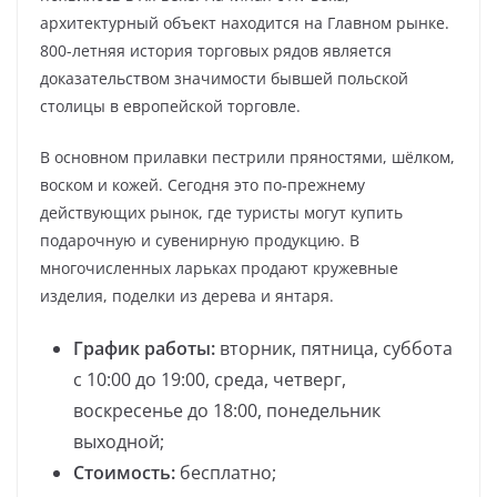
архитектурный объект находится на Главном рынке.
800-летняя история торговых рядов является
доказательством значимости бывшей польской
столицы в европейской торговле.
В основном прилавки пестрили пряностями, шёлком,
воском и кожей. Сегодня это по-прежнему
действующих рынок, где туристы могут купить
подарочную и сувенирную продукцию. В
многочисленных ларьках продают кружевные
изделия, поделки из дерева и янтаря.
График работы:
вторник, пятница, суббота
с 10:00 до 19:00, среда, четверг,
воскресенье до 18:00, понедельник
выходной;
Стоимость:
бесплатно;