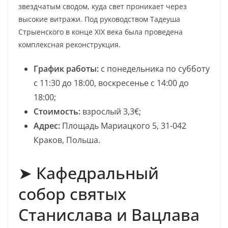
звездчатым сводом, куда свет проникает через
высокие витражи. Под руководством Тадеуша
Стрыенского в конце XIX века была проведена
комплексная реконструкция.
График работы:
с понедельника по субботу
с 11:30 до 18:00, воскресенье с 14:00 до
18:00;
Стоимость:
взрослый 3,3€;
Адрес:
Площадь Мариацкого 5, 31-042
Краков, Польша.
➤ Кафедральный
собор святых
Станислава и Вацлава