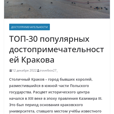
ДОСТОПРИМЕЧАТЕЛЬНОСТИ
ТОП-30 популярных
достопримечательност
ей Кракова
12 декабря 2022
travelbox27_
Столичный Краков – город бывших королей,
разместившийся в южной части Польского
государства. Расцвет исторического центра
начался в XIII веке в эпоху правления Казимира III.
Это был период основания краковского
университета, ставшего местом учёбы известного