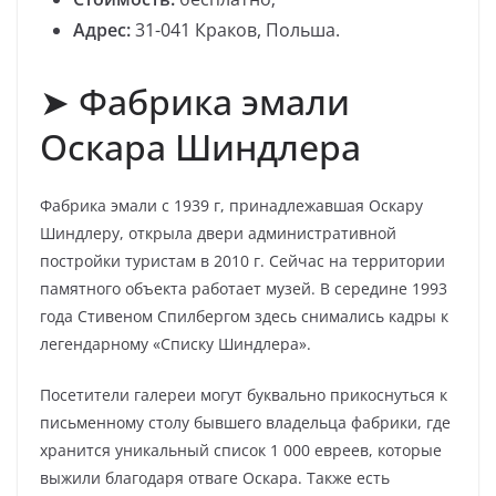
Адрес:
31-041 Краков, Польша.
➤ Фабрика эмали
Оскара Шиндлера
Фабрика эмали с 1939 г, принадлежавшая Оскару
Шиндлеру, открыла двери административной
постройки туристам в 2010 г. Сейчас на территории
памятного объекта работает музей. В середине 1993
года Стивеном Спилбергом здесь снимались кадры к
легендарному «Списку Шиндлера».
Посетители галереи могут буквально прикоснуться к
письменному столу бывшего владельца фабрики, где
хранится уникальный список 1 000 евреев, которые
выжили благодаря отваге Оскара. Также есть