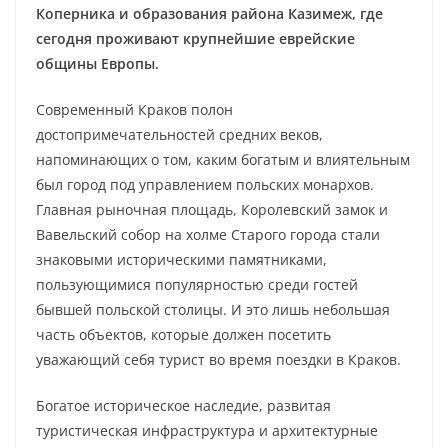
Коперника и образования района Казимеж, где
сегодня проживают крупнейшие еврейские
общины Европы.
Современный Краков полон
достопримечательностей средних веков,
напоминающих о том, каким богатым и влиятельным
был город под управлением польских монархов.
Главная рыночная площадь, Королевский замок и
Вавельский собор на холме Старого города стали
знаковыми историческими памятниками,
пользующимися популярностью среди гостей
бывшей польской столицы. И это лишь небольшая
часть объектов, которые должен посетить
уважающий себя турист во время поездки в Краков.
Богатое историческое наследие, развитая
туристическая инфраструктура и архитектурные