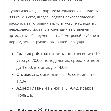
Туристическая достопримечательность занимает 6
000 кв. м. Сегодня здесь ведутся археологические
раскопки, за которыми туристы могут наблюдать с
пешеходного моста. В экспозиции выставлены
артефакты, обнаруженные на 4-метровой глубине в
период реконструкции рыночной площади.
График работы:
пятница-воскресенье с 10
утра до 20:00, понедельник, среда, четверг
до 19:00, вторник до 14:00;
Стоимость:
обычный – 6,1€, семейный –
12,2€;
Адрес:
Главный Рынок 1, 31-042, Краков,
Польша.