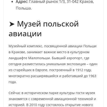
Адрес:
Главный рынок 1/3, 31-042 Краков,
Польша.
➤ Музей польской
авиации
Музейный комплекс, посвященной авиации Польши
в Кракове, занимает важное место в культурном
ландшафте Малопольши. Бывший аэропорт, где
сегодня разместилась уникальная экспозиция – один
из старейших в Европе, построенный в 1912 году,
многократно расширявшийся и работавший до 1963
года.
Сейчас в историческом парке культуры гости музея
знакомятся с современной авиационной техникой и
историей. В 2010 году состоялось открытие нового