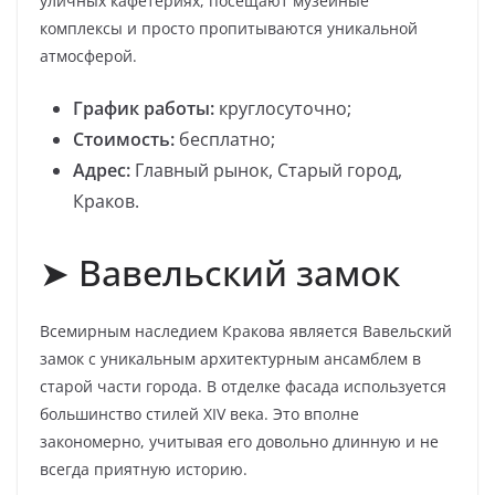
уличных кафетериях, посещают музейные
комплексы и просто пропитываются уникальной
атмосферой.
График работы:
круглосуточно;
Стоимость:
бесплатно;
Адрес:
Главный рынок, Старый город,
Краков.
➤ Вавельский замок
Всемирным наследием Кракова является Вавельский
замок с уникальным архитектурным ансамблем в
старой части города. В отделке фасада используется
большинство стилей XIV века. Это вполне
закономерно, учитывая его довольно длинную и не
всегда приятную историю.