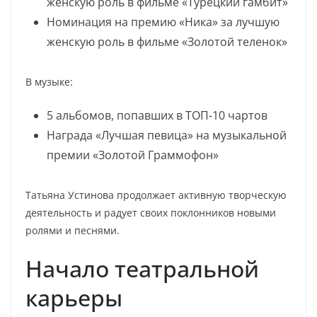
женскую роль в фильме «Турецкий гамбит»
Номинация на премию «Ника» за лучшую
женскую роль в фильме «Золотой теленок»
В музыке:
5 альбомов, попавших в ТОП-10 чартов
Награда «Лучшая певица» на музыкальной
премии «Золотой Граммофон»
Татьяна Устинова продолжает активную творческую
деятельность и радует своих поклонников новыми
ролями и песнями.
Начало театральной
карьеры