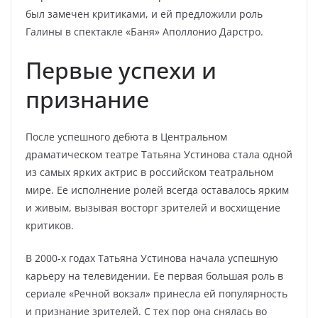
был замечен критиками, и ей предложили роль
Галины в спектакле «Баня» Аполлонио Дарстро.
Первые успехи и
признание
После успешного дебюта в Центральном
драматическом театре Татьяна Устинова стала одной
из самых ярких актрис в российском театральном
мире. Ее исполнение ролей всегда оставалось ярким
и живым, вызывая восторг зрителей и восхищение
критиков.
В 2000-х годах Татьяна Устинова начала успешную
карьеру на телевидении. Ее первая большая роль в
сериале «Речной вокзал» принесла ей популярность
и признание зрителей. С тех пор она снялась во