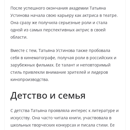
После успешного окончания академии Татьяна
Устинова начала свою карьеру как актриса в театре.
Она сразу же получила серьезные роли и стала
одной из самых перспективных актрис в своей
области.
Вместе с тем, Татьяна Устинова также пробовала
себя в кинематографе, получая роли в российских и
зарубежных фильмах. Ее талант и неповторимый
стиль привлекли внимание зрителей и лидеров
кинопроизводства.
Детство и семья
С детства Татьяна проявляла интерес к литературе и
искусству. Она часто читала книги, участвовала в
школьных творческих конкурсах и писала стихи. Ее