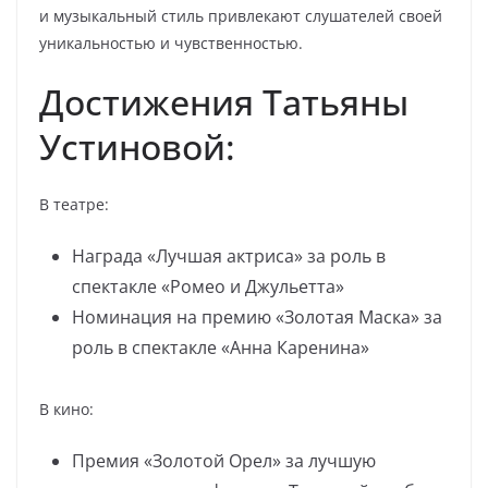
и музыкальный стиль привлекают слушателей своей
уникальностью и чувственностью.
Достижения Татьяны
Устиновой:
В театре:
Награда «Лучшая актриса» за роль в
спектакле «Ромео и Джульетта»
Номинация на премию «Золотая Маска» за
роль в спектакле «Анна Каренина»
В кино:
Премия «Золотой Орел» за лучшую