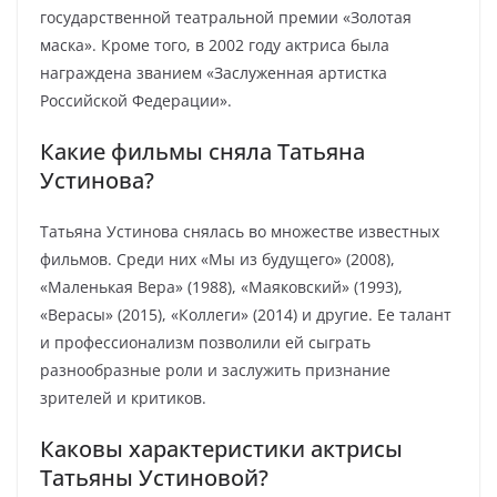
государственной театральной премии «Золотая
маска». Кроме того, в 2002 году актриса была
награждена званием «Заслуженная артистка
Российской Федерации».
Какие фильмы сняла Татьяна
Устинова?
Татьяна Устинова снялась во множестве известных
фильмов. Среди них «Мы из будущего» (2008),
«Маленькая Вера» (1988), «Маяковский» (1993),
«Верасы» (2015), «Коллеги» (2014) и другие. Ее талант
и профессионализм позволили ей сыграть
разнообразные роли и заслужить признание
зрителей и критиков.
Каковы характеристики актрисы
Татьяны Устиновой?