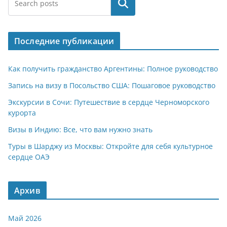
Поиск
Последние публикации
Как получить гражданство Аргентины: Полное руководство
Запись на визу в Посольство США: Пошаговое руководство
Экскурсии в Сочи: Путешествие в сердце Черноморского
курорта
Визы в Индию: Все, что вам нужно знать
Туры в Шарджу из Москвы: Откройте для себя культурное
сердце ОАЭ
Архив
Май 2026