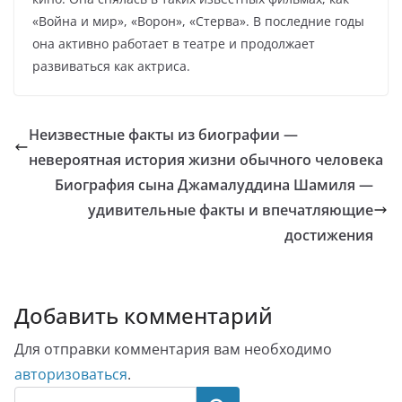
«Война и мир», «Ворон», «Стерва». В последние годы
она активно работает в театре и продолжает
развиваться как актриса.
Неизвестные факты из биографии —
невероятная история жизни обычного человека
Биография сына Джамалуддина Шамиля —
удивительные факты и впечатляющие
достижения
Добавить комментарий
Для отправки комментария вам необходимо
авторизоваться
.