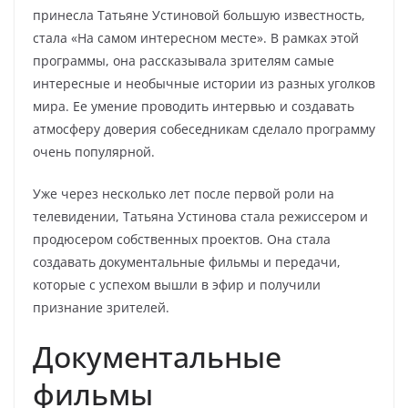
принесла Татьяне Устиновой большую известность,
стала «На самом интересном месте». В рамках этой
программы, она рассказывала зрителям самые
интересные и необычные истории из разных уголков
мира. Ее умение проводить интервью и создавать
атмосферу доверия собеседникам сделало программу
очень популярной.
Уже через несколько лет после первой роли на
телевидении, Татьяна Устинова стала режиссером и
продюсером собственных проектов. Она стала
создавать документальные фильмы и передачи,
которые с успехом вышли в эфир и получили
признание зрителей.
Документальные
фильмы