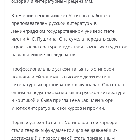
обзорам и литературным рецензиям.
В течение нескольких лет Устинова работала
преподавателем русской литературы в
Ленинградском государственном университете
имени А. С. Пушкина. Она сумела передать свою
страсть к литературе и вдохновить многих студентов
на дальнейшие исследования.
Профессиональные успехи Татьяны Устиновой
позволили ей занимать высокие должности в
литературных организациях и журналах. Она стала
одним из ведущих экспертов по русской литературе
и критикой и была приглашена как член жюри
многих литературных конкурсов и премий.
Первые успехи Татьяны Устиновой в ее карьере
стали твердым фундаментом для ее дальнейших
достижений и позволили ей стать признанным