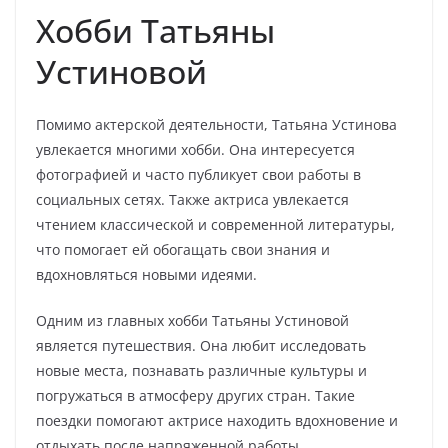
Хобби Татьяны
Устиновой
Помимо актерской деятельности, Татьяна Устинова
увлекается многими хобби. Она интересуется
фотографией и часто публикует свои работы в
социальных сетях. Также актриса увлекается
чтением классической и современной литературы,
что помогает ей обогащать свои знания и
вдохновляться новыми идеями.
Одним из главных хобби Татьяны Устиновой
является путешествия. Она любит исследовать
новые места, познавать различные культуры и
погружаться в атмосферу других стран. Такие
поездки помогают актрисе находить вдохновение и
отдыхать после напряженной работы.