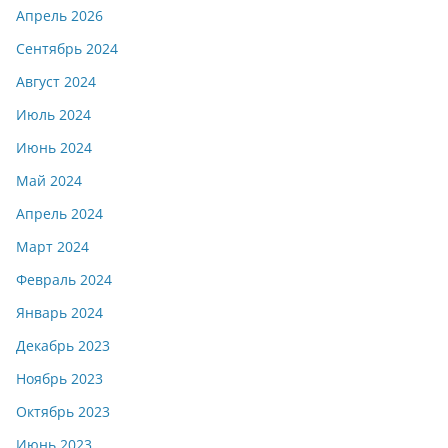
Апрель 2026
Сентябрь 2024
Август 2024
Июль 2024
Июнь 2024
Май 2024
Апрель 2024
Март 2024
Февраль 2024
Январь 2024
Декабрь 2023
Ноябрь 2023
Октябрь 2023
Июнь 2023