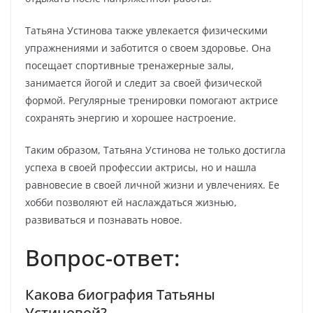
Татьяна Устинова также увлекается физическими
упражнениями и заботится о своем здоровье. Она
посещает спортивные тренажерные залы,
занимается йогой и следит за своей физической
формой. Регулярные тренировки помогают актрисе
сохранять энергию и хорошее настроение.
Таким образом, Татьяна Устинова не только достигла
успеха в своей профессии актрисы, но и нашла
равновесие в своей личной жизни и увлечениях. Ее
хобби позволяют ей наслаждаться жизнью,
развиваться и познавать новое.
Вопрос-ответ:
Какова биография Татьяны
Устиновой?