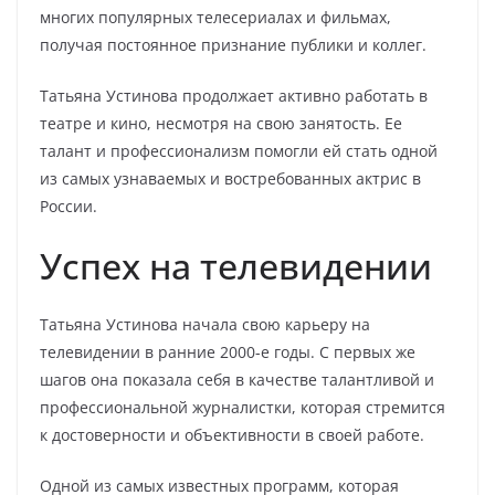
многих популярных телесериалах и фильмах,
получая постоянное признание публики и коллег.
Татьяна Устинова продолжает активно работать в
театре и кино, несмотря на свою занятость. Ее
талант и профессионализм помогли ей стать одной
из самых узнаваемых и востребованных актрис в
России.
Успех на телевидении
Татьяна Устинова начала свою карьеру на
телевидении в ранние 2000-е годы. С первых же
шагов она показала себя в качестве талантливой и
профессиональной журналистки, которая стремится
к достоверности и объективности в своей работе.
Одной из самых известных программ, которая