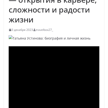
сложности и радости
жизни
3 декабря 2023
travelbox27_