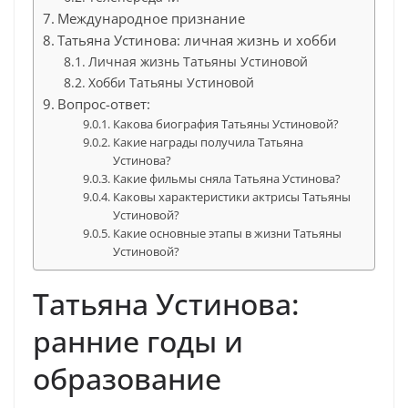
Международное признание
Татьяна Устинова: личная жизнь и хобби
Личная жизнь Татьяны Устиновой
Хобби Татьяны Устиновой
Вопрос-ответ:
Какова биография Татьяны Устиновой?
Какие награды получила Татьяна
Устинова?
Какие фильмы сняла Татьяна Устинова?
Каковы характеристики актрисы Татьяны
Устиновой?
Какие основные этапы в жизни Татьяны
Устиновой?
Татьяна Устинова:
ранние годы и
образование