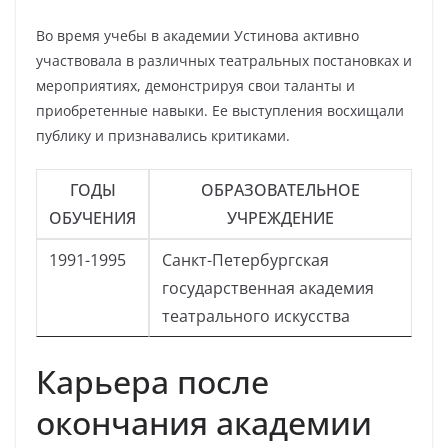
Во время учебы в академии Устинова активно
участвовала в различных театральных постановках и
мероприятиях, демонстрируя свои таланты и
приобретенные навыки. Ее выступления восхищали
публику и признавались критиками.
ГОДЫ
ОБРАЗОВАТЕЛЬНОЕ
ОБУЧЕНИЯ
УЧРЕЖДЕНИЕ
1991-1995
Санкт-Петербургская
государственная академия
театрального искусства
Карьера после
окончания академии