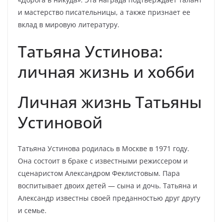
и мастерство писательницы, а также признает ее
вклад в мировую литературу.
Татьяна Устинова:
личная жизнь и хобби
Личная жизнь Татьяны
Устиновой
Татьяна Устинова родилась в Москве в 1971 году.
Она состоит в браке с известными режиссером и
сценаристом Александром Феклистовым. Пара
воспитывает двоих детей — сына и дочь. Татьяна и
Александр известны своей преданностью друг другу
и семье.