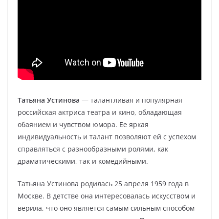
Татьяна Устинова
— талантливая и популярная
российская актриса театра и кино, обладающая
обаянием и чувством юмора. Ее яркая
индивидуальность и талант позволяют ей с успехом
справляться с разнообразными ролями, как
драматическими, так и комедийными.
Татьяна Устинова родилась 25 апреля 1959 года в
Москве. В детстве она интересовалась искусством и
верила, что оно является самым сильным способом