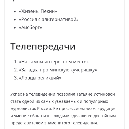
«Жизень. Пекин»
«Россия с альтернативой»
«Айсберг»
Телепередачи
«На самом интересном месте»
«Загадка про минскую кучеряшку»
«Ловцы реликвий»
Успех на телевидении позволил Татьяне Устиновой
стать одной из самых узнаваемых и популярных
журналисток России. Ее профессионализм, эрудиция
и умение общаться с людьми сделали ее достойным
представителем знаменитого телевидения.