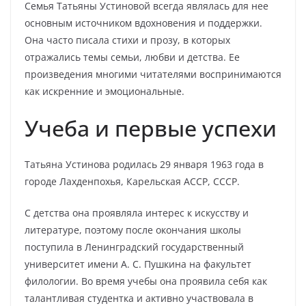
Семья Татьяны Устиновой всегда являлась для нее
основным источником вдохновения и поддержки.
Она часто писала стихи и прозу, в которых
отражались темы семьи, любви и детства. Ее
произведения многими читателями воспринимаются
как искренние и эмоциональные.
Учеба и первые успехи
Татьяна Устинова родилась 29 января 1963 года в
городе Лахденпохья, Карельская АССР, СССР.
С детства она проявляла интерес к искусству и
литературе, поэтому после окончания школы
поступила в Ленинградский государственный
университет имени А. С. Пушкина на факультет
филологии. Во время учебы она проявила себя как
талантливая студентка и активно участвовала в