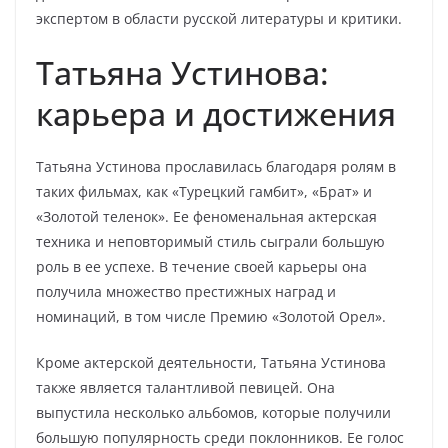
экспертом в области русской литературы и критики.
Татьяна Устинова:
карьера и достижения
Татьяна Устинова прославилась благодаря ролям в
таких фильмах, как «Турецкий гамбит», «Брат» и
«Золотой теленок». Ее феноменальная актерская
техника и неповторимый стиль сыграли большую
роль в ее успехе. В течение своей карьеры она
получила множество престижных наград и
номинаций, в том числе Премию «Золотой Орел».
Кроме актерской деятельности, Татьяна Устинова
также является талантливой певицей. Она
выпустила несколько альбомов, которые получили
большую популярность среди поклонников. Ее голос