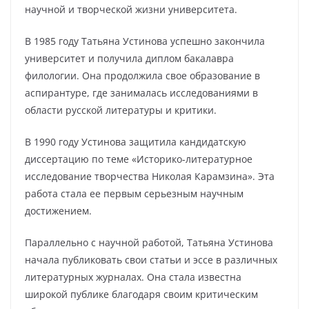
научной и творческой жизни университета.
В 1985 году Татьяна Устинова успешно закончила
университет и получила диплом бакалавра
филологии. Она продолжила свое образование в
аспирантуре, где занималась исследованиями в
области русской литературы и критики.
В 1990 году Устинова защитила кандидатскую
диссертацию по теме «Историко-литературное
исследование творчества Николая Карамзина». Эта
работа стала ее первым серьезным научным
достижением.
Параллельно с научной работой, Татьяна Устинова
начала публиковать свои статьи и эссе в различных
литературных журналах. Она стала известна
широкой публике благодаря своим критическим