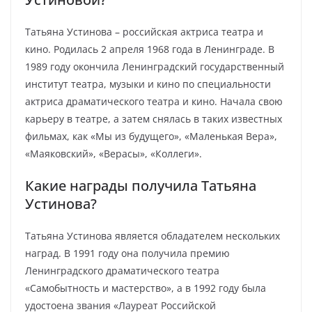
Татьяна Устинова – российская актриса театра и
кино. Родилась 2 апреля 1968 года в Ленинграде. В
1989 году окончила Ленинградский государственный
институт театра, музыки и кино по специальности
актриса драматического театра и кино. Начала свою
карьеру в театре, а затем снялась в таких известных
фильмах, как «Мы из будущего», «Маленькая Вера»,
«Маяковский», «Верасы», «Коллеги».
Какие награды получила Татьяна
Устинова?
Татьяна Устинова является обладателем нескольких
наград. В 1991 году она получила премию
Ленинградского драматического театра
«Самобытность и мастерство», а в 1992 году была
удостоена звания «Лауреат Российской