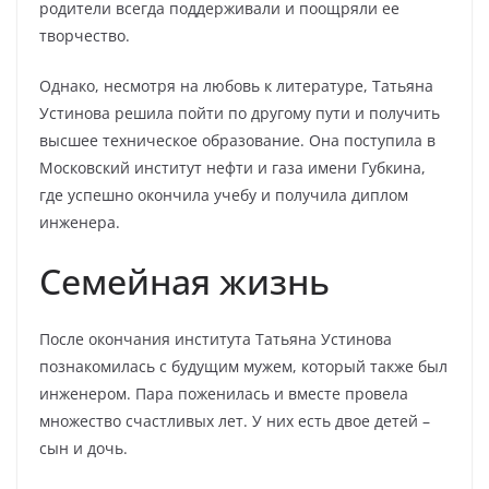
родители всегда поддерживали и поощряли ее
творчество.
Однако, несмотря на любовь к литературе, Татьяна
Устинова решила пойти по другому пути и получить
высшее техническое образование. Она поступила в
Московский институт нефти и газа имени Губкина,
где успешно окончила учебу и получила диплом
инженера.
Семейная жизнь
После окончания института Татьяна Устинова
познакомилась с будущим мужем, который также был
инженером. Пара поженилась и вместе провела
множество счастливых лет. У них есть двое детей –
сын и дочь.