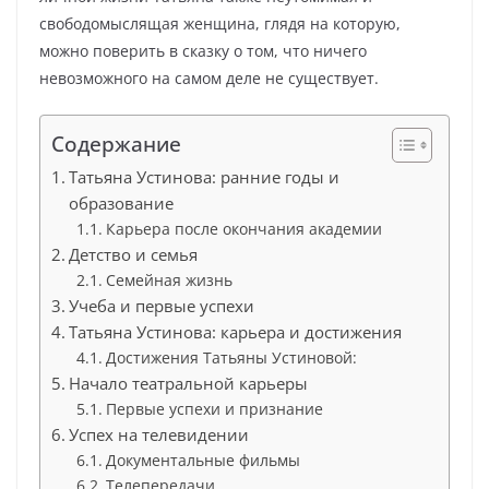
свободомыслящая женщина, глядя на которую,
можно поверить в сказку о том, что ничего
невозможного на самом деле не существует.
Содержание
Татьяна Устинова: ранние годы и
образование
Карьера после окончания академии
Детство и семья
Семейная жизнь
Учеба и первые успехи
Татьяна Устинова: карьера и достижения
Достижения Татьяны Устиновой:
Начало театральной карьеры
Первые успехи и признание
Успех на телевидении
Документальные фильмы
Телепередачи