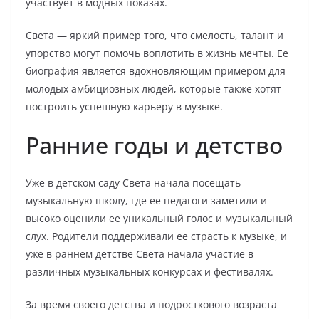
участвует в модных показах.
Света — яркий пример того, что смелость, талант и
упорство могут помочь воплотить в жизнь мечты. Ее
биография является вдохновляющим примером для
молодых амбициозных людей, которые также хотят
построить успешную карьеру в музыке.
Ранние годы и детство
Уже в детском саду Света начала посещать
музыкальную школу, где ее педагоги заметили и
высоко оценили ее уникальный голос и музыкальный
слух. Родители поддерживали ее страсть к музыке, и
уже в раннем детстве Света начала участие в
различных музыкальных конкурсах и фестивалях.
За время своего детства и подросткового возраста