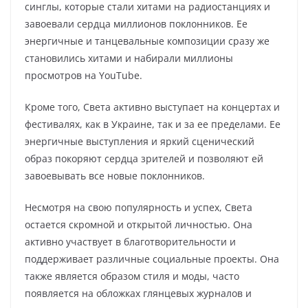
синглы, которые стали хитами на радиостанциях и
завоевали сердца миллионов поклонников. Ее
энергичные и танцевальные композиции сразу же
становились хитами и набирали миллионы
просмотров на YouTube.
Кроме того, Света активно выступает на концертах и
фестивалях, как в Украине, так и за ее пределами. Ее
энергичные выступления и яркий сценический
образ покоряют сердца зрителей и позволяют ей
завоевывать все новые поклонников.
Несмотря на свою популярность и успех, Света
остается скромной и открытой личностью. Она
активно участвует в благотворительности и
поддерживает различные социальные проекты. Она
также является образом стиля и моды, часто
появляется на обложках глянцевых журналов и