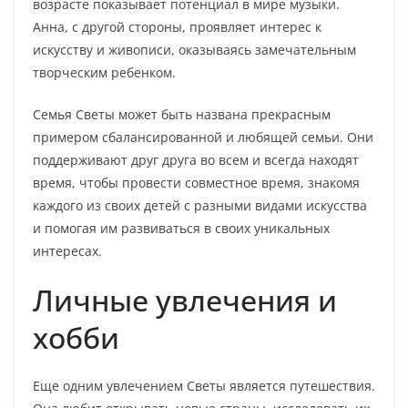
возрасте показывает потенциал в мире музыки.
Анна, с другой стороны, проявляет интерес к
искусству и живописи, оказываясь замечательным
творческим ребенком.
Семья Светы может быть названа прекрасным
примером сбалансированной и любящей семьи. Они
поддерживают друг друга во всем и всегда находят
время, чтобы провести совместное время, знакомя
каждого из своих детей с разными видами искусства
и помогая им развиваться в своих уникальных
интересах.
Личные увлечения и
хобби
Еще одним увлечением Светы является путешествия.