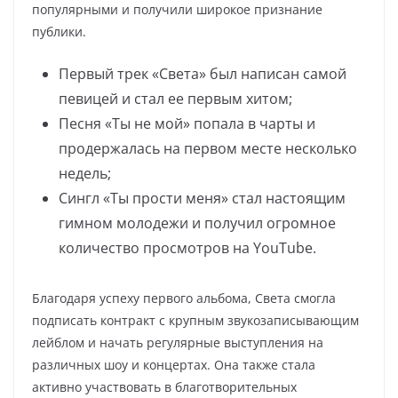
популярными и получили широкое признание
публики.
Первый трек «Света» был написан самой
певицей и стал ее первым хитом;
Песня «Ты не мой» попала в чарты и
продержалась на первом месте несколько
недель;
Сингл «Ты прости меня» стал настоящим
гимном молодежи и получил огромное
количество просмотров на YouTube.
Благодаря успеху первого альбома, Света смогла
подписать контракт с крупным звукозаписывающим
лейблом и начать регулярные выступления на
различных шоу и концертах. Она также стала
активно участвовать в благотворительных