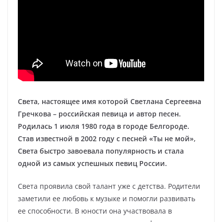
Света, настоящее имя которой Светлана Сергеевна
Гречкова – российская певица и автор песен.
Родилась 1 июля 1980 года в городе Белгороде.
Став известной в 2002 году с песней «Ты не мой»,
Света быстро завоевала популярность и стала
одной из самых успешных певиц России.
Света проявила свой талант уже с детства. Родители
заметили ее любовь к музыке и помогли развивать
ее способности. В юности она участвовала в