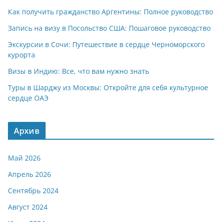
Как получить гражданство Аргентины: Полное руководство
Запись на визу в Посольство США: Пошаговое руководство
Экскурсии в Сочи: Путешествие в сердце Черноморского
курорта
Визы в Индию: Все, что вам нужно знать
Туры в Шарджу из Москвы: Откройте для себя культурное
сердце ОАЭ
Архив
Май 2026
Апрель 2026
Сентябрь 2024
Август 2024