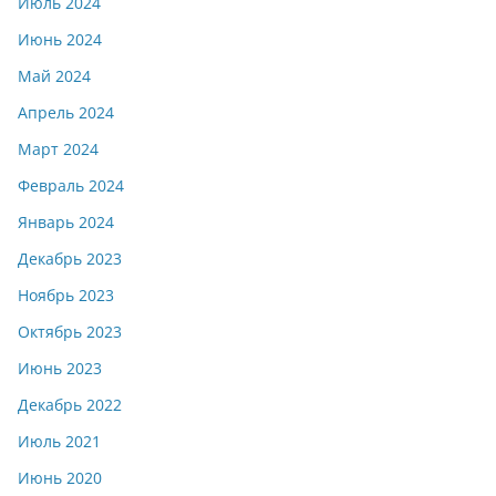
Июль 2024
Июнь 2024
Май 2024
Апрель 2024
Март 2024
Февраль 2024
Январь 2024
Декабрь 2023
Ноябрь 2023
Октябрь 2023
Июнь 2023
Декабрь 2022
Июль 2021
Июнь 2020