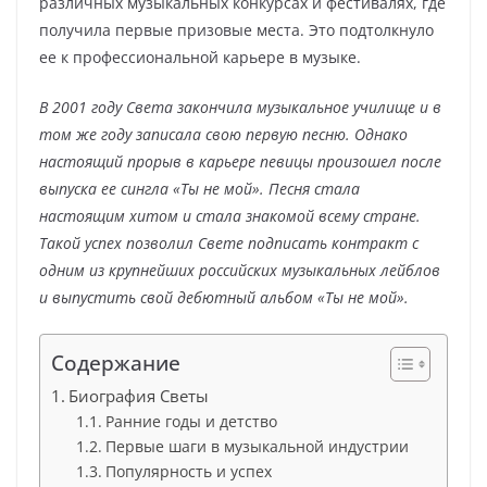
различных музыкальных конкурсах и фестивалях, где
получила первые призовые места. Это подтолкнуло
ее к профессиональной карьере в музыке.
В 2001 году Света закончила музыкальное училище и в
том же году записала свою первую песню. Однако
настоящий прорыв в карьере певицы произошел после
выпуска ее сингла «Ты не мой». Песня стала
настоящим хитом и стала знакомой всему стране.
Такой успех позволил Свете подписать контракт с
одним из крупнейших российских музыкальных лейблов
и выпустить свой дебютный альбом «Ты не мой».
Содержание
Биография Светы
Ранние годы и детство
Первые шаги в музыкальной индустрии
Популярность и успех