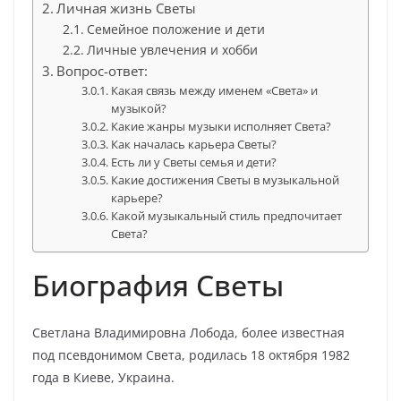
Личная жизнь Светы
Семейное положение и дети
Личные увлечения и хобби
Вопрос-ответ:
Какая связь между именем «Света» и
музыкой?
Какие жанры музыки исполняет Света?
Как началась карьера Светы?
Есть ли у Светы семья и дети?
Какие достижения Светы в музыкальной
карьере?
Какой музыкальный стиль предпочитает
Света?
Биография Светы
Светлана Владимировна Лобода, более известная
под псевдонимом Света, родилась 18 октября 1982
года в Киеве, Украина.