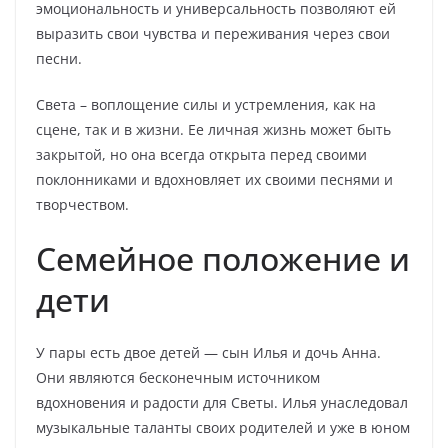
эмоциональность и универсальность позволяют ей
выразить свои чувства и переживания через свои
песни.
Света – воплощение силы и устремления, как на
сцене, так и в жизни. Ее личная жизнь может быть
закрытой, но она всегда открыта перед своими
поклонниками и вдохновляет их своими песнями и
творчеством.
Семейное положение и
дети
У пары есть двое детей — сын Илья и дочь Анна.
Они являются бесконечным источником
вдохновения и радости для Светы. Илья унаследовал
музыкальные таланты своих родителей и уже в юном