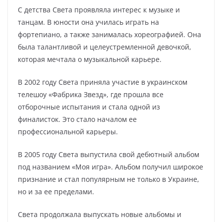
С детства Света проявляла интерес к музыке и
танцам. В юности она училась играть на
фортепиано, а также занималась хореографией. Она
была талантливой и целеустремленной девочкой,
которая мечтала о музыкальной карьере.
В 2002 году Света приняла участие в украинском
телешоу «Фабрика Звезд», где прошла все
отборочные испытания и стала одной из
финалисток. Это стало началом ее
профессиональной карьеры.
В 2005 году Света выпустила свой дебютный альбом
под названием «Моя игра». Альбом получил широкое
признание и стал популярным не только в Украине,
но и за ее пределами.
Света продолжала выпускать новые альбомы и