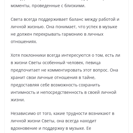
моменты, проведенные с близкими.
Света всегда поддерживает баланс между работой и
личной жизнью. Она понимает, что успех в музыке
не должен перекрывать гармонию в личных
отношениях.
Хотя поклонники всегда интересуются о том, есть ли
в жизни Светы особенный человек, певица
предпочитает не комментировать этот вопрос. Она
хранит свои личные отношения в тайне,
предоставляя себе возможность сохранить
интимность и непосредственность в своей личной
жизни.
Независимо от того, какие трудности возникают в
личной жизни Светы, она всегда находит
вдохновение и поддержку в музыке. Ее