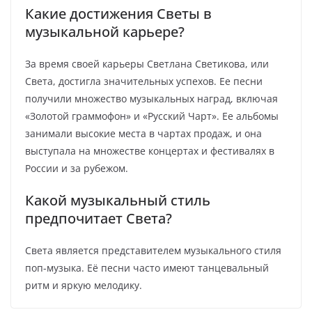
Какие достижения Светы в
музыкальной карьере?
За время своей карьеры Светлана Светикова, или
Света, достигла значительных успехов. Ее песни
получили множество музыкальных наград, включая
«Золотой граммофон» и «Русский Чарт». Ее альбомы
занимали высокие места в чартах продаж, и она
выступала на множестве концертах и фестивалях в
России и за рубежом.
Какой музыкальный стиль
предпочитает Света?
Света является представителем музыкального стиля
поп-музыка. Её песни часто имеют танцевальный
ритм и яркую мелодику.