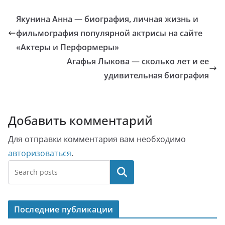
Якунина Анна — биография, личная жизнь и
фильмография популярной актрисы на сайте
«Актеры и Перформеры»
Агафья Лыкова — сколько лет и ее
удивительная биография
Добавить комментарий
Для отправки комментария вам необходимо
авторизоваться
.
Поиск
Последние публикации