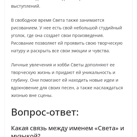
выступлений.
В свободное время Света также занимается
рисованием. У нее есть свой небольшой студийный
уголок, где она создает свои произведения.
Рисование позволяет ей проявить свою творческую
натуру и раскрыть все свои эмоции и чувства.
Личные увлечения и хобби Светы дополняют ее
творческую жизнь и придают ей уникальность и
глубину. Они помогают ей находить новые идеи и
вдохновение для своих песен, а также наслаждаться
жизнью вне сцены.
Вопрос-ответ:
Какая связь между именем «Света» и
музыкой?