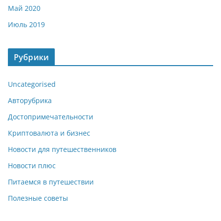
Май 2020
Июль 2019
Рубрики
Uncategorised
Авторубрика
Достопримечательности
Криптовалюта и бизнес
Новости для путешественников
Новости плюс
Питаемся в путешествии
Полезные советы