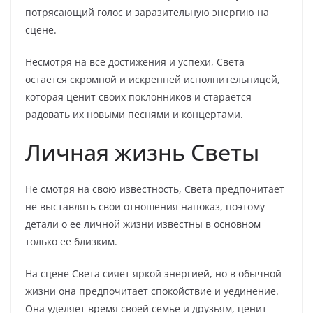
потрясающий голос и заразительную энергию на
сцене.
Несмотря на все достижения и успехи, Света
остается скромной и искренней исполнительницей,
которая ценит своих поклонников и старается
радовать их новыми песнями и концертами.
Личная жизнь Светы
Не смотря на свою известность, Света предпочитает
не выставлять свои отношения напоказ, поэтому
детали о ее личной жизни известны в основном
только ее близким.
На сцене Света сияет яркой энергией, но в обычной
жизни она предпочитает спокойствие и уединение.
Она уделяет время своей семье и друзьям, ценит