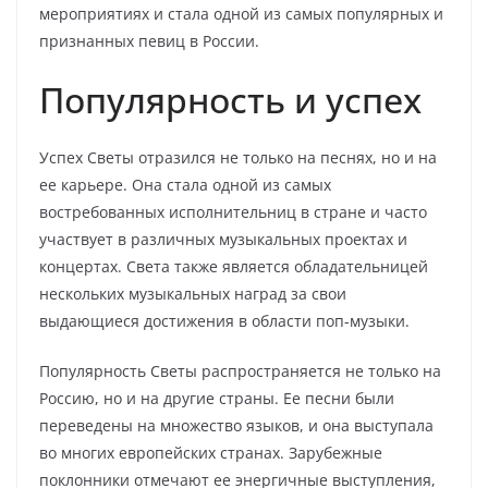
мероприятиях и стала одной из самых популярных и
признанных певиц в России.
Популярность и успех
Успех Светы отразился не только на песнях, но и на
ее карьере. Она стала одной из самых
востребованных исполнительниц в стране и часто
участвует в различных музыкальных проектах и
концертах. Света также является обладательницей
нескольких музыкальных наград за свои
выдающиеся достижения в области поп-музыки.
Популярность Светы распространяется не только на
Россию, но и на другие страны. Ее песни были
переведены на множество языков, и она выступала
во многих европейских странах. Зарубежные
поклонники отмечают ее энергичные выступления,