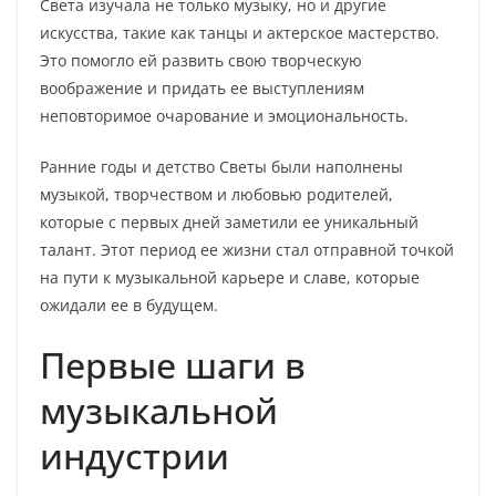
Света изучала не только музыку, но и другие
искусства, такие как танцы и актерское мастерство.
Это помогло ей развить свою творческую
воображение и придать ее выступлениям
неповторимое очарование и эмоциональность.
Ранние годы и детство Светы были наполнены
музыкой, творчеством и любовью родителей,
которые с первых дней заметили ее уникальный
талант. Этот период ее жизни стал отправной точкой
на пути к музыкальной карьере и славе, которые
ожидали ее в будущем.
Первые шаги в
музыкальной
индустрии