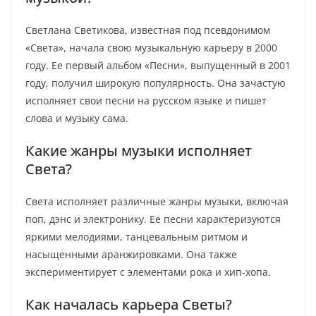
Светлана Светикова, известная под псевдонимом
«Света», начала свою музыкальную карьеру в 2000
году. Ее первый альбом «Песни», выпущенный в 2001
году, получил широкую популярность. Она зачастую
исполняет свои песни на русском языке и пишет
слова и музыку сама.
Какие жанры музыки исполняет
Света?
Света исполняет различные жанры музыки, включая
поп, дэнс и электронику. Ее песни характеризуются
яркими мелодиями, танцевальным ритмом и
насыщенными аранжировками. Она также
экспериментирует с элементами рока и хип-хопа.
Как началась карьера Светы?