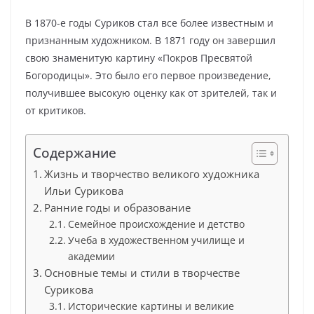
В 1870-е годы Суриков стал все более известным и
признанным художником. В 1871 году он завершил
свою знаменитую картину «Покров Пресвятой
Богородицы». Это было его первое произведение,
получившее высокую оценку как от зрителей, так и
от критиков.
Содержание
Жизнь и творчество великого художника
Ильи Сурикова
Ранние годы и образование
Семейное происхождение и детство
Учеба в художественном училище и
академии
Основные темы и стили в творчестве
Сурикова
Исторические картины и великие