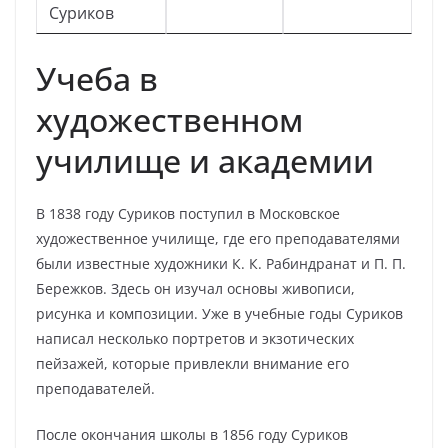
Суриков
Учеба в
художественном
училище и академии
В 1838 году Суриков поступил в Московское
художественное училище, где его преподавателями
были известные художники К. К. Рабиндранат и П. П.
Бережков. Здесь он изучал основы живописи,
рисунка и композиции. Уже в учебные годы Суриков
написал несколько портретов и экзотических
пейзажей, которые привлекли внимание его
преподавателей.
После окончания школы в 1856 году Суриков