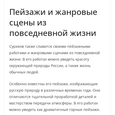
Пейзажи и жанровые
сцены из
повседневной жизни
Суриков также славится своими пейзажными
работами и жанровыми сценами из повседневной
жизни. В его работах можно увидеть красоту
окружающей природы России, а также жизнь
обычных людей.
Особенно известны его пейзажи, изображающие
русскую природу в различных временах года. Они
отличаются тщательной проработкой деталей и
мастерством передачи атмосферы. В его работах
можно увидеть как драматичные горные пейзажи,