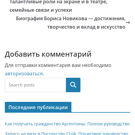
талантливые роли на экране и в театре,
семейные связи и успехи
Биография Бориса Новикова — достижения,
творчество и вклад в искусство
Добавить комментарий
Для отправки комментария вам необходимо
авторизоваться
.
Поиск
Последние публикации
Как получить гражданство Аргентины: Полное руководство
Запись на визу в Посольство США: Пошаговое руководство