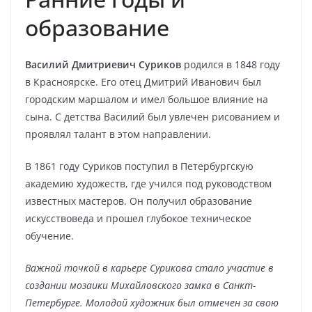
образование
Василий Дмитриевич Суриков
родился в 1848 году
в Красноярске. Его отец Дмитрий Иванович был
городским маршалом и имел большое влияние на
сына. С детства Василий был увлечен рисованием и
проявлял талант в этом направлении.
В 1861 году Суриков поступил в Петербургскую
академию художеств, где учился под руководством
известных мастеров. Он получил образование
искусствоведа и прошел глубокое техническое
обучение.
Важной точкой в карьере Сурикова стало участие в
создании мозаики Михайловского замка в Санкт-
Петербурге. Молодой художник был отмечен за свою