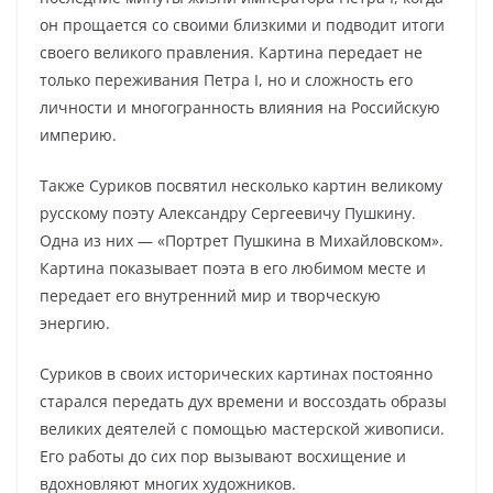
он прощается со своими близкими и подводит итоги
своего великого правления. Картина передает не
только переживания Петра I, но и сложность его
личности и многогранность влияния на Российскую
империю.
Также Суриков посвятил несколько картин великому
русскому поэту Александру Сергеевичу Пушкину.
Одна из них — «Портрет Пушкина в Михайловском».
Картина показывает поэта в его любимом месте и
передает его внутренний мир и творческую
энергию.
Суриков в своих исторических картинах постоянно
старался передать дух времени и воссоздать образы
великих деятелей с помощью мастерской живописи.
Его работы до сих пор вызывают восхищение и
вдохновляют многих художников.