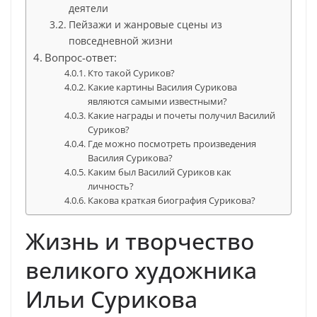
деятели
Пейзажи и жанровые сцены из
повседневной жизни
Вопрос-ответ:
Кто такой Суриков?
Какие картины Василия Сурикова
являются самыми известными?
Какие награды и почеты получил Василий
Суриков?
Где можно посмотреть произведения
Василия Сурикова?
Каким был Василий Суриков как
личность?
Какова краткая биография Сурикова?
Жизнь и творчество
великого художника
Ильи Сурикова