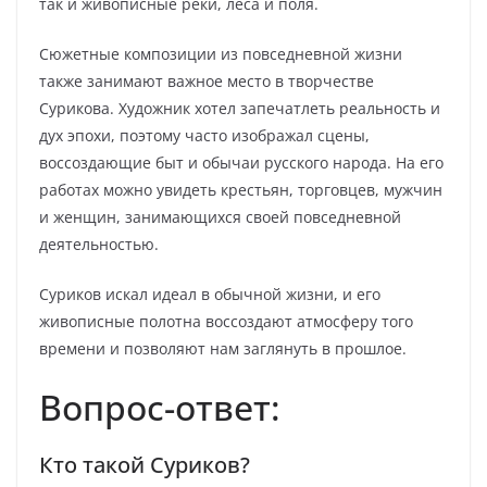
так и живописные реки, леса и поля.
Сюжетные композиции из повседневной жизни
также занимают важное место в творчестве
Сурикова. Художник хотел запечатлеть реальность и
дух эпохи, поэтому часто изображал сцены,
воссоздающие быт и обычаи русского народа. На его
работах можно увидеть крестьян, торговцев, мужчин
и женщин, занимающихся своей повседневной
деятельностью.
Суриков искал идеал в обычной жизни, и его
живописные полотна воссоздают атмосферу того
времени и позволяют нам заглянуть в прошлое.
Вопрос-ответ:
Кто такой Суриков?