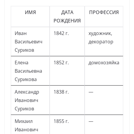
ИМЯ
ДАТА
ПРОФЕССИЯ
РОЖДЕНИЯ
Иван
1842 г.
художник,
Васильевич
декоратор
Суриков
Елена
1852 г.
домохозяйка
Васильевна
Сурикова
Александр
1838 г.
—
Иванович
Суриков
Михаил
1855 г.
—
Иванович