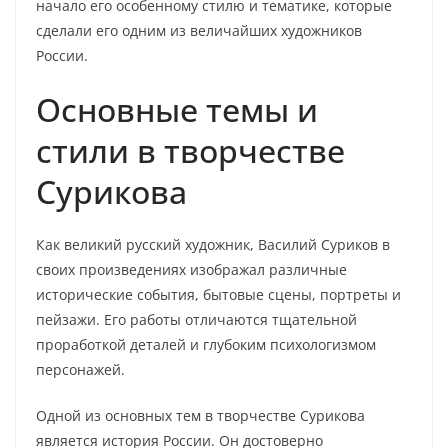
начало его особенному стилю и тематике, которые
сделали его одним из величайших художников
России.
Основные темы и
стили в творчестве
Сурикова
Как великий русский художник, Василий Суриков в
своих произведениях изображал различные
исторические события, бытовые сцены, портреты и
пейзажи. Его работы отличаются тщательной
проработкой деталей и глубоким психологизмом
персонажей.
Одной из основных тем в творчестве Сурикова
является история России. Он достоверно