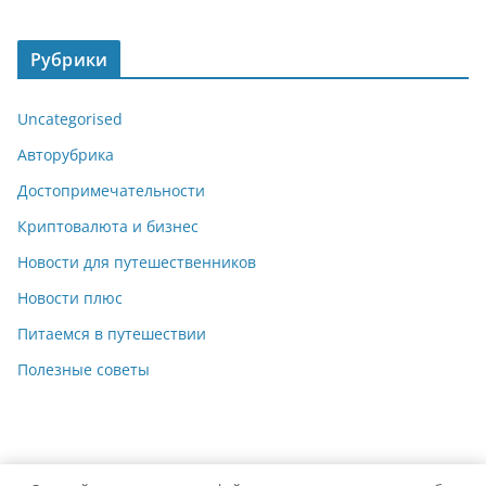
Рубрики
Uncategorised
Авторубрика
Достопримечательности
Криптовалюта и бизнес
Новости для путешественников
Новости плюс
Питаемся в путешествии
Полезные советы