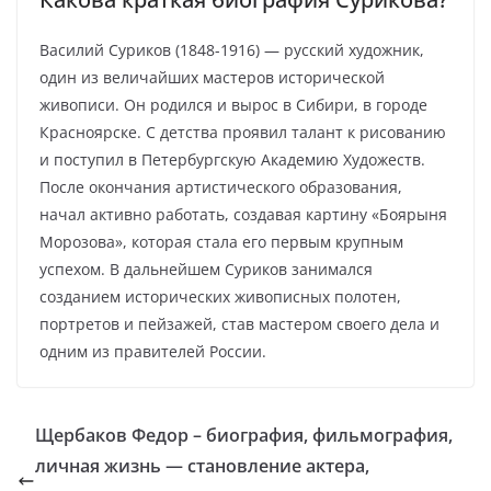
Василий Суриков (1848-1916) — русский художник,
один из величайших мастеров исторической
живописи. Он родился и вырос в Сибири, в городе
Красноярске. С детства проявил талант к рисованию
и поступил в Петербургскую Академию Художеств.
После окончания артистического образования,
начал активно работать, создавая картину «Боярыня
Морозова», которая стала его первым крупным
успехом. В дальнейшем Суриков занимался
созданием исторических живописных полотен,
портретов и пейзажей, став мастером своего дела и
одним из правителей России.
Щербаков Федор – биография, фильмография,
личная жизнь — становление актера,