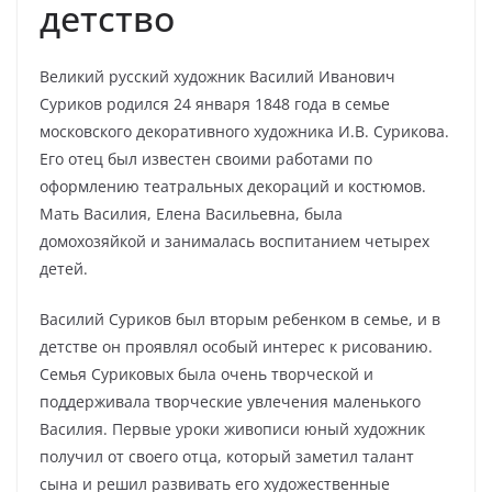
детство
Великий русский художник Василий Иванович
Суриков родился 24 января 1848 года в семье
московского декоративного художника И.В. Сурикова.
Его отец был известен своими работами по
оформлению театральных декораций и костюмов.
Мать Василия, Елена Васильевна, была
домохозяйкой и занималась воспитанием четырех
детей.
Василий Суриков был вторым ребенком в семье, и в
детстве он проявлял особый интерес к рисованию.
Семья Суриковых была очень творческой и
поддерживала творческие увлечения маленького
Василия. Первые уроки живописи юный художник
получил от своего отца, который заметил талант
сына и решил развивать его художественные