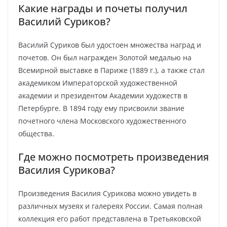
Какие награды и почеты получил
Василий Суриков?
Василий Суриков был удостоен множества наград и
почетов. Он был награжден Золотой медалью на
Всемирной выставке в Париже (1889 г.), а также стал
академиком Императорской художественной
академии и президентом Академии художеств в
Петербурге. В 1894 году ему присвоили звание
почетного члена Московского художественного
общества.
Где можно посмотреть произведения
Василия Сурикова?
Произведения Василия Сурикова можно увидеть в
различных музеях и галереях России. Самая полная
коллекция его работ представлена в Третьяковской