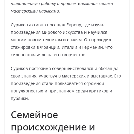
талантливую работу и привлек внимание своими
мастерскими навыками.
Суриков активно посещал Европу, где изучал
произведения мирового искусства и научился
многим новым техникам и стилям. Он проходил
стажировки в Франции, Италии и Германии, что
сильно повлияло на его творчество.
Суриков постоянно совершенствовался и обогащал
свои знания, участвуя в мастерских и выставках. Его
произведения стали пользоваться огромной
популярностью и признанием среди критиков и
публики.
Семейное
происхождение и