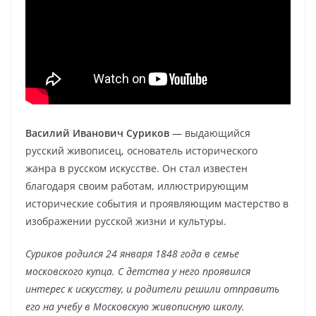
Василий Иванович Суриков
— выдающийся
русский живописец, основатель исторического
жанра в русском искусстве. Он стал известен
благодаря своим работам, иллюстрирующим
исторические события и проявляющим мастерство в
изображении русской жизни и культуры.
Суриков родился 24 января 1848 года в семье
московского купца. С детства у него проявился
интерес к искусству, и родители решили отправить
его на учебу в Московскую живописную школу.