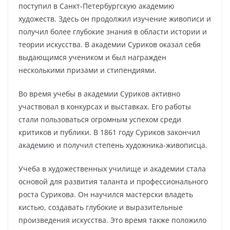
поступил в Санкт-Петербургскую академию
художеств. Здесь он продолжил изучение живописи и
получил более глубокие знания в области истории и
теории искусства. В академии Суриков оказал себя
выдающимся учеником и был награжден
несколькими призами и стипендиями.
Во время учебы в академии Суриков активно
участвовал в конкурсах и выставках. Его работы
стали пользоваться огромным успехом среди
критиков и публики. В 1861 году Суриков закончил
академию и получил степень художника-живописца.
Учеба в художественных училище и академии стала
основой для развития таланта и профессионального
роста Сурикова. Он научился мастерски владеть
кистью, создавать глубокие и выразительные
произведения искусства. Это время также положило