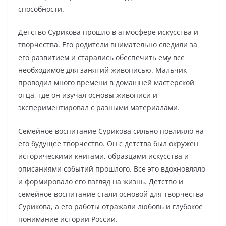
способности.
Детство Сурикова прошло в атмосфере искусства и
творчества. Его родители внимательно следили за
его развитием и старались обеспечить ему все
необходимое для занятий живописью. Мальчик
проводил много времени в домашней мастерской
отца, где он изучал основы живописи и
экспериментировал с разными материалами.
Семейное воспитание Сурикова сильно повлияло на
его будущее творчество. Он с детства был окружен
историческими книгами, образцами искусства и
описаниями событий прошлого. Все это вдохновляло
и формировало его взгляд на жизнь. Детство и
семейное воспитание стали основой для творчества
Сурикова, а его работы отражали любовь и глубокое
понимание истории России.