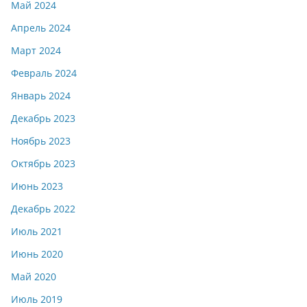
Май 2024
Апрель 2024
Март 2024
Февраль 2024
Январь 2024
Декабрь 2023
Ноябрь 2023
Октябрь 2023
Июнь 2023
Декабрь 2022
Июль 2021
Июнь 2020
Май 2020
Июль 2019