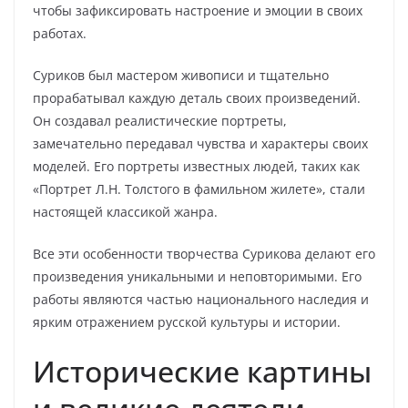
чтобы зафиксировать настроение и эмоции в своих
работах.
Суриков был мастером живописи и тщательно
прорабатывал каждую деталь своих произведений.
Он создавал реалистические портреты,
замечательно передавал чувства и характеры своих
моделей. Его портреты известных людей, таких как
«Портрет Л.Н. Толстого в фамильном жилете», стали
настоящей классикой жанра.
Все эти особенности творчества Сурикова делают его
произведения уникальными и неповторимыми. Его
работы являются частью национального наследия и
ярким отражением русской культуры и истории.
Исторические картины