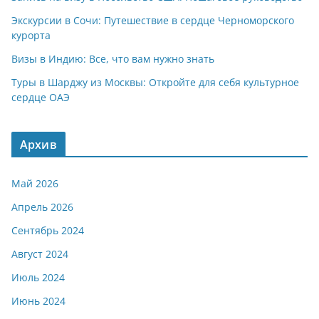
Экскурсии в Сочи: Путешествие в сердце Черноморского
курорта
Визы в Индию: Все, что вам нужно знать
Туры в Шарджу из Москвы: Откройте для себя культурное
сердце ОАЭ
Архив
Май 2026
Апрель 2026
Сентябрь 2024
Август 2024
Июль 2024
Июнь 2024