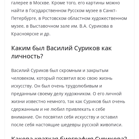
галерее в Москве. Кроме того, его картины можно
найти в Государственном Русском музее в Санкт-
Петербурге, в Ростовском областном художественном
музее, в Выставочном зале им. В.А. Сурикова в
Красноярске и др.
Каким был Василий Суриков как
личность?
Василий Суриков был скромным и закрытым
человеком, который посвятил всю свою жизнь
искусству. Он был очень трудолюбивым и
преданным своему делу художником. О его личной
жизни известно немного, так как Суриков был очень
сдержанным и не любил привлекать к себе
внимание. Он посвятил себя искусству и оставил
после себя настоящие шедевры русской живописи.
Какова краткая биография Сурикова?