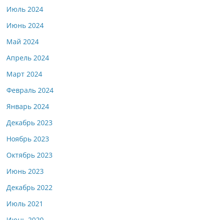
Июль 2024
Июнь 2024
Май 2024
Апрель 2024
Март 2024
Февраль 2024
Январь 2024
Декабрь 2023
Ноябрь 2023
Октябрь 2023
Июнь 2023
Декабрь 2022
Июль 2021
Июнь 2020