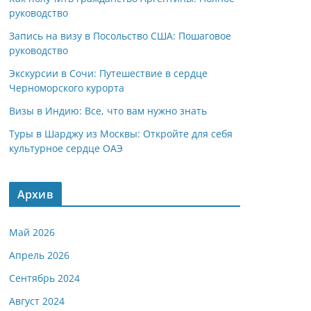
руководство
Запись на визу в Посольство США: Пошаговое
руководство
Экскурсии в Сочи: Путешествие в сердце
Черноморского курорта
Визы в Индию: Все, что вам нужно знать
Туры в Шарджу из Москвы: Откройте для себя
культурное сердце ОАЭ
Архив
Май 2026
Апрель 2026
Сентябрь 2024
Август 2024