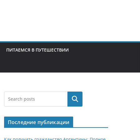
ПИТАЕМСЯ В ПУТЕШЕСТВИИ
Поиск
Последние публикации
Как получить гражданство Аргентины: Полное