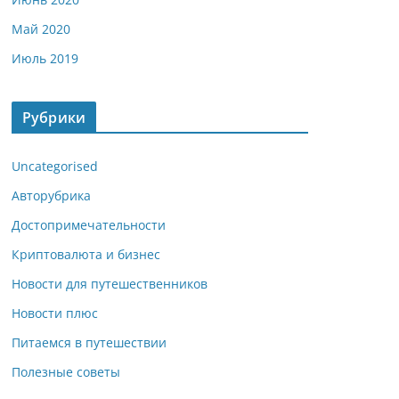
Май 2020
Июль 2019
Рубрики
Uncategorised
Авторубрика
Достопримечательности
Криптовалюта и бизнес
Новости для путешественников
Новости плюс
Питаемся в путешествии
Полезные советы