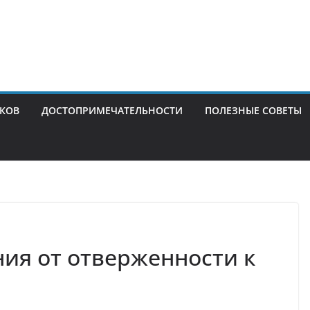
ИКОВ
ДОСТОПРИМЕЧАТЕЛЬНОСТИ
ПОЛЕЗНЫЕ СОВЕТЫ
ния от отверженности к