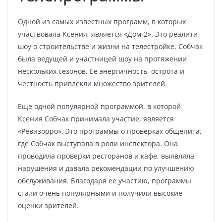
Одной из самых известных программ, в которых
участвовала Ксения, является «Дом-2». Это реалити-
шоу о строительстве и жизни на телестройке. Собчак
была ведущей и участницей шоу на протяжении
нескольких сезонов. Ее энергичность, острота и
честность привлекли множество зрителей.
Еще одной популярной программой, в которой
Ксения Собчак принимала участие, является
«Ревизорро». Это программы о проверках общепита,
где Собчак выступала в роли инспектора. Она
проводила проверки ресторанов и кафе, выявляла
нарушения и давала рекомендации по улучшению
обслуживания. Благодаря ее участию, программы
стали очень популярными и получили высокие
оценки зрителей.