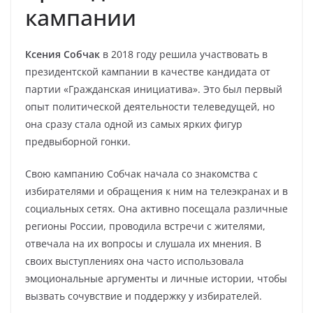
кампании
Ксения Собчак
в 2018 году решила участвовать в
президентской кампании в качестве кандидата от
партии «Гражданская инициатива». Это был первый
опыт политической деятельности телеведущей, но
она сразу стала одной из самых ярких фигур
предвыборной гонки.
Свою кампанию Собчак начала со знакомства с
избирателями и обращения к ним на телеэкранах и в
социальных сетях. Она активно посещала различные
регионы России, проводила встречи с жителями,
отвечала на их вопросы и слушала их мнения. В
своих выступлениях она часто использовала
эмоциональные аргументы и личные истории, чтобы
вызвать сочувствие и поддержку у избирателей.