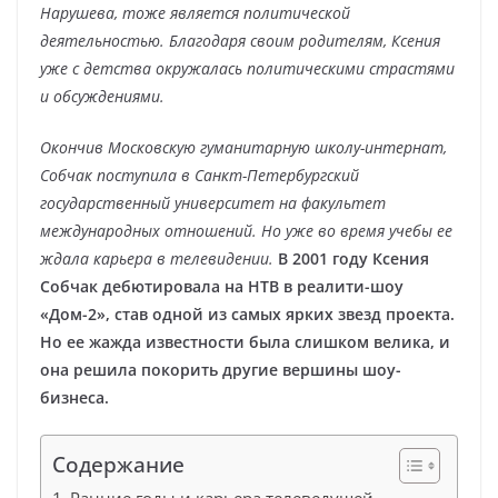
Нарушева, тоже является политической
деятельностью. Благодаря своим родителям, Ксения
уже с детства окружалась политическими страстями
и обсуждениями.
Окончив Московскую гуманитарную школу-интернат,
Собчак поступила в Санкт-Петербургский
государственный университет на факультет
международных отношений. Но уже во время учебы ее
ждала карьера в телевидении.
В 2001 году Ксения
Собчак дебютировала на НТВ в реалити-шоу
«Дом-2», став одной из самых ярких звезд проекта.
Но ее жажда известности была слишком велика, и
она решила покорить другие вершины шоу-
бизнеса.
Содержание