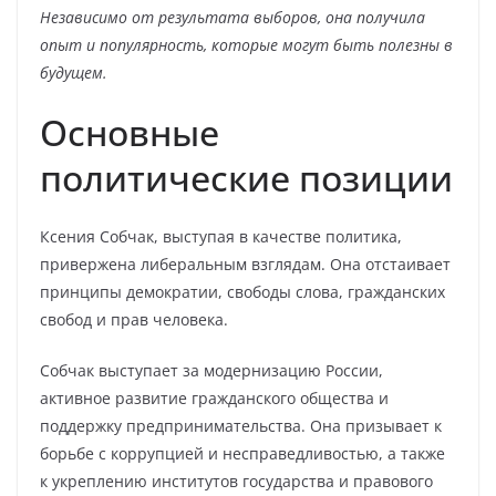
Независимо от результата выборов, она получила
опыт и популярность, которые могут быть полезны в
будущем.
Основные
политические позиции
Ксения Собчак, выступая в качестве политика,
привержена либеральным взглядам. Она отстаивает
принципы демократии, свободы слова, гражданских
свобод и прав человека.
Собчак выступает за модернизацию России,
активное развитие гражданского общества и
поддержку предпринимательства. Она призывает к
борьбе с коррупцией и несправедливостью, а также
к укреплению институтов государства и правового