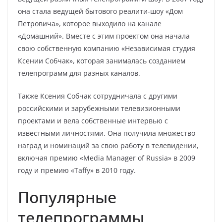
она стала ведущей бытового реалити-шоу «Дом
Петровича», которое выходило на канале
«Домашний». Вместе с этим проектом она начала
свою собственную компанию «Независимая студия
Ксении Собчак», которая занималась созданием
телепрограмм для разных каналов.
Также Ксения Собчак сотрудничала с другими
российскими и зарубежными телевизионными
проектами и вела собственные интервью с
известными личностями. Она получила множество
наград и номинаций за свою работу в телевидении,
включая премию «Media Manager of Russia» в 2009
году и премию «Taffy» в 2010 году.
Популярные
телепрограммы