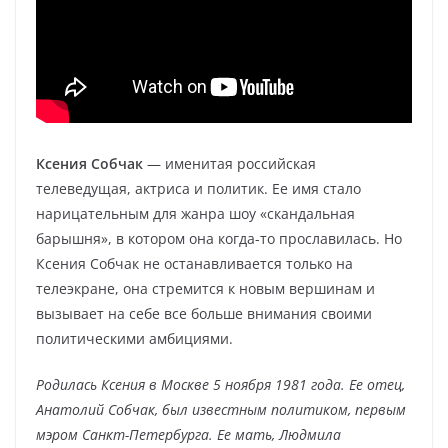
Ксения Собчак
— именитая российская
телеведущая, актриса и политик. Ее имя стало
нарицательным для жанра шоу «скандальная
барышня», в котором она когда-то прославилась. Но
Ксения Собчак не останавливается только на
телеэкране, она стремится к новым вершинам и
вызывает на себе все больше внимания своими
политическими амбициями.
Родилась Ксения в Москве 5 ноября 1981 года. Ее отец,
Анатолий Собчак, был известным политиком, первым
мэром Санкт-Петербурга. Ее мать, Людмила