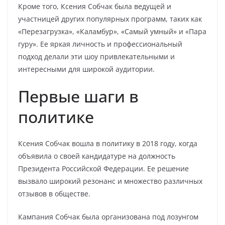
Кроме того, Ксения Собчак была ведущей и
участницей других популярных программ, таких как
«Перезагрузка», «Каламбур», «Самый умный» и «Пара
гуру». Ее яркая личность и профессиональный
подход делали эти шоу привлекательными и
интересными для широкой аудитории.
Первые шаги в
политике
Ксения Собчак вошла в политику в 2018 году, когда
объявила о своей кандидатуре на должность
Президента Российской Федерации. Ее решение
вызвало широкий резонанс и множество различных
отзывов в обществе.
Кампания Собчак была организована под лозунгом