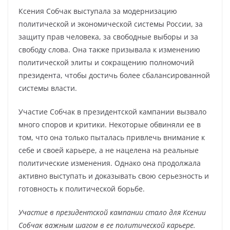
Ксения Собчак выступала за модернизацию
политической и экономической системы России, за
защиту прав человека, за свободные выборы и за
свободу слова. Она также призывала к изменению
политической элиты и сокращению полномочий
президента, чтобы достичь более сбалансированной
системы власти.
Участие Собчак в президентской кампании вызвало
много споров и критики. Некоторые обвиняли ее в
том, что она только пыталась привлечь внимание к
себе и своей карьере, а не нацелена на реальные
политические изменения. Однако она продолжала
активно выступать и доказывать свою серьезность и
готовность к политической борьбе.
Участие в президентской кампании стало для Ксении
Собчак важным шагом в ее политической карьере.