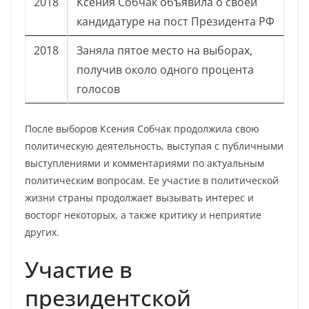
2018
Ксения Собчак объявила о своей
кандидатуре на пост Президента РФ
2018
Заняла пятое место на выборах,
получив около одного процента
голосов
После выборов Ксения Собчак продолжила свою
политическую деятельность, выступая с публичными
выступлениями и комментариями по актуальным
политическим вопросам. Ее участие в политической
жизни страны продолжает вызывать интерес и
восторг некоторых, а также критику и неприятие
других.
Участие в
президентской