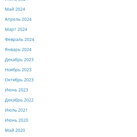
Май 2024
Апрель 2024
Март 2024
Февраль 2024
Январь 2024
Декабрь 2023
Ноябрь 2023
Октябрь 2023
Июнь 2023
Декабрь 2022
Июль 2021
Июнь 2020
Май 2020