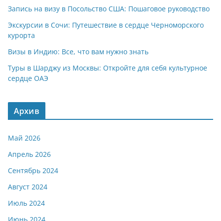
Запись на визу в Посольство США: Пошаговое руководство
Экскурсии в Сочи: Путешествие в сердце Черноморского
курорта
Визы в Индию: Все, что вам нужно знать
Туры в Шарджу из Москвы: Откройте для себя культурное
сердце ОАЭ
Архив
Май 2026
Апрель 2026
Сентябрь 2024
Август 2024
Июль 2024
Июнь 2024