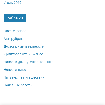
Июль 2019
Рубрики
Uncategorised
Авторубрика
Достопримечательности
Криптовалюта и бизнес
Новости для путешественников
Новости плюс
Питаемся в путешествии
Полезные советы