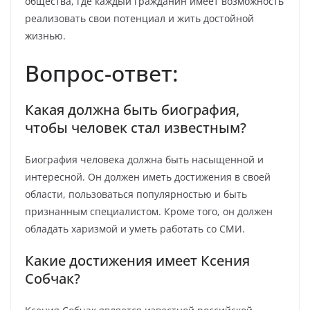
общества, где каждый гражданин имеет возможность
реализовать свои потенциал и жить достойной
жизнью.
Вопрос-ответ:
Какая должна быть биография,
чтобы человек стал известным?
Биография человека должна быть насыщенной и
интересной. Он должен иметь достижения в своей
области, пользоваться популярностью и быть
признанным специалистом. Кроме того, он должен
обладать харизмой и уметь работать со СМИ.
Какие достижения имеет Ксения
Собчак?