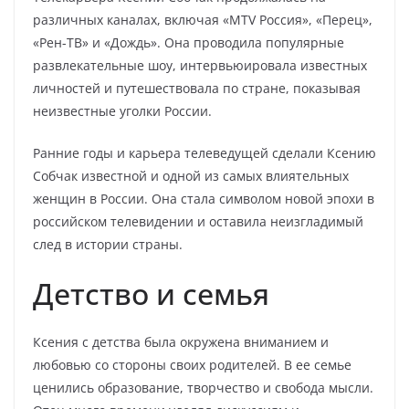
различных каналах, включая «MTV Россия», «Перец»,
«Рен-ТВ» и «Дождь». Она проводила популярные
развлекательные шоу, интервьюировала известных
личностей и путешествовала по стране, показывая
неизвестные уголки России.
Ранние годы и карьера телеведущей сделали Ксению
Собчак известной и одной из самых влиятельных
женщин в России. Она стала символом новой эпохи в
российском телевидении и оставила неизгладимый
след в истории страны.
Детство и семья
Ксения с детства была окружена вниманием и
любовью со стороны своих родителей. В ее семье
ценились образование, творчество и свобода мысли.