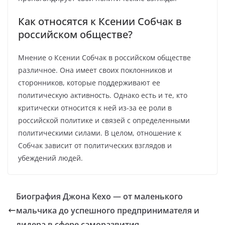
Как относятся к Ксении Собчак в
российском обществе?
Мнение о Ксении Собчак в российском обществе
различное. Она имеет своих поклонников и
сторонников, которые поддерживают ее
политическую активность. Однако есть и те, кто
критически относится к ней из-за ее роли в
российской политике и связей с определенными
политическими силами. В целом, отношение к
Собчак зависит от политических взглядов и
убеждений людей.
Биография Джона Кехо — от маленького
мальчика до успешного предпринимателя и
лидера в сфере саморазвития