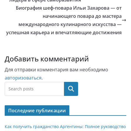
Биография шеф-повара Ильи Захарова — от
начинающего повара до мастера
международного кулинарного искусства —
успешная карьера и впечатляющие достижения
Добавить комментарий
Для отправки комментария вам необходимо
авторизоваться
.
Поиск
Последние публикации
Как получить гражданство Аргентины: Полное руководство