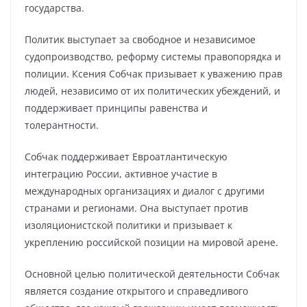
государства.
Политик выступает за свободное и независимое
судопроизводство, реформу системы правопорядка и
полиции. Ксения Собчак призывает к уважению прав
людей, независимо от их политических убеждений, и
поддерживает принципы равенства и
толерантности.
Собчак поддерживает Евроатлантическую
интеграцию России, активное участие в
международных организациях и диалог с другими
странами и регионами. Она выступает против
изоляционистской политики и призывает к
укреплению российской позиции на мировой арене.
Основной целью политической деятельности Собчак
является создание открытого и справедливого