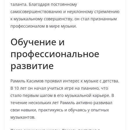
таланта. Благодаря постоянному
самосовершенствованию и неуклонному стремлению
к музыкальному совершенству, он стал признанным
профессионалом в мире музыки.
Обучение и
профессиональное
развитие
Рамиль Касимов проявил интерес к музыке с детства.
В 10 лет он начал учиться игре на пианино, что
стало первым шагом в его музыкальной карьере. В
течение нескольких лет Рамиль активно развивал
свои навыки, практикуясь и обучаясь у опытных
музыкантов.