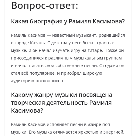
Вопрос-ответ:
Какая биография у Рамиля Касимова?
Рамиль Касимов — известный музыкант, родившийся
в городе Казань. С детства у него была страсть к
музыке, и он начал изучать игру на гитаре. Позже он
присоединился к различным музыкальным группам
и начал писать свои собственные песни. С годами он
стал всё популярнее, и приобрел широкую
аудиторию поклонников.
Какому жанру музыки посвящена
творческая деятельность Рамиля
Касимова?
Рамиль Касимов исполняет песни в жанре поп-
музыки. Его музыка отличается яркостью и энергией,