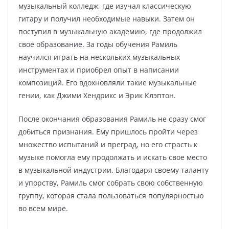
музыкальный колледж, где изучал классическую
гитару и получил необходимые навыки. Затем он
поступил в музыкальную академию, где продолжил
свое образование. За годы обучения Рамиль
научился играть на нескольких музыкальных
инструментах и приобрел опыт в написании
композиций. Его вдохновляли такие музыкальные
гении, как Джими Хендрикс и Эрик Клэптон.
После окончания образования Рамиль не сразу смог
добиться признания. Ему пришлось пройти через
множество испытаний и преград, но его страсть к
музыке помогла ему продолжать и искать свое место
в музыкальной индустрии. Благодаря своему таланту
и упорству, Рамиль смог собрать свою собственную
группу, которая стала пользоваться популярностью
во всем мире.