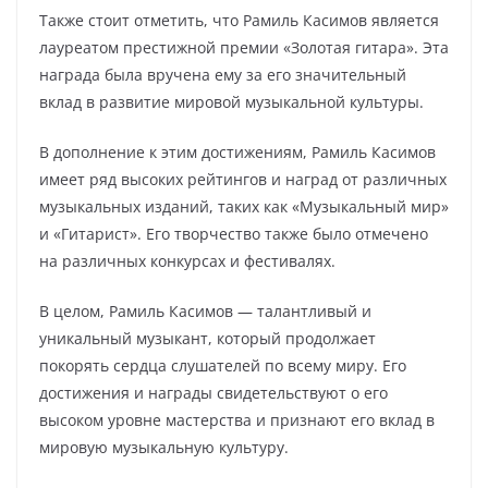
Также стоит отметить, что Рамиль Касимов является
лауреатом престижной премии «Золотая гитара». Эта
награда была вручена ему за его значительный
вклад в развитие мировой музыкальной культуры.
В дополнение к этим достижениям, Рамиль Касимов
имеет ряд высоких рейтингов и наград от различных
музыкальных изданий, таких как «Музыкальный мир»
и «Гитарист». Его творчество также было отмечено
на различных конкурсах и фестивалях.
В целом, Рамиль Касимов — талантливый и
уникальный музыкант, который продолжает
покорять сердца слушателей по всему миру. Его
достижения и награды свидетельствуют о его
высоком уровне мастерства и признают его вклад в
мировую музыкальную культуру.