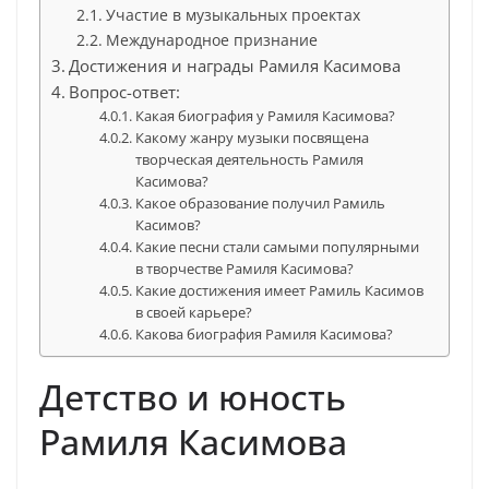
Участие в музыкальных проектах
Международное признание
Достижения и награды Рамиля Касимова
Вопрос-ответ:
Какая биография у Рамиля Касимова?
Какому жанру музыки посвящена
творческая деятельность Рамиля
Касимова?
Какое образование получил Рамиль
Касимов?
Какие песни стали самыми популярными
в творчестве Рамиля Касимова?
Какие достижения имеет Рамиль Касимов
в своей карьере?
Какова биография Рамиля Касимова?
Детство и юность
Рамиля Касимова