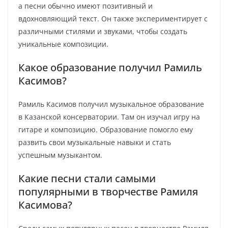
а песни обычно имеют позитивный и
вдохновляющий текст. Он также экспериментирует с
различными стилями и звуками, чтобы создать
уникальные композиции.
Какое образование получил Рамиль
Касимов?
Рамиль Касимов получил музыкальное образование
в Казанской консерватории. Там он изучал игру на
гитаре и композицию. Образование помогло ему
развить свои музыкальные навыки и стать
успешным музыкантом.
Какие песни стали самыми
популярными в творчестве Рамиля
Касимова?