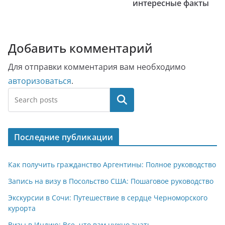
интересные факты
Добавить комментарий
Для отправки комментария вам необходимо
авторизоваться
.
Поиск
Последние публикации
Как получить гражданство Аргентины: Полное руководство
Запись на визу в Посольство США: Пошаговое руководство
Экскурсии в Сочи: Путешествие в сердце Черноморского
курорта
Визы в Индию: Все, что вам нужно знать