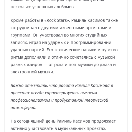
несколько успешных альбомов.
Кроме работы в «Rock Stars», Рамиль Касимов также
сотрудничал с другими известными артистами и
группами. Он участвовал во многих студийных
записях, играя на ударных и программировании
ударных партий. Его технические навыки и чувство
ритма дополняли и отлично сочетались с музыкой
разных жанров — от рока и поп-музыки до джаза и
электронной музыки.
Важно отметить, что работа Рамиля Касимова в
проектах всегда характеризуется высоким
профессионализмом и продуктивной творческой
атмосферой.
На сегодняшний день Рамиль Касимов продолжает
активно участвовать в музыкальных проектах,