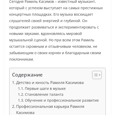
Сегодня Рамиль Касимов – известный музыкант,
который с успехом выступает на самых престижных
концертных площадках. Его музыка восхищает
слушателей своей энергией и глубиной. Он
продолжает развиваться и экспериментировать с
новыми звуками, вдохновляясь мировой
музыкальной сценой. Но при всем этом Рамиль
остается скромным и отзывчивым человеком, не
забывающим о своих корнях и благодарным своим
поклонникам.
Содержание
Детство и юность Рамиля Касимова
Первые шаги в музыке
Становление таланта
Обучение и профессиональное развитие
Профессиональная карьера Рамиля
Касимова