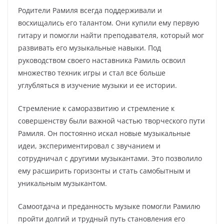
Родители Рамиля всегда поддерживали и
восхищались его талантом. Они купили ему первую
гитару и помогли найти преподавателя, который мог
развивать его музыкальные навыки. Под
руководством своего наставника Рамиль освоил
множество техник игры и стал все больше
углубляться в изучение музыки и ее истории.
Стремление к саморазвитию и стремление к
совершенству были важной частью творческого пути
Рамиля. Он постоянно искал новые музыкальные
идеи, экспериментировал с звучанием и
сотрудничал с другими музыкантами. Это позволило
ему расширить горизонты и стать самобытным и
уникальным музыкантом.
Самоотдача и преданность музыке помогли Рамилю
пройти долгий и трудный путь становления его