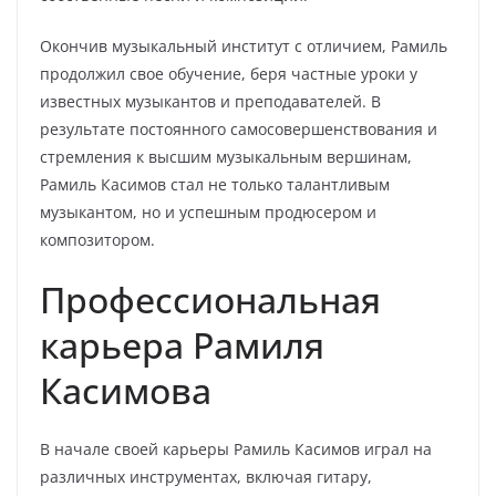
Окончив музыкальный институт с отличием, Рамиль
продолжил свое обучение, беря частные уроки у
известных музыкантов и преподавателей. В
результате постоянного самосовершенствования и
стремления к высшим музыкальным вершинам,
Рамиль Касимов стал не только талантливым
музыкантом, но и успешным продюсером и
композитором.
Профессиональная
карьера Рамиля
Касимова
В начале своей карьеры Рамиль Касимов играл на
различных инструментах, включая гитару,