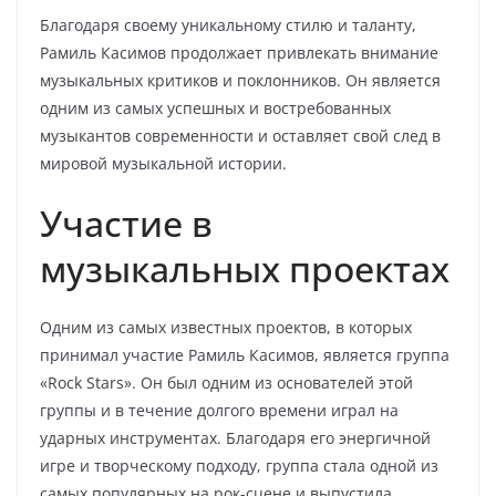
Благодаря своему уникальному стилю и таланту,
Рамиль Касимов продолжает привлекать внимание
музыкальных критиков и поклонников. Он является
одним из самых успешных и востребованных
музыкантов современности и оставляет свой след в
мировой музыкальной истории.
Участие в
музыкальных проектах
Одним из самых известных проектов, в которых
принимал участие Рамиль Касимов, является группа
«Rock Stars». Он был одним из основателей этой
группы и в течение долгого времени играл на
ударных инструментах. Благодаря его энергичной
игре и творческому подходу, группа стала одной из
самых популярных на рок-сцене и выпустила