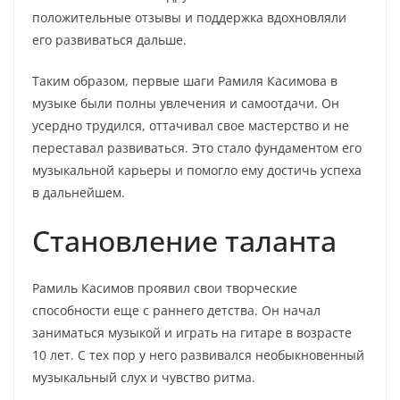
положительные отзывы и поддержка вдохновляли
его развиваться дальше.
Таким образом, первые шаги Рамиля Касимова в
музыке были полны увлечения и самоотдачи. Он
усердно трудился, оттачивал свое мастерство и не
переставал развиваться. Это стало фундаментом его
музыкальной карьеры и помогло ему достичь успеха
в дальнейшем.
Становление таланта
Рамиль Касимов проявил свои творческие
способности еще с раннего детства. Он начал
заниматься музыкой и играть на гитаре в возрасте
10 лет. С тех пор у него развивался необыкновенный
музыкальный слух и чувство ритма.