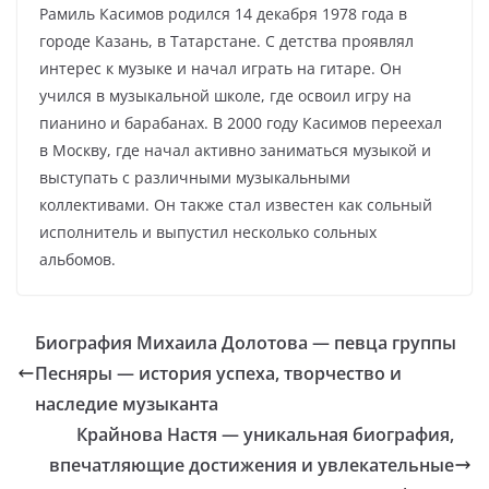
Рамиль Касимов родился 14 декабря 1978 года в
городе Казань, в Татарстане. С детства проявлял
интерес к музыке и начал играть на гитаре. Он
учился в музыкальной школе, где освоил игру на
пианино и барабанах. В 2000 году Касимов переехал
в Москву, где начал активно заниматься музыкой и
выступать с различными музыкальными
коллективами. Он также стал известен как сольный
исполнитель и выпустил несколько сольных
альбомов.
Биография Михаила Долотова — певца группы
Песняры — история успеха, творчество и
наследие музыканта
Крайнова Настя — уникальная биография,
впечатляющие достижения и увлекательные