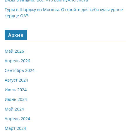
Туры в Шарджу из Москвы: Откройте для себя культурное
сердце ОАЭ
Архив
Май 2026
Апрель 2026
Сентябрь 2024
Август 2024
Июль 2024
Июнь 2024
Май 2024
Апрель 2024
Март 2024