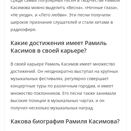
Среди самых популярных песен в творчестве Рамиля
Касимова можно выделить «Весна», «Ночные глаза»,
«Не уходи», и «Лето любви». Эти песни получили
широкое признание слушателей и стали хитами в
радиоэфире.
Какие достижения имеет Рамиль
Касимов в своей карьере?
В своей карьере Рамиль Касимов имеет множество
достижений. Он неоднократно выступал на крупных
музыкальных фестивалях, регулярно совершает
концертные туры по различным городам, и имеет
множество поклонников. Его песни также занимали
высокие позиции в музыкальных чартах, и он
получил несколько музыкальных наград.
Какова биография Рамиля Касимова?