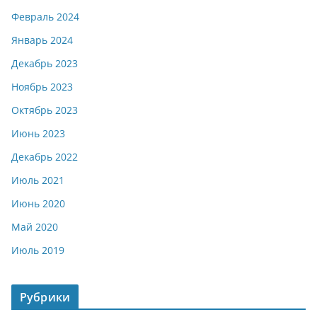
Февраль 2024
Январь 2024
Декабрь 2023
Ноябрь 2023
Октябрь 2023
Июнь 2023
Декабрь 2022
Июль 2021
Июнь 2020
Май 2020
Июль 2019
Рубрики