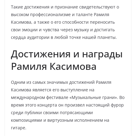
Такие достижения и признание свидетельствуют о
высоком профессионализме и таланте Рамиля
Касимова, а также о его способности переносить
свои эмоции и чувства через музыку и достигать
сердца аудитории в любой точке нашей планеты.
Достижения и награды
Рамиля Касимова
Одним из самых значимых достижений Рамиля
Касимова является его выступление на
международном фестивале «Музыкальные грани». Во
время этого концерта он произвел настоящий фурор
среди публики своими потрясающими
композициями и виртуозным исполнением на
гитаре.