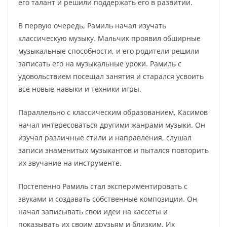
его талант и решили поддержать его в развитии.
В первую очередь, Рамиль начал изучать
классическую музыку. Мальчик проявил обширные
музыкальные способности, и его родители решили
записать его на музыкальные уроки. Рамиль с
удовольствием посещал занятия и старался усвоить
все новые навыки и техники игры.
Параллельно с классическим образованием, Касимов
начал интересоваться другими жанрами музыки. Он
изучал различные стили и направления, слушал
записи знаменитых музыкантов и пытался повторить
их звучание на инструменте.
Постепенно Рамиль стал экспериментировать с
звуками и создавать собственные композиции. Он
начал записывать свои идеи на кассеты и
показывать их своим друзьям и близким. Их