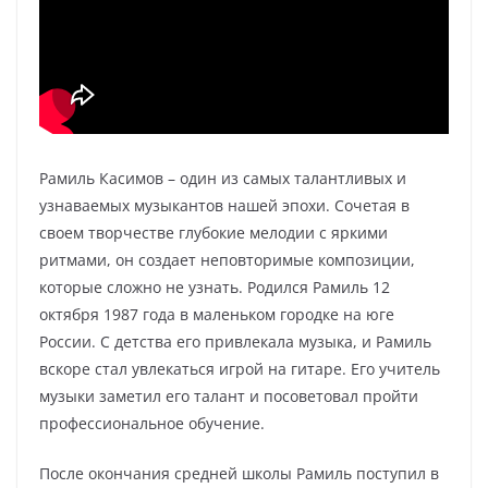
Рамиль Касимов – один из самых талантливых и
узнаваемых музыкантов нашей эпохи. Сочетая в
своем творчестве глубокие мелодии с яркими
ритмами, он создает неповторимые композиции,
которые сложно не узнать. Родился Рамиль 12
октября 1987 года в маленьком городке на юге
России. С детства его привлекала музыка, и Рамиль
вскоре стал увлекаться игрой на гитаре. Его учитель
музыки заметил его талант и посоветовал пройти
профессиональное обучение.
После окончания средней школы Рамиль поступил в