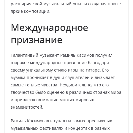
расширяя свой музыкальный опыт и создавая новые
яркие композиции.
Международное
признание
Талантливый музыкант Рамиль Касимов получил
широкое международное признание благодаря
своему уникальному стилю игры на гитаре. Его
музыка проникает в души слушателей и вызывает
самые теплые чувства. Неудивительно, что его
творчество было оценено в различных странах мира
и привлекло внимание многих мировых
знаменитостей.
Рамиль Касимов выступал на самых престижных
музыкальных фестивалях и концертах в разных