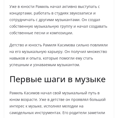
Уже в юности Рамиль начал активно выступать с
концертами, работать в студиях звукозаписи и
сотрудничать с другими музыкантами. Он создал
собственную музыкальную группу и начал создавать
собственные песни и композиции.
Детство и юность Рамиля Касимова сильно повлияли
на его музыкальную карьеру. Он получил множество
навыков и опыта, которые помогли ему стать
успешным и узнаваемым музыкантом.
Первые шаги в музыке
Рамиль Касимов начал свой музыкальный путь в
юном возрасте. Уже в детстве он проявлял большой
интерес к музыке, исполнял мелодии на
самодельных инструментах. Его родители заметили