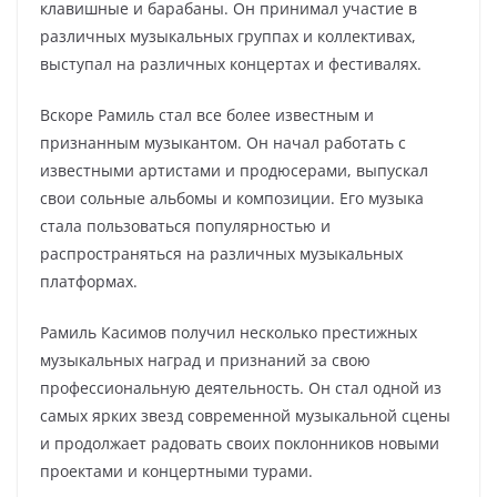
клавишные и барабаны. Он принимал участие в
различных музыкальных группах и коллективах,
выступал на различных концертах и фестивалях.
Вскоре Рамиль стал все более известным и
признанным музыкантом. Он начал работать с
известными артистами и продюсерами, выпускал
свои сольные альбомы и композиции. Его музыка
стала пользоваться популярностью и
распространяться на различных музыкальных
платформах.
Рамиль Касимов получил несколько престижных
музыкальных наград и признаний за свою
профессиональную деятельность. Он стал одной из
самых ярких звезд современной музыкальной сцены
и продолжает радовать своих поклонников новыми
проектами и концертными турами.