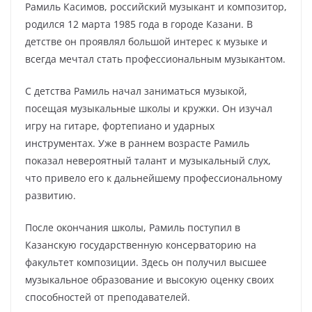
Рамиль Касимов, российский музыкант и композитор,
родился 12 марта 1985 года в городе Казани. В
детстве он проявлял большой интерес к музыке и
всегда мечтал стать профессиональным музыкантом.
С детства Рамиль начал заниматься музыкой,
посещая музыкальные школы и кружки. Он изучал
игру на гитаре, фортепиано и ударных
инструментах. Уже в раннем возрасте Рамиль
показал невероятный талант и музыкальный слух,
что привело его к дальнейшему профессиональному
развитию.
После окончания школы, Рамиль поступил в
Казанскую государственную консерваторию на
факультет композиции. Здесь он получил высшее
музыкальное образование и высокую оценку своих
способностей от преподавателей.