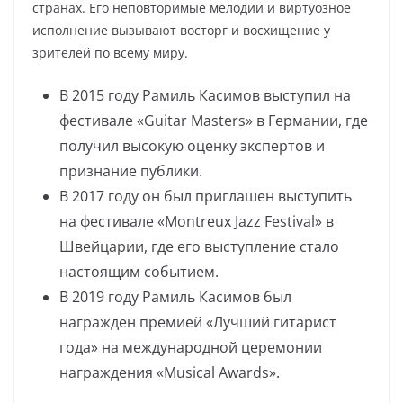
странах. Его неповторимые мелодии и виртуозное
исполнение вызывают восторг и восхищение у
зрителей по всему миру.
В 2015 году Рамиль Касимов выступил на
фестивале «Guitar Masters» в Германии, где
получил высокую оценку экспертов и
признание публики.
В 2017 году он был приглашен выступить
на фестивале «Montreux Jazz Festival» в
Швейцарии, где его выступление стало
настоящим событием.
В 2019 году Рамиль Касимов был
награжден премией «Лучший гитарист
года» на международной церемонии
награждения «Musical Awards».