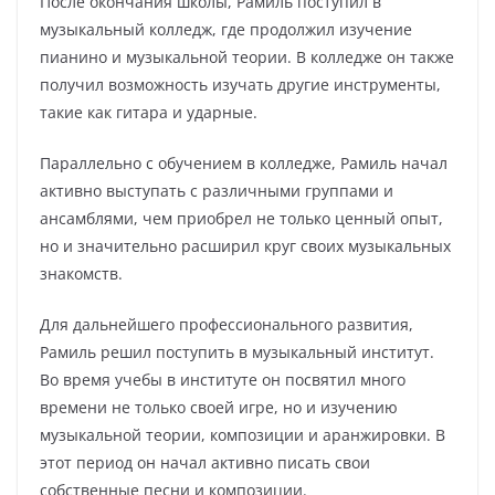
После окончания школы, Рамиль поступил в
музыкальный колледж, где продолжил изучение
пианино и музыкальной теории. В колледже он также
получил возможность изучать другие инструменты,
такие как гитара и ударные.
Параллельно с обучением в колледже, Рамиль начал
активно выступать с различными группами и
ансамблями, чем приобрел не только ценный опыт,
но и значительно расширил круг своих музыкальных
знакомств.
Для дальнейшего профессионального развития,
Рамиль решил поступить в музыкальный институт.
Во время учебы в институте он посвятил много
времени не только своей игре, но и изучению
музыкальной теории, композиции и аранжировки. В
этот период он начал активно писать свои
собственные песни и композиции.