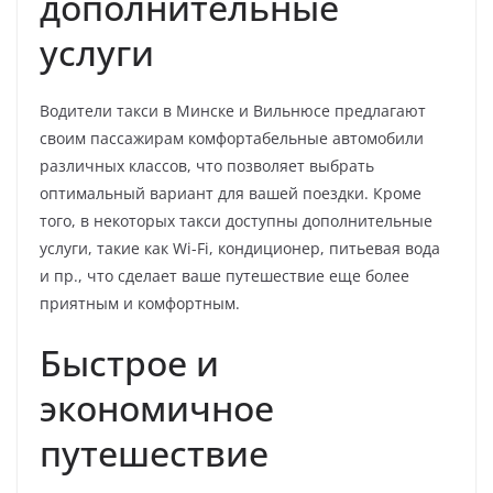
дополнительные
услуги
Водители такси в Минске и Вильнюсе предлагают
своим пассажирам комфортабельные автомобили
различных классов, что позволяет выбрать
оптимальный вариант для вашей поездки. Кроме
того, в некоторых такси доступны дополнительные
услуги, такие как Wi-Fi, кондиционер, питьевая вода
и пр., что сделает ваше путешествие еще более
приятным и комфортным.
Быстрое и
экономичное
путешествие