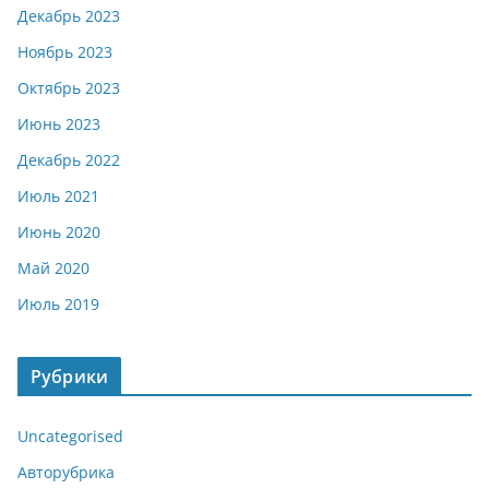
Декабрь 2023
Ноябрь 2023
Октябрь 2023
Июнь 2023
Декабрь 2022
Июль 2021
Июнь 2020
Май 2020
Июль 2019
Рубрики
Uncategorised
Авторубрика