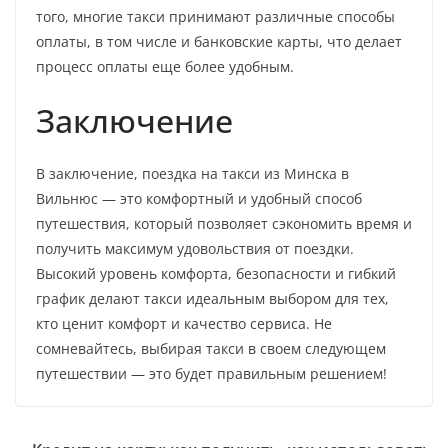
того, многие такси принимают различные способы
оплаты, в том числе и банковские карты, что делает
процесс оплаты еще более удобным.
Заключение
В заключение, поездка на такси из Минска в
Вильнюс — это комфортный и удобный способ
путешествия, который позволяет сэкономить время и
получить максимум удовольствия от поездки.
Высокий уровень комфорта, безопасности и гибкий
график делают такси идеальным выбором для тех,
кто ценит комфорт и качество сервиса. Не
сомневайтесь, выбирая такси в своем следующем
путешествии — это будет правильным решением!