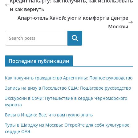
Кредит на карту: как получить, как использовать
и как вернуть
Апарт-отель Ханой: уют и комфорт в центре
Москвы
Поиск
Последние публикации
Как получить гражданство Аргентины: Полное руководство
Запись на визу в Посольство США: Пошаговое руководство
Экскурсии в Сочи: Путешествие в сердце Черноморского
курорта
Визы в Индию: Все, что вам нужно знать
Туры в Шарджу из Москвы: Откройте для себя культурное
сердце ОАЭ