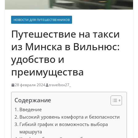
НОВОСТИ ДЛЯ ПУТЕШЕСТВЕННИКОВ
Путешествие на такси
из Минска в Вильнюс:
удобство и
преимущества
28 февраля 2024
travelbox27_
Содержание
Введение
Высокий уровень комфорта и безопасности
Гибкий график и возможность выбора
маршрута