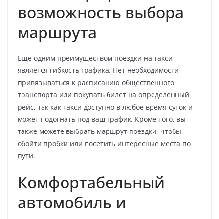
возможность выбора
маршрута
Еще одним преимуществом поездки на такси
является гибкость графика. Нет необходимости
привязываться к расписанию общественного
транспорта или покупать билет на определенный
рейс, так как такси доступно в любое время суток и
может подогнать под ваш график. Кроме того, вы
также можете выбрать маршрут поездки, чтобы
обойти пробки или посетить интересные места по
пути.
Комфортабельный
автомобиль и