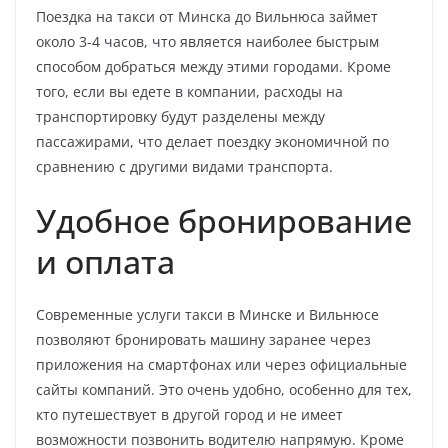
Поездка на такси от Минска до Вильнюса займет
около 3-4 часов, что является наиболее быстрым
способом добраться между этими городами. Кроме
того, если вы едете в компании, расходы на
транспортировку будут разделены между
пассажирами, что делает поездку экономичной по
сравнению с другими видами транспорта.
Удобное бронирование
и оплата
Современные услуги такси в Минске и Вильнюсе
позволяют бронировать машину заранее через
приложения на смартфонах или через официальные
сайты компаний. Это очень удобно, особенно для тех,
кто путешествует в другой город и не имеет
возможности позвонить водителю напрямую. Кроме