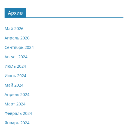
Архив
Май 2026
Апрель 2026
Сентябрь 2024
Август 2024
Июль 2024
Июнь 2024
Май 2024
Апрель 2024
Март 2024
Февраль 2024
Январь 2024