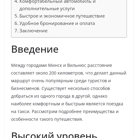
Комфортабельный автомобиль и
дополнительные услуги
Быстрое и экономичное путешествие
Удобное бронирование и оплата
Заключение
Введение
Между городами Минск и Вильнюс расстояние
составляет около 200 километров, что делает данный
маршрут очень популярным среди туристов и
бизнесменов. Существует несколько способов
добраться из одного города в другой, однако
наиболее комфортным и быстрым является поездка
на такси. Рассмотрим подробнее преимущества и
особенности такого путешествия.
Высокий уровень