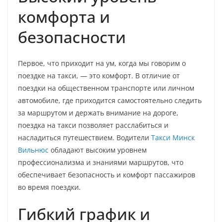
комфорта и
безопасности
Первое, что приходит на ум, когда мы говорим о
поездке на такси, — это комфорт. В отличие от
поездки на общественном транспорте или личном
автомобиле, где приходится самостоятельно следить
за маршрутом и держать внимание на дороге,
поездка на такси позволяет расслабиться и
насладиться путешествием. Водители
Такси Минск
Вильнюс
обладают высоким уровнем
профессионализма и знаниями маршрутов, что
обеспечивает безопасность и комфорт пассажиров
во время поездки.
Гибкий график и