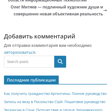
области информационных технологий
Олег Митяев — подлинный художник души и
совершенно новая объективная реальность
Добавить комментарий
Для отправки комментария вам необходимо
авторизоваться
.
Поиск
Последние публикации
Как получить гражданство Аргентины: Полное руководство
Запись на визу в Посольство США: Пошаговое руководство
Экскурсии в Сочи: Путешествие в сердце Черноморского