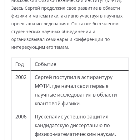
Московский физико-технический институт (МФТИ).
Здесь Сергей продолжил свое развитие в области
физики и математики, активно участвуя в научных
проектах и исследованиях. Он также был членом
студенческих научных объединений и
организовывал семинары и конференции по
интересующим его темам.
Год
Событие
2002
Сергей поступил в аспирантуру
МФТИ, где начал свои первые
научные исследования в области
квантовой физики.
2006
Пускепалис успешно защитил
кандидатскую диссертацию по
физико-математическим наукам.