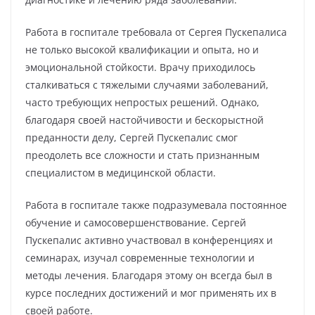
Работа в госпитале требовала от Сергея Пускепалиса
не только высокой квалификации и опыта, но и
эмоциональной стойкости. Врачу приходилось
сталкиваться с тяжелыми случаями заболеваний,
часто требующих непростых решений. Однако,
благодаря своей настойчивости и бескорыстной
преданности делу, Сергей Пускепалис смог
преодолеть все сложности и стать признанным
специалистом в медицинской области.
Работа в госпитале также подразумевала постоянное
обучение и самосовершенствование. Сергей
Пускепалис активно участвовал в конференциях и
семинарах, изучал современные технологии и
методы лечения. Благодаря этому он всегда был в
курсе последних достижений и мог применять их в
своей работе.