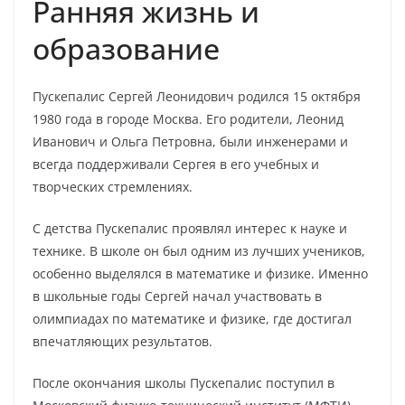
Ранняя жизнь и
образование
Пускепалис Сергей Леонидович родился 15 октября
1980 года в городе Москва. Его родители, Леонид
Иванович и Ольга Петровна, были инженерами и
всегда поддерживали Сергея в его учебных и
творческих стремлениях.
С детства Пускепалис проявлял интерес к науке и
технике. В школе он был одним из лучших учеников,
особенно выделялся в математике и физике. Именно
в школьные годы Сергей начал участвовать в
олимпиадах по математике и физике, где достигал
впечатляющих результатов.
После окончания школы Пускепалис поступил в