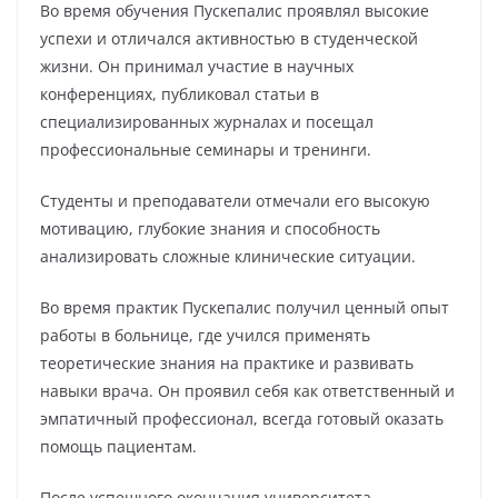
Во время обучения Пускепалис проявлял высокие
успехи и отличался активностью в студенческой
жизни. Он принимал участие в научных
конференциях, публиковал статьи в
специализированных журналах и посещал
профессиональные семинары и тренинги.
Студенты и преподаватели отмечали его высокую
мотивацию, глубокие знания и способность
анализировать сложные клинические ситуации.
Во время практик Пускепалис получил ценный опыт
работы в больнице, где учился применять
теоретические знания на практике и развивать
навыки врача. Он проявил себя как ответственный и
эмпатичный профессионал, всегда готовый оказать
помощь пациентам.
После успешного окончания университета