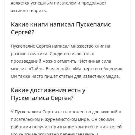
является успешным писателем и продолжает
активно творить.
Какие книги написал Пускепалис
Сергей?
Пускепалис Сергей написал множество книг на
разные тематики. Среди его известных
произведений можно отметить «Истинная сила
мысли», «Тайны Вселенной», «Мастерство общения».
Он также часто пишет статьи для известных медиа.
Какие достижения есть у
Пускепалиса Сергея?
У Пускепалиса Сергея есть множество достижений в
писательском и журналистском мире. Он своими
работами получил признание критиков и читателей.
Его книги многократно переиздавались и