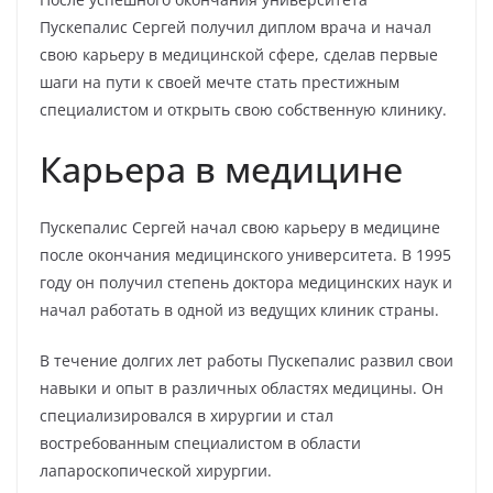
Пускепалис Сергей получил диплом врача и начал
свою карьеру в медицинской сфере, сделав первые
шаги на пути к своей мечте стать престижным
специалистом и открыть свою собственную клинику.
Карьера в медицине
Пускепалис Сергей начал свою карьеру в медицине
после окончания медицинского университета. В 1995
году он получил степень доктора медицинских наук и
начал работать в одной из ведущих клиник страны.
В течение долгих лет работы Пускепалис развил свои
навыки и опыт в различных областях медицины. Он
специализировался в хирургии и стал
востребованным специалистом в области
лапароскопической хирургии.