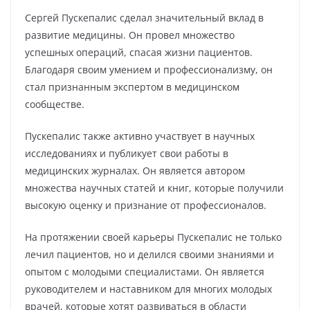
Сергей Пускепалис сделал значительный вклад в
развитие медицины. Он провел множество
успешных операций, спасая жизни пациентов.
Благодаря своим умением и профессионализму, он
стал признанным экспертом в медицинском
сообществе.
Пускепалис также активно участвует в научных
исследованиях и публикует свои работы в
медицинских журналах. Он является автором
множества научных статей и книг, которые получили
высокую оценку и признание от профессионалов.
На протяжении своей карьеры Пускепалис не только
лечил пациентов, но и делился своими знаниями и
опытом с молодыми специалистами. Он является
руководителем и наставником для многих молодых
врачей, которые хотят развиваться в области