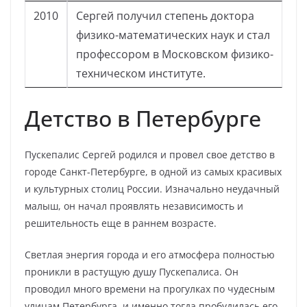
2010
Сергей получил степень доктора
физико-математических наук и стал
профессором в Московском физико-
техническом институте.
Детство в Петербурге
Пускепалис Сергей родился и провел свое детство в
городе Санкт-Петербурге, в одной из самых красивых
и культурных столиц России. Изначально неудачный
малыш, он начал проявлять независимость и
решительность еще в раннем возрасте.
Светлая энергия города и его атмосфера полностью
проникли в растущую душу Пускепалиса. Он
проводил много времени на прогулках по чудесным
улицам Петербурга, и именно тогда пробудилась его