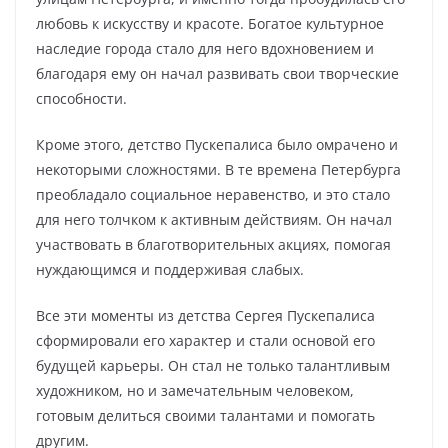
любовь к искусству и красоте. Богатое культурное
наследие города стало для него вдохновением и
благодаря ему он начал развивать свои творческие
способности.
Кроме этого, детство Пускепалиса было омрачено и
некоторыми сложностями. В те времена Петербурга
преобладало социальное неравенство, и это стало
для него толчком к активным действиям. Он начал
участвовать в благотворительных акциях, помогая
нуждающимся и поддерживая слабых.
Все эти моменты из детства Сергея Пускепалиса
сформировали его характер и стали основой его
будущей карьеры. Он стал не только талантливым
художником, но и замечательным человеком,
готовым делиться своими талантами и помогать
другим.