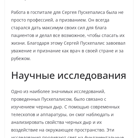
Работа в госпитале для Сергея Пускепалиса была не
просто профессией, а призванием. Он всегда
старался дать максимум своих сил для блага
пациентов и делал все возможное, чтобы спасать их
жизни. Благодаря этому Сергей Пускепалис завоевал
уважение и признание как врач в своей стране и за
рубежом.
Научные исследования
Одно из наиболее значимых исследований,
проведенных Пускепалисом, было связано с
изучением черных дыр. С помощью современных
телескопов и аппаратуры, он смог наблюдать и
анализировать свойства черных дыр и их
воздействие на окружающее пространство. Эти
исследования проливают свет на фундаментальные