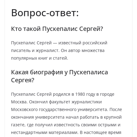
Вопрос-ответ:
Кто такой Пускепалис Сергей?
Пускепалис Сергей — известный российский
писатель и журналист. Он автор множества
популярных книг и статей.
Какая биография у Пускепалиса
Сергея?
Пускепалис Сергей родился в 1980 году в городе
Москва. Окончил факультет журналистики
Московского государственного университета. После
окончания университета начал работать в крупной
газете, где получил известность своими острыми и
нестандартными материалами. В настоящее время