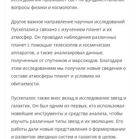
вопросы физики и космологии.
Другое важное направление научных исследований
Пускепалиса связано с изучением планет и их
атмосфер. Он проводил наблюдения различных
планет с помощью телескопов и космических
аппаратов, а также анализировал данные,
полученные от спутников и марсоходов. Благодаря
этим исследованиям мы получили новые сведения о
составе атмосферы планет и условиях их
обитаемости.
Пускепалис также внес вклад в исследование звезд и
галактик. Он был одним из первых, кто использовал
новейшие инструменты и средства анализа, чтобы
изучить различные типы звезд и их эволюцию. Его
работы дали новые представления о формировании
и развитии звездных систем и галактик в целом.