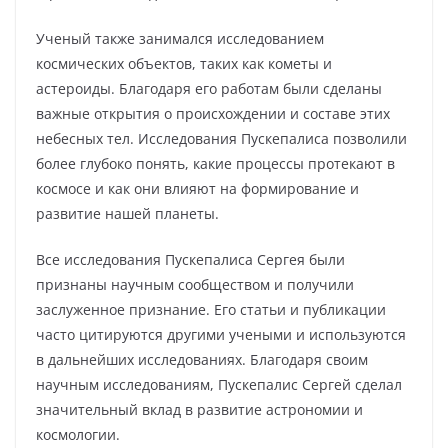
Ученый также занимался исследованием
космических объектов, таких как кометы и
астероиды. Благодаря его работам были сделаны
важные открытия о происхождении и составе этих
небесных тел. Исследования Пускепалиса позволили
более глубоко понять, какие процессы протекают в
космосе и как они влияют на формирование и
развитие нашей планеты.
Все исследования Пускепалиса Сергея были
признаны научным сообществом и получили
заслуженное признание. Его статьи и публикации
часто цитируются другими учеными и используются
в дальнейших исследованиях. Благодаря своим
научным исследованиям, Пускепалис Сергей сделал
значительный вклад в развитие астрономии и
космологии.