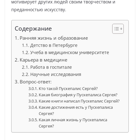
мотивирует других людей своим творчеством и
преданностью искусству.
Содержание
Ранняя жизнь и образование
Детство в Петербурге
Учеба в медицинском университете
Карьера в медицине
Работа в госпитале
Научные исследования
Вопрос-ответ:
Кто такой Пускепалис Сергей?
Какая биография у Пускепалиса Сергея?
Какие книги написал Пускепалис Сергей?
Какие достижения есть у Пускепалиса
Сергея?
Какая личная жизнь у Пускепалиса
Сергея?