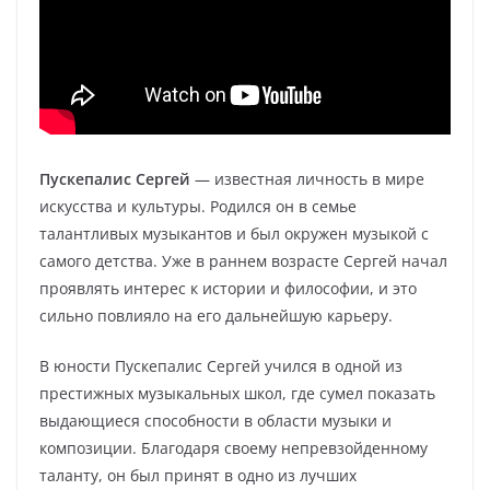
Пускепалис Сергей
— известная личность в мире
искусства и культуры. Родился он в семье
талантливых музыкантов и был окружен музыкой с
самого детства. Уже в раннем возрасте Сергей начал
проявлять интерес к истории и философии, и это
сильно повлияло на его дальнейшую карьеру.
В юности Пускепалис Сергей учился в одной из
престижных музыкальных школ, где сумел показать
выдающиеся способности в области музыки и
композиции. Благодаря своему непревзойденному
таланту, он был принят в одно из лучших