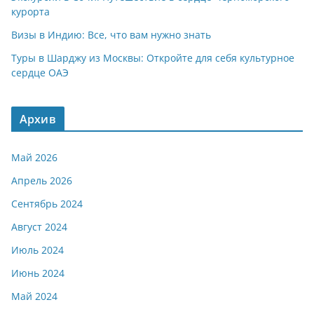
курорта
Визы в Индию: Все, что вам нужно знать
Туры в Шарджу из Москвы: Откройте для себя культурное
сердце ОАЭ
Архив
Май 2026
Апрель 2026
Сентябрь 2024
Август 2024
Июль 2024
Июнь 2024
Май 2024