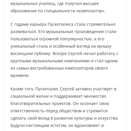
музыкальных училищ, где получил высшее
образование по специальности «композитор».
С годами карьера Пускепалиса стала стремительно
развиваться. Его музыкальные произведения стали
пользоваться огромной популярностью, а его
уникальный стиль и особенный взгляд на музыку
восхищали публику. Вскоре Сергей начал работать с
крупными музыкальными компаниями и стал одним
из самых востребованных композиторов своего
времени.
Кроме того, Пускепалис Сергей активно участвует в
социальной жизни и поддерживает множество
благотворительных проектов. Он осознает свою
ответственность перед обществом и стремится
сделать свой вклад в развитие культуры и искусства.
Будучи настоящим эстетом, он вдохновляет и