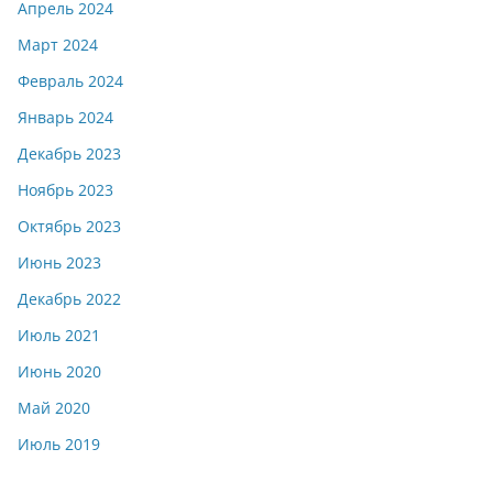
Апрель 2024
Март 2024
Февраль 2024
Январь 2024
Декабрь 2023
Ноябрь 2023
Октябрь 2023
Июнь 2023
Декабрь 2022
Июль 2021
Июнь 2020
Май 2020
Июль 2019