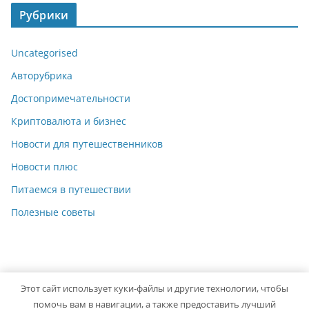
Рубрики
Uncategorised
Авторубрика
Достопримечательности
Криптовалюта и бизнес
Новости для путешественников
Новости плюс
Питаемся в путешествии
Полезные советы
Этот сайт использует куки-файлы и другие технологии, чтобы
Copyright © 2026
Travelbox27
. Powered by
ColorMag
and
помочь вам в навигации, а также предоставить лучший