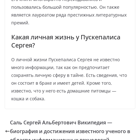
пользовались большой популярностью. Он также
является лауреатом ряда престижных литературных
премий.
Какая личная жизнь у Пускепалиса
Сергея?
О личной жизни Пускепалиса Сергея не известно
много информации, так как он предпочитает
сохранять личную сферу в тайне. Есть сведения, что
он состоит в браке и имеет детей. Кроме того,
известно, что у него есть домашние питомцы —
кошка и собака.
Саль Сергей Альбертович Википедия —
биография и достижения известного ученого в