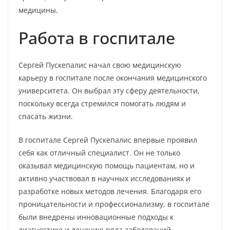
медицины.
Работа в госпитале
Сергей Пускепалис начал свою медицинскую
карьеру в госпитале после окончания медицинского
университета. Он выбрал эту сферу деятельности,
поскольку всегда стремился помогать людям и
спасать жизни.
В госпитале Сергей Пускепалис впервые проявил
себя как отличный специалист. Он не только
оказывал медицинскую помощь пациентам, но и
активно участвовал в научных исследованиях и
разработке новых методов лечения. Благодаря его
проницательности и профессионализму, в госпитале
были внедрены инновационные подходы к
диагностике и лечению ряда заболеваний.