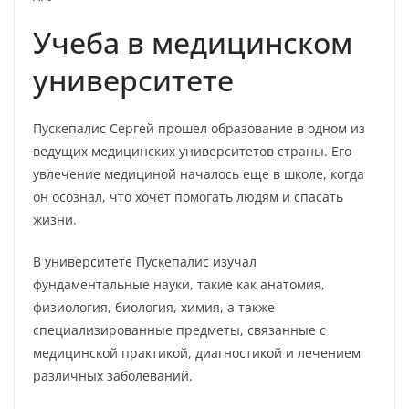
Учеба в медицинском
университете
Пускепалис Сергей прошел образование в одном из
ведущих медицинских университетов страны. Его
увлечение медициной началось еще в школе, когда
он осознал, что хочет помогать людям и спасать
жизни.
В университете Пускепалис изучал
фундаментальные науки, такие как анатомия,
физиология, биология, химия, а также
специализированные предметы, связанные с
медицинской практикой, диагностикой и лечением
различных заболеваний.