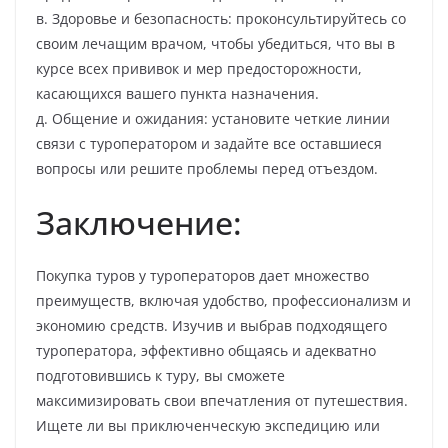
в. Здоровье и безопасность: проконсультируйтесь со
своим лечащим врачом, чтобы убедиться, что вы в
курсе всех прививок и мер предосторожности,
касающихся вашего пункта назначения.
д. Общение и ожидания: установите четкие линии
связи с туроператором и задайте все оставшиеся
вопросы или решите проблемы перед отъездом.
Заключение:
Покупка туров у туроператоров дает множество
преимуществ, включая удобство, профессионализм и
экономию средств. Изучив и выбрав подходящего
туроператора, эффективно общаясь и адекватно
подготовившись к туру, вы сможете
максимизировать свои впечатления от путешествия.
Ищете ли вы приключенческую экспедицию или