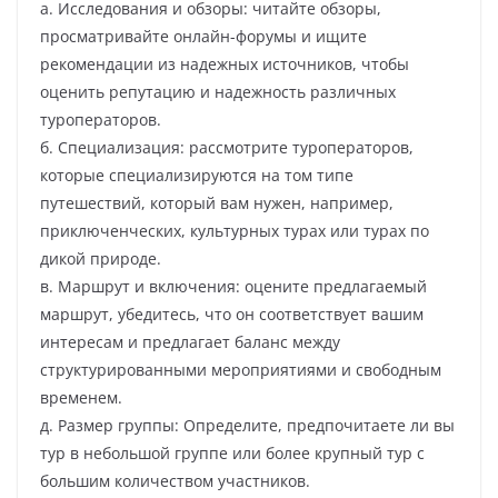
а. Исследования и обзоры: читайте обзоры,
просматривайте онлайн-форумы и ищите
рекомендации из надежных источников, чтобы
оценить репутацию и надежность различных
туроператоров.
б. Специализация: рассмотрите туроператоров,
которые специализируются на том типе
путешествий, который вам нужен, например,
приключенческих, культурных турах или турах по
дикой природе.
в. Маршрут и включения: оцените предлагаемый
маршрут, убедитесь, что он соответствует вашим
интересам и предлагает баланс между
структурированными мероприятиями и свободным
временем.
д. Размер группы: Определите, предпочитаете ли вы
тур в небольшой группе или более крупный тур с
большим количеством участников.