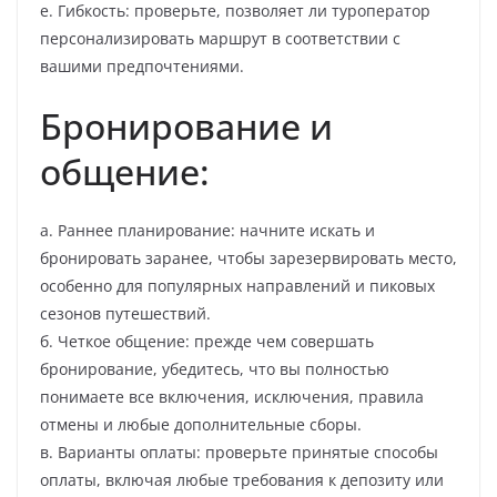
е. Гибкость: проверьте, позволяет ли туроператор
персонализировать маршрут в соответствии с
вашими предпочтениями.
Бронирование и
общение:
а. Раннее планирование: начните искать и
бронировать заранее, чтобы зарезервировать место,
особенно для популярных направлений и пиковых
сезонов путешествий.
б. Четкое общение: прежде чем совершать
бронирование, убедитесь, что вы полностью
понимаете все включения, исключения, правила
отмены и любые дополнительные сборы.
в. Варианты оплаты: проверьте принятые способы
оплаты, включая любые требования к депозиту или