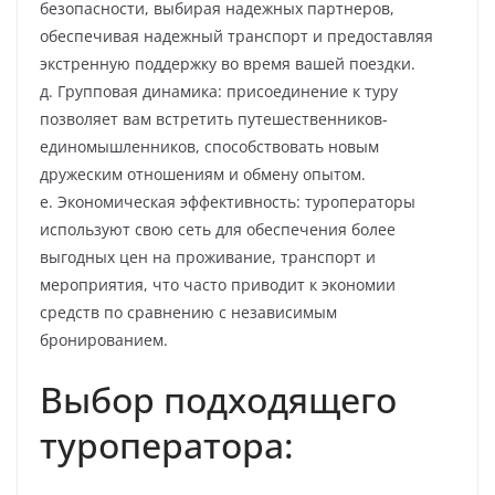
безопасности, выбирая надежных партнеров,
обеспечивая надежный транспорт и предоставляя
экстренную поддержку во время вашей поездки.
д. Групповая динамика: присоединение к туру
позволяет вам встретить путешественников-
единомышленников, способствовать новым
дружеским отношениям и обмену опытом.
е. Экономическая эффективность: туроператоры
используют свою сеть для обеспечения более
выгодных цен на проживание, транспорт и
мероприятия, что часто приводит к экономии
средств по сравнению с независимым
бронированием.
Выбор подходящего
туроператора: