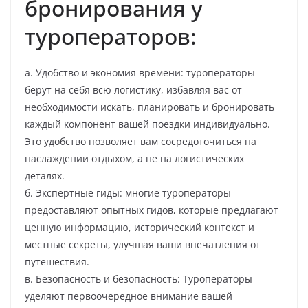
бронирования у
туроператоров:
а. Удобство и экономия времени: туроператоры
берут на себя всю логистику, избавляя вас от
необходимости искать, планировать и бронировать
каждый компонент вашей поездки индивидуально.
Это удобство позволяет вам сосредоточиться на
наслаждении отдыхом, а не на логистических
деталях.
б. Экспертные гиды: многие туроператоры
предоставляют опытных гидов, которые предлагают
ценную информацию, исторический контекст и
местные секреты, улучшая ваши впечатления от
путешествия.
в. Безопасность и безопасность: Туроператоры
уделяют первоочередное внимание вашей