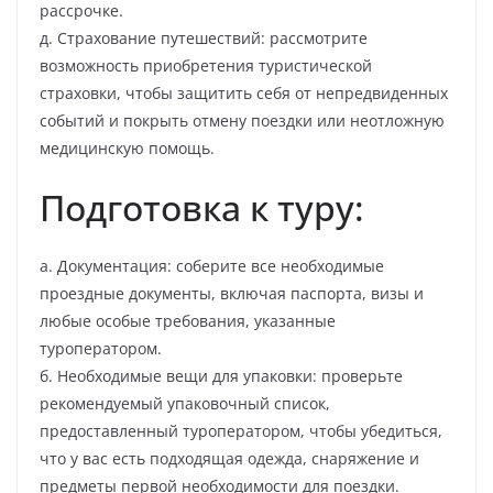
рассрочке.
д. Страхование путешествий: рассмотрите
возможность приобретения туристической
страховки, чтобы защитить себя от непредвиденных
событий и покрыть отмену поездки или неотложную
медицинскую помощь.
Подготовка к туру:
а. Документация: соберите все необходимые
проездные документы, включая паспорта, визы и
любые особые требования, указанные
туроператором.
б. Необходимые вещи для упаковки: проверьте
рекомендуемый упаковочный список,
предоставленный туроператором, чтобы убедиться,
что у вас есть подходящая одежда, снаряжение и
предметы первой необходимости для поездки.