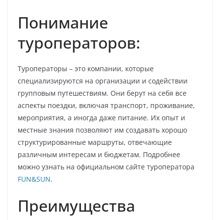
Понимание
туроператоров:
Туроператоры – это компании, которые
специализируются на организации и содействии
групповым путешествиям. Они берут на себя все
аспекты поездки, включая транспорт, проживание,
мероприятия, а иногда даже питание. Их опыт и
местные знания позволяют им создавать хорошо
структурированные маршруты, отвечающие
различным интересам и бюджетам. Подробнее
можно узнать на официальном сайте туроператора
FUN&SUN
.
Преимущества