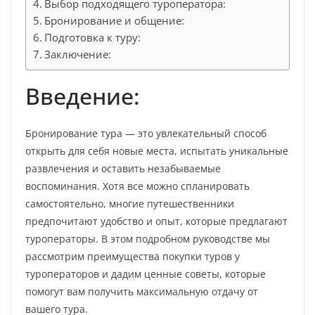
Выбор подходящего туроператора:
Бронирование и общение:
Подготовка к туру:
Заключение:
Введение:
Бронирование тура — это увлекательный способ
открыть для себя новые места, испытать уникальные
развлечения и оставить незабываемые
воспоминания. Хотя все можно спланировать
самостоятельно, многие путешественники
предпочитают удобство и опыт, которые предлагают
туроператоры. В этом подробном руководстве мы
рассмотрим преимущества покупки туров у
туроператоров и дадим ценные советы, которые
помогут вам получить максимальную отдачу от
вашего тура.