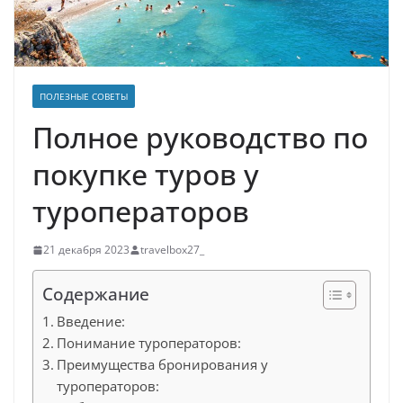
ПОЛЕЗНЫЕ СОВЕТЫ
Полное руководство по
покупке туров у
туроператоров
21 декабря 2023
travelbox27_
Содержание
Введение:
Понимание туроператоров:
Преимущества бронирования у
туроператоров: