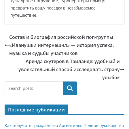
культурное погружение, туроператоры помогут
превратить вашу поездку в незабываемое
путешествие.
Состав и биография российской поп-группы
«Иванушки интернешнл» — история успеха,
музыка и судьбы участников
Аренда скутеров в Таиланде: удобный и
увлекательный способ исследовать страну
улыбок
Поиск
Последние публикации
Как получить гражданство Аргентины: Полное руководство