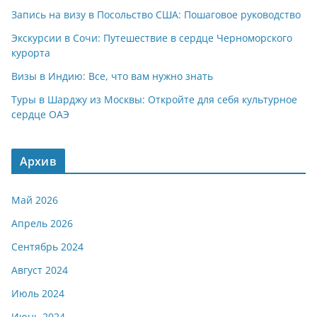
Запись на визу в Посольство США: Пошаговое руководство
Экскурсии в Сочи: Путешествие в сердце Черноморского
курорта
Визы в Индию: Все, что вам нужно знать
Туры в Шарджу из Москвы: Откройте для себя культурное
сердце ОАЭ
Архив
Май 2026
Апрель 2026
Сентябрь 2024
Август 2024
Июль 2024
Июнь 2024