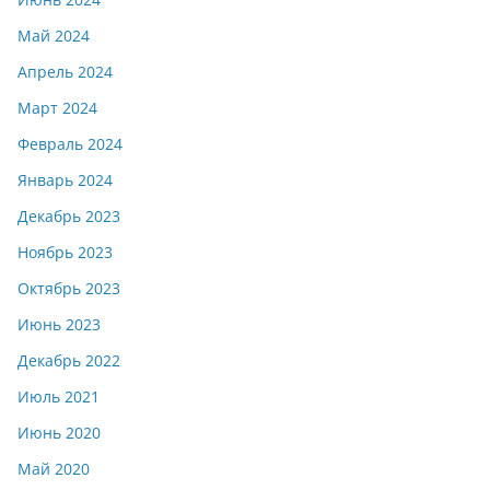
Май 2024
Апрель 2024
Март 2024
Февраль 2024
Январь 2024
Декабрь 2023
Ноябрь 2023
Октябрь 2023
Июнь 2023
Декабрь 2022
Июль 2021
Июнь 2020
Май 2020