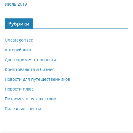
Июль 2019
Рубрики
Uncategorised
Авторубрика
Достопримечательности
Криптовалюта и бизнес
Новости для путешественников
Новости плюс
Питаемся в путешествии
Полезные советы