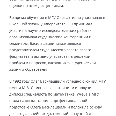
оценки по всем дисциплинам.
Во время обучения в МГУ Олег активно участвовал в
школьной жизни университета. Он принимал
участие в научно-исследовательских работах,
организовывал студенческие конференции и
семинары. Басилашвили также являлся
представителем студенческого совета своего
факультета и активно участвовал в решении
проблем и вопросов, касающихся студенческой
жизни и образования.
В 1992 году Олег Басилашвили успешно окончил МГУ
имени М.В. Ломоносова с отличием и получил
диплом специалиста по математике. Учеба в МГУ
стала важным этапом в профессиональной
подготовке Олега Басилашвили и положила основу
для его дальнейших достижений в научной и