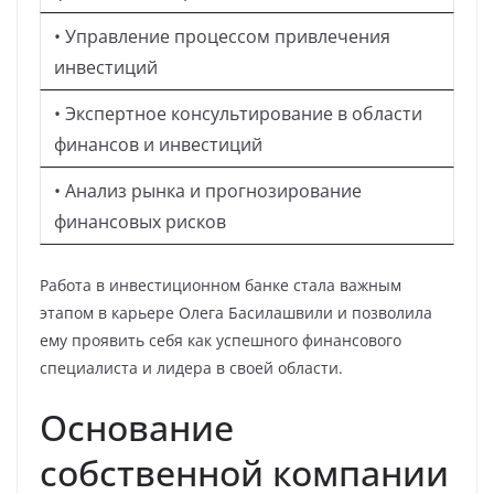
• Управление процессом привлечения
инвестиций
• Экспертное консультирование в области
финансов и инвестиций
• Анализ рынка и прогнозирование
финансовых рисков
Работа в инвестиционном банке стала важным
этапом в карьере Олега Басилашвили и позволила
ему проявить себя как успешного финансового
специалиста и лидера в своей области.
Основание
собственной компании