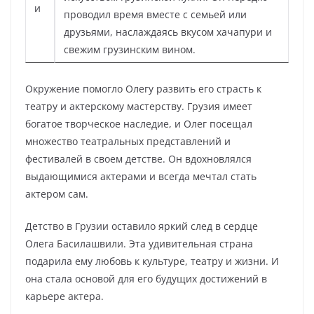
проводил время вместе с семьей или
друзьями, наслаждаясь вкусом хачапури и
свежим грузинским вином.
Окружение помогло Олегу развить его страсть к
театру и актерскому мастерству. Грузия имеет
богатое творческое наследие, и Олег посещал
множество театральных представлений и
фестивалей в своем детстве. Он вдохновлялся
выдающимися актерами и всегда мечтал стать
актером сам.
Детство в Грузии оставило яркий след в сердце
Олега Басилашвили. Эта удивительная страна
подарила ему любовь к культуре, театру и жизни. И
она стала основой для его будущих достижений в
карьере актера.