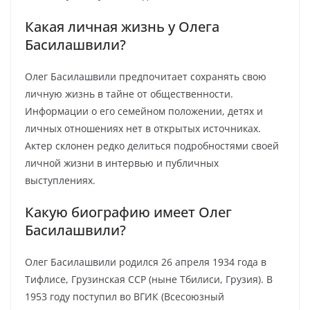
Какая личная жизнь у Олега
Басилашвили?
Олег Басилашвили предпочитает сохранять свою
личную жизнь в тайне от общественности.
Информации о его семейном положении, детях и
личных отношениях нет в открытых источниках.
Актер склонен редко делиться подробностями своей
личной жизни в интервью и публичных
выступлениях.
Какую биографию имеет Олег
Басилашвили?
Олег Басилашвили родился 26 апреля 1934 года в
Тифлисе, Грузинская ССР (ныне Тбилиси, Грузия). В
1953 году поступил во ВГИК (Всесоюзный