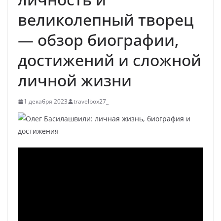
великолепный творец
— обзор биографии,
достижений и сложной
личной жизни
1 декабря 2023
travelbox27_