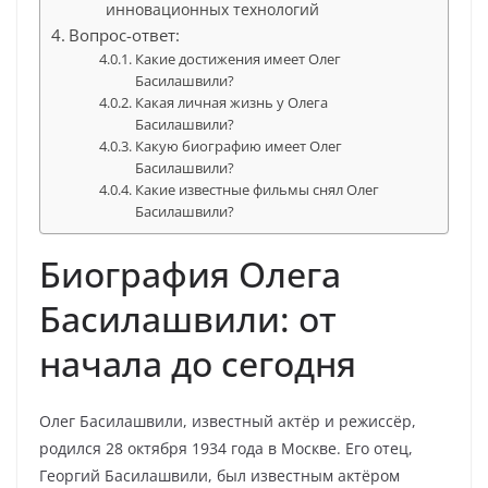
инновационных технологий
Вопрос-ответ:
Какие достижения имеет Олег
Басилашвили?
Какая личная жизнь у Олега
Басилашвили?
Какую биографию имеет Олег
Басилашвили?
Какие известные фильмы снял Олег
Басилашвили?
Биография Олега
Басилашвили: от
начала до сегодня
Олег Басилашвили, известный актёр и режиссёр,
родился 28 октября 1934 года в Москве. Его отец,
Георгий Басилашвили, был известным актёром