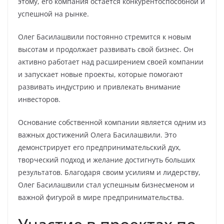
этому, его компания остается конкурентоспособной и
успешной на рынке.
Олег Басилашвили постоянно стремится к новым
высотам и продолжает развивать свой бизнес. Он
активно работает над расширением своей компании
и запускает новые проекты, которые помогают
развивать индустрию и привлекать внимание
инвесторов.
Основание собственной компании является одним из
важных достижений Олега Басилашвили. Это
демонстрирует его предпринимательский дух,
творческий подход и желание достигнуть больших
результатов. Благодаря своим усилиям и лидерству,
Олег Басилашвили стал успешным бизнесменом и
важной фигурой в мире предпринимательства.