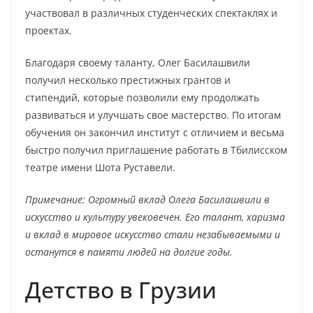
участвовал в различных студенческих спектаклях и
проектах.
Благодаря своему таланту, Олег Басилашвили
получил несколько престижных грантов и
стипендий, которые позволили ему продолжать
развиваться и улучшать свое мастерство. По итогам
обучения он закончил институт с отличием и весьма
быстро получил приглашение работать в Тбилисском
театре имени Шота Руставели.
Примечание: Огромный вклад Олега Басилашвили в
искусство и культуру увековечен. Его талант, харизма
и вклад в мировое искусство стали незабываемыми и
останутся в памяти людей на долгие годы.
Детство в Грузии