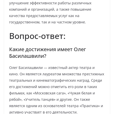
улучшение эффективности работы различных
компаний и организаций, а также повышение
качества предоставляемых услуг как на
государственном, так и на частном уровне.
Вопрос-ответ:
Какие достижения имеет Олег
Басилашвили?
Олег Басилашвили — известный актер театра и
кино. Он является лауреатом множества престижных
театральных и кинематографических наград. Среди
его достижений можно отметить его роли в таких
фильмах, как «Московская сага», «Чужая белая и
рябой», «Учитель танцев» и другие. Он также
является одним из основателей театра «Практика» и
активно участвует в его деятельности.