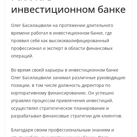
инвестиционном банке
Олег Басилашвили на протяжении длительного
времени работал в инвестиционном банке, где
проявил себя как высококвалифицированный
профессионал и эксперт в области финансовых
операций.
Во время своей карьеры в инвестиционном банке
Олег Басилашвили занимал различные руководящие
позиции, в том числе должность директора по
корпоративному финансированию. Он успешно
управлял процессом привлечения инвестиций,
осуществлял стратегическое планирование и
разрабатывал финансовые стратегии для клиентов.
Благодаря своим профессиональным знаниям и