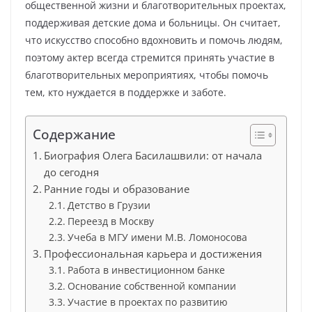
общественной жизни и благотворительных проектах,
поддерживая детские дома и больницы. Он считает,
что искусство способно вдохновить и помочь людям,
поэтому актер всегда стремится принять участие в
благотворительных мероприятиях, чтобы помочь
тем, кто нуждается в поддержке и заботе.
Содержание
Биография Олега Басилашвили: от начала
до сегодня
Ранние годы и образование
Детство в Грузии
Переезд в Москву
Учеба в МГУ имени М.В. Ломоносова
Профессиональная карьера и достижения
Работа в инвестиционном банке
Основание собственной компании
Участие в проектах по развитию