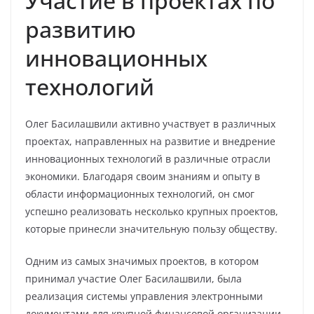
Участие в проектах по
развитию
инновационных
технологий
Олег Басилашвили активно участвует в различных
проектах, направленных на развитие и внедрение
инновационных технологий в различные отрасли
экономики. Благодаря своим знаниям и опыту в
области информационных технологий, он смог
успешно реализовать несколько крупных проектов,
которые принесли значительную пользу обществу.
Одним из самых значимых проектов, в котором
принимал участие Олег Басилашвили, была
реализация системы управления электронными
документами для крупной финансовой организации.