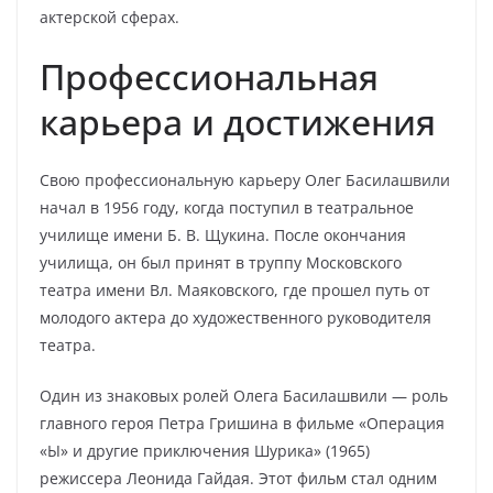
актерской сферах.
Профессиональная
карьера и достижения
Свою профессиональную карьеру Олег Басилашвили
начал в 1956 году, когда поступил в театральное
училище имени Б. В. Щукина. После окончания
училища, он был принят в труппу Московского
театра имени Вл. Маяковского, где прошел путь от
молодого актера до художественного руководителя
театра.
Один из знаковых ролей Олега Басилашвили — роль
главного героя Петра Гришина в фильме «Операция
«Ы» и другие приключения Шурика» (1965)
режиссера Леонида Гайдая. Этот фильм стал одним