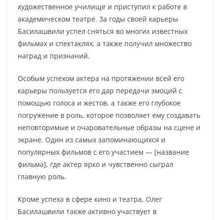
художественное училище и приступил к работе в
академическом театре. За годы своей карьеры
Басилашвили успел сняться во многих известных
фильмах и спектаклях, а также получил множество
наград и признаний.
Особым успехом актера на протяжении всей его
карьеры пользуется его дар передачи эмоций с
помощью голоса и жестов, а также его глубокое
погружение в роль, которое позволяет ему создавать
неповторимые и очаровательные образы на сцене и
экране. Один из самых запоминающихся и
популярных фильмов с его участием — [название
фильма], где актер ярко и чувственно сыграл
главную роль.
Кроме успеха в сфере кино и театра, Олег
Басилашвили также активно участвует в