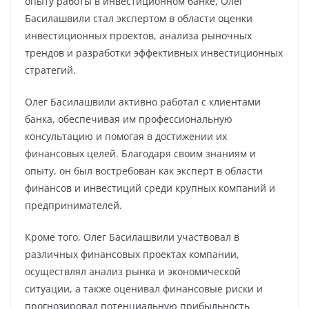
опыту работы в инвестиционном банке, Олег
Басилашвили стал экспертом в области оценки
инвестиционных проектов, анализа рыночных
трендов и разработки эффективных инвестиционных
стратегий.
Олег Басилашвили активно работал с клиентами
банка, обеспечивая им профессиональную
консультацию и помогая в достижении их
финансовых целей. Благодаря своим знаниям и
опыту, он был востребован как эксперт в области
финансов и инвестиций среди крупных компаний и
предпринимателей.
Кроме того, Олег Басилашвили участвовал в
различных финансовых проектах компании,
осуществлял анализ рынка и экономической
ситуации, а также оценивал финансовые риски и
прогнозировал потенциальную прибыльность