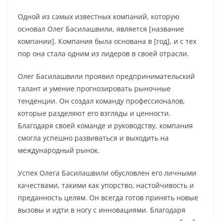
Одной из самых известных компаний, которую
основал Олег Басилашвили, является [название
компании]. Компания была основана в [год], и с тех
пор она стала одним из лидеров в своей отрасли.
Олег Басилашвили проявил предпринимательский
талант и умение прогнозировать рыночные
тенденции. Он создал команду профессионалов,
которые разделяют его взгляды и ценности.
Благодаря своей команде и руководству, компания
смогла успешно развиваться и выходить на
международный рынок.
Успех Олега Басилашвили обусловлен его личными
качествами, такими как упорство, настойчивость и
преданность целям. Он всегда готов принять новые
вызовы и идти в ногу с инновациями. Благодаря