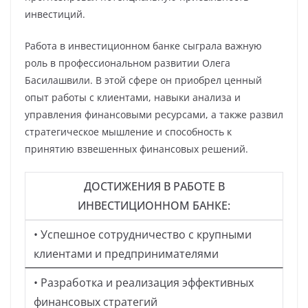
инвестиций.
Работа в инвестиционном банке сыграла важную
роль в профессиональном развитии Олега
Басилашвили. В этой сфере он приобрел ценный
опыт работы с клиентами, навыки анализа и
управления финансовыми ресурсами, а также развил
стратегическое мышление и способность к
принятию взвешенных финансовых решений.
ДОСТИЖЕНИЯ В РАБОТЕ В
ИНВЕСТИЦИОННОМ БАНКЕ:
• Успешное сотрудничество с крупными
клиентами и предпринимателями
• Разработка и реализация эффективных
финансовых стратегий