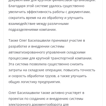
Благодаря этой системе удалось существенно
увеличить эффективность работы с документами,
сократить время на их обработку и улучшить
взаимодействие между различными
подразделениями компании.
Также Олег Басилашвили принимал участие в
разработке и внедрении системы
автоматизированного управления складскими
процессами для крупной транспортной компании.
Эта система позволила существенно снизить
затраты на складские операции, повысить точность
и скорость обработки грузов, а также улучшить
общую логистику предприятия.
Олег Басилашвили также активно участвует в
проектах по созданию и внедрению системы
электронного документооборота для