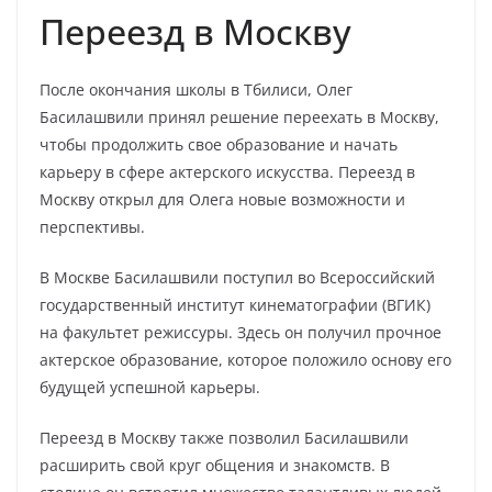
Переезд в Москву
После окончания школы в Тбилиси, Олег
Басилашвили принял решение переехать в Москву,
чтобы продолжить свое образование и начать
карьеру в сфере актерского искусства. Переезд в
Москву открыл для Олега новые возможности и
перспективы.
В Москве Басилашвили поступил во Всероссийский
государственный институт кинематографии (ВГИК)
на факультет режиссуры. Здесь он получил прочное
актерское образование, которое положило основу его
будущей успешной карьеры.
Переезд в Москву также позволил Басилашвили
расширить свой круг общения и знакомств. В