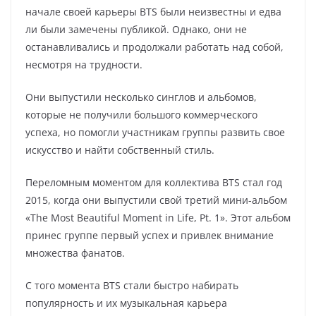
начале своей карьеры BTS были неизвестны и едва
ли были замечены публикой. Однако, они не
останавливались и продолжали работать над собой,
несмотря на трудности.
Они выпустили несколько синглов и альбомов,
которые не получили большого коммерческого
успеха, но помогли участникам группы развить свое
искусство и найти собственный стиль.
Переломным моментом для коллектива BTS стал год
2015, когда они выпустили свой третий мини-альбом
«The Most Beautiful Moment in Life, Pt. 1». Этот альбом
принес группе первый успех и привлек внимание
множества фанатов.
С того момента BTS стали быстро набирать
популярность и их музыкальная карьера