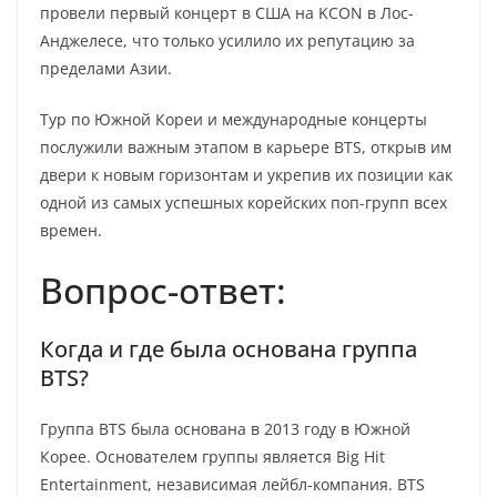
провели первый концерт в США на KCON в Лос-
Анджелесе, что только усилило их репутацию за
пределами Азии.
Тур по Южной Кореи и международные концерты
послужили важным этапом в карьере BTS, открыв им
двери к новым горизонтам и укрепив их позиции как
одной из самых успешных корейских поп-групп всех
времен.
Вопрос-ответ:
Когда и где была основана группа
BTS?
Группа BTS была основана в 2013 году в Южной
Корее. Основателем группы является Big Hit
Entertainment, независимая лейбл-компания. BTS