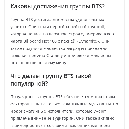
Каковы достижения группы BTS?
Группа BTS достигла множества удивительных
успехов. Они стали первой корейской группой,
которая попала на верхнюю строчку американского
чарта Billboard Hot 100 с песней «Dynamite». Они
также получили множество наград и признаний,
включая премию Grammy и привлекли миллионы
поклонников по всему миру.
Что делает группу BTS такой
популярной?
Популярность группы BTS объясняется множеством
факторов. Они не только талантливые музыканты, но
и харизматичные исполнители, которые умеют
привлечь внимание аудитории. Они также активно
взаимодействуют со своими поклонниками через