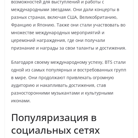
возможностей для выступлений и работы с
международными звездами. Они дали концерты в
разных странах, включая США, Великобританию,
Францию и Японию. Также они стали участвовать во
множестве международных мероприятий и
церемоний награждения, где они получали
признание и награды за свои таланты и достижения.
Благодаря своему международному успеху, BTS стали
одной из самых популярных и востребованных групп
в мире. Они продолжают привлекать огромную
аудиторию и накапливать достижения, став
разносторонними музыкантами и культурными
иконами.
Популяризация в
социальных сетях