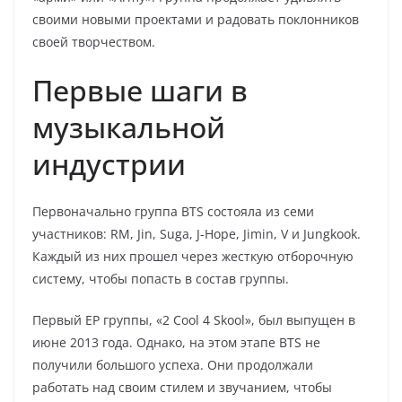
своими новыми проектами и радовать поклонников
своей творчеством.
Первые шаги в
музыкальной
индустрии
Первоначально группа BTS состояла из семи
участников: RM, Jin, Suga, J-Hope, Jimin, V и Jungkook.
Каждый из них прошел через жесткую отборочную
систему, чтобы попасть в состав группы.
Первый EP группы, «2 Cool 4 Skool», был выпущен в
июне 2013 года. Однако, на этом этапе BTS не
получили большого успеха. Они продолжали
работать над своим стилем и звучанием, чтобы