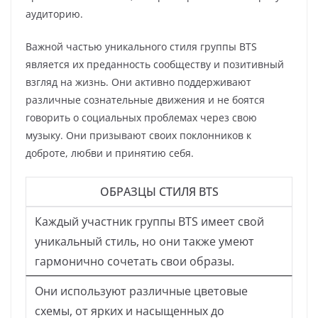
аудиторию.
Важной частью уникального стиля группы BTS
является их преданность сообществу и позитивный
взгляд на жизнь. Они активно поддерживают
различные сознательные движения и не боятся
говорить о социальных проблемах через свою
музыку. Они призывают своих поклонников к
доброте, любви и принятию себя.
ОБРАЗЦЫ СТИЛЯ BTS
Каждый участник группы BTS имеет свой
уникальный стиль, но они также умеют
гармонично сочетать свои образы.
Они используют различные цветовые
схемы, от ярких и насыщенных до