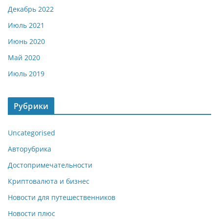
Декабрь 2022
Июль 2021
Июнь 2020
Май 2020
Июль 2019
Рубрики
Uncategorised
Авторубрика
Достопримечательности
Криптовалюта и бизнес
Новости для путешественников
Новости плюс