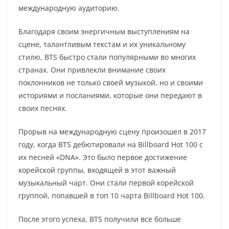
международную аудиторию.
Благодаря своим энергичным выступлениям на
сцене, талантливым текстам и их уникальному
стилю, BTS быстро стали популярными во многих
странах. Они привлекли внимание своих
поклонников не только своей музыкой, но и своими
историями и посланиями, которые они передают в
своих песнях.
Прорыв на международную сцену произошел в 2017
году, когда BTS дебютировали на Billboard Hot 100 с
их песней «DNA». Это было первое достижение
корейской группы, входящей в этот важный
музыкальный чарт. Они стали первой корейской
группой, попавшей в топ 10 чарта Billboard Hot 100.
После этого успеха, BTS получили все больше