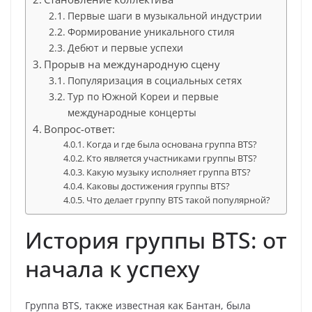
Первые шаги в музыкальной индустрии
Формирование уникального стиля
Дебют и первые успехи
Прорыв на международную сцену
Популяризация в социальных сетях
Тур по Южной Кореи и первые
международные концерты
Вопрос-ответ:
Когда и где была основана группа BTS?
Кто является участниками группы BTS?
Какую музыку исполняет группа BTS?
Каковы достижения группы BTS?
Что делает группу BTS такой популярной?
История группы BTS: от
начала к успеху
Группа BTS, также известная как Бантан, была