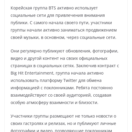
Корейская группа BTS активно использует
социальные сети для привлечения внимания
публики. С самого начала своего пути, участники
группы начали активно заниматься продвижением
своей музыки, в основном, через социальные сети.
Они регулярно публикуют обновления, фотографии,
видео и другой контент на своих официальных
страницах в социальных сетях. Заключив контракт с
Big Hit Entertainment, группа начала активно
использовать платформу Twitter для обмена
информацией с поклонниками. Ребята постоянно
взаимодействуют со своей аудиторией, создавая
особую атмосферу взаимности и близости.
Участники группы размещают не только новости о
своих гастролях и релизах, но и публикуют личные
фотографии и видео, позволяющие поклонникам