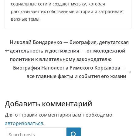
социальные сети и создают музыку, которая
рассказывает их собственные истории и затрагивает
важные темы.
Николай Бондаренко — биография, депутатская
деятельность и достижения — от молодежной
политики к влиятельному законодателю
Биография Наполеона Римского Корсакова —
все главные факты и события его жизни
Добавить комментарий
Для отправки комментария вам необходимо
авторизоваться
.
Поиск