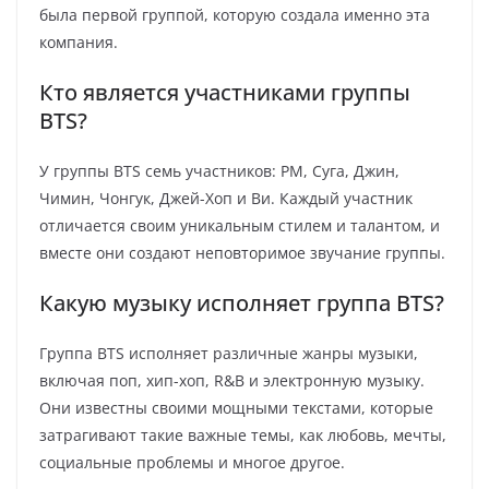
была первой группой, которую создала именно эта
компания.
Кто является участниками группы
BTS?
У группы BTS семь участников: РМ, Суга, Джин,
Чимин, Чонгук, Джей-Хоп и Ви. Каждый участник
отличается своим уникальным стилем и талантом, и
вместе они создают неповторимое звучание группы.
Какую музыку исполняет группа BTS?
Группа BTS исполняет различные жанры музыки,
включая поп, хип-хоп, R&B и электронную музыку.
Они известны своими мощными текстами, которые
затрагивают такие важные темы, как любовь, мечты,
социальные проблемы и многое другое.