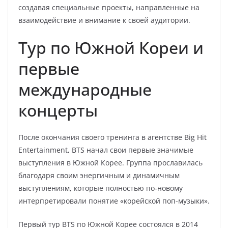
создавая специальные проекты, направленные на
взаимодействие и внимание к своей аудитории.
Тур по Южной Кореи и
первые
международные
концерты
После окончания своего тренинга в агентстве Big Hit
Entertainment, BTS начал свои первые значимые
выступления в Южной Корее. Группа прославилась
благодаря своим энергичным и динамичным
выступлениям, которые полностью по-новому
интерпретировали понятие «корейской поп-музыки».
Первый тур BTS по Южной Корее состоялся в 2014