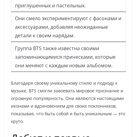
приглушенных и пастельных.
Они смело экспериментируют с фасонами и
аксессуарами, добавляя неожиданные
детали к своим нарядам.
Группа BTS также известна своими
запоминающимися прическами, которые
они меняют с каждым новым альбомом.
Благодаря своему уникальному стилю и подходу к
музыке, BTS смогли завоевать мировое признание и
огромную популярность. Они являются настоящими
иконами и вдохновением для своих поклонников,
показывая, что быть собой и быть уникальным — это
круто.