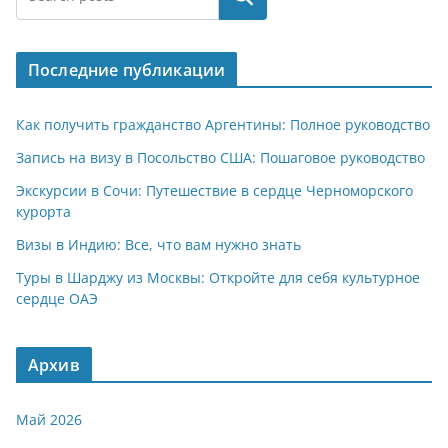
Последние публикации
Как получить гражданство Аргентины: Полное руководство
Запись на визу в Посольство США: Пошаговое руководство
Экскурсии в Сочи: Путешествие в сердце Черноморского
курорта
Визы в Индию: Все, что вам нужно знать
Туры в Шарджу из Москвы: Откройте для себя культурное
сердце ОАЭ
Архив
Май 2026