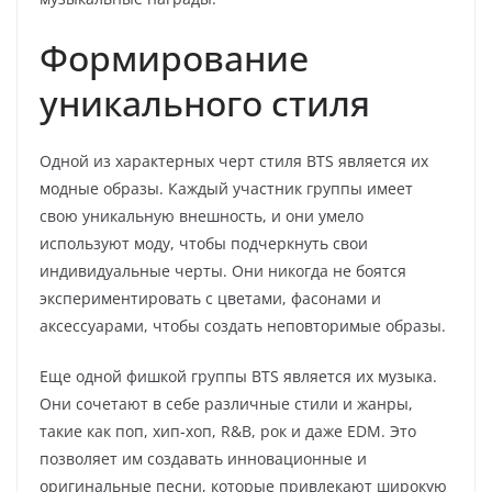
Формирование
уникального стиля
Одной из характерных черт стиля BTS является их
модные образы. Каждый участник группы имеет
свою уникальную внешность, и они умело
используют моду, чтобы подчеркнуть свои
индивидуальные черты. Они никогда не боятся
экспериментировать с цветами, фасонами и
аксессуарами, чтобы создать неповторимые образы.
Еще одной фишкой группы BTS является их музыка.
Они сочетают в себе различные стили и жанры,
такие как поп, хип-хоп, R&B, рок и даже EDM. Это
позволяет им создавать инновационные и
оригинальные песни, которые привлекают широкую