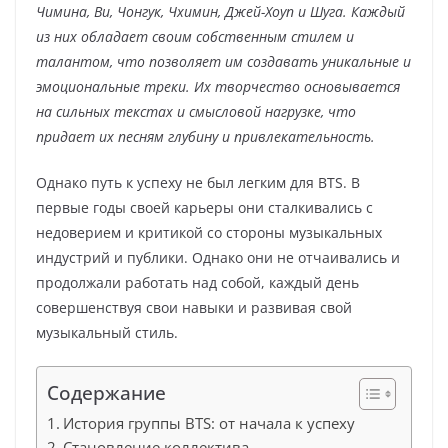
Чимина, Ви, Чонгук, Чхимин, Джей-Хоуп и Шуга. Каждый
из них обладает своим собственным стилем и
талантом, что позволяет им создавать уникальные и
эмоциональные треки. Их творчество основывается
на сильных текстах и смысловой нагрузке, что
придает их песням глубину и привлекательность.
Однако путь к успеху не был легким для BTS. В
первые годы своей карьеры они сталкивались с
недоверием и критикой со стороны музыкальных
индустрий и публики. Однако они не отчаивались и
продолжали работать над собой, каждый день
совершенствуя свои навыки и развивая свой
музыкальный стиль.
Содержание
История группы BTS: от начала к успеху
Становление коллектива