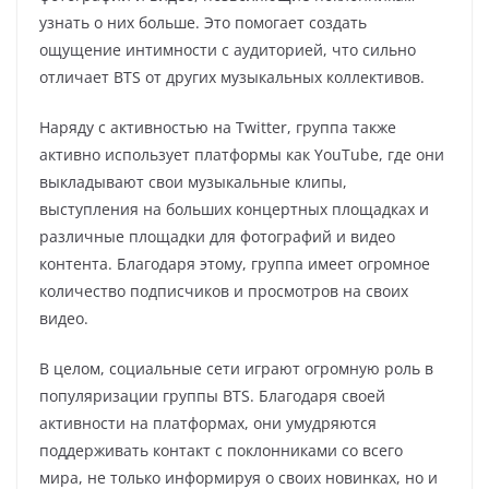
узнать о них больше. Это помогает создать
ощущение интимности с аудиторией, что сильно
отличает BTS от других музыкальных коллективов.
Наряду с активностью на Twitter, группа также
активно использует платформы как YouTube, где они
выкладывают свои музыкальные клипы,
выступления на больших концертных площадках и
различные площадки для фотографий и видео
контента. Благодаря этому, группа имеет огромное
количество подписчиков и просмотров на своих
видео.
В целом, социальные сети играют огромную роль в
популяризации группы BTS. Благодаря своей
активности на платформах, они умудряются
поддерживать контакт с поклонниками со всего
мира, не только информируя о своих новинках, но и