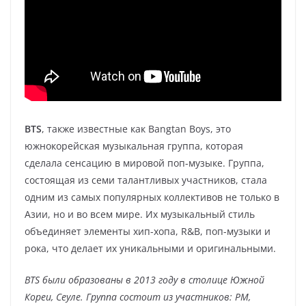
BTS
, также известные как Bangtan Boys, это
южнокорейская музыкальная группа, которая
сделала сенсацию в мировой поп-музыке. Группа,
состоящая из семи талантливых участников, стала
одним из самых популярных коллективов не только в
Азии, но и во всем мире. Их музыкальный стиль
объединяет элементы хип-хопа, R&B, поп-музыки и
рока, что делает их уникальными и оригинальными.
BTS были образованы в 2013 году в столице Южной
Кореи, Сеуле. Группа состоит из участников: РМ,