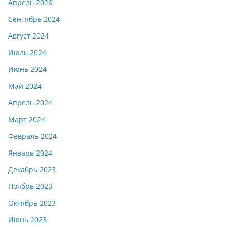
Апрель 2026
Сентябрь 2024
Август 2024
Июль 2024
Июнь 2024
Май 2024
Апрель 2024
Март 2024
Февраль 2024
Январь 2024
Декабрь 2023
Ноябрь 2023
Октябрь 2023
Июнь 2023