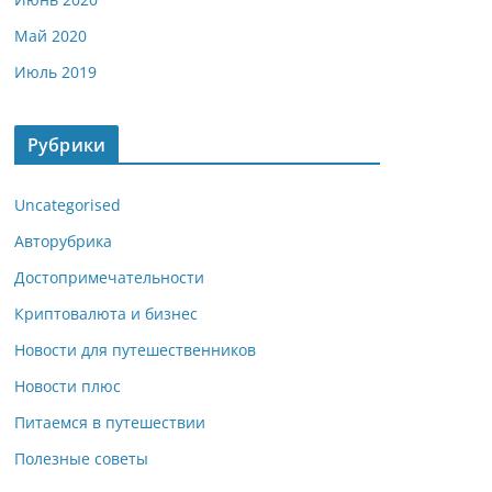
Май 2020
Июль 2019
Рубрики
Uncategorised
Авторубрика
Достопримечательности
Криптовалюта и бизнес
Новости для путешественников
Новости плюс
Питаемся в путешествии
Полезные советы