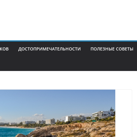
ИКОВ
ДОСТОПРИМЕЧАТЕЛЬНОСТИ
ПОЛЕЗНЫЕ СОВЕТЫ