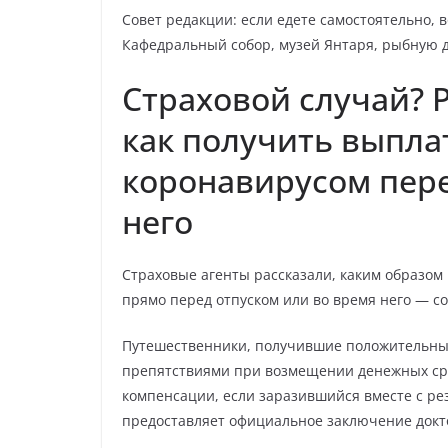
Совет редакции: если едете самостоятельно, 
Кафедральный собор, музей Янтаря, рыбную 
Страховой случай? 
как получить выпла
коронавирусом пере
него
Страховые агенты рассказали, каким образом 
прямо перед отпуском или во время него — с
Путешественники, получившие положительные 
препятствиями при возмещении денежных сре
компенсации, если заразившийся вместе с ре
предоставляет официальное заключение докт