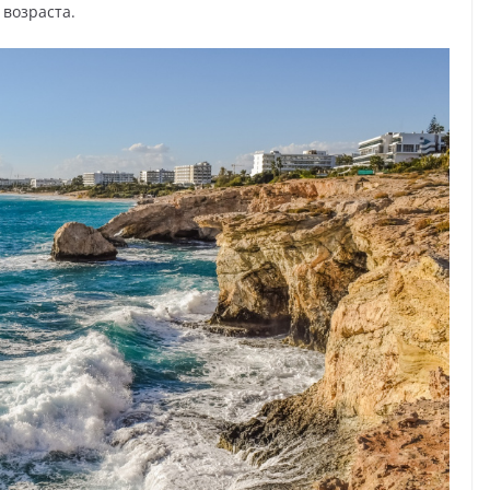
 возраста.