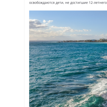
освобождаются дети, не достигшие 12-летнего