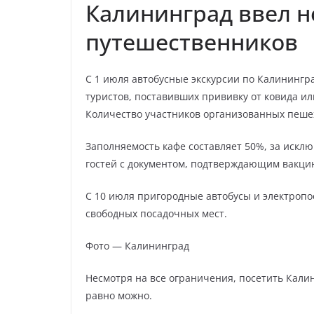
Калининград ввел н
путешественников
С 1 июля автобусные экскурсии по Калинингр
туристов, поставивших прививку от ковида ил
Количество участников организованных пеше
Заполняемость кафе составляет 50%, за иск
гостей с документом, подтверждающим вакци
С 10 июля пригородные автобусы и электропо
свободных посадочных мест.
Фото — Калининград
Несмотря на все ограничения, посетить Кали
равно можно.