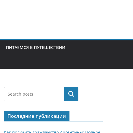
ПИТАЕМСЯ В ПУТЕШЕСТВИИ
Поиск
Последние публикации
Как получить гражданство Аргентины: Полное