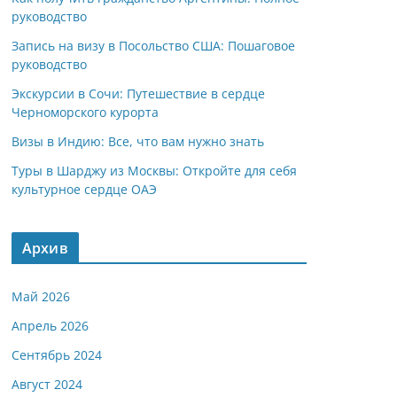
руководство
Запись на визу в Посольство США: Пошаговое
руководство
Экскурсии в Сочи: Путешествие в сердце
Черноморского курорта
Визы в Индию: Все, что вам нужно знать
Туры в Шарджу из Москвы: Откройте для себя
культурное сердце ОАЭ
Архив
Май 2026
Апрель 2026
Сентябрь 2024
Август 2024