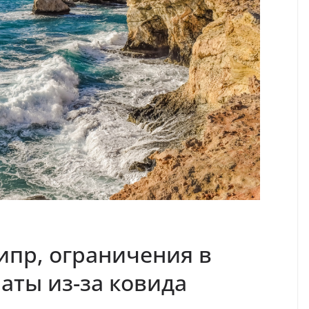
ипр, ограничения в
аты из-за ковида