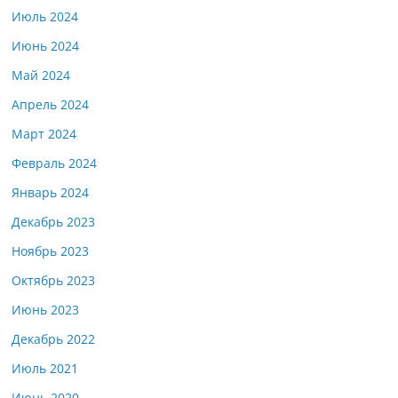
Июль 2024
Июнь 2024
Май 2024
Апрель 2024
Март 2024
Февраль 2024
Январь 2024
Декабрь 2023
Ноябрь 2023
Октябрь 2023
Июнь 2023
Декабрь 2022
Июль 2021
Июнь 2020