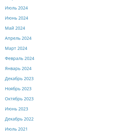
Июль 2024
Июнь 2024
Май 2024
Апрель 2024
Март 2024
Февраль 2024
Январь 2024
Декабрь 2023
Ноябрь 2023
Октябрь 2023
Июнь 2023
Декабрь 2022
Июль 2021