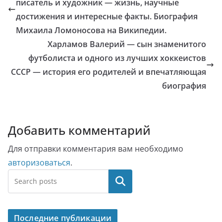
писатель и художник — жизнь, научные
достижения и интересные факты. Биография
Михаила Ломоносова на Википедии.
Харламов Валерий — сын знаменитого
футболиста и одного из лучших хоккеистов
СССР — история его родителей и впечатляющая
биография
Добавить комментарий
Для отправки комментария вам необходимо
авторизоваться
.
Поиск
Последние публикации