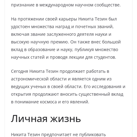
признание в международном научном сообществе.
На протяжении своей карьеры Никита Тезин был
удостоен множества наград и почетных званий,
включая звание заслуженного деятеля науки и
высокую научную премию. Он также внес большой
вклад в образование и науку, публикуя множество
научных статей и проводя лекции для студентов.
Сегодня Никита Тезин продолжает работать в
астрономической области и является одним из
ведущих ученых в своей области. Его исследования и
открытия продолжают вносить существенный вклад
в понимание космоса и его явлений.
Личная жизнь
Никита Тезин предпочитает не публиковать