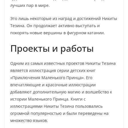
лучших пар в мире.
Это лишь некоторые из наград и достижений Никиты
Тезина. Он продолжает активно выступать и
покорять новые вершины в фигурном катании.
Проекты и работы
Одним из самых известных проектов Никиты Тезина
является иллюстрация серии детских книг
«Приключения Маленького Принца». Его
впечатляющие и красочные иллюстрации
добавляют дополнительную магию и волшебство к
истории Маленького Принца. Книги с
иллюстрациями Никиты Тезина пользовались
огромной популярностью и были переведены на
множество языков.