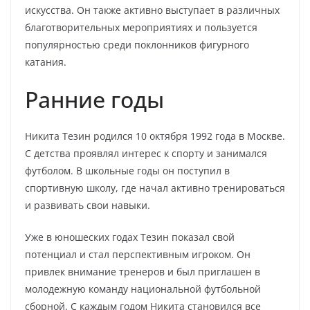
искусства. Он также активно выступает в различных
благотворительных мероприятиях и пользуется
популярностью среди поклонников фигурного
катания.
Ранние годы
Никита Тезин родился 10 октября 1992 года в Москве.
С детства проявлял интерес к спорту и занимался
футболом. В школьные годы он поступил в
спортивную школу, где начал активно тренироваться
и развивать свои навыки.
Уже в юношеских годах Тезин показал свой
потенциал и стал перспективным игроком. Он
привлек внимание тренеров и был приглашен в
молодежную команду национальной футбольной
сборной. С каждым годом Никита становился все