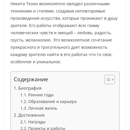
Никита Тезин великолепно овладел различными
техниками и стилями, создавая неповторимые
произведения искусства, которые проникают в душу
зрителя. Его работы отображают всю гамму
человеческих чувств и эмоций – любовь, радость,
грусть, меланхолию. Это великолепное сочетание
прекрасного и трогательного дает возможность
каждому зрителю найти в его работах что-то свое,
особенное и уникальное.
Содержание
Биография
Ранние годы
Образование и карьера
Личная жизнь
Достижения
Награды
Проекты и работы