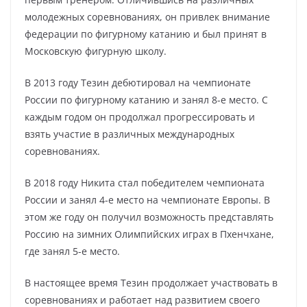
молодежных соревнованиях, он привлек внимание
федерации по фигурному катанию и был принят в
Московскую фигурную школу.
В 2013 году Тезин дебютировал на чемпионате
России по фигурному катанию и занял 8-е место. С
каждым годом он продолжал прогрессировать и
взять участие в различных международных
соревнованиях.
В 2018 году Никита стал победителем чемпионата
России и занял 4-е место на чемпионате Европы. В
этом же году он получил возможность представлять
Россию на зимних Олимпийских играх в Пхенчхане,
где занял 5-е место.
В настоящее время Тезин продолжает участвовать в
соревнованиях и работает над развитием своего