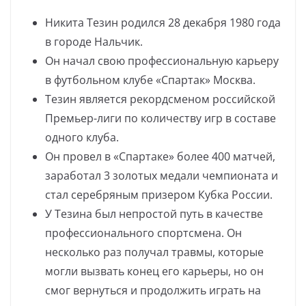
Никита Тезин родился 28 декабря 1980 года
в городе Нальчик.
Он начал свою профессиональную карьеру
в футбольном клубе «Спартак» Москва.
Тезин является рекордсменом российской
Премьер-лиги по количеству игр в составе
одного клуба.
Он провел в «Спартаке» более 400 матчей,
заработал 3 золотых медали чемпионата и
стал серебряным призером Кубка России.
У Тезина был непростой путь в качестве
профессионального спортсмена. Он
несколько раз получал травмы, которые
могли вызвать конец его карьеры, но он
смог вернуться и продолжить играть на