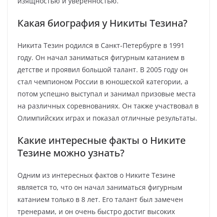
изящностью и уверенностью.
Какая биография у Никиты Тезина?
Никита Тезин родился в Санкт-Петербурге в 1991
году. Он начал заниматься фигурным катанием в
детстве и проявил большой талант. В 2005 году он
стал чемпионом России в юношеской категории, а
потом успешно выступал и занимал призовые места
на различных соревнованиях. Он также участвовал в
Олимпийских играх и показал отличные результаты.
Какие интересные факты о Никите
Тезине можно узнать?
Одним из интересных фактов о Никите Тезине
является то, что он начал заниматься фигурным
катанием только в 8 лет. Его талант был замечен
тренерами, и он очень быстро достиг высоких