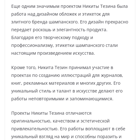
Еще одним значимым проектом Никиты Тезина была
работа над дизайном обложек и этикеток для
элитного бренда шампанского. Его дизайн прекрасно
передает роскошь и элегантность продукта.
Благодаря его творческому подходу и
профессионализму, этикетки шампанского стали
настоящим произведением искусства.
Кроме того, Никита Тезин принимал участие в
проектах по созданию иллюстраций для журналов,
книг, рекламных материалов и многих других. Его
уникальный стиль и талант в искусстве делают его
работы неповторимыми и запоминающимися.
Проекты Никиты Тезина отличаются
оригинальностью, качеством и эстетической
привлекательностью. Его работы воплощают в себе
уникальный взгляд на мир и способны поразить и