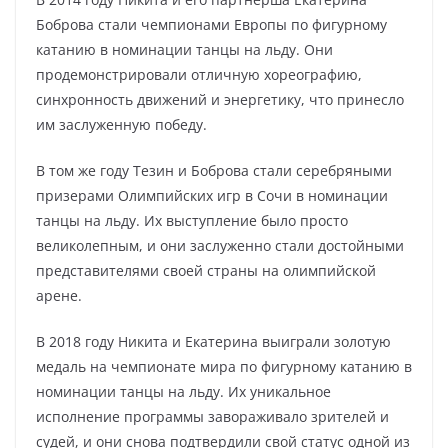
Боброва стали чемпионами Европы по фигурному
катанию в номинации танцы на льду. Они
продемонстрировали отличную хореографию,
синхронность движений и энергетику, что принесло
им заслуженную победу.
В том же году Тезин и Боброва стали серебряными
призерами Олимпийских игр в Сочи в номинации
танцы на льду. Их выступление было просто
великолепным, и они заслуженно стали достойными
представителями своей страны на олимпийской
арене.
В 2018 году Никита и Екатерина выиграли золотую
медаль на чемпионате мира по фигурному катанию в
номинации танцы на льду. Их уникальное
исполнение программы завораживало зрителей и
судей, и они снова подтвердили свой статус одной из