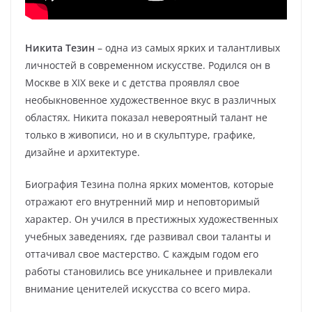
Никита Тезин
– одна из самых ярких и талантливых
личностей в современном искусстве. Родился он в
Москве в XIX веке и с детства проявлял свое
необыкновенное художественное вкус в различных
областях. Никита показал невероятный талант не
только в живописи, но и в скульптуре, графике,
дизайне и архитектуре.
Биография Тезина полна ярких моментов, которые
отражают его внутренний мир и неповторимый
характер. Он учился в престижных художественных
учебных заведениях, где развивал свои таланты и
оттачивал свое мастерство. С каждым годом его
работы становились все уникальнее и привлекали
внимание ценителей искусства со всего мира.