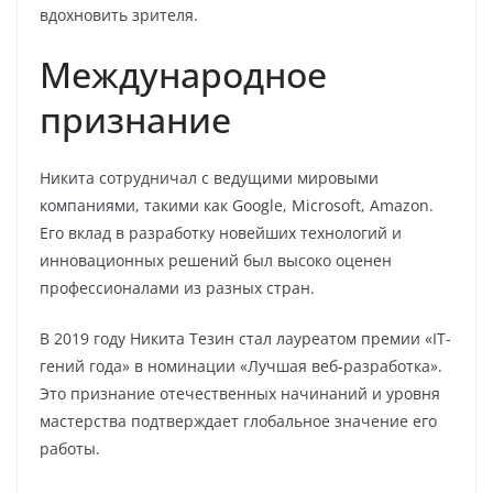
вдохновить зрителя.
Международное
признание
Никита сотрудничал с ведущими мировыми
компаниями, такими как Google, Microsoft, Amazon.
Его вклад в разработку новейших технологий и
инновационных решений был высоко оценен
профессионалами из разных стран.
В 2019 году Никита Тезин стал лауреатом премии «IT-
гений года» в номинации «Лучшая веб-разработка».
Это признание отечественных начинаний и уровня
мастерства подтверждает глобальное значение его
работы.