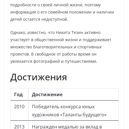
подробности о своей личной жизни, поэтому
информация о его семейном положении и наличии
детей остается недоступной.
Однако, известно, что Никита Тезин активно
участвует в общественной жизни и поддерживает
множество благотворительных и спортивных
проектов. В свободное от работы время он
увлекается фотографией и путешествиями.
Достижения
Год
Достижение
2010
Победитель конкурса юных
художников «Таланты будущего»
2013
Награжден медалью за вклад в