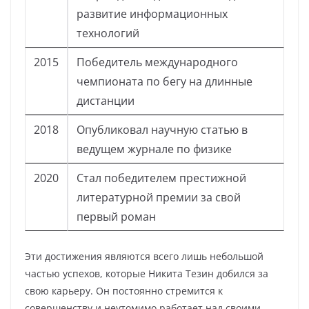
развитие информационных
технологий
2015
Победитель международного
чемпионата по бегу на длинные
дистанции
2018
Опубликовал научную статью в
ведущем журнале по физике
2020
Стал победителем престижной
литературной премии за свой
первый роман
Эти достижения являются всего лишь небольшой
частью успехов, которые Никита Тезин добился за
свою карьеру. Он постоянно стремится к
совершенству и неутомимо работает над своими