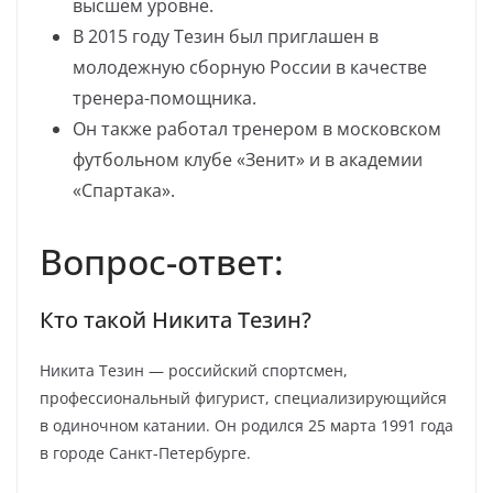
высшем уровне.
В 2015 году Тезин был приглашен в
молодежную сборную России в качестве
тренера-помощника.
Он также работал тренером в московском
футбольном клубе «Зенит» и в академии
«Спартака».
Вопрос-ответ:
Кто такой Никита Тезин?
Никита Тезин — российский спортсмен,
профессиональный фигурист, специализирующийся
в одиночном катании. Он родился 25 марта 1991 года
в городе Санкт-Петербурге.