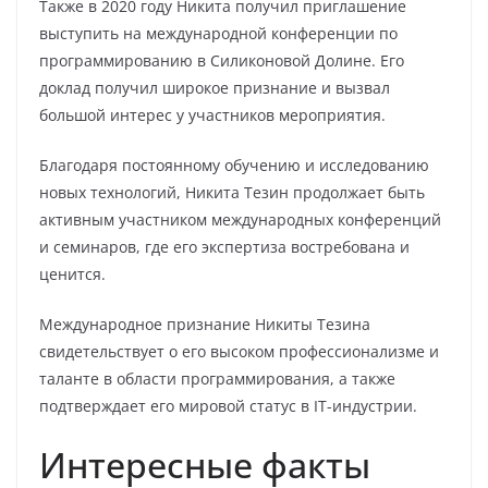
Также в 2020 году Никита получил приглашение
выступить на международной конференции по
программированию в Силиконовой Долине. Его
доклад получил широкое признание и вызвал
большой интерес у участников мероприятия.
Благодаря постоянному обучению и исследованию
новых технологий, Никита Тезин продолжает быть
активным участником международных конференций
и семинаров, где его экспертиза востребована и
ценится.
Международное признание Никиты Тезина
свидетельствует о его высоком профессионализме и
таланте в области программирования, а также
подтверждает его мировой статус в IT-индустрии.
Интересные факты