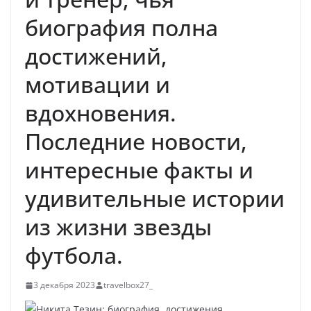
биография полна
достижений,
мотивации и
вдохновения.
Последние новости,
интересные факты и
удивительные истории
из жизни звезды
футбола.
3 декабря 2023
travelbox27_