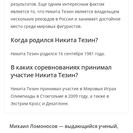
результатов. Еще одним интересным фактом
является то, что Никита Тезин является владельцем
нескольких рекордов в России и занимает достойное
место среди мировых фигуристов.
Когда родился Никита Тезин?
Никита Тезин родился 16 сентября 1981 года.
В каких соревнованиях принимал
участие Никита Тезин?
Никита Тезин принимал участие в Мировых Играх
Олимпиады в Стокгольме в 2009 году, а также в
Экстрим Кросс и Декатлоне.
Михаил Ломоносов — выдающийся ученый,