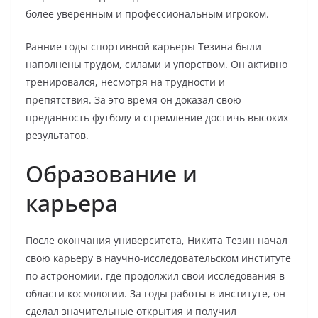
более уверенным и профессиональным игроком.
Ранние годы спортивной карьеры Тезина были
наполнены трудом, силами и упорством. Он активно
тренировался, несмотря на трудности и
препятствия. За это время он доказал свою
преданность футболу и стремление достичь высоких
результатов.
Образование и
карьера
После окончания университета, Никита Тезин начал
свою карьеру в научно-исследовательском институте
по астрономии, где продолжил свои исследования в
области космологии. За годы работы в институте, он
сделал значительные открытия и получил