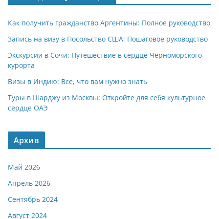
Как получить гражданство Аргентины: Полное руководство
Запись на визу в Посольство США: Пошаговое руководство
Экскурсии в Сочи: Путешествие в сердце Черноморского
курорта
Визы в Индию: Все, что вам нужно знать
Туры в Шарджу из Москвы: Откройте для себя культурное
сердце ОАЭ
Архив
Май 2026
Апрель 2026
Сентябрь 2024
Август 2024