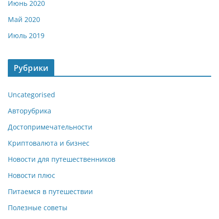
Июнь 2020
Май 2020
Июль 2019
Рубрики
Uncategorised
Авторубрика
Достопримечательности
Криптовалюта и бизнес
Новости для путешественников
Новости плюс
Питаемся в путешествии
Полезные советы