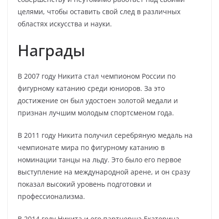
целями, чтобы оставить свой след в различных
областях искусства и науки.
Награды
В 2007 году Никита стал чемпионом России по
фигурному катанию среди юниоров. За это
достижение он был удостоен золотой медали и
признан лучшим молодым спортсменом года.
В 2011 году Никита получил серебряную медаль на
чемпионате мира по фигурному катанию в
номинации танцы на льду. Это было его первое
выступление на международной арене, и он сразу
показал высокий уровень подготовки и
профессионализма.
В 2014 году Никита и его партнерша Екатерина