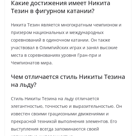
Какие достижения имеет Никита
Тезин в фигурном катании?
Никита Тезин является многократным чемпионом и
призером национальных и международных
соревнований в одиночном катании. Он также
участвовал в Олимпийских играх и занял высокие
места в соревнованиях уровня Гран-при и
Чемпионатов мира.
Чем отличается стиль Никиты Тезина
на льду?
Стиль Никиты Тезина на льду отличается
элегантностью, точностью и выразительностью. Он
известен своими грациозными движениями и
прекрасной техникой выполнения элементов. Его
выступления всегда запоминаются своей