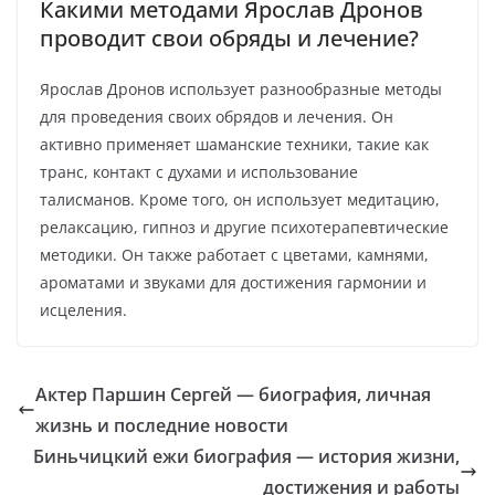
Какими методами Ярослав Дронов
проводит свои обряды и лечение?
Ярослав Дронов использует разнообразные методы
для проведения своих обрядов и лечения. Он
активно применяет шаманские техники, такие как
транс, контакт с духами и использование
талисманов. Кроме того, он использует медитацию,
релаксацию, гипноз и другие психотерапевтические
методики. Он также работает с цветами, камнями,
ароматами и звуками для достижения гармонии и
исцеления.
Актер Паршин Сергей — биография, личная
жизнь и последние новости
Биньчицкий ежи биография — история жизни,
достижения и работы