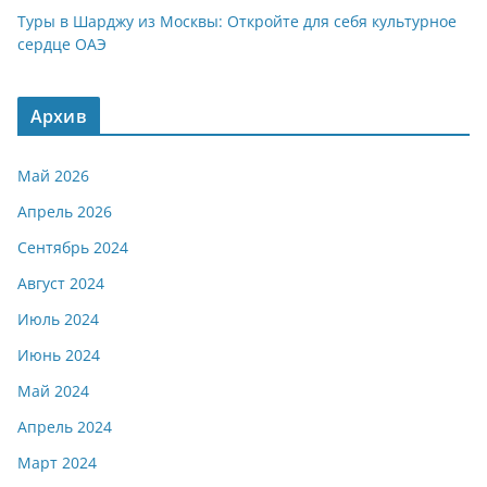
Туры в Шарджу из Москвы: Откройте для себя культурное
сердце ОАЭ
Архив
Май 2026
Апрель 2026
Сентябрь 2024
Август 2024
Июль 2024
Июнь 2024
Май 2024
Апрель 2024
Март 2024