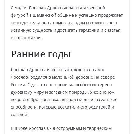
Сегодня Ярослав Дронов является известной
фигурой в шаманской общине и успешно продолжает
свою деятельность, помогая людям находить свою
истинную сущность и достигать гармонии и счастья
в своей жизни.
Ранние годы
Ярослав Дронов, известный также как шаман
Ярослав, родился в маленькой деревне на севере
России. С детства он проявлял особый интерес к
духовному миру и загадкам природы. Уже в юном
возрасте Ярослав показал свои первые шаманские
способности, которые восхитили его родителей и
соседей.
В школе Ярослав был остроумным и творческим