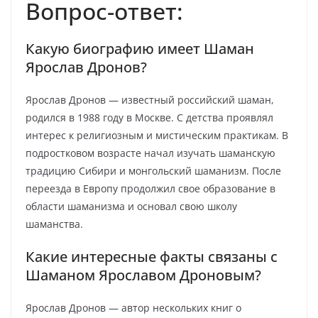
Вопрос-ответ:
Какую биографию имеет Шаман
Ярослав Дронов?
Ярослав Дронов — известный российский шаман,
родился в 1988 году в Москве. С детства проявлял
интерес к религиозным и мистическим практикам. В
подростковом возрасте начал изучать шаманскую
традицию Сибири и монгольский шаманизм. После
переезда в Европу продолжил свое образование в
области шаманизма и основал свою школу
шаманства.
Какие интересные факты связаны с
Шаманом Ярославом Дроновым?
Ярослав Дронов — автор нескольких книг о