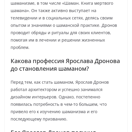
шаманизме, в том числе «Шаман. Книга мертвого
шамана». Он также активно выступает на
телевидении и в социальных сетях, делясь своим
опытом и знаниями о шаманской практике. Дронов
проводит обряды и ритуалы для своих клиентов,
помогая им в лечении и решении жизненных
проблем.
Какова профессия Ярослава Дронова
до становления шаманом?
Перед тем, как стать шаманом, Ярослав Дронов
работал архитектором и успешно занимался
дизайном интерьеров. Однако, постепенно
появилась потребность в чем-то большем, что
привело его к изучению шаманизма и его
последующему призванию.