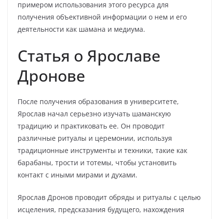
примером использования этого ресурса для
получения объективной информации о нем и его
деятельности как шамана и медиума.
Статья о Ярославе
Дронове
После получения образования в университете,
Ярослав начал серьезно изучать шаманскую
традицию и практиковать ее. Он проводит
различные ритуалы и церемонии, используя
традиционные инструменты и техники, такие как
барабаны, трости и тотемы, чтобы установить
контакт с иными мирами и духами.
Ярослав Дронов проводит обряды и ритуалы с целью
исцеления, предсказания будущего, нахождения