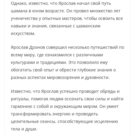
Однако, известно, что Ярослав начал свой путь
шамана в юном возрасте. Он провел множество лет
ученичества у опытных мастеров, чтобы освоить все
навыки и знания, связанные с шаманским
искусством.
Ярослав Дронов совершил несколько путешествий по
всему миру, где ознакомился с различными
культурами и традициями. Это позволило ему
обогатить свой опыт и обрести глубокие знания о
разных аспектах мировоззрения и духовности.
Известно, что Ярослав успешно проводит обряды и
ритуалы, помогая людям осознать свои силы и найти
гармонию с собой и окружающим миром. Он умеет
трансформировать энергию и проводить
целительные сеансы, способствующие исцелению
тела и души.