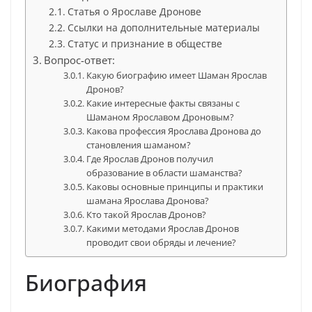
Статья о Ярославе Дронове
Ссылки на дополнительные материалы
Статус и признание в обществе
Вопрос-ответ:
Какую биографию имеет Шаман Ярослав
Дронов?
Какие интересные факты связаны с
Шаманом Ярославом Дроновым?
Какова профессия Ярослава Дронова до
становления шаманом?
Где Ярослав Дронов получил
образование в области шаманства?
Каковы основные принципы и практики
шамана Ярослава Дронова?
Кто такой Ярослав Дронов?
Какими методами Ярослав Дронов
проводит свои обряды и лечение?
Биография