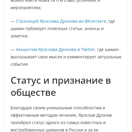
можно найти новости о его выступлениях и
мероприятиях;
—
Страницей Ярослава Дронова во ВКонтакте
, где
шаман публикует полезные статьи, анонсы и
заметки;
—
Аккаунтом Ярослава Дронова в Twitter
, где шаман
высказывает свои мысли и комментирует актуальные
события.
Статус и признание в
обществе
Благодаря своим уникальным способностям и
эффективным методам лечения, Ярослав Дронов
приобрел статус одного из самых известных и
востребованных шаманов в России и за ее