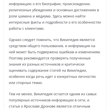
информацию о его биографии, происхождении,
религиозных убеждениях и основных достижениях в
роли шамана и медиума. Здесь можно найти
интересные факты и подробности о его особенностях
работы с клиентами.
Однако следует помнить, что Википедия является
средством общего пользования, и информация на
ней может быть подвержена ошибкам и изменениям.
Поэтому рекомендуется проверять полученные
знания из разных источников и критически
оценивать содержание статей на Википедии,
особенно когда речь идет о конкретных личностях
или спорных темах.
Тем не менее, Википедия остается одним из самых
популярных источников информации в сети, и
статья о Ярославе Дронове является отличным