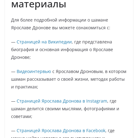
материалы
Для более подробной информации о шамане
Ярославе Дронове вы можете ознакомиться с:
—
Страницей на Википедии
, где представлена
биография и основная информация о Ярославе
Дронове;
—
Видеоинтервью
с Ярославом Дроновым, в котором
шаман рассказывает о своей жизни, методах работы
и практиках;
—
Страницей Ярослава Дронова в Instagram
, где
шаман делится своими мыслями, фотографиями и
советами;
—
Страницей Ярослава Дронова в Facebook
, где