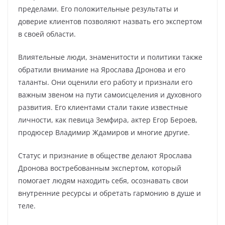
пределами. Его положительные результаты и
доверие клиентов позволяют назвать его экспертом
в своей области.
Влиятельные люди, знаменитости и политики также
обратили внимание на Ярослава Дронова и его
таланты. Они оценили его работу и признали его
важным звеном на пути самоисцеления и духовного
развития. Его клиентами стали такие известные
личности, как певица Земфира, актер Егор Бероев,
продюсер Владимир Ждамиров и многие другие.
Статус и признание в обществе делают Ярослава
Дронова востребованным экспертом, который
помогает людям находить себя, осознавать свои
внутренние ресурсы и обретать гармонию в душе и
теле.