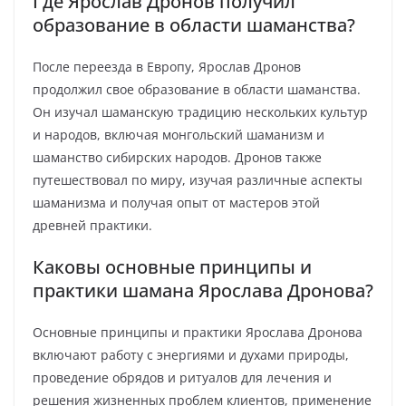
Где Ярослав Дронов получил
образование в области шаманства?
После переезда в Европу, Ярослав Дронов
продолжил свое образование в области шаманства.
Он изучал шаманскую традицию нескольких культур
и народов, включая монгольский шаманизм и
шаманство сибирских народов. Дронов также
путешествовал по миру, изучая различные аспекты
шаманизма и получая опыт от мастеров этой
древней практики.
Каковы основные принципы и
практики шамана Ярослава Дронова?
Основные принципы и практики Ярослава Дронова
включают работу с энергиями и духами природы,
проведение обрядов и ритуалов для лечения и
решения жизненных проблем клиентов, применение