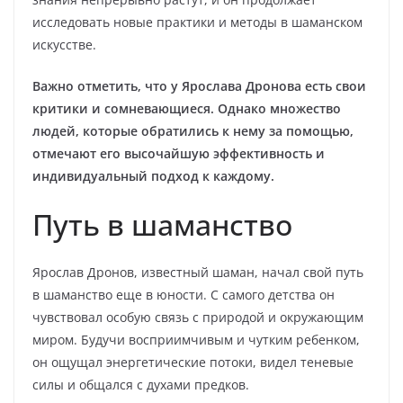
исследовать новые практики и методы в шаманском
искусстве.
Важно отметить, что у Ярослава Дронова есть свои
критики и сомневающиеся. Однако множество
людей, которые обратились к нему за помощью,
отмечают его высочайшую эффективность и
индивидуальный подход к каждому.
Путь в шаманство
Ярослав Дронов, известный шаман, начал свой путь
в шаманство еще в юности. С самого детства он
чувствовал особую связь с природой и окружающим
миром. Будучи восприимчивым и чутким ребенком,
он ощущал энергетические потоки, видел теневые
силы и общался с духами предков.