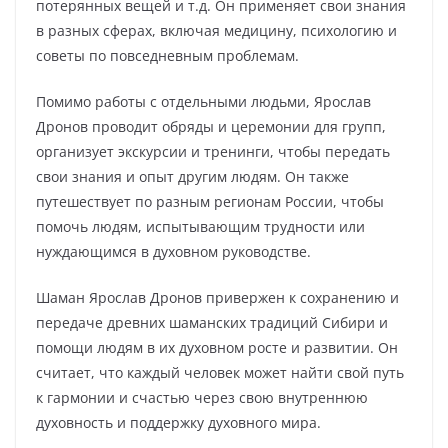
потерянных вещей и т.д. Он применяет свои знания
в разных сферах, включая медицину, психологию и
советы по повседневным проблемам.
Помимо работы с отдельными людьми, Ярослав
Дронов проводит обряды и церемонии для групп,
организует экскурсии и тренинги, чтобы передать
свои знания и опыт другим людям. Он также
путешествует по разным регионам России, чтобы
помочь людям, испытывающим трудности или
нуждающимся в духовном руководстве.
Шаман Ярослав Дронов привержен к сохранению и
передаче древних шаманских традиций Сибири и
помощи людям в их духовном росте и развитии. Он
считает, что каждый человек может найти свой путь
к гармонии и счастью через свою внутреннюю
духовность и поддержку духовного мира.