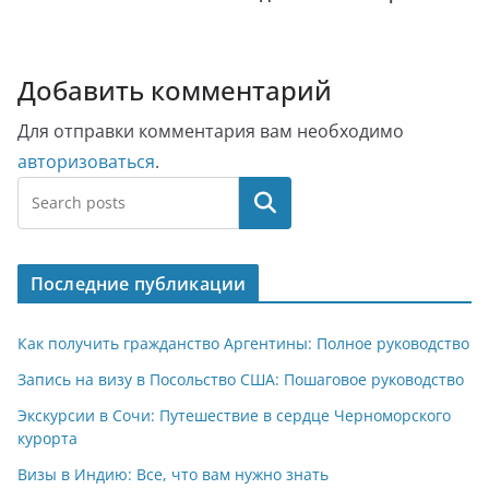
Добавить комментарий
Для отправки комментария вам необходимо
авторизоваться
.
Поиск
Последние публикации
Как получить гражданство Аргентины: Полное руководство
Запись на визу в Посольство США: Пошаговое руководство
Экскурсии в Сочи: Путешествие в сердце Черноморского
курорта
Визы в Индию: Все, что вам нужно знать