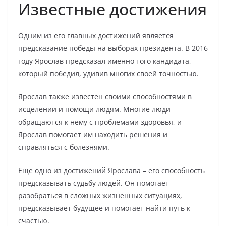
Известные достижения
Одним из его главных достижений является
предсказание победы на выборах президента. В 2016
году Ярослав предсказал именно того кандидата,
который победил, удивив многих своей точностью.
Ярослав также известен своими способностями в
исцелении и помощи людям. Многие люди
обращаются к нему с проблемами здоровья, и
Ярослав помогает им находить решения и
справляться с болезнями.
Еще одно из достижений Ярослава – его способность
предсказывать судьбу людей. Он помогает
разобраться в сложных жизненных ситуациях,
предсказывает будущее и помогает найти путь к
счастью.