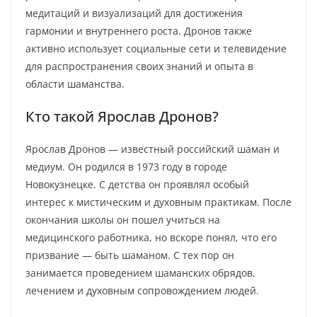
медитаций и визуализаций для достижения
гармонии и внутреннего роста. Дронов также
активно использует социальные сети и телевидение
для распространения своих знаний и опыта в
области шаманства.
Кто такой Ярослав Дронов?
Ярослав Дронов — известный российский шаман и
медиум. Он родился в 1973 году в городе
Новокузнецке. С детства он проявлял особый
интерес к мистическим и духовным практикам. После
окончания школы он пошел учиться на
медицинского работника, но вскоре понял, что его
призвание — быть шаманом. С тех пор он
занимается проведением шаманских обрядов,
лечением и духовным сопровождением людей.