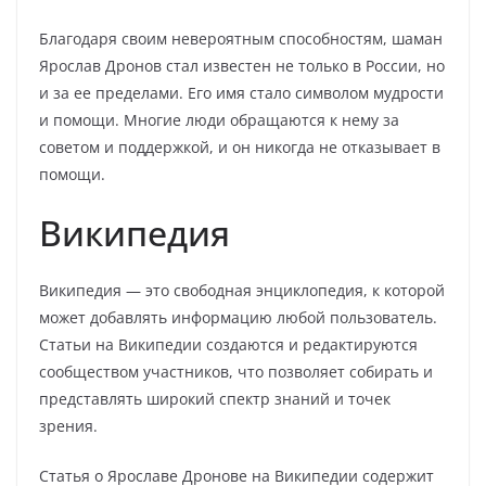
Благодаря своим невероятным способностям, шаман
Ярослав Дронов стал известен не только в России, но
и за ее пределами. Его имя стало символом мудрости
и помощи. Многие люди обращаются к нему за
советом и поддержкой, и он никогда не отказывает в
помощи.
Википедия
Википедия — это свободная энциклопедия, к которой
может добавлять информацию любой пользователь.
Статьи на Википедии создаются и редактируются
сообществом участников, что позволяет собирать и
представлять широкий спектр знаний и точек
зрения.
Статья о Ярославе Дронове на Википедии содержит