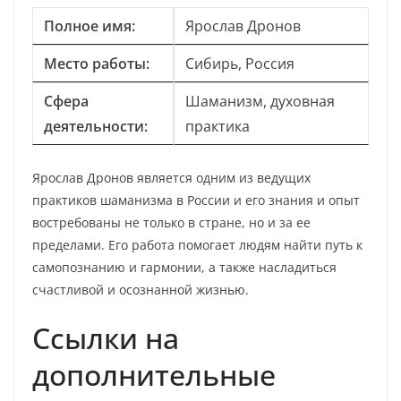
Полное имя:
Ярослав Дронов
Место работы:
Сибирь, Россия
Сфера
Шаманизм, духовная
деятельности:
практика
Ярослав Дронов является одним из ведущих
практиков шаманизма в России и его знания и опыт
востребованы не только в стране, но и за ее
пределами. Его работа помогает людям найти путь к
самопознанию и гармонии, а также насладиться
счастливой и осознанной жизнью.
Ссылки на
дополнительные