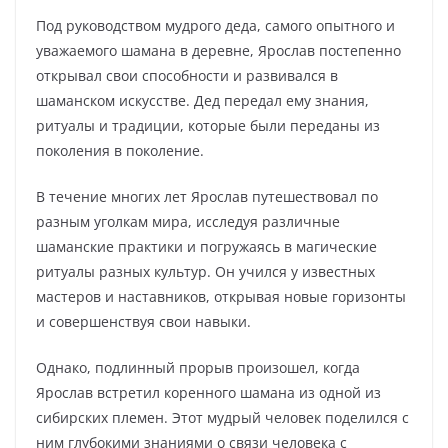
Под руководством мудрого деда, самого опытного и
уважаемого шамана в деревне, Ярослав постепенно
открывал свои способности и развивался в
шаманском искусстве. Дед передал ему знания,
ритуалы и традиции, которые были переданы из
поколения в поколение.
В течение многих лет Ярослав путешествовал по
разным уголкам мира, исследуя различные
шаманские практики и погружаясь в магические
ритуалы разных культур. Он учился у известных
мастеров и наставников, открывая новые горизонты
и совершенствуя свои навыки.
Однако, подлинный прорыв произошел, когда
Ярослав встретил коренного шамана из одной из
сибирских племен. Этот мудрый человек поделился с
ним глубокими знаниями о связи человека с