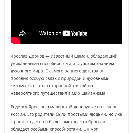
Ярослав Дронов — известный шаман, обладающий
уникальными способностями и глубоким знанием
духовного мира. С самого раннего детства он
проявил особую связь с природой и духовными
силами, что стало отправной точкой его
невероятного путешествия в мир шаманизма.
Родился Ярослав в маленькой деревушке на севере
России. Его родители были простыми людьми, но уже
с раннего детства было заметно, что Ярослав
обладает особыми способностями. Он мог