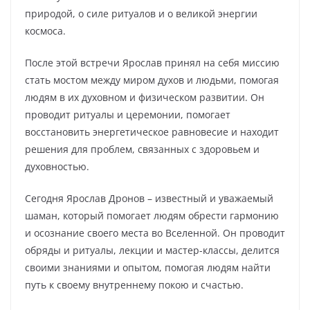
природой, о силе ритуалов и о великой энергии
космоса.
После этой встречи Ярослав принял на себя миссию
стать мостом между миром духов и людьми, помогая
людям в их духовном и физическом развитии. Он
проводит ритуалы и церемонии, помогает
восстановить энергетическое равновесие и находит
решения для проблем, связанных с здоровьем и
духовностью.
Сегодня Ярослав Дронов – известный и уважаемый
шаман, который помогает людям обрести гармонию
и осознание своего места во Вселенной. Он проводит
обряды и ритуалы, лекции и мастер-классы, делится
своими знаниями и опытом, помогая людям найти
путь к своему внутреннему покою и счастью.