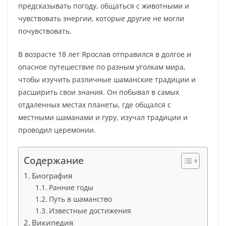
предсказывать погоду, общаться с животными и
чувствовать энергии, которые другие не могли
почувствовать.
В возрасте 18 лет Ярослав отправился в долгое и
опасное путешествие по разным уголкам мира,
чтобы изучить различные шаманские традиции и
расширить свои знания. Он побывал в самых
отдаленных местах планеты, где общался с
местными шаманами и гуру, изучал традиции и
проводил церемонии.
Содержание
Биография
Ранние годы
Путь в шаманство
Известные достижения
Википедия