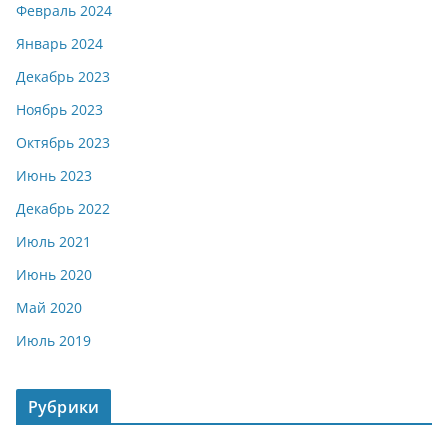
Февраль 2024
Январь 2024
Декабрь 2023
Ноябрь 2023
Октябрь 2023
Июнь 2023
Декабрь 2022
Июль 2021
Июнь 2020
Май 2020
Июль 2019
Рубрики