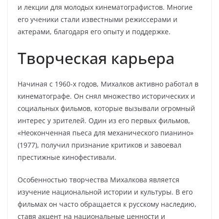
и лекции для молодых кинематографистов. Многие
его ученики стали известными режиссерами и
актерами, благодаря его опыту и поддержке.
Творческая карьера
Начиная с 1960-х годов, Михалков активно работал в
кинематографе. Он снял множество исторических и
социальных фильмов, которые вызывали огромный
интерес у зрителей. Один из его первых фильмов,
«Неоконченная пьеса для механического пианино»
(1977), получил признание критиков и завоевал
престижные кинофестивали.
Особенностью творчества Михалкова является
изучение национальной истории и культуры. В его
фильмах он часто обращается к русскому наследию,
ставя акцент на национальные ценности и