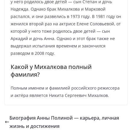
у него родилось двое детей — сын Степан и дочь
Надежда. Однако брак Михалкова и Марковой
распался, и они развелись в 1973 году. В 1981 году он
женился второй раз на актрисе Елене Соловьевой, от
которой у него тоже родилось двое детей — сын
Аркадий и дочь Анна. Однако и этот брак также не
выдержал испытания временем и закончился
разводом в 2008 году.
Какой у Михалкова полный
фамилия?
Полным именем и фамилией российского режиссера
и актёра является Никита Сергеевич Михалков.
Биография Анны Полиной — карьера, личная
жизнь и достижения