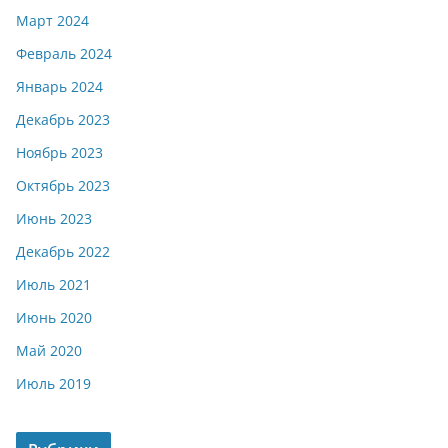
Март 2024
Февраль 2024
Январь 2024
Декабрь 2023
Ноябрь 2023
Октябрь 2023
Июнь 2023
Декабрь 2022
Июль 2021
Июнь 2020
Май 2020
Июль 2019