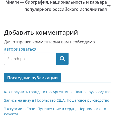
Мияги — биография, национальность и карьера
популярного российского исполнителя
Добавить комментарий
Для отправки комментария вам необходимо
авторизоваться
.
Поиск
Последние публикации
Как получить гражданство Аргентины: Полное руководство
Запись на визу в Посольство США: Пошаговое руководство
Экскурсии в Сочи: Путешествие в сердце Черноморского
курорта