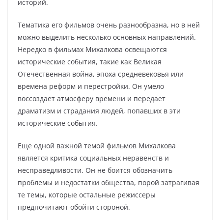
историй.
Тематика его фильмов очень разнообразна, но в ней
можно выделить несколько основных направлений.
Нередко в фильмах Михалкова освещаются
исторические события, такие как Великая
Отечественная война, эпоха средневековья или
времена реформ и перестройки. Он умело
воссоздает атмосферу времени и передает
драматизм и страдания людей, попавших в эти
исторические события.
Еще одной важной темой фильмов Михалкова
является критика социальных неравенств и
несправедливости. Он не боится обозначить
проблемы и недостатки общества, порой затрагивая
те темы, которые остальные режиссеры
предпочитают обойти стороной.