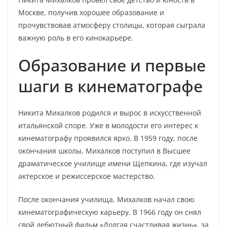
Москве, получив хорошее образование и
прочувствовав атмосферу столицы, которая сыграла
важную роль в его кинокарьере.
Образование и первые
шаги в кинематографе
Никита Михалков родился и вырос в искусственной
итальянской споре. Уже в молодости его интерес к
кинематографу проявился ярко. В 1959 году, после
окончания школы, Михалков поступил в Высшее
драматическое училище имени Щепкина, где изучал
актерское и режиссерское мастерство.
После окончания училища, Михалков начал свою
кинематографическую карьеру. В 1966 году он снял
свой дебютный фильм «Долгая счастливая жизнь», за