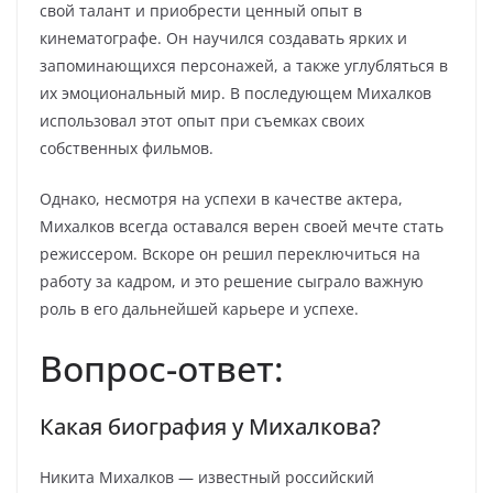
свой талант и приобрести ценный опыт в
кинематографе. Он научился создавать ярких и
запоминающихся персонажей, а также углубляться в
их эмоциональный мир. В последующем Михалков
использовал этот опыт при съемках своих
собственных фильмов.
Однако, несмотря на успехи в качестве актера,
Михалков всегда оставался верен своей мечте стать
режиссером. Вскоре он решил переключиться на
работу за кадром, и это решение сыграло важную
роль в его дальнейшей карьере и успехе.
Вопрос-ответ:
Какая биография у Михалкова?
Никита Михалков — известный российский