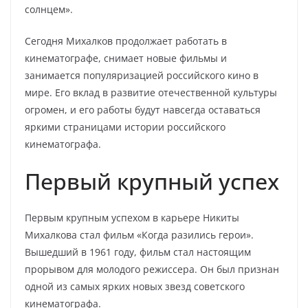
солнцем».
Сегодня Михалков продолжает работать в
кинематографе, снимает новые фильмы и
занимается популяризацией российского кино в
мире. Его вклад в развитие отечественной культуры
огромен, и его работы будут навсегда оставаться
яркими страницами истории российского
кинематографа.
Первый крупный успех
Первым крупным успехом в карьере Никиты
Михалкова стал фильм «Когда разились герои».
Вышедший в 1961 году, фильм стал настоящим
прорывом для молодого режиссера. Он был признан
одной из самых ярких новых звезд советского
кинематографа.