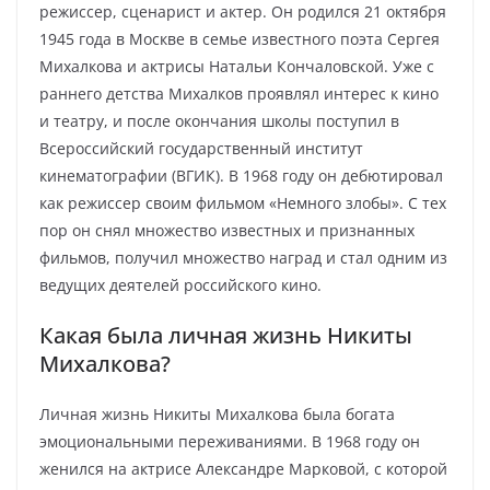
режиссер, сценарист и актер. Он родился 21 октября
1945 года в Москве в семье известного поэта Сергея
Михалкова и актрисы Натальи Кончаловской. Уже с
раннего детства Михалков проявлял интерес к кино
и театру, и после окончания школы поступил в
Всероссийский государственный институт
кинематографии (ВГИК). В 1968 году он дебютировал
как режиссер своим фильмом «Немного злобы». С тех
пор он снял множество известных и признанных
фильмов, получил множество наград и стал одним из
ведущих деятелей российского кино.
Какая была личная жизнь Никиты
Михалкова?
Личная жизнь Никиты Михалкова была богата
эмоциональными переживаниями. В 1968 году он
женился на актрисе Александре Марковой, с которой