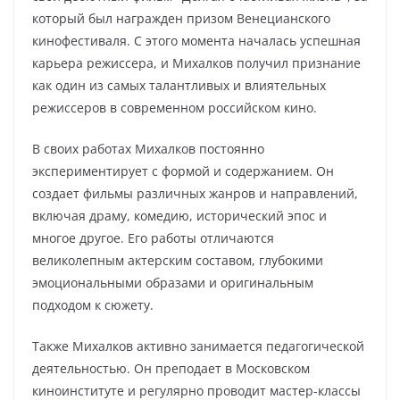
который был награжден призом Венецианского
кинофестиваля. С этого момента началась успешная
карьера режиссера, и Михалков получил признание
как один из самых талантливых и влиятельных
режиссеров в современном российском кино.
В своих работах Михалков постоянно
экспериментирует с формой и содержанием. Он
создает фильмы различных жанров и направлений,
включая драму, комедию, исторический эпос и
многое другое. Его работы отличаются
великолепным актерским составом, глубокими
эмоциональными образами и оригинальным
подходом к сюжету.
Также Михалков активно занимается педагогической
деятельностью. Он преподает в Московском
киноинституте и регулярно проводит мастер-классы