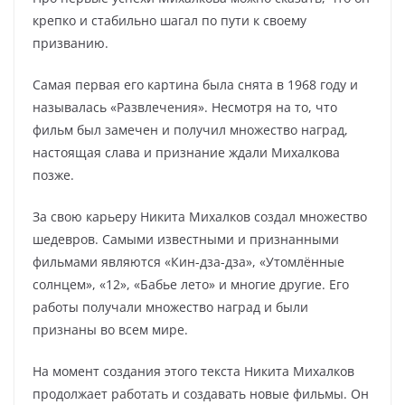
крепко и стабильно шагал по пути к своему
призванию.
Самая первая его картина была снята в 1968 году и
называлась «Развлечения». Несмотря на то, что
фильм был замечен и получил множество наград,
настоящая слава и признание ждали Михалкова
позже.
За свою карьеру Никита Михалков создал множество
шедевров. Самыми известными и признанными
фильмами являются «Кин-дза-дза», «Утомлённые
солнцем», «12», «Бабье лето» и многие другие. Его
работы получали множество наград и были
признаны во всем мире.
На момент создания этого текста Никита Михалков
продолжает работать и создавать новые фильмы. Он