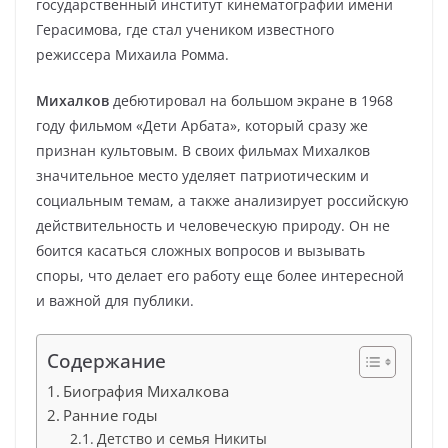
государственный институт кинематографии имени
Герасимова, где стал учеником известного
режиссера Михаила Ромма.
Михалков
дебютировал на большом экране в 1968
году фильмом «Дети Арбата», который сразу же
признан культовым. В своих фильмах Михалков
значительное место уделяет патриотическим и
социальным темам, а также анализирует российскую
действительность и человеческую природу. Он не
боится касаться сложных вопросов и вызывать
споры, что делает его работу еще более интересной
и важной для публики.
Содержание
Биография Михалкова
Ранние годы
Детство и семья Никиты