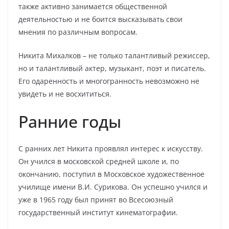
также активно занимается общественной
деятельностью и не боится высказывать свои
мнения по различным вопросам.
Никита Михалков – не только талантливый режиссер,
но и талантливый актер, музыкант, поэт и писатель.
Его одаренность и многогранность невозможно не
увидеть и не восхититься.
Ранние годы
С ранних лет Никита проявлял интерес к искусству.
Он учился в московской средней школе и, по
окончанию, поступил в Московское художественное
училище имени В.И. Сурикова. Он успешно учился и
уже в 1965 году был принят во Всесоюзный
государственный институт кинематографии.