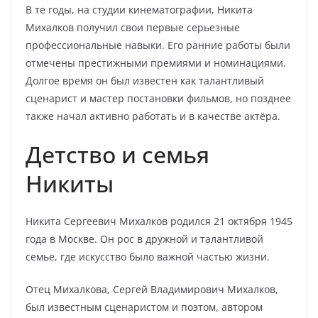
В те годы, на студии кинематографии, Никита
Михалков получил свои первые серьезные
профессиональные навыки. Его ранние работы были
отмечены престижными премиями и номинациями.
Долгое время он был известен как талантливый
сценарист и мастер постановки фильмов, но позднее
также начал активно работать и в качестве актёра.
Детство и семья
Никиты
Никита Сергеевич Михалков родился 21 октября 1945
года в Москве. Он рос в дружной и талантливой
семье, где искусство было важной частью жизни.
Отец Михалкова, Сергей Владимирович Михалков,
был известным сценаристом и поэтом, автором