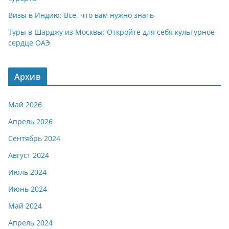
Визы в Индию: Все, что вам нужно знать
Туры в Шарджу из Москвы: Откройте для себя культурное
сердце ОАЭ
Архив
Май 2026
Апрель 2026
Сентябрь 2024
Август 2024
Июль 2024
Июнь 2024
Май 2024
Апрель 2024