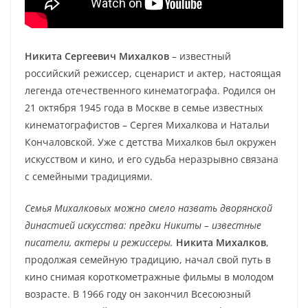
Никита Сергеевич Михалков
– известный
российский режиссер, сценарист и актер, настоящая
легенда отечественного кинематографа. Родился он
21 октября 1945 года в Москве в семье известных
кинематографистов – Сергея Михалкова и Натальи
Кончаловской. Уже с детства Михалков был окружен
искусством и кино, и его судьба неразрывно связана
с семейными традициями.
Семья Михалковых можно смело назвать дворянской
династией искусства: предки Никиты – известные
писатели, актеры и режиссеры.
Никита Михалков
,
продолжая семейную традицию, начал свой путь в
кино снимая короткометражные фильмы в молодом
возрасте. В 1966 году он закончил Всесоюзный