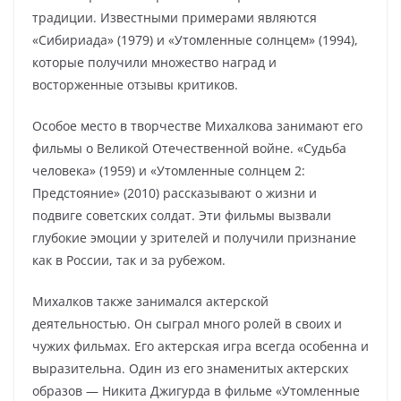
традиции. Известными примерами являются
«Сибириада» (1979) и «Утомленные солнцем» (1994),
которые получили множество наград и
восторженные отзывы критиков.
Особое место в творчестве Михалкова занимают его
фильмы о Великой Отечественной войне. «Судьба
человека» (1959) и «Утомленные солнцем 2:
Предстояние» (2010) рассказывают о жизни и
подвиге советских солдат. Эти фильмы вызвали
глубокие эмоции у зрителей и получили признание
как в России, так и за рубежом.
Михалков также занимался актерской
деятельностью. Он сыграл много ролей в своих и
чужих фильмах. Его актерская игра всегда особенна и
выразительна. Один из его знаменитых актерских
образов — Никита Джигурда в фильме «Утомленные