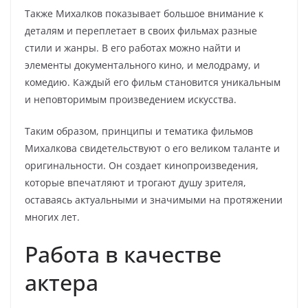
Также Михалков показывает большое внимание к
деталям и переплетает в своих фильмах разные
стили и жанры. В его работах можно найти и
элементы документального кино, и мелодраму, и
комедию. Каждый его фильм становится уникальным
и неповторимым произведением искусства.
Таким образом, принципы и тематика фильмов
Михалкова свидетельствуют о его великом таланте и
оригинальности. Он создает кинопроизведения,
которые впечатляют и трогают душу зрителя,
оставаясь актуальными и значимыми на протяжении
многих лет.
Работа в качестве
актера