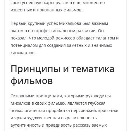
свою успешную карьеру, сняв еще множество
известных и признанных фильмов.
Первый крупный успех Михалкова был важным
шагом в его профессиональном развитии. Он
показал, что молодой режиссер обладает талантом и
потенциалом для создания заметных и значимых
кинокартин.
Принципы и тематика
фильмов
Основными принципами, которыми руководится
Михалков в своих фильмах, являются глубокая
психологическая проработка персонажей, красочная
и яркая художественная выразительность,
аутентичность и правдивость рассказываемых