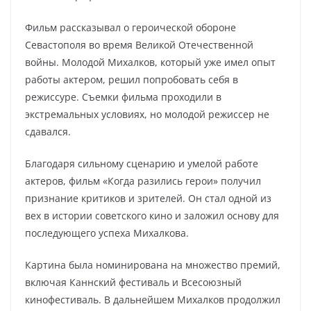
Фильм рассказывал о героической обороне
Севастополя во время Великой Отечественной
войны. Молодой Михалков, который уже имел опыт
работы актером, решил попробовать себя в
режиссуре. Съемки фильма проходили в
экстремальных условиях, но молодой режиссер не
сдавался.
Благодаря сильному сценарию и умелой работе
актеров, фильм «Когда разились герои» получил
признание критиков и зрителей. Он стал одной из
вех в истории советского кино и заложил основу для
последующего успеха Михалкова.
Картина была номинирована на множество премий,
включая Каннский фестиваль и Всесоюзный
кинофестиваль. В дальнейшем Михалков продолжил