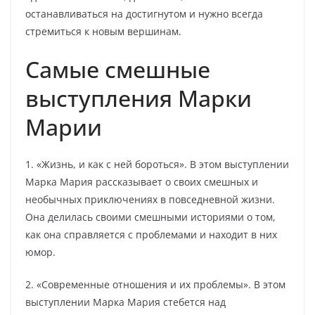
останавливаться на достигнутом и нужно всегда
стремиться к новым вершинам.
Самые смешные
выступления Марки
Марии
1. «Жизнь, и как с ней бороться». В этом выступлении
Марка Мария рассказывает о своих смешных и
необычных приключениях в повседневной жизни.
Она делилась своими смешными историями о том,
как она справляется с проблемами и находит в них
юмор.
2. «Современные отношения и их проблемы». В этом
выступлении Марка Мария стебется над