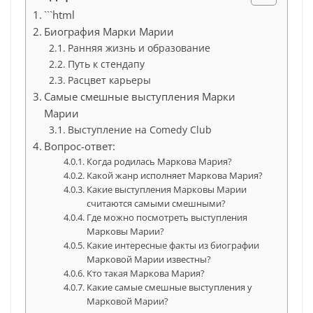
```html
Биография Марки Марии
Ранняя жизнь и образование
Путь к стендапу
Расцвет карьеры
Самые смешные выступления Марки
Марии
Выступление на Comedy Club
Вопрос-ответ:
Когда родилась Маркова Мария?
Какой жанр исполняет Маркова Мария?
Какие выступления Марковы Марии
считаются самыми смешными?
Где можно посмотреть выступления
Марковы Марии?
Какие интересные факты из биографии
Марковой Марии известны?
Кто такая Маркова Мария?
Какие самые смешные выступления у
Марковой Марии?