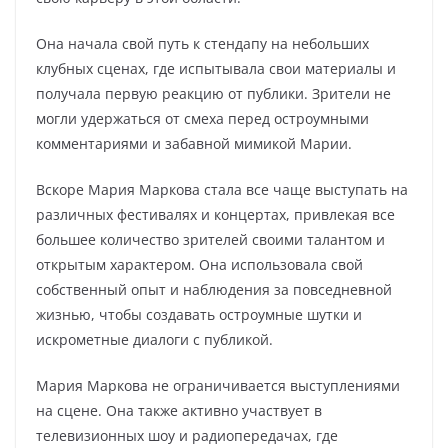
Она начала свой путь к стендапу на небольших
клубных сценах, где испытывала свои материалы и
получала первую реакцию от публики. Зрители не
могли удержаться от смеха перед остроумными
комментариями и забавной мимикой Марии.
Вскоре Мария Маркова стала все чаще выступать на
различных фестивалях и концертах, привлекая все
большее количество зрителей своими талантом и
открытым характером. Она использовала свой
собственный опыт и наблюдения за повседневной
жизнью, чтобы создавать остроумные шутки и
искрометные диалоги с публикой.
Мария Маркова не ограничивается выступлениями
на сцене. Она также активно участвует в
телевизионных шоу и радиопередачах, где