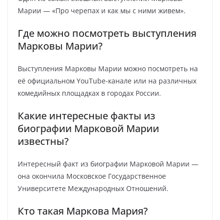
Марии — «Про черепах и как мы с ними живем».
Где можно посмотреть выступления
Марковы Марии?
Выступления Марковы Марии можно посмотреть на
её официальном YouTube-канале или на различных
комедийных площадках в городах России.
Какие интересные факты из
биографии Марковой Марии
известны?
Интересный факт из биографии Марковой Марии —
она окончила Московское Государственное
Университете Международных Отношений.
Кто такая Маркова Мария?