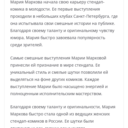
Мария Маркова начала свою карьеру стендап-
комика в молодости. Ее первые выступления
проходили в небольших клубах Санкт-Петербурга, где
она испытывала свои смешные истории на публике.
Благодаря своему таланту и оригинальному чувству
юмора, Мария быстро завоевала популярность
среди зрителей.
Самые смешные выступления Марии Марковой
принесли ей признание в мире стендапа. Ее
уникальный стиль и смелые шутки позволили ей
выделяться на фоне других комиков. Каждое
выступление Марии было насыщено энергией и
полноценным исполнительским мастерством.
Благодаря своему таланту и оригинальности, Мария
Маркова быстро стала одной из ведущих женских
стендап-комиков в России. Ее шутки были