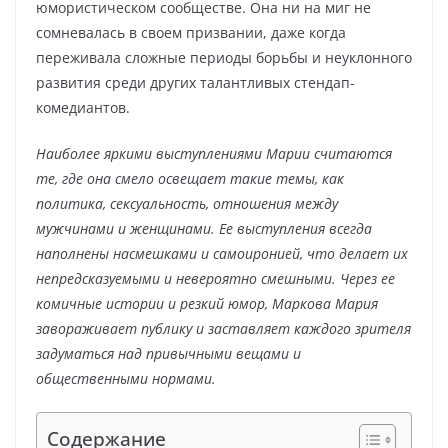
юмористическом сообществе. Она ни на миг не
сомневалась в своем призвании, даже когда
переживала сложные периоды борьбы и неуклонного
развития среди других талантливых стендап-
комедиантов.
Наиболее яркими выступлениями Марии считаются
те, где она смело освещает такие темы, как
политика, сексуальность, отношения между
мужчинами и женщинами. Ее выступления всегда
наполнены насмешками и самоиронией, что делает их
непредсказуемыми и невероятно смешными. Через ее
комичные истории и резкий юмор, Маркова Мария
завораживает публику и заставляет каждого зрителя
задуматься над привычными вещами и
общественными нормами.
Содержание