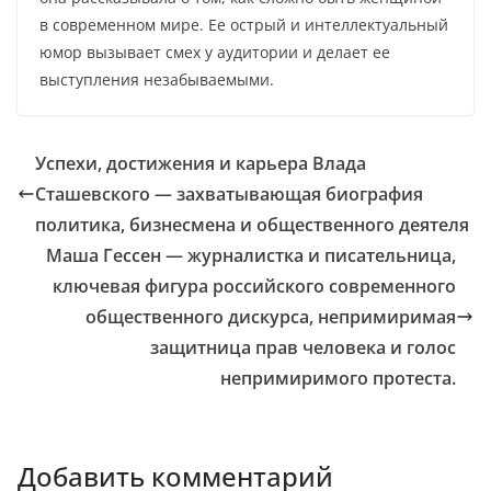
в современном мире. Ее острый и интеллектуальный
юмор вызывает смех у аудитории и делает ее
выступления незабываемыми.
Успехи, достижения и карьера Влада
Сташевского — захватывающая биография
политика, бизнесмена и общественного деятеля
Маша Гессен — журналистка и писательница,
ключевая фигура российского современного
общественного дискурса, непримиримая
защитница прав человека и голос
непримиримого протеста.
Добавить комментарий