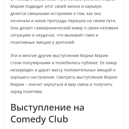
Мария подводит итог своей жизни и карьере,
делится смешными историями о том, как она
начинала и какие преграды перешла на своем пути.
Она делает самоиронический юмор о своих неловких
ситуациях и неудачах, что вызывает смех и
позитивные эмоции у зрителей.
Эти и многие другие выступления Марки Марии
стали популярными и полюбились публике. Ее юмор
незауряден и дарит массу положительных эмоций и
хорошего настроения. Смотреть выступления Марки
Марии – значит окунуться в мир смеха и получить
заряд позитива.
Выступление на
Comedy Club