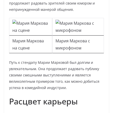
продолжает радовать зрителей своим юмором и
непринужденной манерой общения.
Мария Маркова
Мария Маркова с
на сцене
микрофоном
Путь к стендапу Марии Марковой был долгим и
увлекательным. Она продолжает радовать публику
своими смешными выступлениями и является
великолепным примером того, как можно добиться
успеха в комедийной индустрии.
Расцвет карьеры