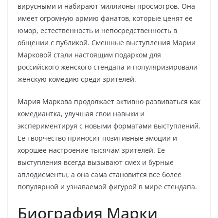
вирусными и набирают миллионы просмотров. Она
имеет огромную армию фанатов, которые ценят ее
юмор, естественность и непосредственность в
общении с публикой. Смешные выступления Марии
Марковой стали настоящим подарком для
российского женского стендапа и популяризировали
женскую комедию среди зрителей.
Мария Маркова продолжает активно развиваться как
комедиантка, улучшая свои навыки и
экспериментируя с новыми форматами выступлений.
Ее творчество приносит позитивные эмоции и
хорошее настроение тысячам зрителей. Ее
выступления всегда вызывают смех и бурные
аплодисменты, а она сама становится все более
популярной и узнаваемой фигурой в мире стендапа.
Биография Марки