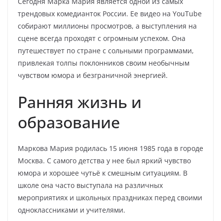
Сегодня Марка Мария является одной из самых
трендовых комедианток России. Ее видео на YouTube
собирают миллионы просмотров, а выступления на
сцене всегда проходят с огромным успехом. Она
путешествует по стране с сольными программами,
привлекая толпы поклонников своим необычным
чувством юмора и безграничной энергией.
Ранняя жизнь и
образование
Маркова Мария родилась 15 июня 1985 года в городе
Москва. С самого детства у нее был яркий чувство
юмора и хорошее чутьё к смешным ситуациям. В
школе она часто выступала на различных
мероприятиях и школьных праздниках перед своими
одноклассниками и учителями.