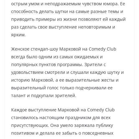
острым умом и неподражаемым чувством юмора. Ее
способность делать шутки на самые разные темы и
приводить примеры из жизни позволяют ей каждый
раз сделать свое выступление неповторимым и
ярким.
Женское стендап-шоу Марковой на Comedy Club
всегда было одним из самых ожидаемых и
популярных пунктов программы. Зрители с
удовольствием смотрели и слушали каждую шутку и
историю Марковой, а ее выразительные жесты и
выразительный голос только подчеркивали ее
талант и подкупали зрителей.
Каждое выступление Марковой на Comedy Club
становилось настоящим праздником для всех
присутствующих. Она умело заряжала публику
позитивом и делала ее забыть о повседневных