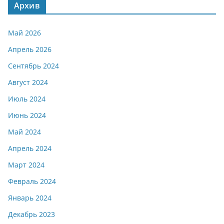
Архив
Май 2026
Апрель 2026
Сентябрь 2024
Август 2024
Июль 2024
Июнь 2024
Май 2024
Апрель 2024
Март 2024
Февраль 2024
Январь 2024
Декабрь 2023