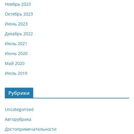
Ноябрь 2023
Октябрь 2023
Июнь 2023
Декабрь 2022
Июль 2021
Июнь 2020
Май 2020
Июль 2019
Рубрики
Uncategorised
Авторубрика
Достопримечательности