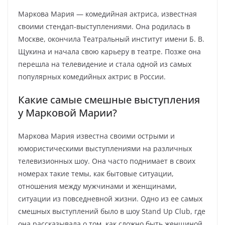
Маркова Мария — комедийная актриса, известная
своими стендап-выступлениями. Она родилась в
Москве, окончила Театральный институт имени Б. В.
Щукина и начала свою карьеру в театре. Позже она
перешла на телевидение и стала одной из самых
популярных комедийных актрис в России.
Какие самые смешные выступления
у Марковой Марии?
Маркова Мария известна своими острыми и
юмористическими выступлениями на различных
телевизионных шоу. Она часто поднимает в своих
номерах такие темы, как бытовые ситуации,
отношения между мужчинами и женщинами,
ситуации из повседневной жизни. Одно из ее самых
смешных выступлений было в шоу Stand Up Club, где
она рассказывала о том, как сложно быть женщиной