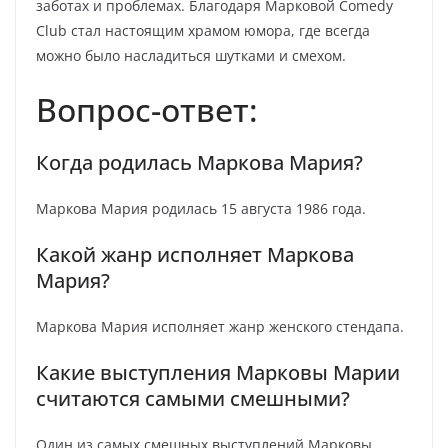
заботах и проблемах. Благодаря Марковой Comedy
Club стал настоящим храмом юмора, где всегда
можно было насладиться шутками и смехом.
Вопрос-ответ:
Когда родилась Маркова Мария?
Маркова Мария родилась 15 августа 1986 года.
Какой жанр исполняет Маркова
Мария?
Маркова Мария исполняет жанр женского стендапа.
Какие выступления Марковы Марии
считаются самыми смешными?
Один из самых смешных выступлений Марковы