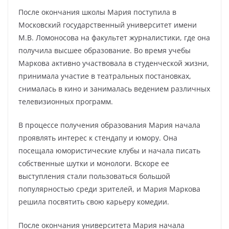
После окончания школы Мария поступила в
Московский государственный университет имени
М.В. Ломоносова на факультет журналистики, где она
получила высшее образование. Во время учебы
Маркова активно участвовала в студенческой жизни,
принимала участие в театральных постановках,
снималась в кино и занималась ведением различных
телевизионных программ.
В процессе получения образования Мария начала
проявлять интерес к стендапу и юмору. Она
посещала юмористические клубы и начала писать
собственные шутки и монологи. Вскоре ее
выступления стали пользоваться большой
популярностью среди зрителей, и Мария Маркова
решила посвятить свою карьеру комедии.
После окончания университета Мария начала