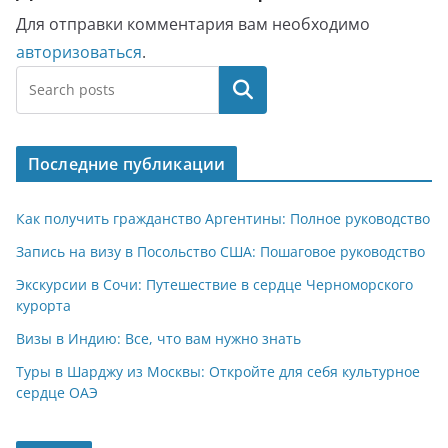
Для отправки комментария вам необходимо
авторизоваться
.
Поиск
Последние публикации
Как получить гражданство Аргентины: Полное руководство
Запись на визу в Посольство США: Пошаговое руководство
Экскурсии в Сочи: Путешествие в сердце Черноморского
курорта
Визы в Индию: Все, что вам нужно знать
Туры в Шарджу из Москвы: Откройте для себя культурное
сердце ОАЭ