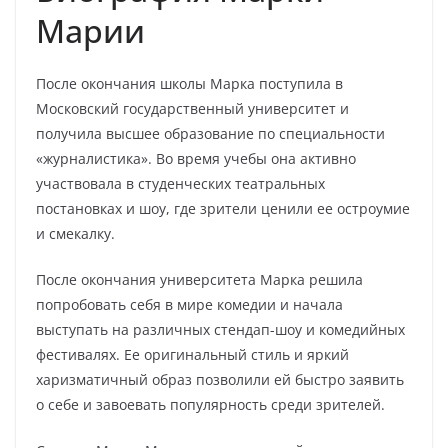
Марии
После окончания школы Марка поступила в
Московский государственный университет и
получила высшее образование по специальности
«журналистика». Во время учебы она активно
участвовала в студенческих театральных
постановках и шоу, где зрители ценили ее остроумие
и смекалку.
После окончания университета Марка решила
попробовать себя в мире комедии и начала
выступать на различных стендап-шоу и комедийных
фестивалях. Ее оригинальный стиль и яркий
харизматичный образ позволили ей быстро заявить
о себе и завоевать популярность среди зрителей.