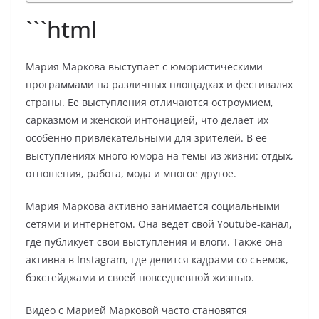
```html
Мария Маркова выступает с юмористическими
программами на различных площадках и фестивалях
страны. Ее выступления отличаются остроумием,
сарказмом и женской интонацией, что делает их
особенно привлекательными для зрителей. В ее
выступлениях много юмора на темы из жизни: отдых,
отношения, работа, мода и многое другое.
Мария Маркова активно занимается социальными
сетями и интернетом. Она ведет свой Youtube-канал,
где публикует свои выступления и влоги. Также она
активна в Instagram, где делится кадрами со съемок,
бэкстейджами и своей повседневной жизнью.
Видео с Марией Марковой часто становятся