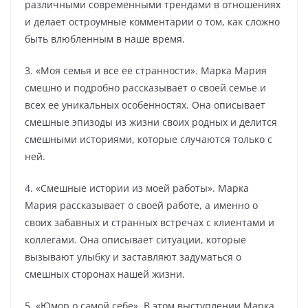
различными современными трендами в отношениях
и делает остроумные комментарии о том, как сложно
быть влюбленным в наше время.
3. «Моя семья и все ее странности». Марка Мария
смешно и подробно рассказывает о своей семье и
всех ее уникальных особенностях. Она описывает
смешные эпизоды из жизни своих родных и делится
смешными историями, которые случаются только с
ней.
4. «Смешные истории из моей работы». Марка
Мария рассказывает о своей работе, а именно о
своих забавных и странных встречах с клиентами и
коллегами. Она описывает ситуации, которые
вызывают улыбку и заставляют задуматься о
смешных сторонах нашей жизни.
5. «Юмор о самой себе». В этом выступлении Марка