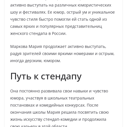
активно выступать на различных юмористических
шоу и фестивалях. Ее юмор, острый ум и уникальное
чувство стиля быстро помогли ей стать одной из
самых ярких и популярных представительниц
женского стендапа в России.
Маркова Мария продолжает активно выступать,
радуя зрителей своими яркими номерами и острым,
иногда дерзким, юмором.
Путь к стендапу
Она постоянно развивала свои навыки и чувство
юмора, участвуя в школьных театральных
постановках и комедийных конкурсах. После
окончания школы Мария решила посвятить свою
жизнь искусству стендап-комедии и продолжила
свою карьеру в этой области.