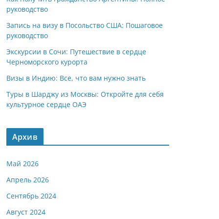
руководство
Запись на визу в Посольство США: Пошаговое
руководство
Экскурсии в Сочи: Путешествие в сердце
Черноморского курорта
Визы в Индию: Все, что вам нужно знать
Туры в Шарджу из Москвы: Откройте для себя
культурное сердце ОАЭ
Архив
Май 2026
Апрель 2026
Сентябрь 2024
Август 2024