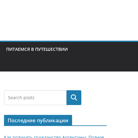
ПИТАЕМСЯ В ПУТЕШЕСТВИИ
Поиск
Последние публикации
Как получить гражданство Аргентины: Полное