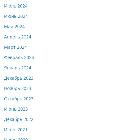
Июль 2024
Июнь 2024
Май 2024
Апрель 2024
Март 2024
Февраль 2024
Январь 2024
Декабрь 2023
Ноябрь 2023
Октябрь 2023
Июнь 2023
Декабрь 2022
Июль 2021
Июнь 2020