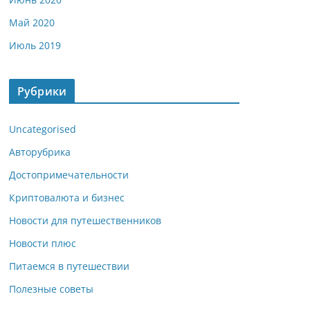
Май 2020
Июль 2019
Рубрики
Uncategorised
Авторубрика
Достопримечательности
Криптовалюта и бизнес
Новости для путешественников
Новости плюс
Питаемся в путешествии
Полезные советы