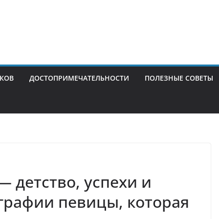
ИКОВ
ДОСТОПРИМЕЧАТЕЛЬНОСТИ
ПОЛЕЗНЫЕ СОВЕТЫ
 детство, успехи и
графии певицы, которая