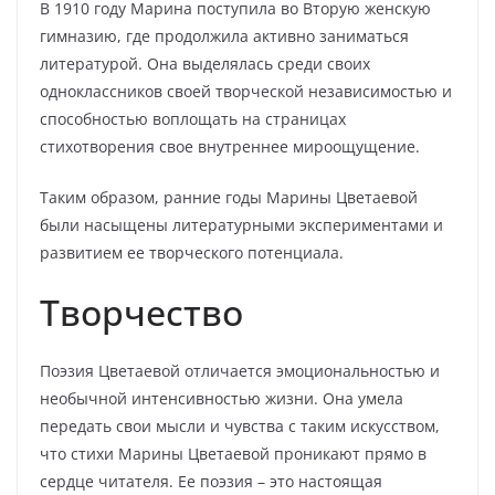
В 1910 году Марина поступила во Вторую женскую
гимназию, где продолжила активно заниматься
литературой. Она выделялась среди своих
одноклассников своей творческой независимостью и
способностью воплощать на страницах
стихотворения свое внутреннее мироощущение.
Таким образом, ранние годы Марины Цветаевой
были насыщены литературными экспериментами и
развитием ее творческого потенциала.
Творчество
Поэзия Цветаевой отличается эмоциональностью и
необычной интенсивностью жизни. Она умела
передать свои мысли и чувства с таким искусством,
что стихи Марины Цветаевой проникают прямо в
сердце читателя. Ее поэзия – это настоящая