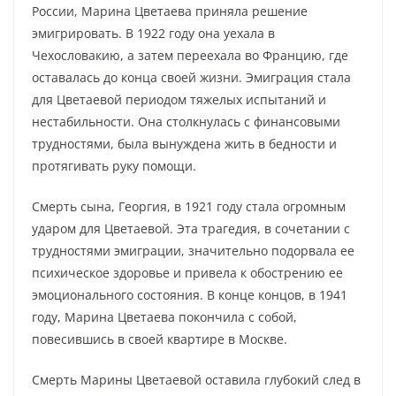
России, Марина Цветаева приняла решение
эмигрировать. В 1922 году она уехала в
Чехословакию, а затем переехала во Францию, где
оставалась до конца своей жизни. Эмиграция стала
для Цветаевой периодом тяжелых испытаний и
нестабильности. Она столкнулась с финансовыми
трудностями, была вынуждена жить в бедности и
протягивать руку помощи.
Смерть сына, Георгия, в 1921 году стала огромным
ударом для Цветаевой. Эта трагедия, в сочетании с
трудностями эмиграции, значительно подорвала ее
психическое здоровье и привела к обострению ее
эмоционального состояния. В конце концов, в 1941
году, Марина Цветаева покончила с собой,
повесившись в своей квартире в Москве.
Смерть Марины Цветаевой оставила глубокий след в