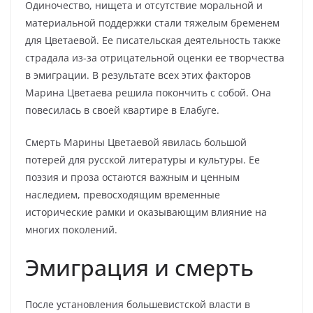
Одиночество, нищета и отсутствие моральной и
материальной поддержки стали тяжелым бременем
для Цветаевой. Ее писательская деятельность также
страдала из-за отрицательной оценки ее творчества
в эмиграции. В результате всех этих факторов
Марина Цветаева решила покончить с собой. Она
повесилась в своей квартире в Елабуге.
Смерть Марины Цветаевой явилась большой
потерей для русской литературы и культуры. Ее
поэзия и проза остаются важным и ценным
наследием, превосходящим временные
исторические рамки и оказывающим влияние на
многих поколений.
Эмиграция и смерть
После установления большевистской власти в