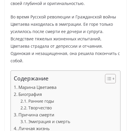
своей глубиной и оригинальностью.
Во время Русской революции и Гражданской войны
Цветаева находилась в эмиграции. Ее горе только
усилилось после смерти ее дочери и супруга.
Вследствие тяжелых жизненных испытаний,
Цветаева страдала от депрессии и отчаяния.
Одинокая и незащищенная, она решила покончить с
собой.
Содержание
Марина Цветаева
Биография
Ранние годы
Творчество
Причина смерти
Эмиграция и смерть
Личная жизнь