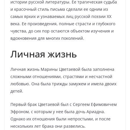
истории русской литературы. Ее трагическая судьба
и красочный стиль письма сделали ее одним из
самых ярких и узнаваемых лиц русской поэзии XX
века. Ее произведения, полные страсти и глубокого
чувства, до сих пор остаются объектом изучения и
вдохновения для многих поколений.
Личная жизнь
Личная жизнь Марины Цветаевой была заполнена
сложными отношениями, страстями и несчастной
любовью. Она была трижды замужем и имела двоих
детей.
Первый брак Цветаевой был с Сергеем Ефимовичем
Эфроном, с которым у нее была дочь Ариадна.
Однако их отношения были непростыми, и после
нескольких лет брака они развелись.