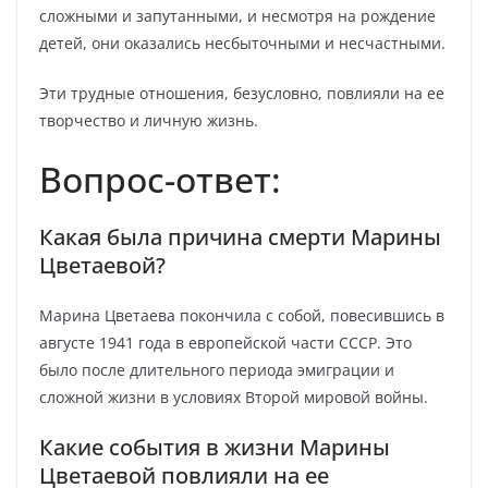
сложными и запутанными, и несмотря на рождение
детей, они оказались несбыточными и несчастными.
Эти трудные отношения, безусловно, повлияли на ее
творчество и личную жизнь.
Вопрос-ответ:
Какая была причина смерти Марины
Цветаевой?
Марина Цветаева покончила с собой, повесившись в
августе 1941 года в европейской части СССР. Это
было после длительного периода эмиграции и
сложной жизни в условиях Второй мировой войны.
Какие события в жизни Марины
Цветаевой повлияли на ее