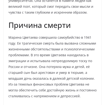
университетах. Она останется в памяти людей как
великий поэт, который смог передать свои мысли и
чувства с таким глубоким и искренним образом.
Причина смерти
Марина Цветаева совершила самоубийство в 1941
году. Ее трагическая смерть была вызвана сложными
жизненными обстоятельствами и психологическими
проблемами. В это время Цветаева находилась в
эмиграции и испытывала непреодолимую тоску по
России и отчизне. Она потеряла мужа и детей, её
старший сын был арестован и умер в тюрьме, а
младшая дочь оказалась в далекой детской колонии.
Из-за тяжелых финансовых проблем Цветаева не
могла обеспечить себе достойную жизнь и постоянно
сталкивалась с напряжением и депрессией.