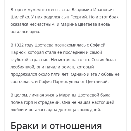
Вторым мужем поэтессы стал Владимир Иванович
Шилейко. У них родился сын Георгий. Но и этот брак
оказался несчастным, и Марина Цветаева вновь
осталась одна.
В 1922 году Цветаева познакомилась с Софией
Парнок, которая стала ее последней и самой
глубокой страстью. Несмотря на то что София была
лесбиянкой, они начали роман, который
продолжался около пяти лет. Однако и эта любовь не
состоялась, и София Парнок ушла от Цветаевой.
В целом, личная жизнь Марины Цветаевой была
полна горя и страданий. Она не нашла настоящей
любви и осталась одна до конца своих дней.
Браки и отношения