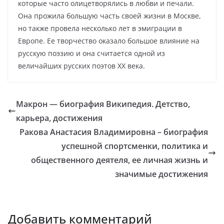
которые часто олицетворялись в любви и печали.
Она прожила большую часть своей жизни в Москве,
но также провела несколько лет в эмиграции в
Европе. Ее творчество оказало большое влияние на
русскую поэзию и она считается одной из
величайших русских поэтов XX века.
Макрон — биография Википедия. Детство,
карьера, достижения
Ракова Анастасия Владимировна – биография
успешной спортсменки, политика и
общественного деятеля, ее личная жизнь и
значимые достижения
Добавить комментарий