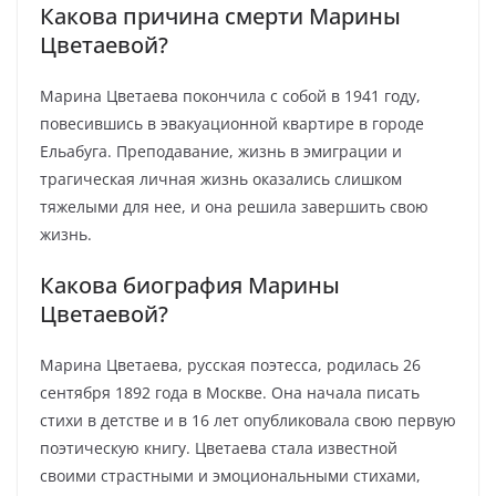
Какова причина смерти Марины
Цветаевой?
Марина Цветаева покончила с собой в 1941 году,
повесившись в эвакуационной квартире в городе
Ельабуга. Преподавание, жизнь в эмиграции и
трагическая личная жизнь оказались слишком
тяжелыми для нее, и она решила завершить свою
жизнь.
Какова биография Марины
Цветаевой?
Марина Цветаева, русская поэтесса, родилась 26
сентября 1892 года в Москве. Она начала писать
стихи в детстве и в 16 лет опубликовала свою первую
поэтическую книгу. Цветаева стала известной
своими страстными и эмоциональными стихами,