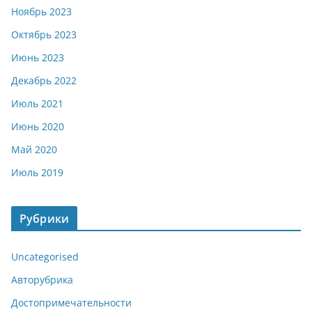
Ноябрь 2023
Октябрь 2023
Июнь 2023
Декабрь 2022
Июль 2021
Июнь 2020
Май 2020
Июль 2019
Рубрики
Uncategorised
Авторубрика
Достопримечательности