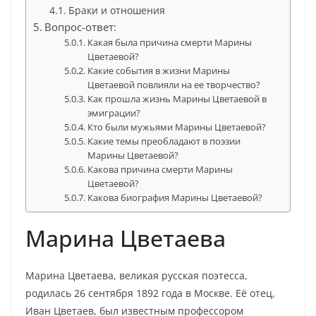
Браки и отношения
Вопрос-ответ:
Какая была причина смерти Марины
Цветаевой?
Какие события в жизни Марины
Цветаевой повлияли на ее творчество?
Как прошла жизнь Марины Цветаевой в
эмиграции?
Кто были мужьями Марины Цветаевой?
Какие темы преобладают в поэзии
Марины Цветаевой?
Какова причина смерти Марины
Цветаевой?
Какова биография Марины Цветаевой?
Марина Цветаева
Марина Цветаева, великая русская поэтесса,
родилась 26 сентября 1892 года в Москве. Её отец,
Иван Цветаев, был известным профессором