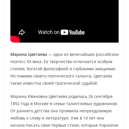
Марина Цветаева
— одна из величайших российских
поэтесс XX века. Ее творчество отличается особым
стилем, богатой философией и глубокими эмоциями.
Но помимо своего поэтического таланта, Цветаева
также известна своей трагической судьбой.
Марина Ивановна Цветаева родилась 26 сентября
1892 года в Москве в семье талантливых художников.
От раннего детства она проявила непреодолимую
любовь к слову и литературе. Уже в 10 лет она
начала писать свои первые стихи, которые поразили