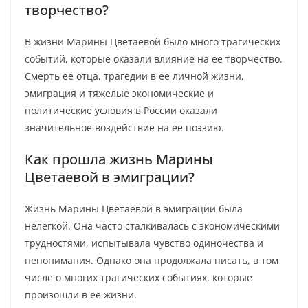
творчество?
В жизни Марины Цветаевой было много трагических
событий, которые оказали влияние на ее творчество.
Смерть ее отца, трагедии в ее личной жизни,
эмиграция и тяжелые экономические и
политические условия в России оказали
значительное воздействие на ее поэзию.
Как прошла жизнь Марины
Цветаевой в эмиграции?
Жизнь Марины Цветаевой в эмиграции была
нелегкой. Она часто сталкивалась с экономическими
трудностями, испытывала чувство одиночества и
непонимания. Однако она продолжала писать, в том
числе о многих трагических событиях, которые
произошли в ее жизни.