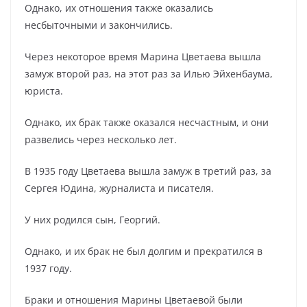
Однако, их отношения также оказались
несбыточными и закончились.
Через некоторое время Марина Цветаева вышла
замуж второй раз, на этот раз за Илью Эйхенбаума,
юриста.
Однако, их брак также оказался несчастным, и они
развелись через несколько лет.
В 1935 году Цветаева вышла замуж в третий раз, за
Сергея Юдина, журналиста и писателя.
У них родился сын, Георгий.
Однако, и их брак не был долгим и прекратился в
1937 году.
Браки и отношения Марины Цветаевой были