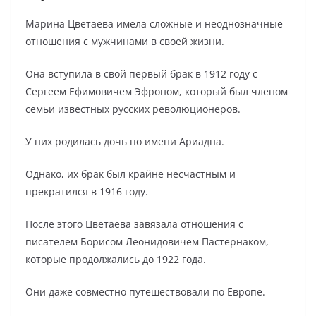
Марина Цветаева имела сложные и неоднозначные
отношения с мужчинами в своей жизни.
Она вступила в свой первый брак в 1912 году с
Сергеем Ефимовичем Эфроном, который был членом
семьи известных русских революционеров.
У них родилась дочь по имени Ариадна.
Однако, их брак был крайне несчастным и
прекратился в 1916 году.
После этого Цветаева завязала отношения с
писателем Борисом Леонидовичем Пастернаком,
которые продолжались до 1922 года.
Они даже совместно путешествовали по Европе.