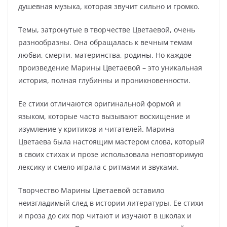
душевная музыка, которая звучит сильно и громко.
Темы, затронутые в творчестве Цветаевой, очень
разнообразны. Она обращалась к вечным темам
любви, смерти, материнства, родины. Но каждое
произведение Марины Цветаевой – это уникальная
история, полная глубинны и проникновенности.
Ее стихи отличаются оригинальной формой и
языком, которые часто вызывают восхищение и
изумление у критиков и читателей. Марина
Цветаева была настоящим мастером слова, который
в своих стихах и прозе использовала неповторимую
лексику и смело играла с ритмами и звуками.
Творчество Марины Цветаевой оставило
неизгладимый след в истории литературы. Ее стихи
и проза до сих пор читают и изучают в школах и