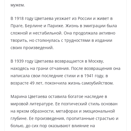
мужем.
В 1918 году Цветаева уезжает из России и живет в
Праге, Берлине и Париже. Жизнь в эмиграции была
сложной и нестабильной. Она продолжала активно
творить, но столкнулась с трудностями в издании
своих произведений.
В 1939 году Цветаева возвращается в Москву,
находясь на грани отчаяния. После возвращения она
написала свои последние стихи и в 1941 году, в
возрасте 49 лет, покончила жизнь самоубийством.
Марина Цветаева оставила богатое наследие в
мировой литературе. Ее поэтический стиль основан
на ярком образности, метафорах и эмоциональной
глубине. Ее произведения, пропитанные страстью и
болью, до сих пор оказывают влияние на