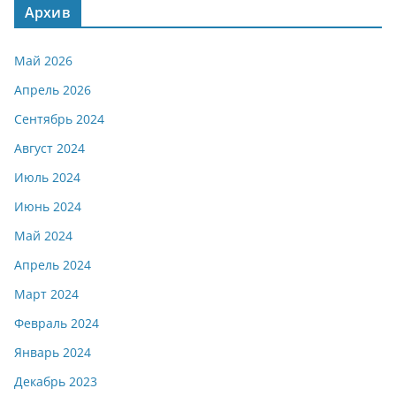
Архив
Май 2026
Апрель 2026
Сентябрь 2024
Август 2024
Июль 2024
Июнь 2024
Май 2024
Апрель 2024
Март 2024
Февраль 2024
Январь 2024
Декабрь 2023