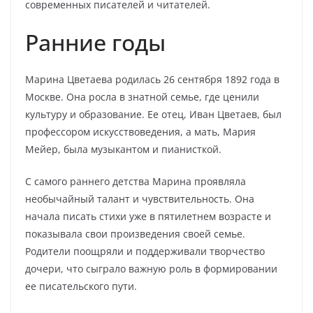
современных писателей и читателей.
Ранние годы
Марина Цветаева родилась 26 сентября 1892 года в
Москве. Она росла в знатной семье, где ценили
культуру и образование. Ее отец, Иван Цветаев, был
профессором искусствоведения, а мать, Мария
Мейер, была музыкантом и пианисткой.
С самого раннего детства Марина проявляла
необычайный талант и чувствительность. Она
начала писать стихи уже в пятилетнем возрасте и
показывала свои произведения своей семье.
Родители поощряли и поддерживали творчество
дочери, что сыграло важную роль в формировании
ее писательского пути.