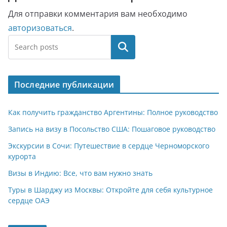
Для отправки комментария вам необходимо
авторизоваться
.
Поиск
Последние публикации
Как получить гражданство Аргентины: Полное руководство
Запись на визу в Посольство США: Пошаговое руководство
Экскурсии в Сочи: Путешествие в сердце Черноморского
курорта
Визы в Индию: Все, что вам нужно знать
Туры в Шарджу из Москвы: Откройте для себя культурное
сердце ОАЭ