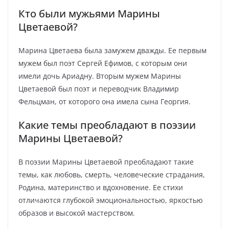
Кто были мужьями Марины
Цветаевой?
Марина Цветаева была замужем дважды. Ее первым
мужем был поэт Сергей Ефимов, с которым они
имели дочь Ариадну. Вторым мужем Марины
Цветаевой был поэт и переводчик Владимир
Фельцман, от которого она имела сына Георгия.
Какие темы преобладают в поэзии
Марины Цветаевой?
В поэзии Марины Цветаевой преобладают такие
темы, как любовь, смерть, человеческие страдания,
Родина, материнство и вдохновение. Ее стихи
отличаются глубокой эмоциональностью, яркостью
образов и высокой мастерством.