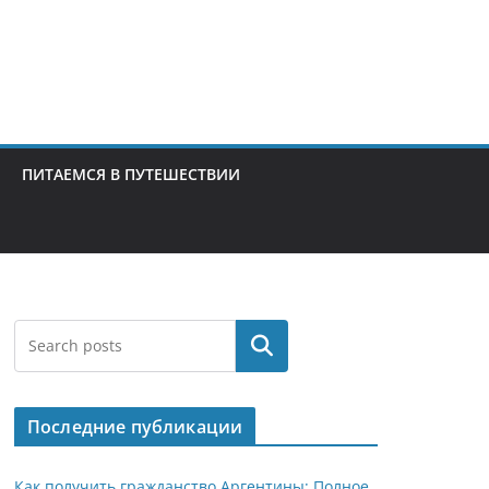
ПИТАЕМСЯ В ПУТЕШЕСТВИИ
Поиск
Последние публикации
Как получить гражданство Аргентины: Полное