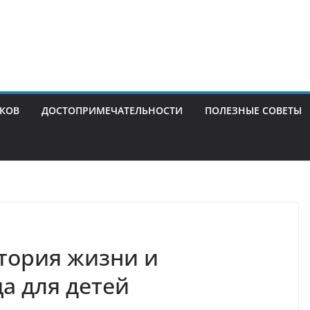
ИКОВ
ДОСТОПРИМЕЧАТЕЛЬНОСТИ
ПОЛЕЗНЫЕ СОВЕТЫ
тория жизни и
а для детей