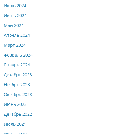
Июль 2024
Июнь 2024
Май 2024
Апрель 2024
Март 2024
Февраль 2024
Январь 2024
Декабрь 2023
Ноябрь 2023
Октябрь 2023
Июнь 2023
Декабрь 2022
Июль 2021
Июнь 2020