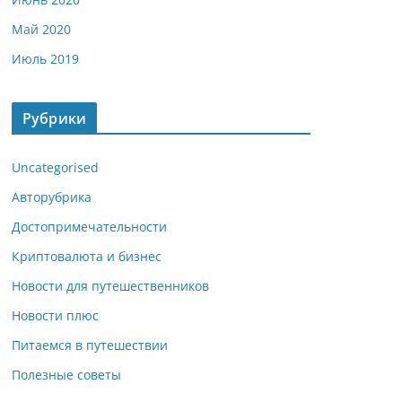
Май 2020
Июль 2019
Рубрики
Uncategorised
Авторубрика
Достопримечательности
Криптовалюта и бизнес
Новости для путешественников
Новости плюс
Питаемся в путешествии
Полезные советы