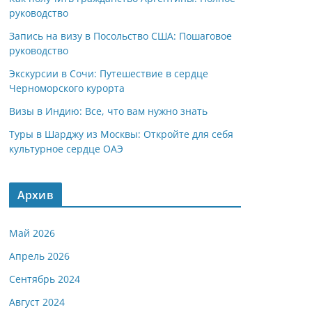
руководство
Запись на визу в Посольство США: Пошаговое
руководство
Экскурсии в Сочи: Путешествие в сердце
Черноморского курорта
Визы в Индию: Все, что вам нужно знать
Туры в Шарджу из Москвы: Откройте для себя
культурное сердце ОАЭ
Архив
Май 2026
Апрель 2026
Сентябрь 2024
Август 2024