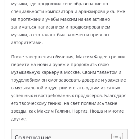
музыки, где продолжил свое образование по
специальности композитора и аранжировщика. Уже
на протяжении учебы Максим начал активно
заниматься написанием и продюсированием
музыки, а его талант был замечен и признан
авторитетами.
После завершения обучения, Максим Фадеев решил
перейти на новый рубеж и продолжить свою
музыкальную карьеру в Москве. Своим талантом и
трудолюбием он смог завоевать доверие и уважение
в музыкальной индустрии и стать одним из самых
успешных и востребованных продюсеров. Благодаря
его творческому гению, на свет появились такие
звезды, как Максим Галкин, Наргиз, Нюша и многие
другие.
Содержание