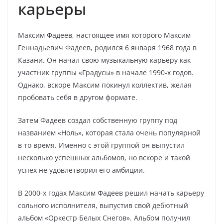
карьеры
Максим Фадеев, настоящее имя которого Максим
Геннадьевич Фадеев, родился 6 января 1968 года в
Казани. Он начал свою музыкальную карьеру как
участник группы «Градусы» в начале 1990-х годов.
Однако, вскоре Максим покинул коллектив, желая
пробовать себя в другом формате.
Затем Фадеев создал собственную группу под
названием «Ноль», которая стала очень популярной
в то время. Именно с этой группой он выпустил
несколько успешных альбомов, но вскоре и такой
успех не удовлетворил его амбиции.
В 2000-х годах Максим Фадеев решил начать карьеру
сольного исполнителя, выпустив свой дебютный
альбом «Оркестр Белых Снегов». Альбом получил