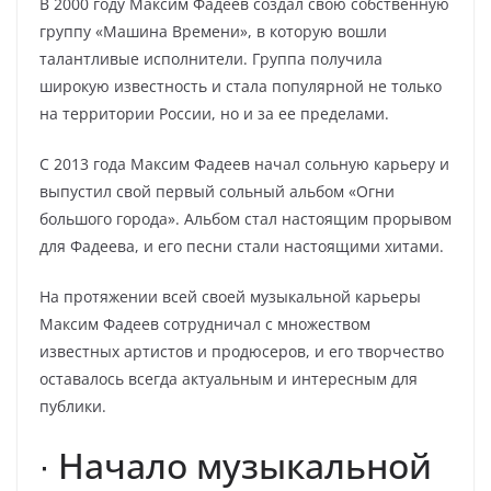
В 2000 году Максим Фадеев создал свою собственную
группу «Машина Времени», в которую вошли
талантливые исполнители. Группа получила
широкую известность и стала популярной не только
на территории России, но и за ее пределами.
С 2013 года Максим Фадеев начал сольную карьеру и
выпустил свой первый сольный альбом «Огни
большого города». Альбом стал настоящим прорывом
для Фадеева, и его песни стали настоящими хитами.
На протяжении всей своей музыкальной карьеры
Максим Фадеев сотрудничал с множеством
известных артистов и продюсеров, и его творчество
оставалось всегда актуальным и интересным для
публики.
∙ Начало музыкальной