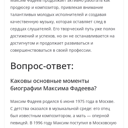
Максим Фадеев продолжает активно работать как
продюсер и композитор, привлекая внимание
талантливых молодых исполнителей и создавая
качественную музыку, которая оставляет след в
сердцах слушателей. Его творческий путь уже полон
достижений и успехов, но он не останавливается на
достигнутом и продолжает развиваться и
совершенствоваться в своей профессии.
Вопрос-ответ:
Каковы основные моменты
биографии Максима Фадеева?
Максим Фадеев родился 6 июня 1975 года в Москве.
С детства оказался в музыкальной среде: его отец
был известным композитором, а мать — оперной
певицей. В 1996 году Максим поступил в Московскую