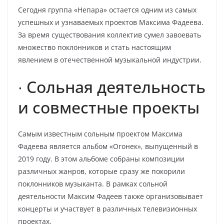
Сегодня группа «Непара» остается одним из самых
успешных и узнаваемых проектов Максима Фадеева.
За время существования коллектив сумел завоевать
множество поклонников и стать настоящим
явлением в отечественной музыкальной индустрии.
∙ Сольная деятельность
и совместные проекты
Самым известным сольным проектом Максима
Фадеева является альбом «Огонек», выпущенный в
2019 году. В этом альбоме собраны композиции
различных жанров, которые сразу же покорили
поклонников музыканта. В рамках сольной
деятельности Максим Фадеев также организовывает
концерты и участвует в различных телевизионных
проектах.