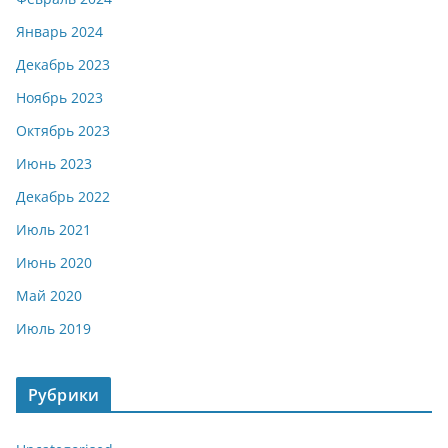
Январь 2024
Декабрь 2023
Ноябрь 2023
Октябрь 2023
Июнь 2023
Декабрь 2022
Июль 2021
Июнь 2020
Май 2020
Июль 2019
Рубрики