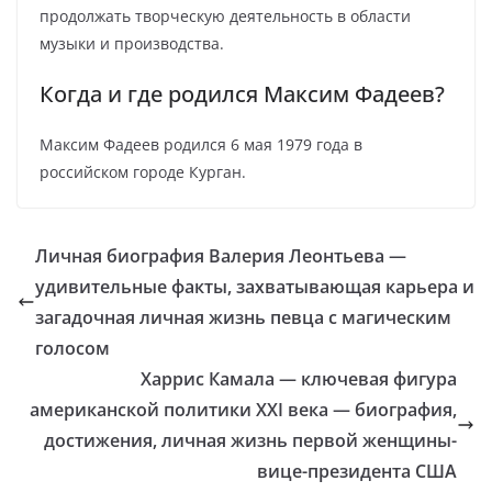
продолжать творческую деятельность в области
музыки и производства.
Когда и где родился Максим Фадеев?
Максим Фадеев родился 6 мая 1979 года в
российском городе Курган.
Личная биография Валерия Леонтьева —
удивительные факты, захватывающая карьера и
загадочная личная жизнь певца с магическим
голосом
Харрис Камала — ключевая фигура
американской политики XXI века — биография,
достижения, личная жизнь первой женщины-
вице-президента США