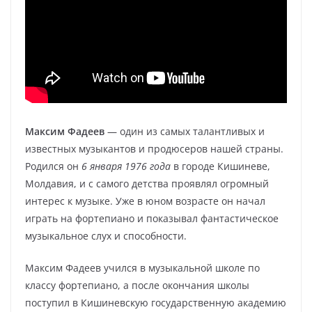
Максим Фадеев
— один из самых талантливых и
известных музыкантов и продюсеров нашей страны.
Родился он
6 января 1976 года
в городе Кишиневе,
Молдавия, и с самого детства проявлял огромный
интерес к музыке. Уже в юном возрасте он начал
играть на фортепиано и показывал фантастическое
музыкальное слух и способности.
Максим Фадеев учился в музыкальной школе по
классу фортепиано, а после окончания школы
поступил в Кишиневскую государственную академию