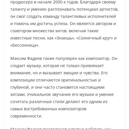
продюсера в начале 2000-х годов. Благодаря своему
таланту и умению распознавать потенциал артистов,
он смог создать команду талантливых исполнителей
и помочь им достичь успеха. Он является автором и
соавтором множества хитов, включая такие
известные песни, как «Знаешь», «Солнечный круг» и
«Бессонница».
Максим Фадеев также популярен как композитор. Он
создает музыку, которая не только привлекает
внимание, но и вызывает эмоции и чувства. Его
композиции отличаются оригинальностью и
глубиной, и они часто становятся настоящими
хитами. Уникальное звучание его музыки и умение
сочетать различные стили делают его одним из
самых востребованных композиторов
современности.