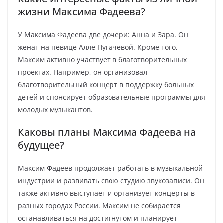
жизни Максима Фадеева?
У Максима Фадеева две дочери: Анна и Зара. Он
женат на певице Алле Пугачевой. Кроме того,
Максим активно участвует в благотворительных
проектах. Например, он организовал
благотворительный концерт в поддержку больных
детей и спонсирует образовательные программы для
молодых музыкантов.
Каковы планы Максима Фадеева на
будущее?
Максим Фадеев продолжает работать в музыкальной
индустрии и развивать свою студию звукозаписи. Он
также активно выступает и организует концерты в
разных городах России. Максим не собирается
останавливаться на достигнутом и планирует