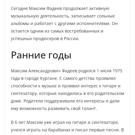
Сегодня Максим Фадеев продолжает активную
музыкальную деятельность, записывает сольные
альбомы и работает с другими исполнителями. Он
остается одним из самых востребованных и
успешных продюсеров в России.
Ранние годы
Максим Александрович Фадеев родился 1 июля 1975
года в городе Кургане. С самого детства проявлял
способности к музыке и проявил интерес к гитаре и
синтезатору, которые находились в его родительском
доме. Родители поддерживали его интересы и дали
ему возможность развивать свой талант.
В 6 лет Максим уже играл на гитаре и синтезаторе,
учился играть на барабанах и писал первые песни. В