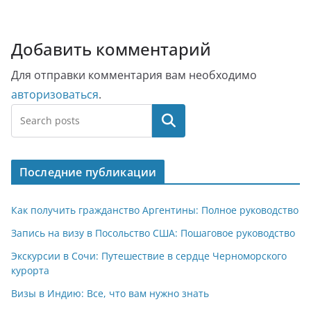
Добавить комментарий
Для отправки комментария вам необходимо
авторизоваться
.
Поиск
Последние публикации
Как получить гражданство Аргентины: Полное руководство
Запись на визу в Посольство США: Пошаговое руководство
Экскурсии в Сочи: Путешествие в сердце Черноморского
курорта
Визы в Индию: Все, что вам нужно знать