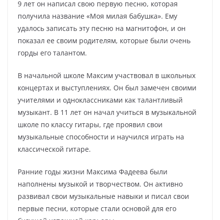
9 лет он написал свою первую песню, которая
получила название «Моя милая бабушка». Ему
удалось записать эту песню на магнитофон, и он
показал ее своим родителям, которые были очень
горды его талантом.
В начальной школе Максим участвовал в школьных
концертах и выступлениях. Он был замечен своими
учителями и одноклассниками как талантливый
музыкант. В 11 лет он начал учиться в музыкальной
школе по классу гитары, где проявил свои
музыкальные способности и научился играть на
классической гитаре.
Ранние годы жизни Максима Фадеева были
наполнены музыкой и творчеством. Он активно
развивал свои музыкальные навыки и писал свои
первые песни, которые стали основой для его