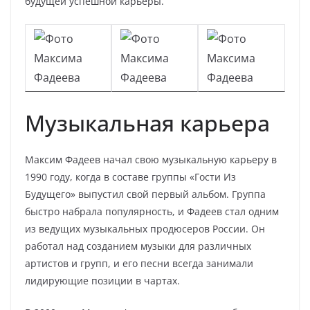
будущей успешной карьеры.
Музыкальная карьера
Максим Фадеев начал свою музыкальную карьеру в
1990 году, когда в составе группы «Гости Из
Будущего» выпустил свой первый альбом. Группа
быстро набрала популярность, и Фадеев стал одним
из ведущих музыкальных продюсеров России. Он
работал над созданием музыки для различных
артистов и групп, и его песни всегда занимали
лидирующие позиции в чартах.