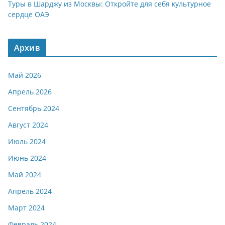
Туры в Шарджу из Москвы: Откройте для себя культурное
сердце ОАЭ
Архив
Май 2026
Апрель 2026
Сентябрь 2024
Август 2024
Июль 2024
Июнь 2024
Май 2024
Апрель 2024
Март 2024
Февраль 2024