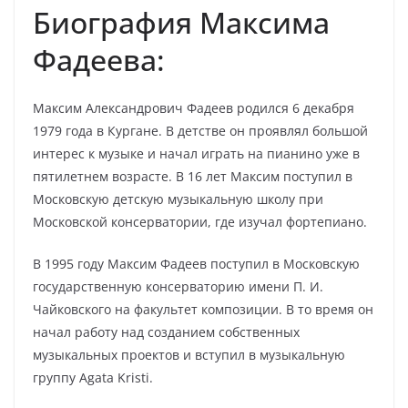
Биография Максима
Фадеева:
Максим Александрович Фадеев родился 6 декабря
1979 года в Кургане. В детстве он проявлял большой
интерес к музыке и начал играть на пианино уже в
пятилетнем возрасте. В 16 лет Максим поступил в
Московскую детскую музыкальную школу при
Московской консерватории, где изучал фортепиано.
В 1995 году Максим Фадеев поступил в Московскую
государственную консерваторию имени П. И.
Чайковского на факультет композиции. В то время он
начал работу над созданием собственных
музыкальных проектов и вступил в музыкальную
группу Agata Kristi.