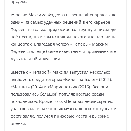
продаж.
Участие Максима Фадеева в группе «Непара» стало
одним из самых удачных решений в его карьере.
Фадеев не только продюсировал группу и писал для
неё песни, но и сам исполнял некоторые партии на
концертах. Благодаря успеху «Непары» Максим
Фадеев стал ещё более известным и признанным в
музыкальной индустрии.
Вместе с «Непарой» Максим выпустил несколько
альбомов, среди которых «Билет на балет» (2012),
«Магнит» (2014) и «Марионетки» (2016). Все они
пользовались большой популярностью среди
поклонников. Кроме того, «Непара» неоднократно
участвовала в различных музыкальных конкурсах и
фестивалях, получая призовые места и высокие
оценки.