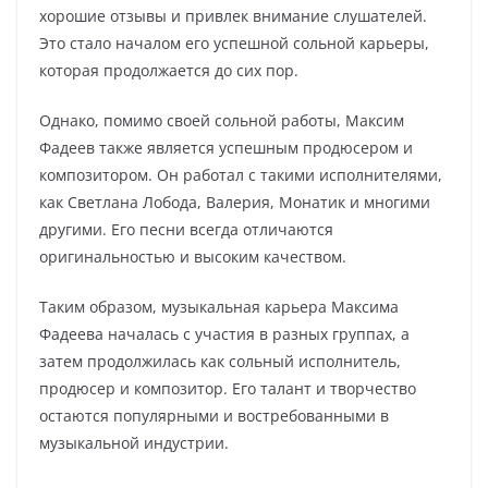
хорошие отзывы и привлек внимание слушателей.
Это стало началом его успешной сольной карьеры,
которая продолжается до сих пор.
Однако, помимо своей сольной работы, Максим
Фадеев также является успешным продюсером и
композитором. Он работал с такими исполнителями,
как Светлана Лобода, Валерия, Монатик и многими
другими. Его песни всегда отличаются
оригинальностью и высоким качеством.
Таким образом, музыкальная карьера Максима
Фадеева началась с участия в разных группах, а
затем продолжилась как сольный исполнитель,
продюсер и композитор. Его талант и творчество
остаются популярными и востребованными в
музыкальной индустрии.