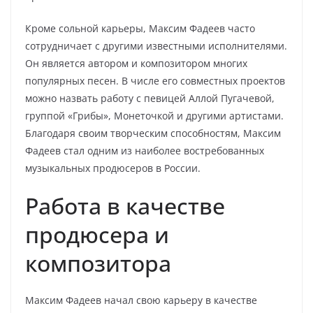
Кроме сольной карьеры, Максим Фадеев часто
сотрудничает с другими известными исполнителями.
Он является автором и композитором многих
популярных песен. В числе его совместных проектов
можно назвать работу с певицей Аллой Пугачевой,
группой «Грибы», Монеточкой и другими артистами.
Благодаря своим творческим способностям, Максим
Фадеев стал одним из наиболее востребованных
музыкальных продюсеров в России.
Работа в качестве
продюсера и
композитора
Максим Фадеев начал свою карьеру в качестве