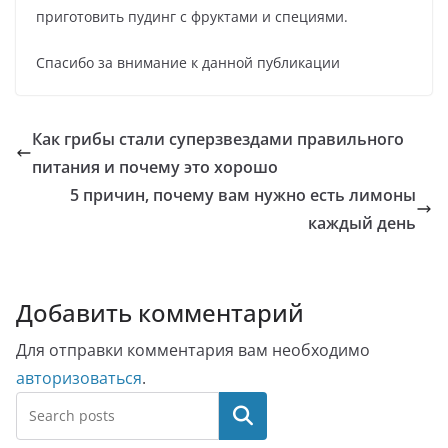
приготовить пудинг с фруктами и специями.
Спасибо за внимание к данной публикации
Как грибы стали суперзвездами правильного
питания и почему это хорошо
5 причин, почему вам нужно есть лимоны
каждый день
Добавить комментарий
Для отправки комментария вам необходимо
авторизоваться
.
Поиск