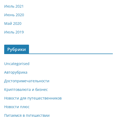
Июль 2021
Июнь 2020
Май 2020
Июль 2019
Рубрики
Uncategorised
Авторубрика
Достопримечательности
Криптовалюта и бизнес
Новости для путешественников
Новости плюс
Питаемся в путешествии