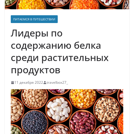
ПИТАЕМСЯ В ПУТЕШЕСТВИИ
Лидеры по
содержанию белка
среди растительных
продуктов
11 декабря 2022
travelbox27_