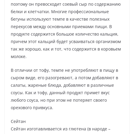
поэтому он превосходит соевый сыр по содержанию
белки и клетчатки. Многие профессиональные
бегуны используют темпе в качестве полезных
перекусов между основными приемами пищи. В
продукте содержится большое количество кальция,
причем этот кальций будет усваиваться организмом
так же хорошо, как и тот, что содержится в коровьем
молоке.
В отличии от тофу, темпе не употребляют в пищу в
сыром виде, его разогревают, а потом добавляют в
салаты, жареные блюда, добавляют в различные
соусы. Как и тофу, данный продукт примет вкус
любого соуса, но при этом не потеряет своего
орехового привкуса.
Сейтан
Сейтан изготавливается из глютена (в народе –