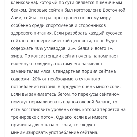
клейковина), который по сути является пшеничным
белком. Впервые сейтан был изготовлен в Восточной
Азии, сейчас он распространен по всему миру,
особенно среди спортсменов и сторонников
здорового питания. Если разобрать каждый кусочек
сейтана по энергетической ценности, то он будет
содержать 40% углеводов, 25% белка и всего 1%
жира. По консистенции сейтан очень напоминает
вяленную говядину, поэтому его называют
заменителем мяса. Стандартная порция сейтана
содержит 20% от необходимого суточного
потребления натрия, в продукте очень много соли.
Если вы занимаетесь бегом, то перекусы сейтаном
помогут нормализовать водно-солевой баланс, то
есть восстановить уровень соли, которая теряется на
тренировке с потом. Однако, если вы имеете
причины для отказа от соли, то следует
минимизировать употребление сейтана.