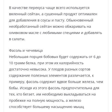
В качестве перекуса чаще всего используется
вяленный сейтан, а сушенный продукт оптимален
для добавления в соусы и пасту. Обыкновенный
необработанный сейтан можно обжаривать на
оливковом масле с любимыми специями и добавлять
в салаты.
Фасоль и чечевица
Небольшая порция бобовых будет содержать от 6 до
10 грамм белка, при этом их калорийность
достаточно невысока. У плодов разных сортов
содержание полезных элементов различается, к
примеру, фасоль содержит вдвое больше железа, чем
бобы. Исходя из этого фасоль предпочтительна для
тех, кто бегает, им необходимо выкладываться на
пробежке на полную мощность, а железо
способствует большему насыщению мышц