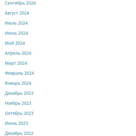
Сентябрь 2024
Август 2024
Июль 2024
Июнь 2024
Май 2024
Апрель 2024
Март 2024
Февраль 2024
Январь 2024
Декабрь 2023
Ноябрь 2023
Октябрь 2023
Июнь 2023
Декабрь 2022