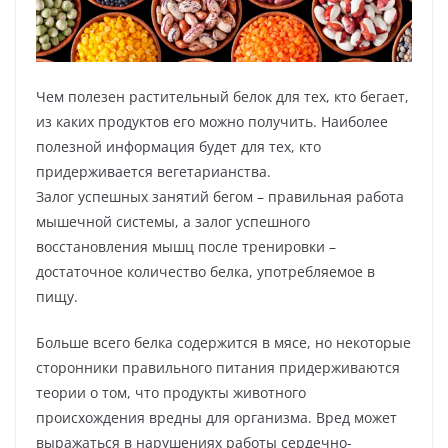
Чем полезен растительный белок для тех, кто бегает,
из каких продуктов его можно получить. Наиболее
полезной информация будет для тех, кто
придерживается вегетарианства.
Залог успешных занятий бегом – правильная работа
мышечной системы, а залог успешного
восстановления мышц после тренировки –
достаточное количество белка, употребляемое в
пищу.
Больше всего белка содержится в мясе, но некоторые
сторонники правильного питания придерживаются
теории о том, что продукты животного
происхождения вредны для организма. Вред может
выражаться в нарушениях работы сердечно-