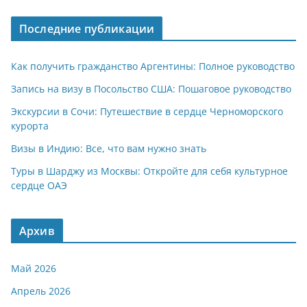
Последние публикации
Как получить гражданство Аргентины: Полное руководство
Запись на визу в Посольство США: Пошаговое руководство
Экскурсии в Сочи: Путешествие в сердце Черноморского
курорта
Визы в Индию: Все, что вам нужно знать
Туры в Шарджу из Москвы: Откройте для себя культурное
сердце ОАЭ
Архив
Май 2026
Апрель 2026