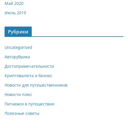
Май 2020
Июль 2019
Рубрики
Uncategorised
Авторубрика
Достопримечательности
Криптовалюта и бизнес
Новости для путешественников
Новости плюс
Питаемся в путешествии
Полезные советы