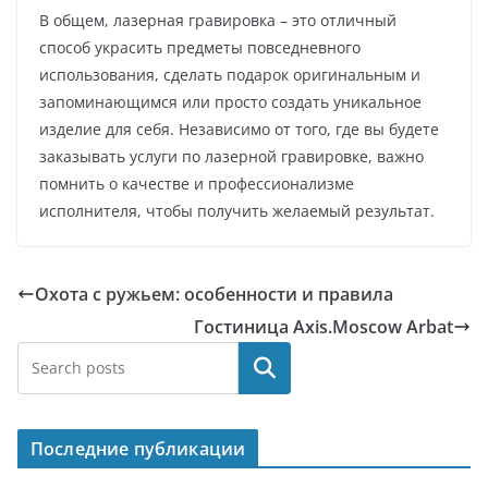
В общем, лазерная гравировка – это отличный
способ украсить предметы повседневного
использования, сделать подарок оригинальным и
запоминающимся или просто создать уникальное
изделие для себя. Независимо от того, где вы будете
заказывать услуги по лазерной гравировке, важно
помнить о качестве и профессионализме
исполнителя, чтобы получить желаемый результат.
Охота с ружьем: особенности и правила
Гостиница Axis.Moscow Arbat
Поиск
Последние публикации