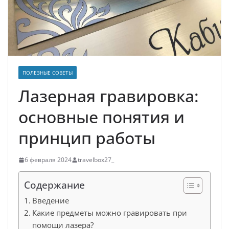
ПОЛЕЗНЫЕ СОВЕТЫ
Лазерная гравировка:
основные понятия и
принцип работы
6 февраля 2024
travelbox27_
Содержание
Введение
Какие предметы можно гравировать при
помощи лазера?