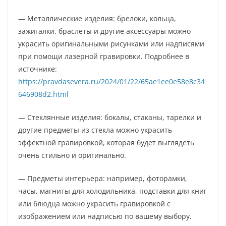
— Металлические изделия: брелоки, кольца,
зажигалки, браслеты и другие аксессуары можно
украсить оригинальными рисунками или надписями
при помощи лазерной гравировки. Подробнее в
источнике:
https://pravdasevera.ru/2024/01/22/65ae1ee0e58e8c34
646908d2.html
— Стеклянные изделия: бокалы, стаканы, тарелки и
другие предметы из стекла можно украсить
эффектной гравировкой, которая будет выглядеть
очень стильно и оригинально.
— Предметы интерьера: например, фоторамки,
часы, магниты для холодильника, подставки для книг
или блюдца можно украсить гравировкой с
изображением или надписью по вашему выбору.