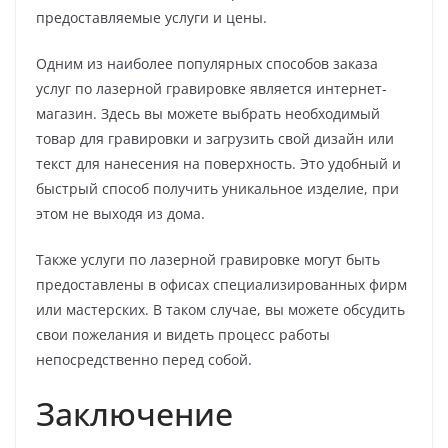
предоставляемые услуги и цены.
Одним из наиболее популярных способов заказа
услуг по лазерной гравировке является интернет-
магазин. Здесь вы можете выбрать необходимый
товар для гравировки и загрузить свой дизайн или
текст для нанесения на поверхность. Это удобный и
быстрый способ получить уникальное изделие, при
этом не выходя из дома.
Также услуги по лазерной гравировке могут быть
предоставлены в офисах специализированных фирм
или мастерских. В таком случае, вы можете обсудить
свои пожелания и видеть процесс работы
непосредственно перед собой.
Заключение