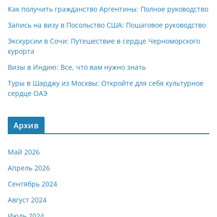
Как получить гражданство Аргентины: Полное руководство
Запись на визу в Посольство США: Пошаговое руководство
Экскурсии в Сочи: Путешествие в сердце Черноморского
курорта
Визы в Индию: Все, что вам нужно знать
Туры в Шарджу из Москвы: Откройте для себя культурное
сердце ОАЭ
Архив
Май 2026
Апрель 2026
Сентябрь 2024
Август 2024
Июль 2024