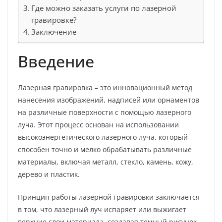
Где можно заказать услуги по лазерной
гравировке?
Заключение
Введение
Лазерная гравировка – это инновационный метод
нанесения изображений, надписей или орнаментов
на различные поверхности с помощью лазерного
луча. Этот процесс основан на использовании
высокоэнергетического лазерного луча, который
способен точно и мелко обрабатывать различные
материалы, включая металл, стекло, камень, кожу,
дерево и пластик.
Принцип работы лазерной гравировки заключается
в том, что лазерный луч испаряет или выжигает
верхние слои материала, создавая темный рисунок