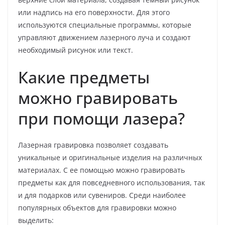
или надпись на его поверхности. Для этого
используются специальные программы, которые
управляют движением лазерного луча и создают
необходимый рисунок или текст.
Какие предметы
можно гравировать
при помощи лазера?
Лазерная гравировка позволяет создавать
уникальные и оригинальные изделия на различных
материалах. С ее помощью можно гравировать
предметы как для повседневного использования, так
и для подарков или сувениров. Среди наиболее
популярных объектов для гравировки можно
выделить: