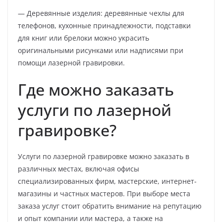
— Деревянные изделия: деревянные чехлы для
телефонов, кухонные принадлежности, подставки
для книг или брелоки можно украсить
оригинальными рисунками или надписями при
помощи лазерной гравировки.
Где можно заказать
услуги по лазерной
гравировке?
Услуги по лазерной гравировке можно заказать в
различных местах, включая офисы
специализированных фирм, мастерские, интернет-
магазины и частных мастеров. При выборе места
заказа услуг стоит обратить внимание на репутацию
и опыт компании или мастера, а также на