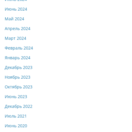
Июнь 2024
Май 2024
Апрель 2024
Март 2024
Февраль 2024
Январь 2024
Декабрь 2023
Ноябрь 2023
Октябрь 2023
Июнь 2023
Декабрь 2022
Июль 2021
Июнь 2020