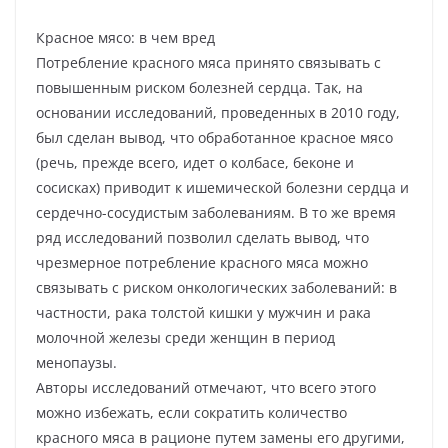
Красное мясо: в чем вред
Потребление красного мяса принято связывать с
повышенным риском болезней сердца. Так, на
основании исследований, проведенных в 2010 году,
был сделан вывод, что обработанное красное мясо
(речь, прежде всего, идет о колбасе, беконе и
сосисках) приводит к ишемической болезни сердца и
сердечно-сосудистым заболеваниям. В то же время
ряд исследований позволил сделать вывод, что
чрезмерное потребление красного мяса можно
связывать с риском онкологических заболеваний: в
частности, рака толстой кишки у мужчин и рака
молочной железы среди женщин в период
менопаузы.
Авторы исследований отмечают, что всего этого
можно избежать, если сократить количество
красного мяса в рационе путем замены его другими,