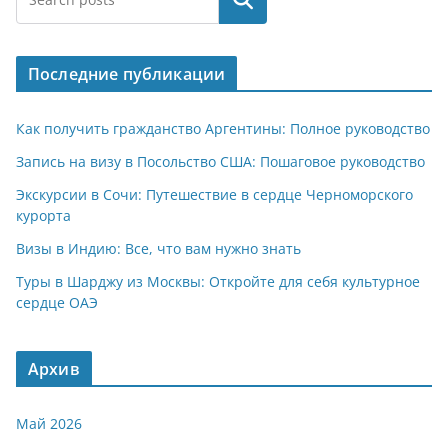
Последние публикации
Как получить гражданство Аргентины: Полное руководство
Запись на визу в Посольство США: Пошаговое руководство
Экскурсии в Сочи: Путешествие в сердце Черноморского
курорта
Визы в Индию: Все, что вам нужно знать
Туры в Шарджу из Москвы: Откройте для себя культурное
сердце ОАЭ
Архив
Май 2026