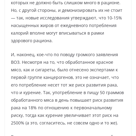
которых не должно быть слишком много в рационе.
Но, с другой стороны, и демонизировать их не стоит
— так, новые исследования утверждают, что 10-15%
насыщенных жиров от ежедневного потребления
калорий вполне могут вписываться в рамки
здорового рациона.
И, наконец, кое-что по поводу громкого заявления
ВОЗ. Несмотря на то, что обработанное красное
мясо, как и сигареты, было отнесено экспертами к
первой группе канцерогенов, это не означает, что
его потребление несет тот же риск развития рака,
что и курение. Так, употребление в пищу 50 граммов
обработанного мяса в день повышает риск развития
рака на 18% по отношению к первоначальному
риску, тогда как курение увеличивает этот риск на
2500% (а это, согласитесь, не совсем одно и то же).