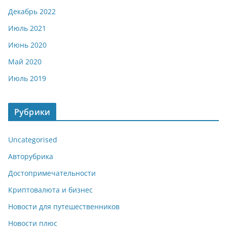
Декабрь 2022
Июль 2021
Июнь 2020
Май 2020
Июль 2019
Рубрики
Uncategorised
Авторубрика
Достопримечательности
Криптовалюта и бизнес
Новости для путешественников
Новости плюс