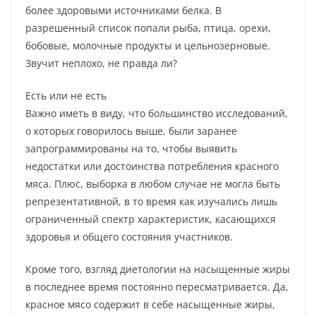
более здоровыми источниками белка. В
разрешенный список попали рыба, птица, орехи,
бобовые, молочные продукты и цельнозерновые.
Звучит неплохо, не правда ли?
Есть или не есть
Важно иметь в виду, что большинство исследований,
о которых говорилось выше, были заранее
запрограммированы на то, чтобы выявить
недостатки или достоинства потребления красного
мяса. Плюс, выборка в любом случае не могла быть
репрезентативной, в то время как изучались лишь
ограниченный спектр характеристик, касающихся
здоровья и общего состояния участников.
Кроме того, взгляд диетологии на насыщенные жиры
в последнее время постоянно пересматривается. Да,
красное мясо содержит в себе насыщенные жиры,