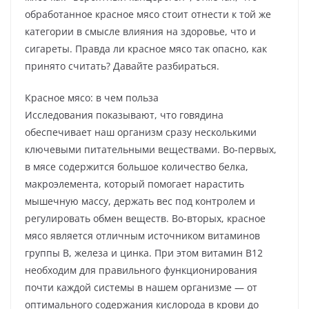
обработанное красное мясо стоит отнести к той же
категории в смысле влияния на здоровье, что и
сигареты. Правда ли красное мясо так опасно, как
принято считать? Давайте разбираться.
Красное мясо: в чем польза
Исследования показывают, что говядина
обеспечивает наш организм сразу несколькими
ключевыми питательными веществами. Во-первых,
в мясе содержится большое количество белка,
макроэлемента, который помогает нарастить
мышечную массу, держать вес под контролем и
регулировать обмен веществ. Во-вторых, красное
мясо является отличным источником витаминов
группы В, железа и цинка. При этом витамин В12
необходим для правильного функционирования
почти каждой системы в нашем организме — от
оптимального содержания кислорода в крови до