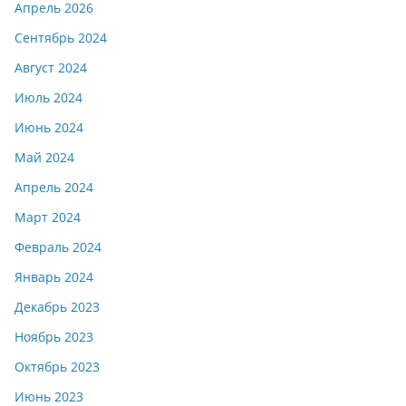
Апрель 2026
Сентябрь 2024
Август 2024
Июль 2024
Июнь 2024
Май 2024
Апрель 2024
Март 2024
Февраль 2024
Январь 2024
Декабрь 2023
Ноябрь 2023
Октябрь 2023
Июнь 2023