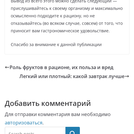
Вывод из всего этого можно сделать следующий —
прислушивайтесь к своему организму и максимально
осмысленно подходите к рациону, но не
отказывайтесь (во всяком случае, совсем) от того, что
приносит вам гастрономическое удовольствие.
Спасибо за внимание к данной публикации
Роль фруктов в рационе, их польза и вред
Легкий или плотный: какой завтрак лучше
Добавить комментарий
Для отправки комментария вам необходимо
авторизоваться
.
Поиск