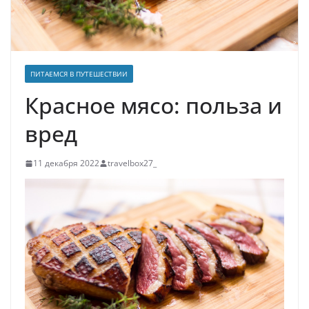
ПИТАЕМСЯ В ПУТЕШЕСТВИИ
Красное мясо: польза и
вред
11 декабря 2022
travelbox27_