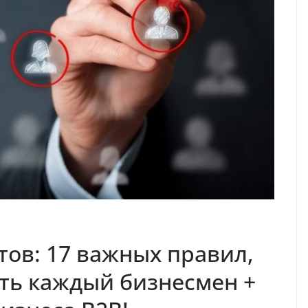
тов: 17 важных правил,
ть каждый бизнесмен +