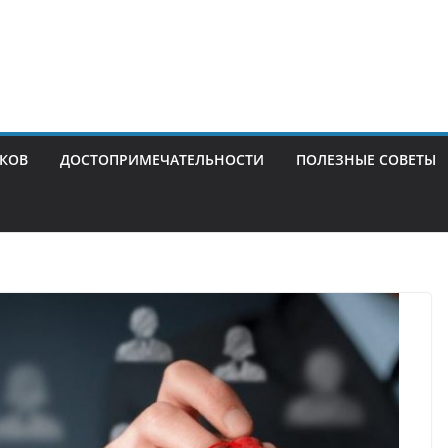
ИКОВ
ДОСТОПРИМЕЧАТЕЛЬНОСТИ
ПОЛЕЗНЫЕ СОВЕТЫ