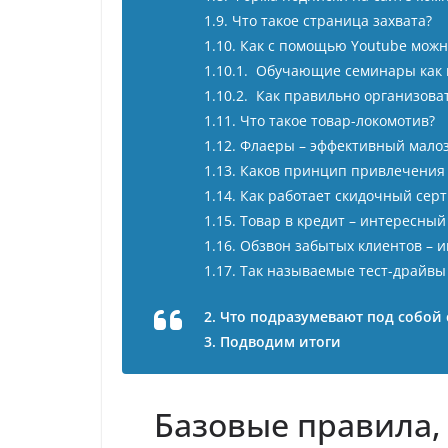
1.9. Что такое страница захвата?
1.10. Как с помощью Youtube мож
1.10.1. Обучающие семинары как 
1.10.2. Как правильно организова
1.11. Что такое товар-локомотив?
1.12. Флаеры – эффективный мало
1.13. Каков принцип привлечения
1.14. Как работает скидочный сер
1.15. Товар в кредит – интересны
1.16. Обзвон забытых клиентов –
1.17. Так называемые тест-драйв
2. Что подразумевают под собой 
3. Подводим итоги
Базовые правила, 