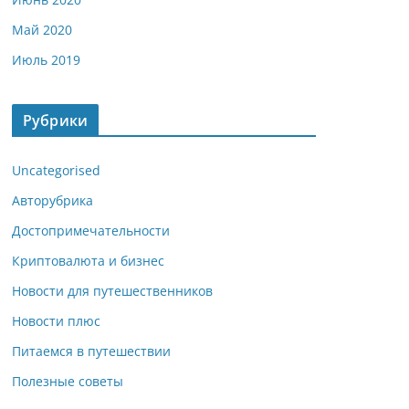
Май 2020
Июль 2019
Рубрики
Uncategorised
Авторубрика
Достопримечательности
Криптовалюта и бизнес
Новости для путешественников
Новости плюс
Питаемся в путешествии
Полезные советы