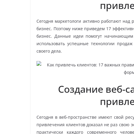
привле
Сегодня маркетологи активно работают над р
бизнес. Поэтому ниже приведем 17 эффектив
бизнес. Данные идеи помогут начинающим
использовать успешные технологии продаж
своего дела.
Создание веб-с
привле
Сегодня в веб-пространстве имеют свой рес
привлечения клиентов доказал не раз свою э
практически каждого современного челов