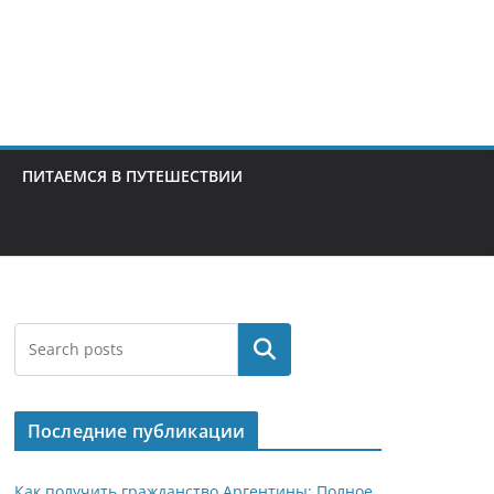
ПИТАЕМСЯ В ПУТЕШЕСТВИИ
Поиск
Последние публикации
Как получить гражданство Аргентины: Полное