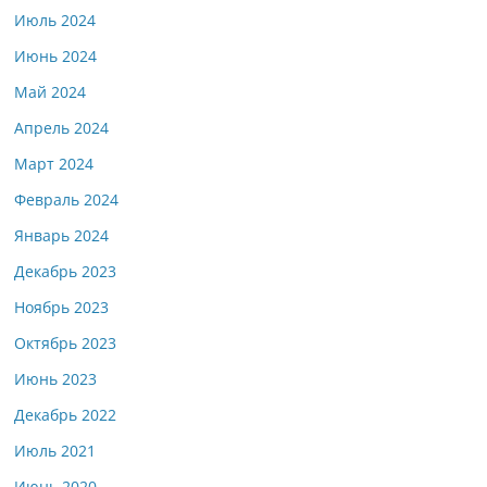
Июль 2024
Июнь 2024
Май 2024
Апрель 2024
Март 2024
Февраль 2024
Январь 2024
Декабрь 2023
Ноябрь 2023
Октябрь 2023
Июнь 2023
Декабрь 2022
Июль 2021
Июнь 2020