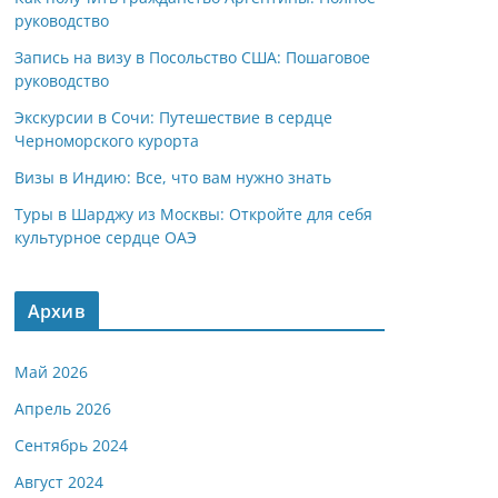
руководство
Запись на визу в Посольство США: Пошаговое
руководство
Экскурсии в Сочи: Путешествие в сердце
Черноморского курорта
Визы в Индию: Все, что вам нужно знать
Туры в Шарджу из Москвы: Откройте для себя
культурное сердце ОАЭ
Архив
Май 2026
Апрель 2026
Сентябрь 2024
Август 2024