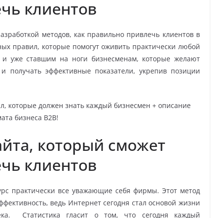
чь клиентов
азработкой методов, как правильно привлечь клиентов в
ных правил, которые помогут оживить практически любой
 и уже ставшим на ноги бизнесменам, которые желают
 и получать эффективные показатели, укрепив позиции
айта, который сможет
чь клиентов
урс практически все уважающие себя фирмы. Этот метод
ффективность, ведь Интернет сегодня стал основой жизни
ека. Статистика гласит о том, что сегодня каждый