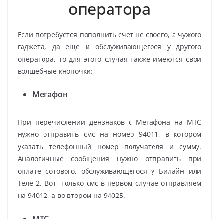
оператора
Если потребуется пополнить счет не своего, а чужого
гаджета, да еще и обслуживающегося у другого
оператора, то для этого случая также имеются свои
волшебные кнопочки:
Мегафон
При перечислении дензнаков с Мегафона на МТС
нужно отправить смс на номер 94011, в котором
указать телефонный номер получателя и сумму.
Аналогичные сообщения нужно отправить при
оплате сотового, обслуживающегося у Билайн или
Теле 2. Вот только смс в первом случае отправляем
на 94012, а во втором на 94025.
МТС