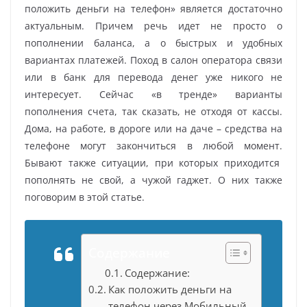
положить деньги на телефон» является достаточно
актуальным. Причем речь идет не просто о
пополнении баланса, а о быстрых и удобных
вариантах платежей. Поход в салон оператора связи
или в банк для перевода денег уже никого не
интересует. Сейчас «в тренде» варианты
пополнения счета, так сказать, не отходя от кассы.
Дома, на работе, в дороге или на даче – средства на
телефоне могут закончиться в любой момент.
Бывают также ситуации, при которых приходится
пополнять не свой, а чужой гаджет. О них также
поговорим в этой статье.
Содержание
Содержание:
Как положить деньги на
телефон через Мобильный