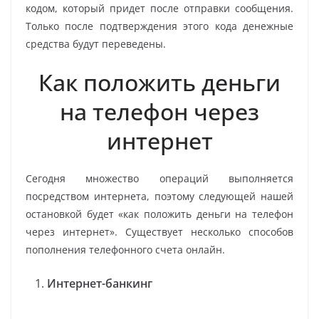
кодом, который придет после отправки сообщения.
Только после подтверждения этого кода денежные
средства будут переведены.
Как положить деньги
на телефон через
интернет
Сегодня множество операций выполняется
посредством интернета, поэтому следующей нашей
остановкой будет «как положить деньги на телефон
через интернет». Существует несколько способов
пополнения телефонного счета онлайн.
Интернет-банкинг