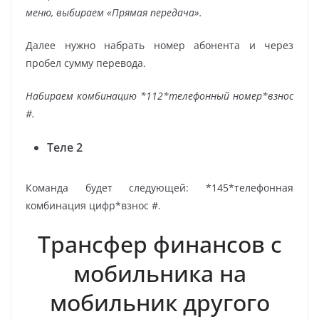
меню, выбираем «Прямая передача».
Далее нужно набрать номер абонента и через
пробел сумму перевода.
Набираем комбинацию *112*телефонный номер*взнос
#.
Теле 2
Команда будет следующей: *145*телефонная
комбинация цифр*взнос #.
Трансфер финансов с
мобильника на
мобильник другого