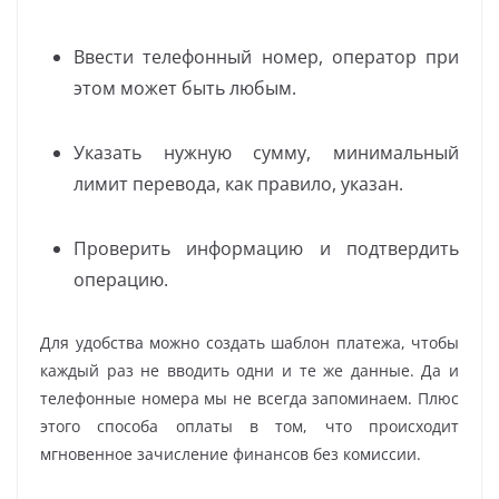
Ввести телефонный номер, оператор при
этом может быть любым.
Указать нужную сумму, минимальный
лимит перевода, как правило, указан.
Проверить информацию и подтвердить
операцию.
Для удобства можно создать шаблон платежа, чтобы
каждый раз не вводить одни и те же данные. Да и
телефонные номера мы не всегда запоминаем. Плюс
этого способа оплаты в том, что происходит
мгновенное зачисление финансов без комиссии.