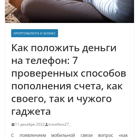
КРИПТОВАЛЮТА И БИЗНЕС
Как положить деньги
на телефон: 7
проверенных способов
пополнения счета, как
своего, так и чужого
гаджета
11 декабря 2022
travelbox27_
С появлением мобильной связи вопрос «как