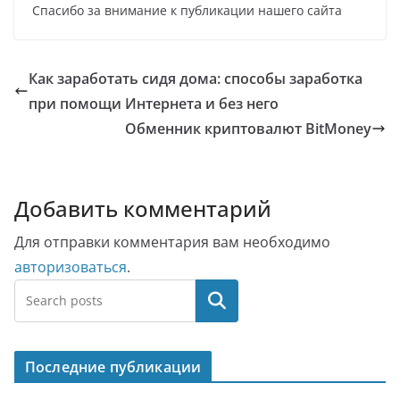
Спасибо за внимание к публикации нашего сайта
Как заработать сидя дома: способы заработка
при помощи Интернета и без него
Обменник криптовалют BitMoney
Добавить комментарий
Для отправки комментария вам необходимо
авторизоваться
.
Поиск
Последние публикации