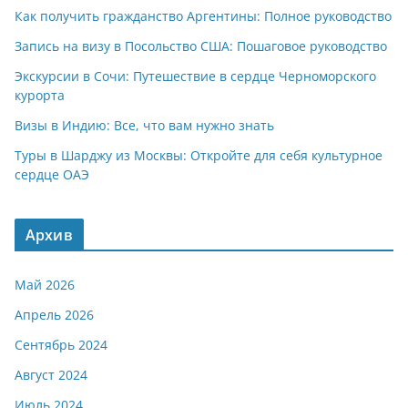
Как получить гражданство Аргентины: Полное руководство
Запись на визу в Посольство США: Пошаговое руководство
Экскурсии в Сочи: Путешествие в сердце Черноморского
курорта
Визы в Индию: Все, что вам нужно знать
Туры в Шарджу из Москвы: Откройте для себя культурное
сердце ОАЭ
Архив
Май 2026
Апрель 2026
Сентябрь 2024
Август 2024
Июль 2024