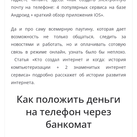
почту на телефоне: 4 популярных сервиса на базе
Андроид + краткий обзор приложения IOS».
Да и про саму всемирную паутину, которая дает
возможность не только общаться, следить за
новостями и работать, но и оплачивать сотовую
связь в режиме онлайн, узнать было бы неплохо.
Статья «Кто создал интернет и когда: история
компьютеризации + 2 знаменитых интернет
сервиса» подробно расскажет об истории развития
интернета.
Как положить деньги
на телефон через
банкомат