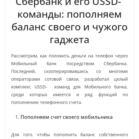
Сбербанк и его USSD-
команды: пополняем
баланс своего и чужого
гаджета
Рассмотрим, как положить деньги на телефон через
Мобильный банк посредством Сбербанка.
Последний, скооперировавшись со многими
операторами сотовой связи, разработал целый
комплекс USSD- команд для Мобильного банка,
среди которых имеется и ряд функций по
пополнению телефонного счета.
Пополняем счет своего мобильника
Для того, чтобы пополнить баланс собственного