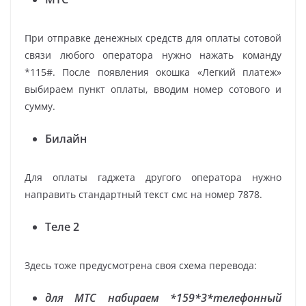
При отправке денежных средств для оплаты сотовой
связи любого оператора нужно нажать команду
*115#. После появления окошка «Легкий платеж»
выбираем пункт оплаты, вводим номер сотового и
сумму.
Билайн
Для оплаты гаджета другого оператора нужно
направить стандартный текст смс на номер 7878.
Теле 2
Здесь тоже предусмотрена своя схема перевода:
для МТС набираем *159*3*телефонный