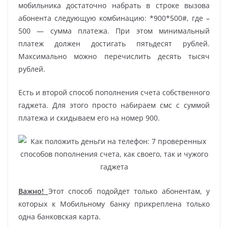
мобильника достаточно набрать в строке вызова
абонента следующую комбинацию: *900*500#, где –
500 — сумма платежа. При этом минимальный
платеж должен достигать пятьдесят рублей.
Максимально можно перечислить десять тысяч
рублей.
Есть и второй способ пополнения счета собственного
гаджета. Для этого просто набираем смс с суммой
платежа и скидываем его на номер 900.
Важно!
Этот способ подойдет только абонентам, у
которых к Мобильному банку прикреплена только
одна банковская карта.