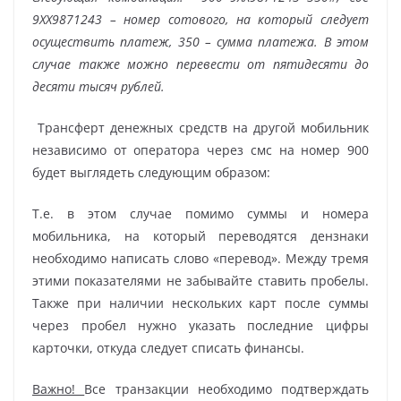
9ХХ9871243 – номер сотового, на который следует
осуществить платеж, 350 – сумма платежа. В этом
случае также можно перевести от пятидесяти до
десяти тысяч рублей.
Трансферт денежных средств на другой мобильник
независимо от оператора через смс на номер 900
будет выглядеть следующим образом:
Т.е. в этом случае помимо суммы и номера
мобильника, на который переводятся дензнаки
необходимо написать слово «перевод». Между тремя
этими показателями не забывайте ставить пробелы.
Также при наличии нескольких карт после суммы
через пробел нужно указать последние цифры
карточки, откуда следует списать финансы.
Важно!
Все транзакции необходимо подтверждать