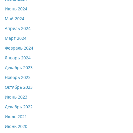
Июнь 2024
Май 2024
Апрель 2024
Март 2024
Февраль 2024
Январь 2024
Декабрь 2023
Ноябрь 2023
Октябрь 2023
Июнь 2023
Декабрь 2022
Июль 2021
Июнь 2020