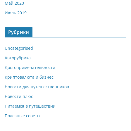
Май 2020
Июль 2019
Рубрики
Uncategorised
Авторубрика
Достопримечательности
Криптовалюта и бизнес
Новости для путешественников
Новости плюс
Питаемся в путешествии
Полезные советы