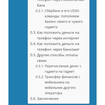
банк
Сбербанк и его USSD-
команды: пополняем
баланс своего и чужого
гаджета
Как положить деньги на
телефон через интернет
Как положить деньги на
телефон через банкомат
Другие способы оплаты
связи
Перечисление денег с
гаджета на гаджет
Трансфер финансов с
мобильника на
мобильник другого
оператора
Заключение