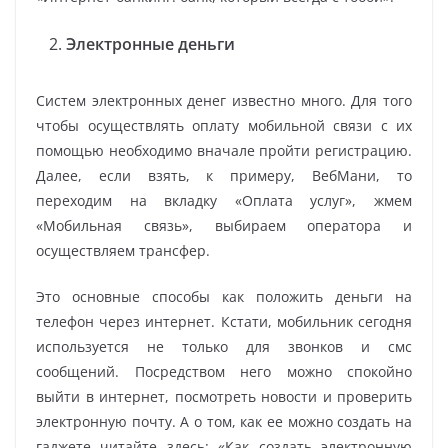
Электронные деньги
Систем электронных денег известно много. Для того
чтобы осуществлять оплату мобильной связи с их
помощью необходимо вначале пройти регистрацию.
Далее, если взять, к примеру, ВебМани, то
переходим на вкладку «Оплата услуг», жмем
«Мобильная связь», выбираем оператора и
осуществляем трансфер.
Это основные способы как положить деньги на
телефон через интернет. Кстати, мобильник сегодня
используется не только для звонков и смс
сообщений. Посредством него можно спокойно
выйти в интернет, посмотреть новости и проверить
электронную почту. А о том, как ее можно создать на
гаджете читайте здесь: «Как создать электронную