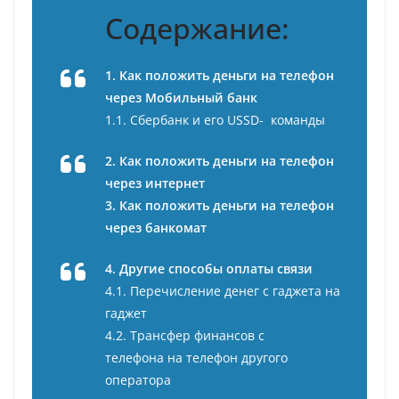
Содержание:
1. Как положить деньги на телефон
через Мобильный банк
1.1. Сбербанк и его USSD- команды
2. Как положить деньги на телефон
через интернет
3. Как положить деньги на телефон
через банкомат
4. Другие способы оплаты связи
4.1. Перечисление денег с гаджета на
гаджет
4.2. Трансфер финансов с
телефона на телефон другого
оператора