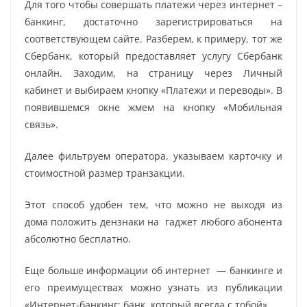
Для того чтобы совершать платежи через интернет –
банкинг, достаточно зарегистрироваться на
соответствующем сайте. Разберем, к примеру, тот же
Сбербанк, который предоставляет услугу Сбербанк
онлайн. Заходим, на страницу через Личный
кабинет и выбираем кнопку «Платежи и переводы». В
появившемся окне жмем на кнопку «Мобильная
связь».
Далее фильтруем оператора, указываем карточку и
стоимостной размер транзакции.
Этот способ удобен тем, что можно не выходя из
дома положить дензнаки на гаджет любого абонента
абсолютно бесплатно.
Еще больше информации об интернет — банкинге и
его преимуществах можно узнать из публикации
«Интернет-банкинг: банк, который всегда с тобой».