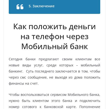
5. Заключение
Как положить деньги
на телефон через
Мобильный банк
Сегодня банки предлагают своим клиентам все
новые виды услуг, среди которых – мобильный
банкинг. Суть последнего заключается в том, чтобы
через смс сообщение, не выходя из дома положить
финансы на счет.
Чтобы воспользоваться сервисом Мобильного банка,
нужно быть клиентом этого банка и подключить
номер сотового к банковской карте. Пополнение