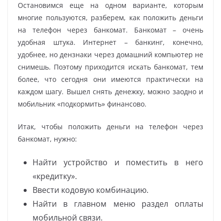
Остановимся еще на одном варианте, которым
многие пользуются, разберем, как положить деньги
на телефон через банкомат. Банкомат – очень
удобная штука. Интернет – банкинг, конечно,
удобнее, но дензнаки через домашний компьютер не
снимешь. Поэтому приходится искать банкомат, тем
более, что сегодня они имеются практически на
каждом шагу. Вышел снять денежку, можно заодно и
мобильник «подкормить» финансово.
Итак, чтобы положить деньги на телефон через
банкомат, нужно:
Найти устройство и поместить в него
«кредитку».
Ввести кодовую комбинацию.
Найти в главном меню раздел оплаты
мобильной связи.