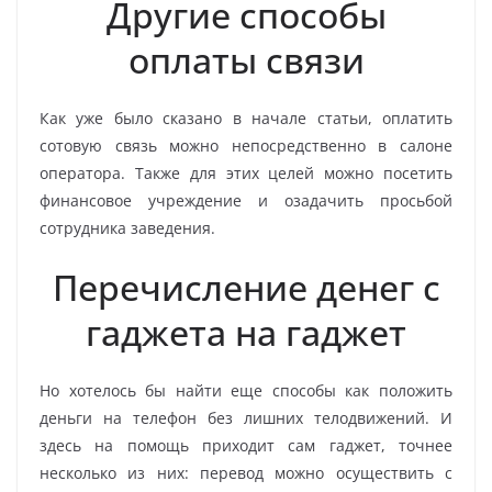
Другие способы
оплаты связи
Как уже было сказано в начале статьи, оплатить
сотовую связь можно непосредственно в салоне
оператора. Также для этих целей можно посетить
финансовое учреждение и озадачить просьбой
сотрудника заведения.
Перечисление денег с
гаджета на гаджет
Но хотелось бы найти еще способы как положить
деньги на телефон без лишних телодвижений. И
здесь на помощь приходит сам гаджет, точнее
несколько из них: перевод можно осуществить с