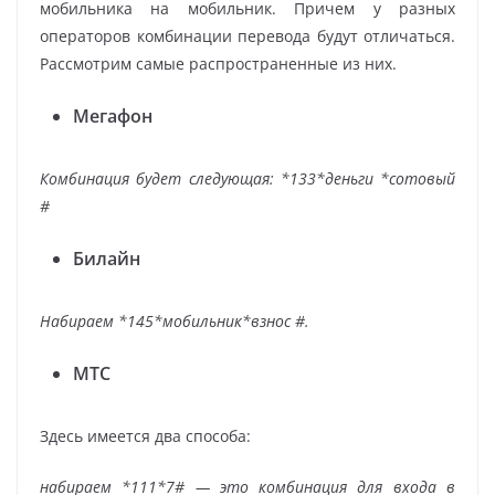
мобильника на мобильник. Причем у разных
операторов комбинации перевода будут отличаться.
Рассмотрим самые распространенные из них.
Мегафон
Комбинация будет следующая: *133*деньги *сотовый
#
Билайн
Набираем *145*мобильник*взнос #.
МТС
Здесь имеется два способа:
набираем *111*7# — это комбинация для входа в