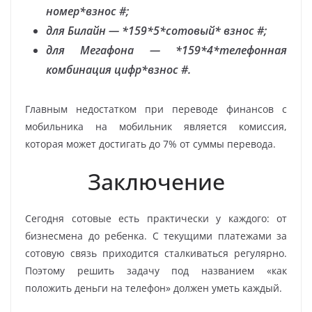
номер*взнос #;
для Билайн — *159*5*сотовый* взнос #;
для Мегафона — *159*4*телефонная
комбинация цифр*взнос #.
Главным недостатком при переводе финансов с
мобильника на мобильник является комиссия,
которая может достигать до 7% от суммы перевода.
Заключение
Сегодня сотовые есть практически у каждого: от
бизнесмена до ребенка. С текущими платежами за
сотовую связь приходится сталкиваться регулярно.
Поэтому решить задачу под названием «как
положить деньги на телефон» должен уметь каждый.