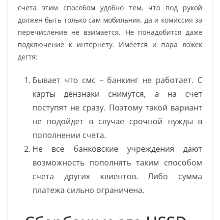
счета этим способом удобно тем, что под рукой
должен быть только сам мобильник, да и комиссия за
перечисление не взимается. Не понадобится даже
подключение к интернету. Имеется и пара ложек
дегтя:
Бывает что смс – банкинг не работает. С
карты дензнаки снимутся, а на счет
поступят не сразу. Поэтому такой вариант
не подойдет в случае срочной нужды в
пополнении счета.
Не все банковские учреждения дают
возможность пополнять таким способом
счета других клиентов. Либо сумма
платежа сильно ограничена.