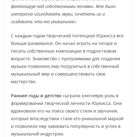
фантазируя над собственными песнями. Мне было
интересно исследовать звуки, сочетать их и
создавать что-то уникальное».
С каждым годом творческий потенциал Юркисса все
больше развивался. Он начал играть на гитаре и
писать собственные композиции в подростковом
возрасте. Знакомство с программами для создания
музыки позволило ему погрузиться в собственный
музыкальный мир и совершенствовать свое
мастерство.
Ранние годы и детство
сыграли ключевую роль в
формировании творческой личности Юркисса. Они
вдохновили его на поиск своего стиля и звучания,
которые впоследствии стали его уникальной маркой
и позволили ему завоевать популярность и успех в
музыкальной индустрии.