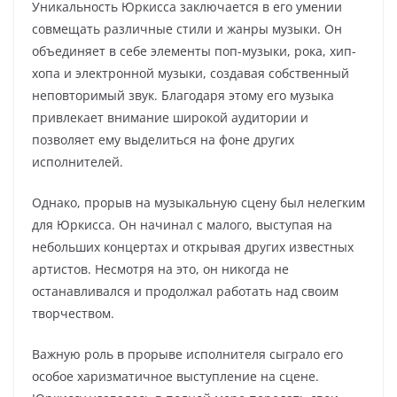
Уникальность Юркисса заключается в его умении
совмещать различные стили и жанры музыки. Он
объединяет в себе элементы поп-музыки, рока, хип-
хопа и электронной музыки, создавая собственный
неповторимый звук. Благодаря этому его музыка
привлекает внимание широкой аудитории и
позволяет ему выделиться на фоне других
исполнителей.
Однако, прорыв на музыкальную сцену был нелегким
для Юркисса. Он начинал с малого, выступая на
небольших концертах и открывая других известных
артистов. Несмотря на это, он никогда не
останавливался и продолжал работать над своим
творчеством.
Важную роль в прорыве исполнителя сыграло его
особое харизматичное выступление на сцене.