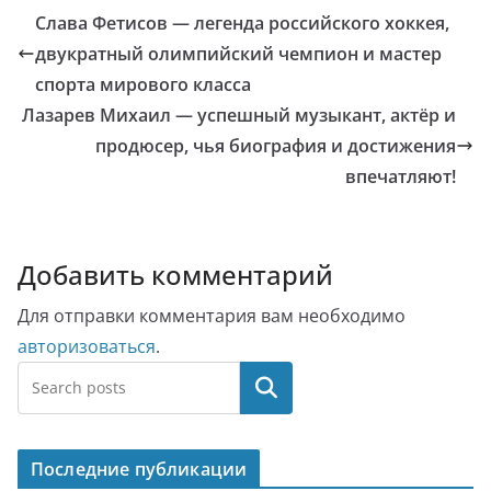
Слава Фетисов — легенда российского хоккея,
двукратный олимпийский чемпион и мастер
спорта мирового класса
Лазарев Михаил — успешный музыкант, актёр и
продюсер, чья биография и достижения
впечатляют!
Добавить комментарий
Для отправки комментария вам необходимо
авторизоваться
.
Поиск
Последние публикации