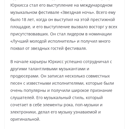
Юркисса стал его выступление на международном
музыкальном фестивале «Звездная ночь». Всего ему
было 18 лет, когда он выступил на этой престижной
площадке, и его выступление вызвало восторг у всех
присутствовавших. Он стал лидером в номинации
«Лучший молодой исполнитель» и получил много
похвал от звездных гостей фестиваля.
В начале карьеры Юркисс успешно сотрудничал с
другими талантливыми музыкантами и
продюсерами. Он записал несколько совместных
песен с известными исполнителями, которые были
очень популярны и получили широкое признание
слушателей. Его музыкальный стиль, который
сочетает в себе элементы рока, поп-музыки и
электроники, делал его музыку узнаваемой и
оригинальной.