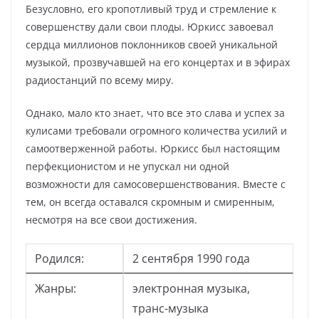
Безусловно, его кропотливый труд и стремление к
совершенству дали свои плоды. Юркисс завоевал
сердца миллионов поклонников своей уникальной
музыкой, прозвучавшей на его концертах и в эфирах
радиостанций по всему миру.
Однако, мало кто знает, что все это слава и успех за
кулисами требовали огромного количества усилий и
самоотверженной работы. Юркисс был настоящим
перфекционистом и не упускал ни одной
возможности для самосовершенствования. Вместе с
тем, он всегда оставался скромным и смиренным,
несмотря на все свои достижения.
Родился:
2 сентября 1990 года
Жанры:
электронная музыка,
транс-музыка