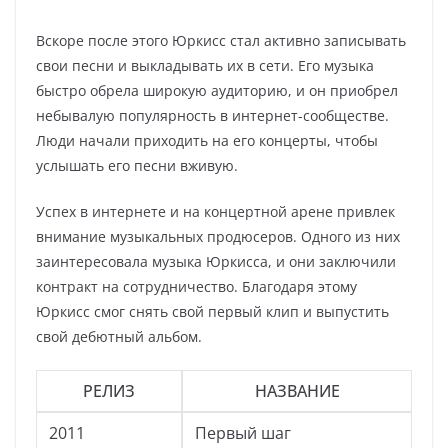
Вскоре после этого Юркисс стал активно записывать
свои песни и выкладывать их в сети. Его музыка
быстро обрела широкую аудиторию, и он приобрел
небывалую популярность в интернет-сообществе.
Люди начали приходить на его концерты, чтобы
услышать его песни вживую.
Успех в интернете и на концертной арене привлек
внимание музыкальных продюсеров. Одного из них
заинтересовала музыка Юркисса, и они заключили
контракт на сотрудничество. Благодаря этому
Юркисс смог снять свой первый клип и выпустить
свой дебютный альбом.
РЕЛИЗ
НАЗВАНИЕ
2011
Первый шаг