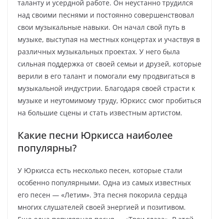
таланту и усердной работе. Он неустанно трудился
над своими песнями и постоянно совершенствовал
свои музыкальные навыки. Он начал свой путь в
музыке, выступая на местных концертах и участвуя в
различных музыкальных проектах. У него была
сильная поддержка от своей семьи и друзей, которые
верили в его талант и помогали ему продвигаться в
музыкальной индустрии. Благодаря своей страсти к
музыке и неутомимому труду, Юркисс смог пробиться
на большие сцены и стать известным артистом.
Какие песни Юркисса наиболее
популярны?
У Юркисса есть несколько песен, которые стали
особенно популярными. Одна из самых известных
его песен — «Летим». Эта песня покорила сердца
многих слушателей своей энергией и позитивом.