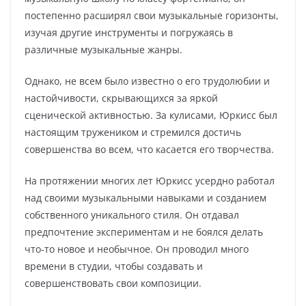
постепенно расширял свои музыкальные горизонты,
изучая другие инструменты и погружаясь в
различные музыкальные жанры.
Однако, не всем было известно о его трудолюбии и
настойчивости, скрывающихся за яркой
сценической активностью. За кулисами, Юркисс был
настоящим тружеником и стремился достичь
совершенства во всем, что касается его творчества.
На протяжении многих лет Юркисс усердно работал
над своими музыкальными навыками и созданием
собственного уникального стиля. Он отдавал
предпочтение экспериментам и не боялся делать
что-то новое и необычное. Он проводил много
времени в студии, чтобы создавать и
совершенствовать свои композиции.