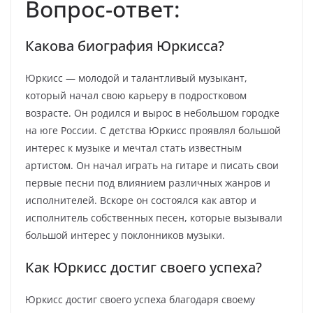
Вопрос-ответ:
Какова биография Юркисса?
Юркисс — молодой и талантливый музыкант,
который начал свою карьеру в подростковом
возрасте. Он родился и вырос в небольшом городке
на юге России. С детства Юркисс проявлял большой
интерес к музыке и мечтал стать известным
артистом. Он начал играть на гитаре и писать свои
первые песни под влиянием различных жанров и
исполнителей. Вскоре он состоялся как автор и
исполнитель собственных песен, которые вызывали
большой интерес у поклонников музыки.
Как Юркисс достиг своего успеха?
Юркисс достиг своего успеха благодаря своему