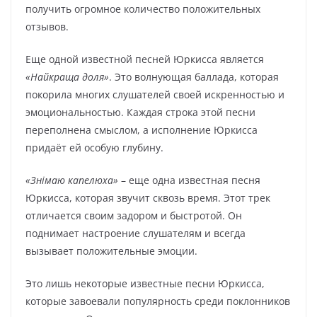
получить огромное количество положительных
отзывов.
Еще одной известной песней Юркисса является
«Найкраща доля»
. Это волнующая баллада, которая
покорила многих слушателей своей искренностью и
эмоциональностью. Каждая строка этой песни
переполнена смыслом, а исполнение Юркисса
придаёт ей особую глубину.
«Знімаю капелюха»
– еще одна известная песня
Юркисса, которая звучит сквозь время. Этот трек
отличается своим задором и быстротой. Он
поднимает настроение слушателям и всегда
вызывает положительные эмоции.
Это лишь некоторые известные песни Юркисса,
которые завоевали популярность среди поклонников