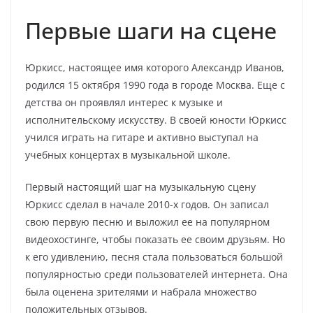
Первые шаги на сцене
Юркисс, настоящее имя которого Александр Иванов,
родился 15 октября 1990 года в городе Москва. Еще с
детства он проявлял интерес к музыке и
исполнительскому искусству. В своей юности Юркисс
учился играть на гитаре и активно выступал на
учебных концертах в музыкальной школе.
Первый настоящий шаг на музыкальную сцену
Юркисс сделал в начале 2010-х годов. Он записал
свою первую песню и выложил ее на популярном
видеохостинге, чтобы показать ее своим друзьям. Но
к его удивлению, песня стала пользоваться большой
популярностью среди пользователей интернета. Она
была оценена зрителями и набрала множество
положительных отзывов.