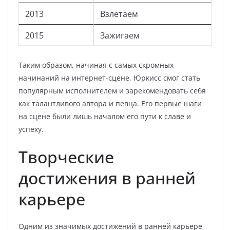
2013
Взлетаем
2015
Зажигаем
Таким образом, начиная с самых скромных
начинаний на интернет-сцене, Юркисс смог стать
популярным исполнителем и зарекомендовать себя
как талантливого автора и певца. Его первые шаги
на сцене были лишь началом его пути к славе и
успеху.
Творческие
достижения в ранней
карьере
Одним из значимых достижений в ранней карьере