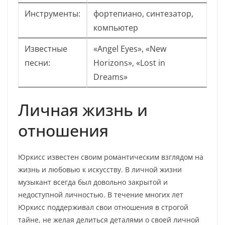
Инструменты:
фортепиано, синтезатор,
компьютер
Известные
«Angel Eyes», «New
песни:
Horizons», «Lost in
Dreams»
Личная жизнь и
отношения
Юркисс известен своим романтическим взглядом на
жизнь и любовью к искусству. В личной жизни
музыкант всегда был довольно закрытой и
недоступной личностью. В течение многих лет
Юркисс поддерживал свои отношения в строгой
тайне, не желая делиться деталями о своей личной