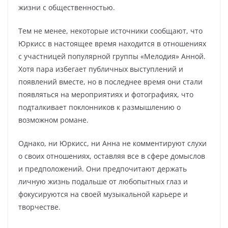
жизни с общественностью.
Тем не менее, некоторые источники сообщают, что
Юркисс в настоящее время находится в отношениях
с участницей популярной группы «Мелодия» Анной.
Хотя пара избегает публичных выступлений и
появлений вместе, но в последнее время они стали
появляться на мероприятиях и фотографиях, что
подталкивает поклонников к размышлению о
возможном романе.
Однако, ни Юркисс, ни Анна не комментируют слухи
о своих отношениях, оставляя все в сфере домыслов
и предположений. Они предпочитают держать
личную жизнь подальше от любопытных глаз и
фокусируются на своей музыкальной карьере и
творчестве.