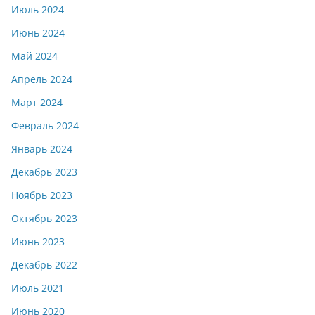
Июль 2024
Июнь 2024
Май 2024
Апрель 2024
Март 2024
Февраль 2024
Январь 2024
Декабрь 2023
Ноябрь 2023
Октябрь 2023
Июнь 2023
Декабрь 2022
Июль 2021
Июнь 2020