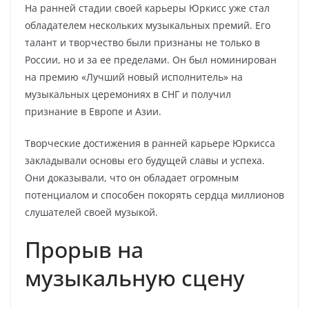
На ранней стадии своей карьеры Юркисс уже стал
обладателем нескольких музыкальных премий. Его
талант и творчество были признаны не только в
России, но и за ее пределами. Он был номинирован
на премию «Лучший новый исполнитель» на
музыкальных церемониях в СНГ и получил
признание в Европе и Азии.
Творческие достижения в ранней карьере Юркисса
закладывали основы его будущей славы и успеха.
Они доказывали, что он обладает огромным
потенциалом и способен покорять сердца миллионов
слушателей своей музыкой.
Прорыв на
музыкальную сцену