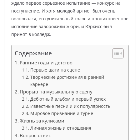
ждало первое серьезное испытание — конкурс на
поступление. И хотя молодой артист был очень
волновался, его уникальный голос и проникновенное
исполнение заворожили жюри, и Юркисс был
принят в колледж.
Содержание
Ранние годы и детство
Первые шаги на сцене
Творческие достижения в ранней
карьере
Прорыв на музыкальную сцену
Дебютный альбом и первый успех
Известные песни и их популярность
Мировое признание и турне
Жизнь за кулисами
Личная жизнь и отношения
Вопрос-ответ: