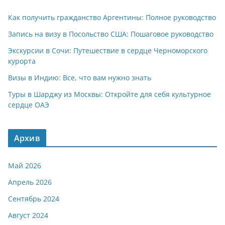
Как получить гражданство Аргентины: Полное руководство
Запись на визу в Посольство США: Пошаговое руководство
Экскурсии в Сочи: Путешествие в сердце Черноморского
курорта
Визы в Индию: Все, что вам нужно знать
Туры в Шарджу из Москвы: Откройте для себя культурное
сердце ОАЭ
Архив
Май 2026
Апрель 2026
Сентябрь 2024
Август 2024