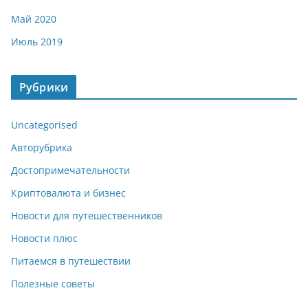
Май 2020
Июль 2019
Рубрики
Uncategorised
Авторубрика
Достопримечательности
Криптовалюта и бизнес
Новости для путешественников
Новости плюс
Питаемся в путешествии
Полезные советы