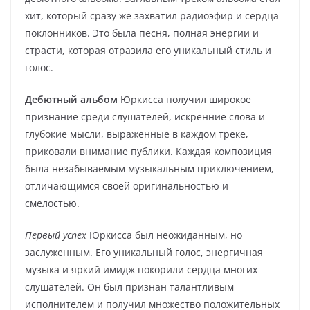
хит, который сразу же захватил радиоэфир и сердца
поклонников. Это была песня, полная энергии и
страсти, которая отразила его уникальный стиль и
голос.
Дебютный альбом
Юркисса получил широкое
признание среди слушателей, искренние слова и
глубокие мысли, выраженные в каждом треке,
приковали внимание публики. Каждая композиция
была незабываемым музыкальным приключением,
отличающимся своей оригинальностью и
смелостью.
Первый успех
Юркисса был неожиданным, но
заслуженным. Его уникальный голос, энергичная
музыка и яркий имидж покорили сердца многих
слушателей. Он был признан талантливым
исполнителем и получил множество положительных