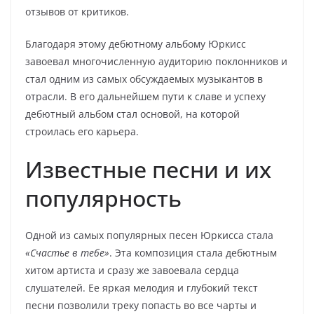
отзывов от критиков.
Благодаря этому дебютному альбому Юркисс
завоевал многочисленную аудиторию поклонников и
стал одним из самых обсуждаемых музыкантов в
отрасли. В его дальнейшем пути к славе и успеху
дебютный альбом стал основой, на которой
строилась его карьера.
Известные песни и их
популярность
Одной из самых популярных песен Юркисса стала
«Счастье в тебе»
. Эта композиция стала дебютным
хитом артиста и сразу же завоевала сердца
слушателей. Ее яркая мелодия и глубокий текст
песни позволили треку попасть во все чарты и