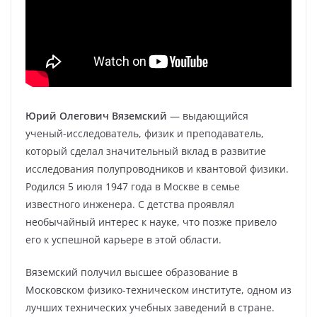
Юрий Олегович Вяземский
— выдающийся
ученый-исследователь, физик и преподаватель,
который сделал значительный вклад в развитие
исследования полупроводников и квантовой физики.
Родился 5 июля 1947 года в Москве в семье
известного инженера. С детства проявлял
необычайный интерес к науке, что позже привело
его к успешной карьере в этой области.
Вяземский получил высшее образование в
Московском физико-техническом институте, одном из
лучших технических учебных заведений в стране.