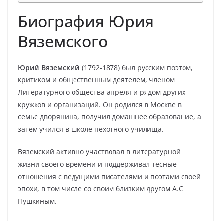
Биография Юрия
Вяземского
Юрий Вяземский
(1792-1878) был русским поэтом,
критиком и общественным деятелем, членом
Литературного общества апреля и рядом других
кружков и организаций. Он родился в Москве в
семье дворянина, получил домашнее образование, а
затем учился в школе пехотного училища.
Вяземский активно участвовал в литературной
жизни своего времени и поддерживал тесные
отношения с ведущими писателями и поэтами своей
эпохи, в том числе со своим близким другом А.С.
Пушкиным.