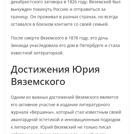
декабристского заговора в 1826 году, Вяземский был
вынужден покинуть Россию и отправиться за
границу. Он проживал в разных странах, но всегда
оставался в близком контакте со своей семьей.
После смерти Вяземского в 1878 году, его дочь
Зинаида унаследовала его дом в Петербурге и стала
известной литераторкой.
Достижения Юрия
Вяземского
Одним из важных достижений Вяземского является
его активное участие в издании литературного
журнала «Вершины», который стал известным своей
авангардной эстетикой и инновационным подходом
к литературе. Юрий Вяземский не только писал