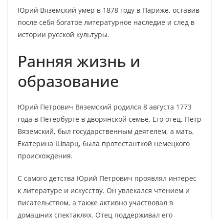
Юрий Вяземский умер в 1878 году в Париже, оставив
после себя богатое литературное наследие и след в
истории русской культуры.
Ранняя жизнь и
образование
Юрий Петрович Вяземский родился 8 августа 1773
года в Петербурге в дворянской семье. Его отец, Петр
Вяземский, был государственным деятелем, а мать,
Екатерина Шварц, была протестанткой немецкого
происхождения.
С самого детства Юрий Петрович проявлял интерес
к литературе и искусству. Он увлекался чтением и
писательством, а также активно участвовал в
домашних спектаклях. Отец поддерживал его