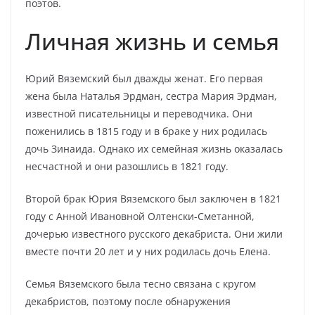
поэтов.
Личная жизнь и семья
Юрий Вяземский был дважды женат. Его первая
жена была Наталья Эрдман, сестра Мария Эрдман,
известной писательницы и переводчика. Они
поженились в 1815 году и в браке у них родилась
дочь Зинаида. Однако их семейная жизнь оказалась
несчастной и они разошлись в 1821 году.
Второй брак Юрия Вяземского был заключен в 1821
году с Анной Ивановной Олтенски-Сметанной,
дочерью известного русского декабриста. Они жили
вместе почти 20 лет и у них родилась дочь Елена.
Семья Вяземского была тесно связана с кругом
декабристов, поэтому после обнаружения