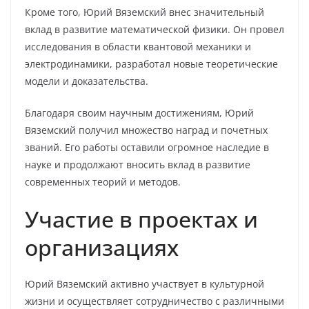
Кроме того, Юрий Вяземский внес значительный
вклад в развитие математической физики. Он провел
исследования в области квантовой механики и
электродинамики, разработал новые теоретические
модели и доказательства.
Благодаря своим научным достижениям, Юрий
Вяземский получил множество наград и почетных
званий. Его работы оставили огромное наследие в
науке и продолжают вносить вклад в развитие
современных теорий и методов.
Участие в проектах и
организациях
Юрий Вяземский активно участвует в культурной
жизни и осуществляет сотрудничество с различными