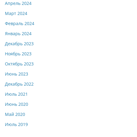
Апрель 2024
Март 2024
Февраль 2024
Январь 2024
Декабрь 2023
Ноябрь 2023
Октябрь 2023
Июнь 2023
Декабрь 2022
Июль 2021
Июнь 2020
Май 2020
Июль 2019