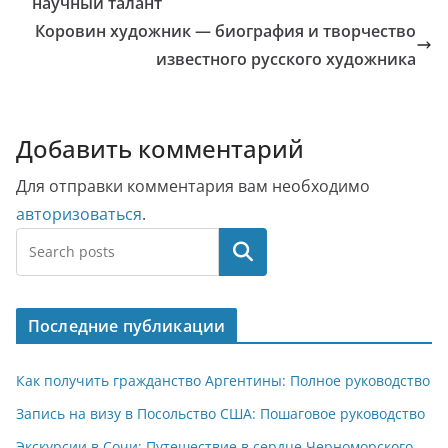
научный талант
Коровин художник — биография и творчество
известного русского художника
Добавить комментарий
Для отправки комментария вам необходимо
авторизоваться
.
Поиск
Последние публикации
Как получить гражданство Аргентины: Полное руководство
Запись на визу в Посольство США: Пошаговое руководство
Экскурсии в Сочи: Путешествие в сердце Черноморского