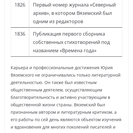
1826
Первый номер журнала «Северный
архив», в котором Вяземский был
одним из редакторов
1836
Публикация первого сборника
собственных стихотворений под
названием «Времена года»
Карьера и профессиональные достижения Юрия
Вяземского не ограничивались только литературной
деятельностью. Он также был известным
общественным деятелем, осуществляющим
благотворительность и активно участвующим в
общественной жизни страны. Вяземский был
признанным автором и литературным критиком, а
его работы по сей день являются объектом изучения
и вдохновения для многих поколений писателей и