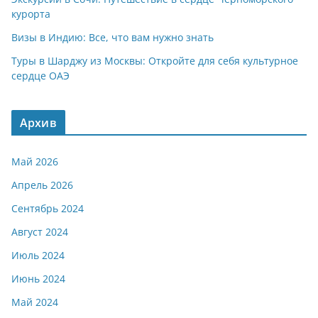
курорта
Визы в Индию: Все, что вам нужно знать
Туры в Шарджу из Москвы: Откройте для себя культурное
сердце ОАЭ
Архив
Май 2026
Апрель 2026
Сентябрь 2024
Август 2024
Июль 2024
Июнь 2024
Май 2024