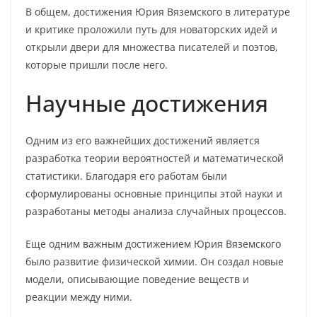
В общем, достижения Юрия Вяземского в литературе
и критике проложили путь для новаторских идей и
открыли двери для множества писателей и поэтов,
которые пришли после него.
Научные достижения
Одним из его важнейших достижений является
разработка теории вероятностей и математической
статистики. Благодаря его работам были
сформулированы основные принципы этой науки и
разработаны методы анализа случайных процессов.
Еще одним важным достижением Юрия Вяземского
было развитие физической химии. Он создал новые
модели, описывающие поведение веществ и
реакции между ними.