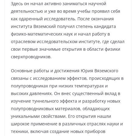
Здесь он начал активно заниматься научной
деятельностью и уже во время учебы проявил себя
как одаренный исследователь. После окончания
института Вяземский получил степень кандидата
физико-математических наук и начал работу в
отраслевом исследовательском институте, где сделал
свои первые значимые открытия в области физики
сверхпроводников.
Основные работы и достижения Юрия Вяземского
связаны с исследованием эффектов, происходящих в
полупроводниках при низких температурах и
высоких давлениях. Он внес существенный вклад в
изучение туннельного эффекта и разработку новых
полупроводниковых материалов, обладающих
уникальными свойствами. Его открытия нашли
широкое применение в различных отраслях науки и
техники, включая создание новых приборов