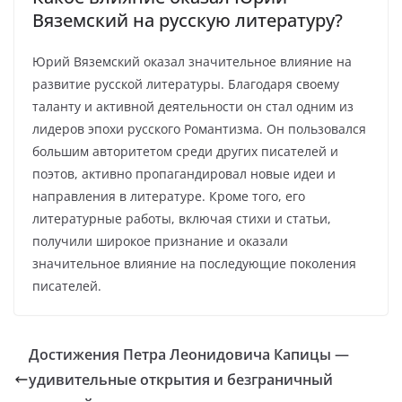
Вяземский на русскую литературу?
Юрий Вяземский оказал значительное влияние на
развитие русской литературы. Благодаря своему
таланту и активной деятельности он стал одним из
лидеров эпохи русского Романтизма. Он пользовался
большим авторитетом среди других писателей и
поэтов, активно пропагандировал новые идеи и
направления в литературе. Кроме того, его
литературные работы, включая стихи и статьи,
получили широкое признание и оказали
значительное влияние на последующие поколения
писателей.
Достижения Петра Леонидовича Капицы —
удивительные открытия и безграничный