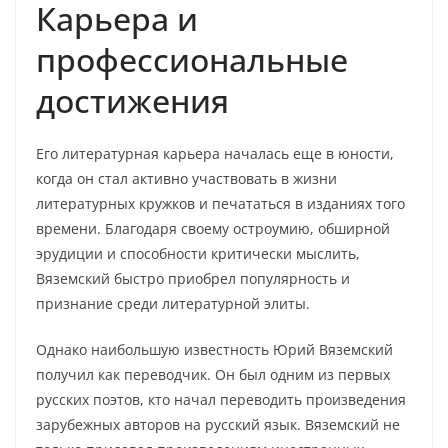
Карьера и
профессиональные
достижения
Его литературная карьера началась еще в юности,
когда он стал активно участвовать в жизни
литературных кружков и печататься в изданиях того
времени. Благодаря своему остроумию, обширной
эрудиции и способности критически мыслить,
Вяземский быстро приобрел популярность и
признание среди литературной элиты.
Однако наибольшую известность Юрий Вяземский
получил как переводчик. Он был одним из первых
русских поэтов, кто начал переводить произведения
зарубежных авторов на русский язык. Вяземский не