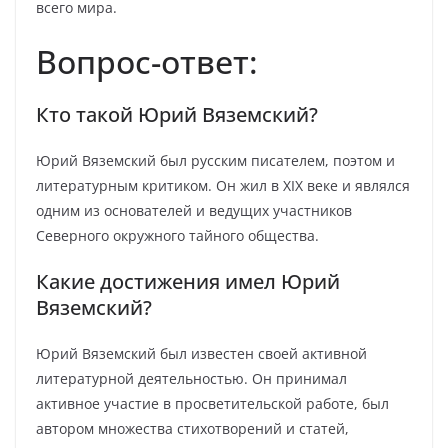
всего мира.
Вопрос-ответ:
Кто такой Юрий Вяземский?
Юрий Вяземский был русским писателем, поэтом и
литературным критиком. Он жил в XIX веке и являлся
одним из основателей и ведущих участников
Северного окружного тайного общества.
Какие достижения имел Юрий
Вяземский?
Юрий Вяземский был известен своей активной
литературной деятельностью. Он принимал
активное участие в просветительской работе, был
автором множества стихотворений и статей,