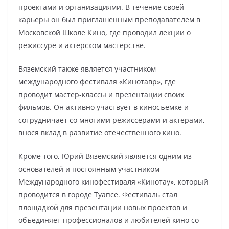
проектами и организациями. В течение своей
карьеры он был приглашенным преподавателем в
Московской Школе Кино, где проводил лекции о
режиссуре и актерском мастерстве.
Вяземский также является участником
международного фестиваля «Кинотавр», где
проводит мастер-классы и презентации своих
фильмов. Он активно участвует в киносъемке и
сотрудничает со многими режиссерами и актерами,
внося вклад в развитие отечественного кино.
Кроме того, Юрий Вяземский является одним из
основателей и постоянным участником
Международного кинофестиваля «Кинотау», который
проводится в городе Туапсе. Фестиваль стал
площадкой для презентации новых проектов и
объединяет профессионалов и любителей кино со