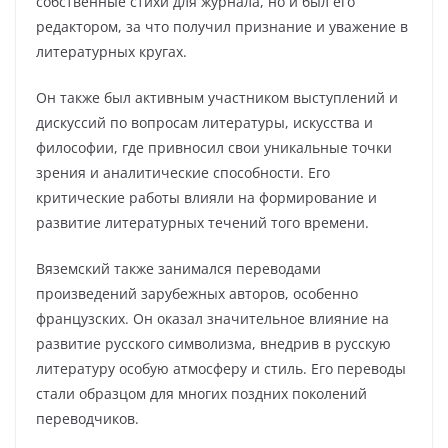
собственные стихи для журнала, но и был его
редактором, за что получил признание и уважение в
литературных кругах.
Он также был активным участником выступлений и
дискуссий по вопросам литературы, искусства и
философии, где привносил свои уникальные точки
зрения и аналитические способности. Его
критические работы влияли на формирование и
развитие литературных течений того времени.
Вяземский также занимался переводами
произведений зарубежных авторов, особенно
французских. Он оказал значительное влияние на
развитие русского символизма, внедрив в русскую
литературу особую атмосферу и стиль. Его переводы
стали образцом для многих поздних поколений
переводчиков.