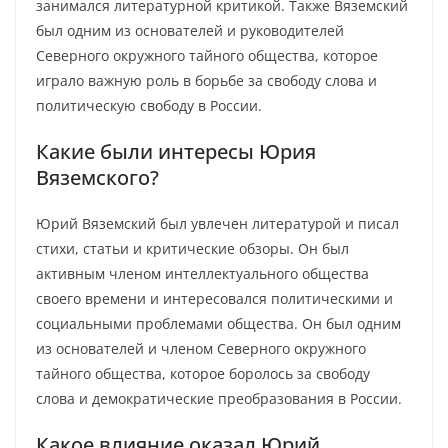
занимался литературной критикой. Также Вяземский
был одним из основателей и руководителей
Северного окружного тайного общества, которое
играло важную роль в борьбе за свободу слова и
политическую свободу в России.
Какие были интересы Юрия
Вяземского?
Юрий Вяземский был увлечен литературой и писал
стихи, статьи и критические обзоры. Он был
активным членом интеллектуального общества
своего времени и интересовался политическими и
социальными проблемами общества. Он был одним
из основателей и членом Северного окружного
тайного общества, которое боролось за свободу
слова и демократические преобразования в России.
Какое влияние оказал Юрий