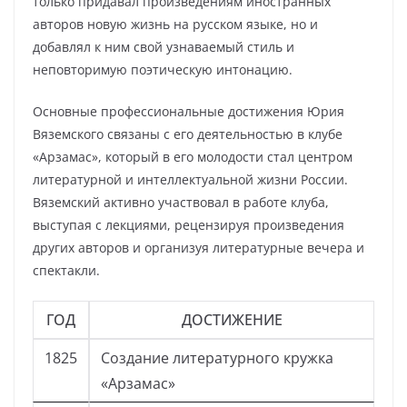
только придавал произведениям иностранных
авторов новую жизнь на русском языке, но и
добавлял к ним свой узнаваемый стиль и
неповторимую поэтическую интонацию.
Основные профессиональные достижения Юрия
Вяземского связаны с его деятельностью в клубе
«Арзамас», который в его молодости стал центром
литературной и интеллектуальной жизни России.
Вяземский активно участвовал в работе клуба,
выступая с лекциями, рецензируя произведения
других авторов и организуя литературные вечера и
спектакли.
ГОД
ДОСТИЖЕНИЕ
1825
Создание литературного кружка
«Арзамас»