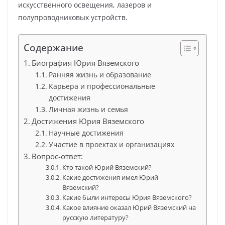
искусственного освещения, лазеров и
полупроводниковых устройств.
Содержание
Биография Юрия Вяземского
Ранняя жизнь и образование
Карьера и профессиональные
достижения
Личная жизнь и семья
Достижения Юрия Вяземского
Научные достижения
Участие в проектах и организациях
Вопрос-ответ:
Кто такой Юрий Вяземский?
Какие достижения имел Юрий
Вяземский?
Какие были интересы Юрия Вяземского?
Какое влияние оказал Юрий Вяземский на
русскую литературу?