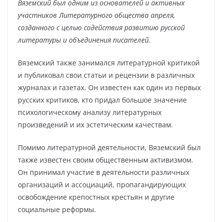
Вяземский был одним из основателей и активных
участников Литературного общества апреля,
созданного с целью содействия развитию русской
литературы и объединения писателей.
Вяземский также занимался литературной критикой
и публиковал свои статьи и рецензии в различных
журналах и газетах. Он известен как один из первых
русских критиков, кто придал большое значение
психологическому анализу литературных
произведений и их эстетическим качествам.
Помимо литературной деятельности, Вяземский был
также известен своим общественным активизмом.
Он принимал участие в деятельности различных
организаций и ассоциаций, пропагандирующих
освобождение крепостных крестьян и другие
социальные реформы.