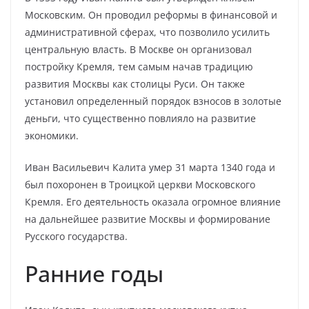
Московским. Он проводил реформы в финансовой и
административной сферах, что позволило усилить
центральную власть. В Москве он организовал
постройку Кремля, тем самым начав традицию
развития Москвы как столицы Руси. Он также
установил определенный порядок взносов в золотые
деньги, что существенно повлияло на развитие
экономики.
Иван Васильевич Калита умер 31 марта 1340 года и
был похоронен в Троицкой церкви Московского
Кремля. Его деятельность оказала огромное влияние
на дальнейшее развитие Москвы и формирование
Русского государства.
Ранние годы