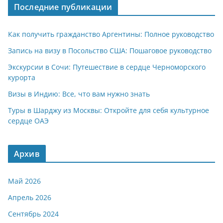
Последние публикации
Как получить гражданство Аргентины: Полное руководство
Запись на визу в Посольство США: Пошаговое руководство
Экскурсии в Сочи: Путешествие в сердце Черноморского
курорта
Визы в Индию: Все, что вам нужно знать
Туры в Шарджу из Москвы: Откройте для себя культурное
сердце ОАЭ
Архив
Май 2026
Апрель 2026
Сентябрь 2024