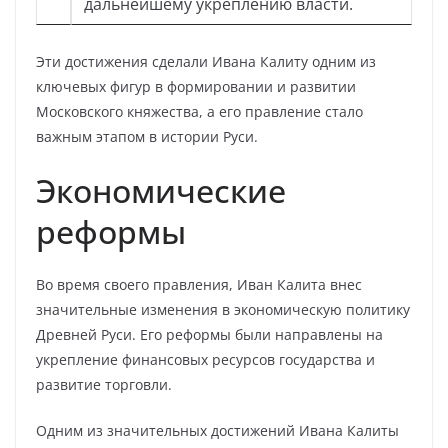
дальнейшему укреплению власти.
Эти достижения сделали Ивана Калиту одним из
ключевых фигур в формировании и развитии
Московского княжества, а его правление стало
важным этапом в истории Руси.
Экономические
реформы
Во время своего правления, Иван Калита внес
значительные изменения в экономическую политику
Древней Руси. Его реформы были направлены на
укрепление финансовых ресурсов государства и
развитие торговли.
Одним из значительных достижений Ивана Калиты