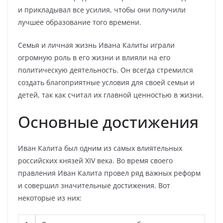
и прикладывал все усилия, чтобы они получили
лучшее образование того времени.
Семья и личная жизнь Ивана Калиты играли
огромную роль в его жизни и влияли на его
политическую деятельность. Он всегда стремился
создать благоприятные условия для своей семьи и
детей, так как считал их главной ценностью в жизни.
Основные достижения
Иван Калита был одним из самых влиятельных
российских князей XIV века. Во время своего
правления Иван Калита провел ряд важных реформ
и совершил значительные достижения. Вот
некоторые из них: