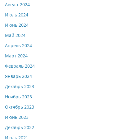
Август 2024
Июль 2024
Июнь 2024
Май 2024
Апрель 2024
Март 2024
Февраль 2024
Январь 2024
Декабрь 2023
Ноябрь 2023
Октябрь 2023
Июнь 2023
Декабрь 2022
Июль 2021