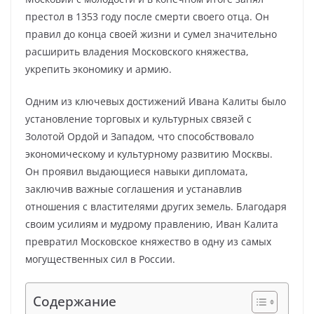
престол в 1353 году после смерти своего отца. Он
правил до конца своей жизни и сумел значительно
расширить владения Московского княжества,
укрепить экономику и армию.
Одним из ключевых достижений Ивана Калиты было
установление торговых и культурных связей с
Золотой Ордой и Западом, что способствовало
экономическому и культурному развитию Москвы.
Он проявил выдающиеся навыки дипломата,
заключив важные соглашения и устанавлив
отношения с властителями других земель. Благодаря
своим усилиям и мудрому правлению, Иван Калита
превратил Московское княжество в одну из самых
могущественных сил в России.
Содержание