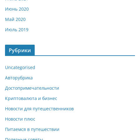
Июнь 2020
Май 2020
Июль 2019
Рубрики
Uncategorised
Авторубрика
Достопримечательности
Криптовалюта и бизнес
Новости для путешественников
Новости плюс
Питаемся в путешествии
Полезные советы