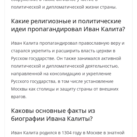
политической и дипломатической жизни страны.
Какие религиозные и политические
идеи пропагандировал Иван Калита?
Иван Калита пропагандировал православную веру и
старался укрепить и расширить власть церкви в
Русском государстве. Он также занимался активной
политической и дипломатической деятельностью,
направленной на консолидацию и укрепление
Русского государства, в том числе установление
Москвы как столицы и защиту страны от внешних
врагов.
Каковы основные факты из
биографии Ивана Калиты?
Иван Калита родился в 1304 году в Москве в знатной