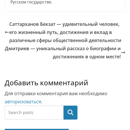
Русском государстве.
Саттарханов Бекзат — удивительный человек,
его жизненный путь, достижения и вклад в
различные сферы общественной деятельности
Дмитриев — уникальный рассказ о биографии и
достижениях в одном месте!
Добавить комментарий
Для отправки комментария вам необходимо
авторизоваться
.
Поиск