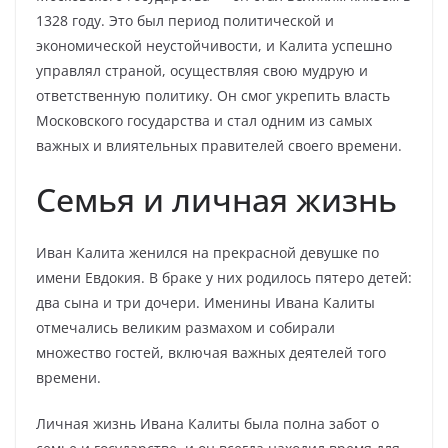
1328 году. Это был период политической и
экономической неустойчивости, и Калита успешно
управлял страной, осуществляя свою мудрую и
ответственную политику. Он смог укрепить власть
Московского государства и стал одним из самых
важных и влиятельных правителей своего времени.
Семья и личная жизнь
Иван Калита женился на прекрасной девушке по
имени Евдокия. В браке у них родилось пятеро детей:
два сына и три дочери. Именины Ивана Калиты
отмечались великим размахом и собирали
множество гостей, включая важных деятелей того
времени.
Личная жизнь Ивана Калиты была полна забот о