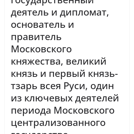
деятель и дипломат,
основатель и
правитель
Московского
княжества, великий
князь и первый князь-
тзарь всея Руси, один
из ключевых деятелей
периода Московского
централизованного