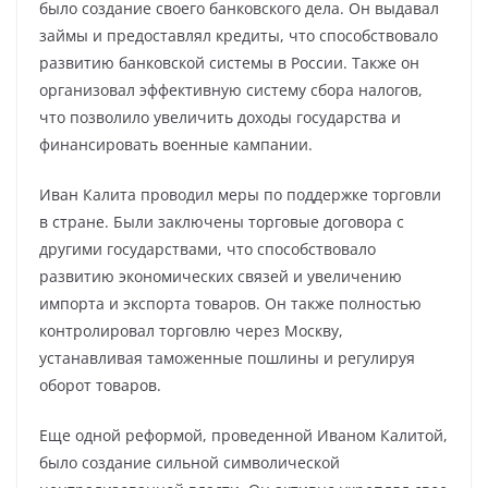
было создание своего банковского дела. Он выдавал
займы и предоставлял кредиты, что способствовало
развитию банковской системы в России. Также он
организовал эффективную систему сбора налогов,
что позволило увеличить доходы государства и
финансировать военные кампании.
Иван Калита проводил меры по поддержке торговли
в стране. Были заключены торговые договора с
другими государствами, что способствовало
развитию экономических связей и увеличению
импорта и экспорта товаров. Он также полностью
контролировал торговлю через Москву,
устанавливая таможенные пошлины и регулируя
оборот товаров.
Еще одной реформой, проведенной Иваном Калитой,
было создание сильной символической