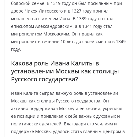
боярской семье. В 1319 году он был посыльным при
дворе Чикея Литовского и в 1327 году принял
монашество с именем Иона. В 1339 году он стал
епископом Александровским, а в 1341 году стал
митрополитом Московским. Он правил как
митрополит в течение 10 лет, до своей смерти в 1349
году.
Какова роль Ивана Калиты в
установлении Москвы как столицы
Русского государства?
Иван Калита сыграл важную роль в установлении
Москвы как столицы Русского государства. Он
активно поддерживал Москву и ее князей, укреплял
ее позиции и привлекал к себе важных духовных и
политических деятелей. Благодаря его усилиям и
поддержке Москвы удалось стать главным центром в