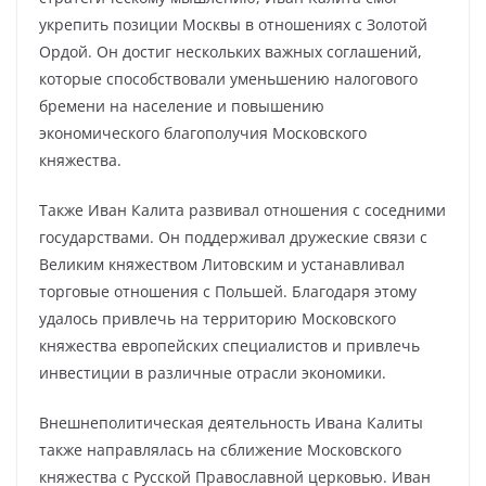
укрепить позиции Москвы в отношениях с Золотой
Ордой. Он достиг нескольких важных соглашений,
которые способствовали уменьшению налогового
бремени на население и повышению
экономического благополучия Московского
княжества.
Также Иван Калита развивал отношения с соседними
государствами. Он поддерживал дружеские связи с
Великим княжеством Литовским и устанавливал
торговые отношения с Польшей. Благодаря этому
удалось привлечь на территорию Московского
княжества европейских специалистов и привлечь
инвестиции в различные отрасли экономики.
Внешнеполитическая деятельность Ивана Калиты
также направлялась на сближение Московского
княжества с Русской Православной церковью. Иван