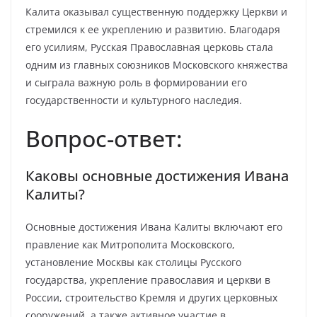
Калита оказывал существенную поддержку Церкви и
стремился к ее укреплению и развитию. Благодаря
его усилиям, Русская Православная церковь стала
одним из главных союзников Московского княжества
и сыграла важную роль в формировании его
государственности и культурного наследия.
Вопрос-ответ:
Каковы основные достижения Ивана
Калиты?
Основные достижения Ивана Калиты включают его
правление как Митрополита Московского,
установление Москвы как столицы Русского
государства, укрепление православия и церкви в
России, строительство Кремля и других церковных
сооружений, а также активное участие в