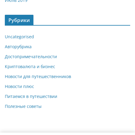
Июль 2019
Рубрики
Uncategorised
Авторубрика
Достопримечательности
Криптовалюта и бизнес
Новости для путешественников
Новости плюс
Питаемся в путешествии
Полезные советы