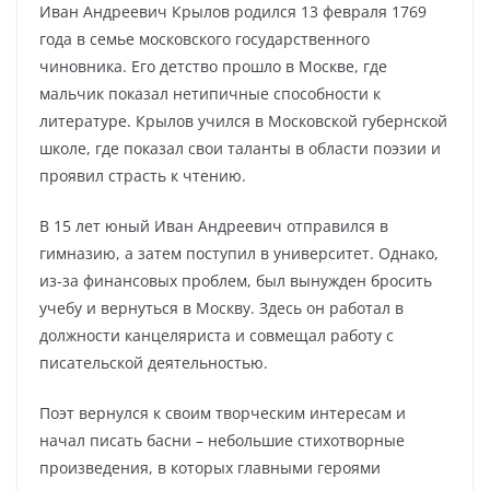
Иван Андреевич Крылов родился 13 февраля 1769
года в семье московского государственного
чиновника. Его детство прошло в Москве, где
мальчик показал нетипичные способности к
литературе. Крылов учился в Московской губернской
школе, где показал свои таланты в области поэзии и
проявил страсть к чтению.
В 15 лет юный Иван Андреевич отправился в
гимназию, а затем поступил в университет. Однако,
из-за финансовых проблем, был вынужден бросить
учебу и вернуться в Москву. Здесь он работал в
должности канцеляриста и совмещал работу с
писательской деятельностью.
Поэт вернулся к своим творческим интересам и
начал писать басни – небольшие стихотворные
произведения, в которых главными героями