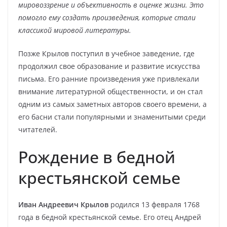
мировоззрение и объективность в оценке жизни. Это
помогло ему создать произведения, которые стали
классикой мировой литературы.
Позже Крылов поступил в учебное заведение, где
продолжил свое образование и развитие искусства
письма. Его ранние произведения уже привлекали
внимание литературной общественности, и он стал
одним из самых заметных авторов своего времени, а
его басни стали популярными и знаменитыми среди
читателей.
Рождение в бедной
крестьянской семье
Иван Андреевич Крылов
родился 13 февраля 1768
года в бедной крестьянской семье. Его отец Андрей