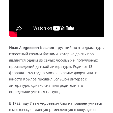
Иван Андреевич Крылов
– русский поэт и драматург,
известный своими баснями, которые до сих пор
являются одним из самых любимых и популярных
произведений детской литературы. Родился 13
февраля 1769 года в Москве в семье дворянина. В
юности Крылов проявил большой интерес к
литературе, однако сначала родители его
определили учиться на купца.
В 1782 году Иван Андреевич был направлен учиться
в московскую главную ремесленную школу, где он