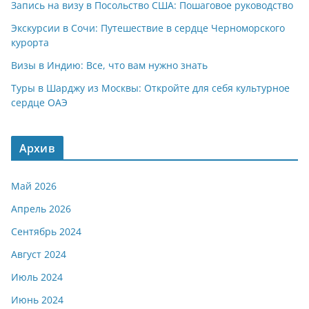
Запись на визу в Посольство США: Пошаговое руководство
Экскурсии в Сочи: Путешествие в сердце Черноморского
курорта
Визы в Индию: Все, что вам нужно знать
Туры в Шарджу из Москвы: Откройте для себя культурное
сердце ОАЭ
Архив
Май 2026
Апрель 2026
Сентябрь 2024
Август 2024
Июль 2024
Июнь 2024