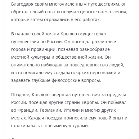
Благодаря своим многочисленным путешествиям, он
обретал новый опыт и получал ценные впечатления,
которые затем отражались в его работах.
В начале своей жизни Крылов осуществлял
путешествия по России. Он посещал различные
города и провинции, познавая разнообразие
местной культуры и общественной жизни. Он
внимательно наблюдал за повседневностью людей,
и это помогало ему создавать ярких персонажей и
задавать глубокие философские вопросы.
Позднее, Крылов совершил путешествия за пределы
России, посещая другие страны Европы. Он побывал
во Франции, Германии, Италии и многих других
местах. Каждая поездка приносила ему новый опыт и
сталкивалась с новыми культурами.