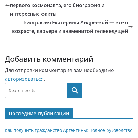
первого космонавта, его биография и
интересные факты
Биография Екатерины Андреевой — все о
возрасте, карьере и знаменитой телеведущей
Добавить комментарий
Для отправки комментария вам необходимо
авторизоваться
.
Поиск
Последние публикации
Как получить гражданство Аргентины: Полное руководство