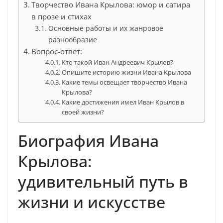
Творчество Ивана Крылова: юмор и сатира
в прозе и стихах
Основные работы и их жанровое
разнообразие
Вопрос-ответ:
Кто такой Иван Андреевич Крылов?
Опишите историю жизни Ивана Крылова
Какие темы освещает творчество Ивана
Крылова?
Какие достижения имел Иван Крылов в
своей жизни?
Биография Ивана
Крылова:
удивительный путь в
жизни и искусстве