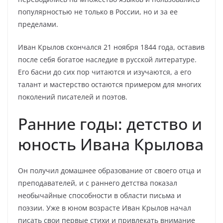
популярностью не только в России, но и за ее
пределами.
Иван Крылов скончался 21 ноября 1844 года, оставив
после себя богатое наследие в русской литературе.
Его басни до сих пор читаются и изучаются, а его
талант и мастерство остаются примером для многих
поколений писателей и поэтов.
Ранние годы: детство и
юность Ивана Крылова
Он получил домашнее образование от своего отца и
преподавателей, и с раннего детства показал
необычайные способности в области письма и
поэзии. Уже в юном возрасте Иван Крылов начал
писать свои первые стихи и привлекать внимание