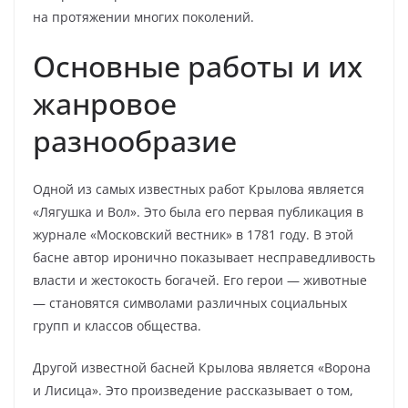
на протяжении многих поколений.
Основные работы и их
жанровое
разнообразие
Одной из самых известных работ Крылова является
«Лягушка и Вол». Это была его первая публикация в
журнале «Московский вестник» в 1781 году. В этой
басне автор иронично показывает несправедливость
власти и жестокость богачей. Его герои — животные
— становятся символами различных социальных
групп и классов общества.
Другой известной басней Крылова является «Ворона
и Лисица». Это произведение рассказывает о том,