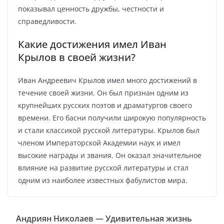
показывал ценность дружбы, честности и
справедливости.
Какие достижения имел Иван
Крылов в своей жизни?
Иван Андреевич Крылов имел много достижений в
течение своей жизни. Он был признан одним из
крупнейших русских поэтов и драматургов своего
времени. Его басни получили широкую популярность
и стали классикой русской литературы. Крылов был
членом Императорской Академии наук и имел
высокие награды и звания. Он оказал значительное
влияние на развитие русской литературы и стал
одним из наиболее известных фабулистов мира.
Андриян Николаев — Удивительная жизнь