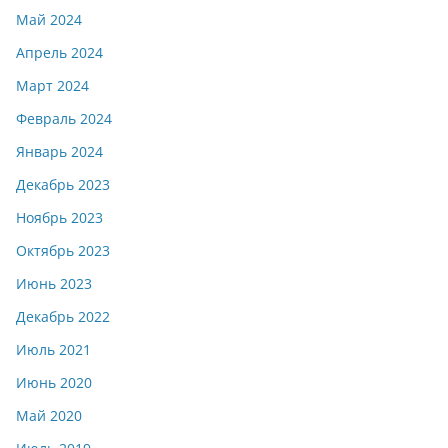
Май 2024
Апрель 2024
Март 2024
Февраль 2024
Январь 2024
Декабрь 2023
Ноябрь 2023
Октябрь 2023
Июнь 2023
Декабрь 2022
Июль 2021
Июнь 2020
Май 2020