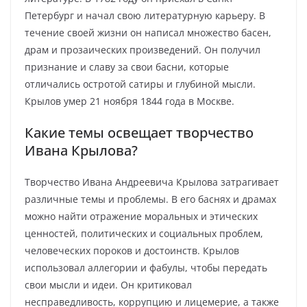
Петербург и начал свою литературную карьеру. В
течение своей жизни он написал множество басен,
драм и прозаических произведений. Он получил
признание и славу за свои басни, которые
отличались остротой сатиры и глубиной мысли.
Крылов умер 21 ноября 1844 года в Москве.
Какие темы освещает творчество
Ивана Крылова?
Творчество Ивана Андреевича Крылова затрагивает
различные темы и проблемы. В его баснях и драмах
можно найти отражение моральных и этических
ценностей, политических и социальных проблем,
человеческих пороков и достоинств. Крылов
использовал аллегории и фабулы, чтобы передать
свои мысли и идеи. Он критиковал
несправедливость, коррупцию и лицемерие, а также