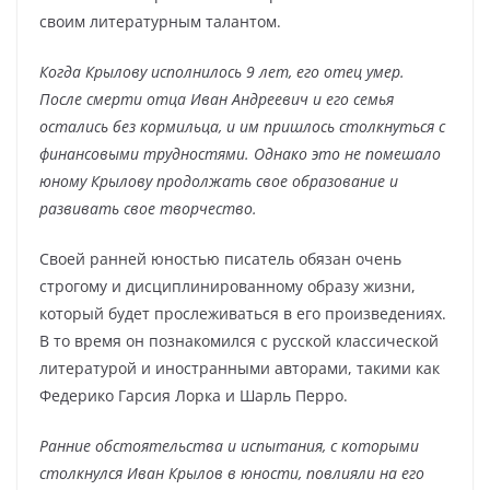
своим литературным талантом.
Когда Крылову исполнилось 9 лет, его отец умер.
После смерти отца Иван Андреевич и его семья
остались без кормильца, и им пришлось столкнуться с
финансовыми трудностями. Однако это не помешало
юному Крылову продолжать свое образование и
развивать свое творчество.
Своей ранней юностью писатель обязан очень
строгому и дисциплинированному образу жизни,
который будет прослеживаться в его произведениях.
В то время он познакомился с русской классической
литературой и иностранными авторами, такими как
Федерико Гарсия Лорка и Шарль Перро.
Ранние обстоятельства и испытания, с которыми
столкнулся Иван Крылов в юности, повлияли на его