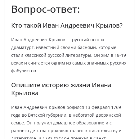
Вопрос-ответ:
Кто такой Иван Андреевич Крылов?
Иван Андреевич Крылов — русский поэт и
драматург, известный своими баснями, которые
стали классикой русской литературы. Он жил в 18-19
веках и считается одним из самых значимых русских
фабулистов.
Опишите историю жизни Ивана
Крылова
Иван Андреевич Крылов родился 13 февраля 1769
года во Вятской губернии, в небогатой дворянской
семье. Он получил домашнее образование и с
раннего детства проявлял талант к писательству и
литературе. В 1782 году он приехал в Санкт-