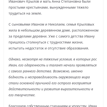
Иванович Крылов и мать Анна Степановна были
простыми крестьянами, вынужденными тяжело
трудиться на земле.
С сыновьями Иваном и Николаем, семья Крыловых
жила в небольшом деревянном доме, расположенном
за пределами деревни. Уже с самого детства Ивану
пришлось столкнуться с трудностями жизни,
испытать недостаток и отсутствие образования.
Однако, несмотря на тяжелые условия, в которых рос
Иван, его одаренность и талант начали проявляться
с самого раннего детства. Возможно, именно
бедность и несправедливость окружающего мира
стали основной причиной его острого восприятия
действительности и развития выразительности в
его творчестве.
Благодаря собственным стараниям и упорству, Иван