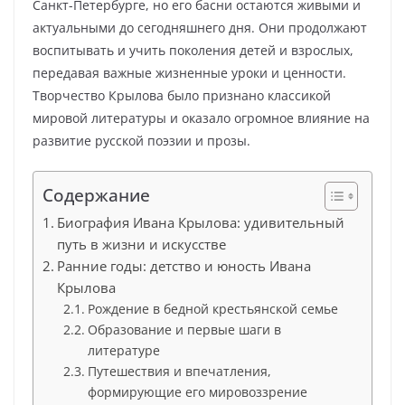
Санкт-Петербурге, но его басни остаются живыми и
актуальными до сегодняшнего дня. Они продолжают
воспитывать и учить поколения детей и взрослых,
передавая важные жизненные уроки и ценности.
Творчество Крылова было признано классикой
мировой литературы и оказало огромное влияние на
развитие русской поэзии и прозы.
Содержание
Биография Ивана Крылова: удивительный
путь в жизни и искусстве
Ранние годы: детство и юность Ивана
Крылова
Рождение в бедной крестьянской семье
Образование и первые шаги в
литературе
Путешествия и впечатления,
формирующие его мировоззрение