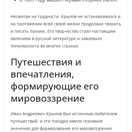
Несмотря на трудности, Крылов не останавливался и
на протяжении всей своей жизни продолжал творить
и писать поэзию. Его творчество стало настоящим
явлением в русской литературе и завоевало
популярность во многих странах.
Путешествия и
впечатления,
формирующие его
мировоззрение
Иван Андреевич Крылов был истинным любителем
путешествий, и эти поездки имели огромное
значение для формирования его мировоззрения.