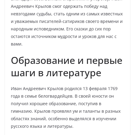
Андреевич Крылов смог одержать победу над
невзгодами судьбы, стать одним из самых известных
и уважаемых писателей-сатириков своего времени и
народным исповедником. Его сказки до сих пор
остаются источником мудрости и уроков для нас с
вами.
Образование и первые
шаги в литературе
Иван Андреевич Крылов родился 13 февраля 1769
года в семье белогвардейцев. В своей юности он
получил хорошее образование, поступив в
гимназию. Крылов проявлял ум и таланты в разных
областях знаний, особенно выделялся в изучении
русского языка и литературы.