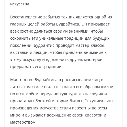
искусства.
Восстановление забытых техник является одной из
главных целей работы Будрайтиса. Он призывает
всех охотно делиться своими знаниями, чтобы
сохранить эти уникальные традиции для будущих
поколений. Будрайтис проводит мастер-классы,
выставки и лекции, чтобы привлечь внимание к
этому искусству и вдохновить других мастеров
продолжать его традиции.
Мастерство Будрайтиса в расписывании яиц в
литовском стиле стало не только его образом жизни,
но и способом передачи культурного наследия и
пропаганды богатой истории Литвы. Его уникальные
произведения искусства стали известны во всем
мире и вызывают восхищение своей красотой и
мастерством.