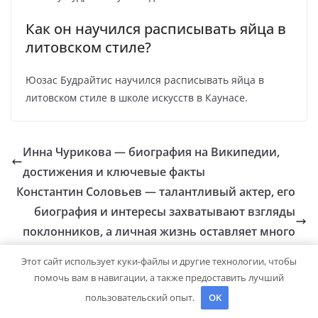
Как он научился расписывать яйца в
литовском стиле?
Юозас Будрайтис научился расписывать яйца в
литовском стиле в школе искусств в Каунасе.
Инна Чурикова — биография на Википедии,
достижения и ключевые факты
Константин Соловьев — талантливый актер, его
биография и интересы захватывают взгляды
поклонников, а личная жизнь оставляет много
вопросов
Этот сайт использует куки-файлы и другие технологии, чтобы
помочь вам в навигации, а также предоставить лучший
пользовательский опыт.
OK
Добавить комментарий