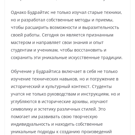
Однако Будрайтис не только изучал старые техники,
но и разработал собственные методы и приемы,
чтобы расширить возможности и выразительность
своей работы. Сегодня он является признанным
мастером и направляет свои знания и опыт
студентам и ученикам, чтобы восстановить и
сохранить эти уникальные искусственные традиции.
Обучение у Будрайтиса включает в себя не только
изучение технических навыков, но и погружение в
исторический и культурный контекст. Студенты
учатся не только руководствам и инструкциям, но и
углубляются в исторические архивы, изучают
символику и эстетику различных стилей. Это
помогает им развивать свою творческую
индивидуальность и находить собственные
уникальные подходы к созданию произведений