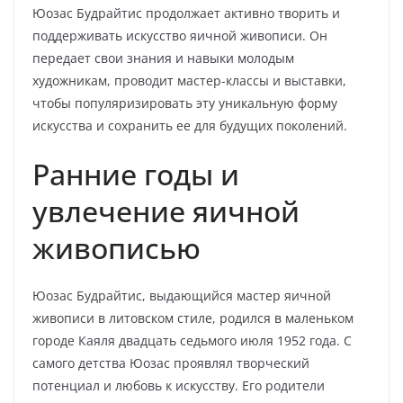
Юозас Будрайтис продолжает активно творить и
поддерживать искусство яичной живописи. Он
передает свои знания и навыки молодым
художникам, проводит мастер-классы и выставки,
чтобы популяризировать эту уникальную форму
искусства и сохранить ее для будущих поколений.
Ранние годы и
увлечение яичной
живописью
Юозас Будрайтис, выдающийся мастер яичной
живописи в литовском стиле, родился в маленьком
городе Каяля двадцать седьмого июля 1952 года. С
самого детства Юозас проявлял творческий
потенциал и любовь к искусству. Его родители