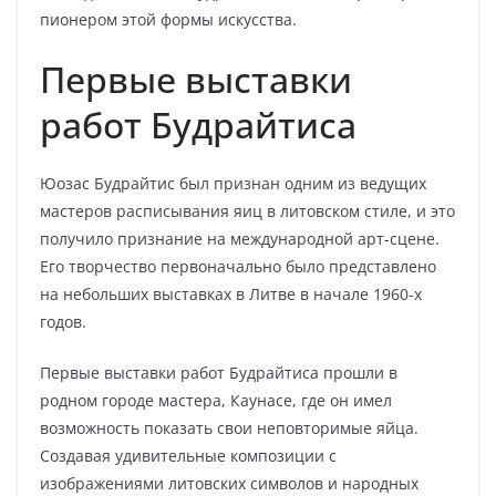
пионером этой формы искусства.
Первые выставки
работ Будрайтиса
Юозас Будрайтис был признан одним из ведущих
мастеров расписывания яиц в литовском стиле, и это
получило признание на международной арт-сцене.
Его творчество первоначально было представлено
на небольших выставках в Литве в начале 1960-х
годов.
Первые выставки работ Будрайтиса прошли в
родном городе мастера, Каунасе, где он имел
возможность показать свои неповторимые яйца.
Создавая удивительные композиции с
изображениями литовских символов и народных