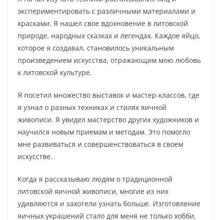
экспериментировать с различными материалами и
красками. Я нашел свое вдохновение в литовской
природе, народных сказках и легендах. Каждое яйцо,
которое я создавал, становилось уникальным
произведением искусства, отражающим мою любовь
к литовской культуре.
Я посетил множество выставок и мастер-классов, где
я узнал о разных техниках и стилях яичной
живописи. Я увидел мастерство других художников и
научился новым приемам и методам. Это помогло
мне развиваться и совершенствоваться в своем
искусстве.
Когда я рассказываю людям о традиционной
литовской яичной живописи, многие из них
удивляются и захотели узнать больше. Изготовление
яичных украшений стало для меня не только хобби,