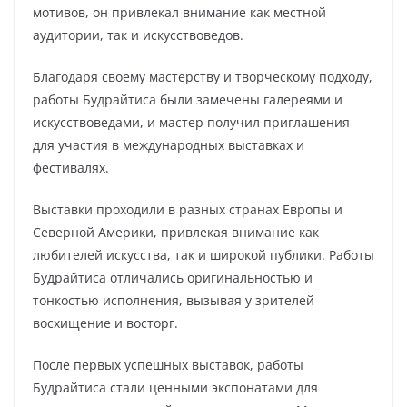
мотивов, он привлекал внимание как местной
аудитории, так и искусствоведов.
Благодаря своему мастерству и творческому подходу,
работы Будрайтиса были замечены галереями и
искусствоведами, и мастер получил приглашения
для участия в международных выставках и
фестивалях.
Выставки проходили в разных странах Европы и
Северной Америки, привлекая внимание как
любителей искусства, так и широкой публики. Работы
Будрайтиса отличались оригинальностью и
тонкостью исполнения, вызывая у зрителей
восхищение и восторг.
После первых успешных выставок, работы
Будрайтиса стали ценными экспонатами для