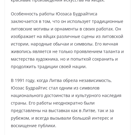
Особенность работы Юозаса Будрайтиса
заключается в том, что он использует традиционные
литовские мотивы и орнаменты в своих работах. Он
изображает на яйцах различные сцены из литовской
истории, народные обычаи и символы. Его яичная
живопись является не только проявлением таланта и
мастерства художника, но и попыткой сохранить и
продолжить традиции своей нации.
В 1991 году, когда Литва обрела независимость,
Юозас Будрайтис стал одним из символов
национального достоинства и культурного наследия
страны. Его работы неоднократно были
представлены на выставках как в Литве, так и за
рубежом, и всегда вызывали большой интерес и
восхищение публики.