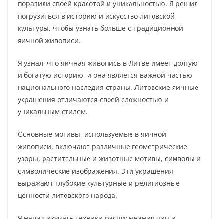
поразили своей красотой и уникальностью. Я решил
погрузиться в историю и искусство литовской
культуры, чтобы узнать больше о традиционной
яичной живописи.
Я узнал, что яичная живопись в Литве имеет долгую
и богатую историю, и она является важной частью
национального наследия страны. Литовские яичные
украшения отличаются своей сложностью и
уникальным стилем.
Основные мотивы, используемые в яичной
живописи, включают различные геометрические
узоры, растительные и животные мотивы, символы и
символические изображения. Эти украшения
выражают глубокие культурные и религиозные
ценности литовского народа.
Я начал изучать техники расписывания яиц и