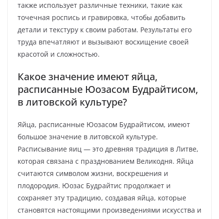
также использует различные техники, такие как
точечная роспись и гравировка, чтобы добавить
детали и текстуру к своим работам. Результаты его
труда впечатляют и вызывают восхищение своей
красотой и сложностью.
Какое значение имеют яйца,
расписанные Юозасом Будрайтисом,
в литовской культуре?
Яйца, расписанные Юозасом Будрайтисом, имеют
большое значение в литовской культуре.
Расписывание яиц — это древняя традиция в Литве,
которая связана с празднованием Великодня. Яйца
считаются символом жизни, воскрешения и
плодородия. Юозас Будрайтис продолжает и
сохраняет эту традицию, создавая яйца, которые
становятся настоящими произведениями искусства и