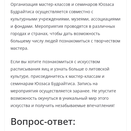
Организация мастер-классов и семинаров Юозаса
Будрайтиса осуществляется совместно с
культурными учреждениями, музеями, ассоциациями
и фондами. Мероприятия проводятся в различных
городах и странах, чтобы дать возможность
большему числу людей познакомиться с творчеством
мастера.
Если вы хотите познакомиться с искусством
расписывания яиц и узнать больше о литовской
культуре, присоединитесь к мастер-классам и
семинарам Юозаса Будрайтиса. Запись на
мероприятия осуществляется заранее. Не упустите
возможность окунуться в уникальный мир этого
искусства и получить незабываемые впечатления!
Вопрос-ответ: