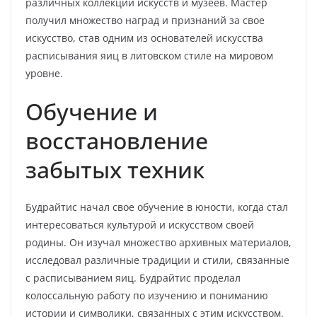
различных коллекций искусств и музеев. Мастер
получил множество наград и признаний за свое
искусство, став одним из основателей искусства
расписывания яиц в литовском стиле на мировом
уровне.
Обучение и
восстановление
забытых техник
Будрайтис начал свое обучение в юности, когда стал
интересоваться культурой и искусством своей
родины. Он изучал множество архивных материалов,
исследовал различные традиции и стили, связанные
с расписыванием яиц. Будрайтис проделал
колоссальную работу по изучению и пониманию
истории и символики, связанных с этим искусством.