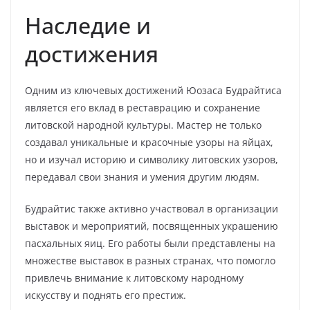
Наследие и
достижения
Одним из ключевых достижений Юозаса Будрайтиса
является его вклад в реставрацию и сохранение
литовской народной культуры. Мастер не только
создавал уникальные и красочные узоры на яйцах,
но и изучал историю и символику литовских узоров,
передавал свои знания и умения другим людям.
Будрайтис также активно участвовал в организации
выставок и мероприятий, посвященных украшению
пасхальных яиц. Его работы были представлены на
множестве выставок в разных странах, что помогло
привлечь внимание к литовскому народному
искусству и поднять его престиж.