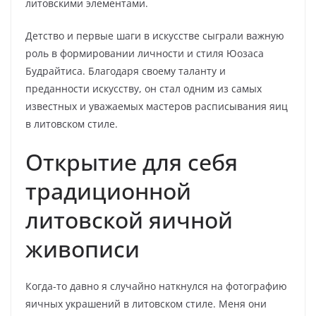
литовскими элементами.
Детство и первые шаги в искусстве сыграли важную
роль в формировании личности и стиля Юозаса
Будрайтиса. Благодаря своему таланту и
преданности искусству, он стал одним из самых
известных и уважаемых мастеров расписывания яиц
в литовском стиле.
Открытие для себя
традиционной
литовской яичной
живописи
Когда-то давно я случайно наткнулся на фотографию
яичных украшений в литовском стиле. Меня они