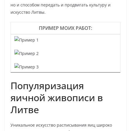
но и способом передать и продвигать культуру и
искусство Литвы.
ПРИМЕР МОИХ РАБОТ:
Популяризация
яичной живописи в
Литве
Уникальное искусство расписывания яиц широко