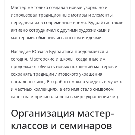
Мастер не только создавал новые узоры, но и
использовал традиционные мотивы и элементы,
передавая их в современное время. Будрайтис также
активно сотрудничал с другими художниками и
мастерами, обмениваясь опытом и идеями.
Наследие Юозаса Будрайтиса продолжается и
сегодня. Мастерские и школы, созданные им,
продолжают обучать новых поколений мастеров и
сохранять традиции литовского украшения
пасхальных яиц. Его работы можно увидеть в музеях
и частных коллекциях, а его имя стало символом
качества и оригинальности в мире украшения яиц.
Организация мастер-
классов и семинаров