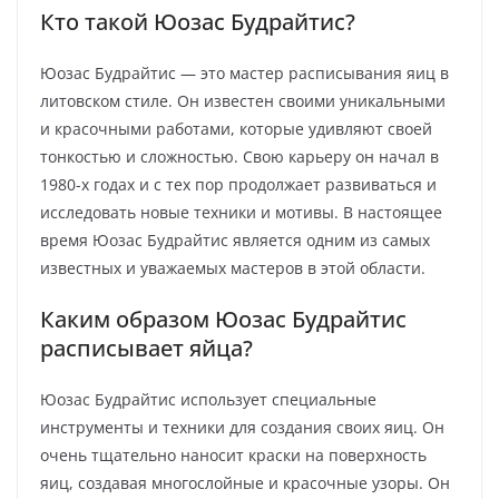
Кто такой Юозас Будрайтис?
Юозас Будрайтис — это мастер расписывания яиц в
литовском стиле. Он известен своими уникальными
и красочными работами, которые удивляют своей
тонкостью и сложностью. Свою карьеру он начал в
1980-х годах и с тех пор продолжает развиваться и
исследовать новые техники и мотивы. В настоящее
время Юозас Будрайтис является одним из самых
известных и уважаемых мастеров в этой области.
Каким образом Юозас Будрайтис
расписывает яйца?
Юозас Будрайтис использует специальные
инструменты и техники для создания своих яиц. Он
очень тщательно наносит краски на поверхность
яиц, создавая многослойные и красочные узоры. Он