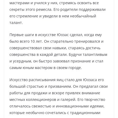
мастерами и учился у них, стремясь освоить все
секреты этого ремесла. Его родители поддерживали
его стремление и увидели в нем необычайный
талант.
Первые шаги в искусстве Юозас сделал, когда ему
было всего 10 лет. Он старательно тренировался и
совершенствовал свои навыки, стараясь достичь
совершенства в каждой детали. Будучи талантливым
и усердным, он быстро завоевал признание и стал
самым юным мастером в своем городе.
Искусство расписывания яиц стало для Юозаса его
большой страстью и призванием. Он предлагал свои
работы для продажи и вскоре привлек внимание
местных коллекционеров и галерей. Его творчество
отличалось свежестью и инновационными идеями,
которые необычно сочетались с традиционными