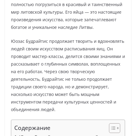
полностью погрузиться в красивый и таинственный
мир литовской культуры. Его яйца — это настоящие
произведения искусства, которые запечатлевают
богатое и уникальное наследие Литвы.
Юозас Будрайтис продолжает творить и вдохновлять
людей своим искусством расписывания яиц. Он
проводит мастер-классы, делится своими знаниями и
рассказывает о глубинных символах, воплощенных
на его работах. Через свою творческую
деятельность, Будрайтис не только продолжает
традиции своего народа, но и демонстрирует,
насколько искусство может быть мощным
инструментом передачи культурных ценностей и
объединения людей.
Содержание