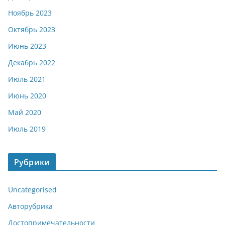
Ноябрь 2023
Октябрь 2023
Июнь 2023
Декабрь 2022
Июль 2021
Июнь 2020
Май 2020
Июль 2019
Рубрики
Uncategorised
Авторубрика
Достопримечательности