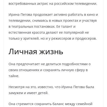
востребованных актрис на российском телевидении.
Ирина Пегова продолжает активно работать в кино и
телевидении, снимаясь в новых проектах и участвуя
в театральных постановках. Ее талант и
естественная красота делают ее популярной не
только у зрителей, но и у режиссеров и продюсеров.
Личная жизнь
Она предпочитает не делиться подробностями о
своих отношениях и сохранять личную сферу в
тайне.
Несмотря на это, известно, что Ирина Пегова была
замужем и имеет детей.
Она стремится сохранить баланс между семейной