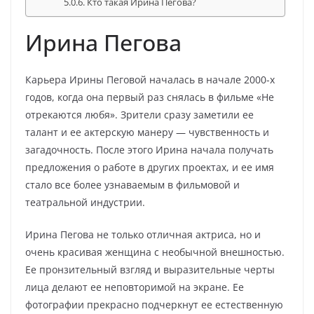
Кто такая Ирина Пегова?
Ирина Пегова
Карьера Ирины Пеговой началась в начале 2000-х
годов, когда она первый раз снялась в фильме «Не
отрекаются любя». Зрители сразу заметили ее
талант и ее актерскую манеру — чувственность и
загадочность. После этого Ирина начала получать
предложения о работе в других проектах, и ее имя
стало все более узнаваемым в фильмовой и
театральной индустрии.
Ирина Пегова не только отличная актриса, но и
очень красивая женщина с необычной внешностью.
Ее пронзительный взгляд и выразительные черты
лица делают ее неповторимой на экране. Ее
фотографии прекрасно подчеркнут ее естественную