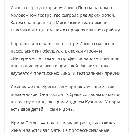
Свою актерскую карьеру Ирина Пегова начала в
молодежном театре, где сыграла ряд ярких ролей.
Затем она перешла в Московский театр имени
Маяковского, где с успехом продолжила свою работу.
Параллельно с работой в театре Ирина снялась в
нескольких кинофильмах, включая «Троя» и
«Интерны». Ее талант и профессионализм получили
признание критиков и зрителей. Актриса стала
лауреатом престижных кино- и театральных премий.
Личная жизнь Ирины тоже привлекает внимание
поклонников. Она состоит в браке со своим коллегой
по театру и кино, актером Андреем Кузином. У пары
есть двое детей — сын и дочь.
Ирина Пегова — талантливая актриса, счастливая
жена и заботливая мать. Ее профессиональные