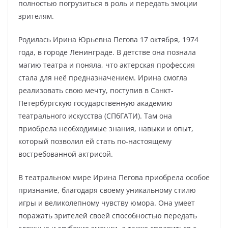
полностью погрузиться в роль и передать эмоции
зрителям.
Родилась Ирина Юрьевна Пегова 17 октября, 1974
года, в городе Ленинграде. В детстве она познала
магию театра и поняла, что актерская профессия
стала для неё предназначением. Ирина смогла
реализовать свою мечту, поступив в Санкт-
Петербургскую государственную академию
театрального искусства (СПбГАТИ). Там она
приобрела необходимые знания, навыки и опыт,
который позволил ей стать по-настоящему
востребованной актрисой.
В театральном мире Ирина Пегова приобрела особое
признание, благодаря своему уникальному стилю
игры и великолепному чувству юмора. Она умеет
поражать зрителей своей способностью передать