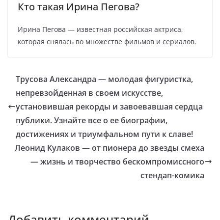
Кто такая Ирина Пегова?
Ирина Пегова — известная российская актриса,
которая снялась во множестве фильмов и сериалов.
Трусова Александра — молодая фигуристка,
непревзойденная в своем искусстве,
установившая рекорды и завоевавшая сердца
публики. Узнайте все о ее биографии,
достижениях и триумфальном пути к славе!
Леонид Кулаков — от пионера до звезды смеха
— жизнь и творчество бескомпромиссного
стендап-комика
Добавить комментарий