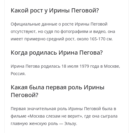
Какой рост у Ирины Пеговой?
Официальные данные о росте Ирины Пеговой
отсутствуют, но судя по фотографиям и видео, она
имеет примерно средний рост, около 165-170 см.
Когда родилась Ирина Пегова?
Ирина Пегова родилась 18 июля 1979 года в Москве,
Россия.
Какая была первая роль Ирины
Пеговой?
Первая значительная роль Ирины Пеговой была в
фильме «Москва слезам не верит», где она сыграла
главную женскую роль — Эльзу.