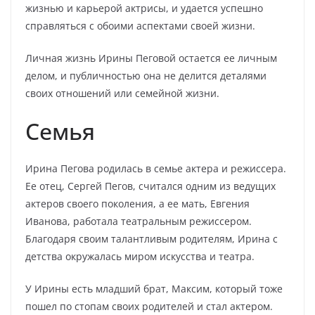
жизнью и карьерой актрисы, и удается успешно
справляться с обоими аспектами своей жизни.
Личная жизнь Ирины Пеговой остается ее личным
делом, и публичностью она не делится деталями
своих отношений или семейной жизни.
Семья
Ирина Пегова родилась в семье актера и режиссера.
Ее отец, Сергей Пегов, считался одним из ведущих
актеров своего поколения, а ее мать, Евгения
Иванова, работала театральным режиссером.
Благодаря своим талантливым родителям, Ирина с
детства окружалась миром искусства и театра.
У Ирины есть младший брат, Максим, который тоже
пошел по стопам своих родителей и стал актером.