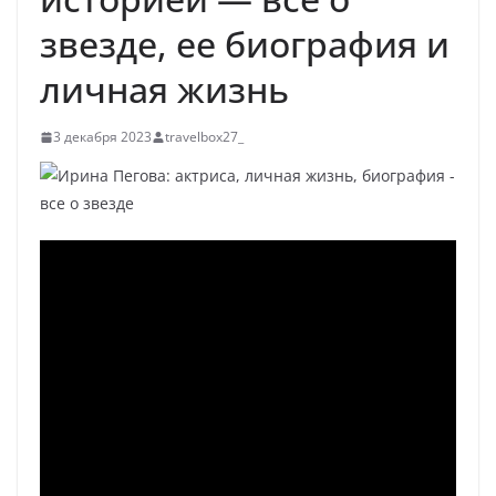
звезде, ее биография и
личная жизнь
3 декабря 2023
travelbox27_