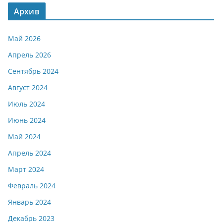
Архив
Май 2026
Апрель 2026
Сентябрь 2024
Август 2024
Июль 2024
Июнь 2024
Май 2024
Апрель 2024
Март 2024
Февраль 2024
Январь 2024
Декабрь 2023