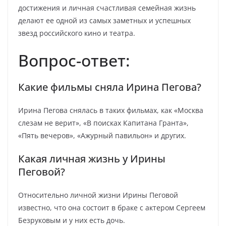
достижения и личная счастливая семейная жизнь
делают ее одной из самых заметных и успешных
звезд российского кино и театра.
Вопрос-ответ:
Какие фильмы сняла Ирина Пегова?
Ирина Пегова снялась в таких фильмах, как «Москва
слезам не верит», «В поисках Капитана Гранта»,
«Пять вечеров», «Ажурный павильон» и других.
Какая личная жизнь у Ирины
Пеговой?
Относительно личной жизни Ирины Пеговой
известно, что она состоит в браке с актером Сергеем
Безруковым и у них есть дочь.