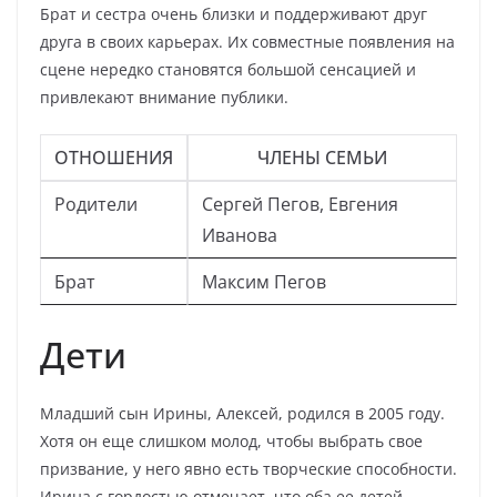
Брат и сестра очень близки и поддерживают друг
друга в своих карьерах. Их совместные появления на
сцене нередко становятся большой сенсацией и
привлекают внимание публики.
ОТНОШЕНИЯ
ЧЛЕНЫ СЕМЬИ
Родители
Сергей Пегов, Евгения
Иванова
Брат
Максим Пегов
Дети
Младший сын Ирины, Алексей, родился в 2005 году.
Хотя он еще слишком молод, чтобы выбрать свое
призвание, у него явно есть творческие способности.
Ирина с гордостью отмечает, что оба ее детей