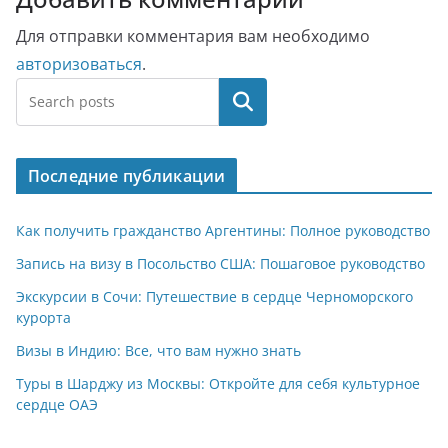
Для отправки комментария вам необходимо
авторизоваться
.
Поиск
Последние публикации
Как получить гражданство Аргентины: Полное руководство
Запись на визу в Посольство США: Пошаговое руководство
Экскурсии в Сочи: Путешествие в сердце Черноморского
курорта
Визы в Индию: Все, что вам нужно знать
Туры в Шарджу из Москвы: Откройте для себя культурное
сердце ОАЭ