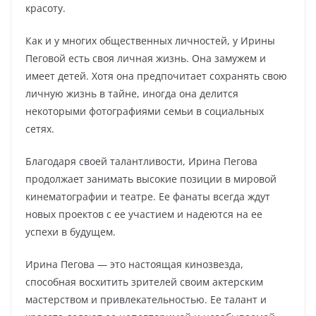
красоту.
Как и у многих общественных личностей, у Ирины
Пеговой есть своя личная жизнь. Она замужем и
имеет детей. Хотя она предпочитает сохранять свою
личную жизнь в тайне, иногда она делится
некоторыми фотографиями семьи в социальных
сетях.
Благодаря своей талантливости, Ирина Пегова
продолжает занимать высокие позиции в мировой
кинематографии и театре. Ее фанаты всегда ждут
новых проектов с ее участием и надеются на ее
успехи в будущем.
Ирина Пегова — это настоящая кинозвезда,
способная восхитить зрителей своим актерским
мастерством и привлекательностью. Ее талант и