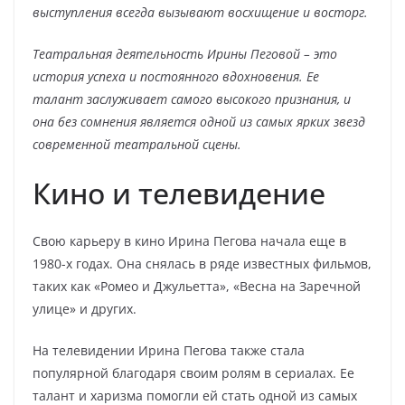
выступления всегда вызывают восхищение и восторг.
Театральная деятельность Ирины Пеговой – это
история успеха и постоянного вдохновения. Ее
талант заслуживает самого высокого признания, и
она без сомнения является одной из самых ярких звезд
современной театральной сцены.
Кино и телевидение
Свою карьеру в кино Ирина Пегова начала еще в
1980-х годах. Она снялась в ряде известных фильмов,
таких как «Ромео и Джульетта», «Весна на Заречной
улице» и других.
На телевидении Ирина Пегова также стала
популярной благодаря своим ролям в сериалах. Ее
талант и харизма помогли ей стать одной из самых