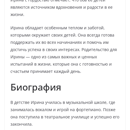
являются источником вдохновения и радости в ее
жизни.
Ирина обладает особенным теплом и заботой,
которыми окружает своих детей. Она всегда готова
поддержать их во всех начинаниях и помочь им
достичь успеха в своих интересах. Родительство для
Ирины — одно из самых важных и ценных
испытаний в жизни, которые она с готовностью и
счастьем принимает каждый день.
Биография
В детстве Ирина училась в музыкальной школе, где
занималась вокалом и игрой на фортепиано. Позже
она поступила в театральное училище и успешно его
закончила.