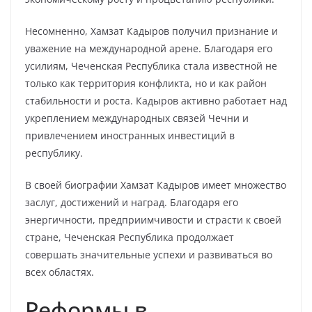
Несомненно, Хамзат Кадыров получил признание и
уважение на международной арене. Благодаря его
усилиям, Чеченская Республика стала известной не
только как территория конфликта, но и как район
стабильности и роста. Кадыров активно работает над
укреплением международных связей Чечни и
привлечением иностранных инвестиций в
республику.
В своей биографии Хамзат Кадыров имеет множество
заслуг, достижений и наград. Благодаря его
энергичности, предприимчивости и страсти к своей
стране, Чеченская Республика продолжает
совершать значительные успехи и развиваться во
всех областях.
Реформы в