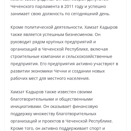
Чеченского парламента в 2011 году и успешно
занимает свою должность по сегодняшний день.
Кроме политической деятельности, Хамзат Кадыров
также является успешным бизнесменом. Он
руководит рядом крупных предприятий и
организаций в Чеченской Республике, включая
строительные компании и сельскохозяйственные
предприятия. Его предприятия активно участвуют в
развитии экономики Чечни и создании новых
рабочих мест для местного населения.
Хамзат Кадыров также известен своими
благотворительными и общественными
инициативами. Он оказывает финансовую
поддержку множеству благотворительных
организаций и проектов в Чеченской Республике.
Кроме того, он активно поддерживает спорт и