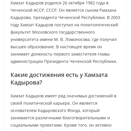
Хамзат Кадыров родился 26 октября 1982 года в
Чеченской АССР, СССР. Он является сыном Рамзана
Кадырова, президента Чеченской Республики. В 2003
году Хамзат Кадыров поступил на политологический
факультет Московского государственного
университета имени М. В. Ломоносова, где получил
высшее образование. В настоящее время он
занимает должность первого заместителя главы
администрации Президента Чеченской Республики.
Какие достижения есть у Хамзата
Кадырова?
Хамзат Кадыров имеет ряд значимых достижений в
своей политической карьере. Он является
основателем Кадыровского Фонда, который
занимается различными благотворительными и
социальными проектами. Кроме того, он активно