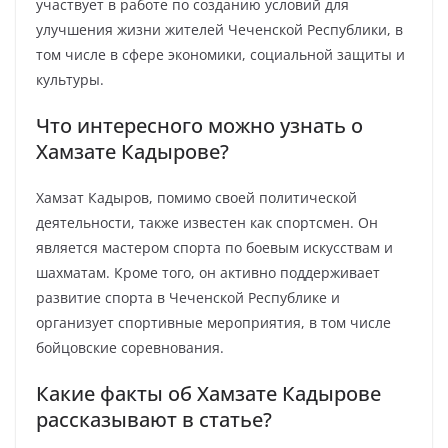
участвует в работе по созданию условий для
улучшения жизни жителей Чеченской Республики, в
том числе в сфере экономики, социальной защиты и
культуры.
Что интересного можно узнать о
Хамзате Кадырове?
Хамзат Кадыров, помимо своей политической
деятельности, также известен как спортсмен. Он
является мастером спорта по боевым искусствам и
шахматам. Кроме того, он активно поддерживает
развитие спорта в Чеченской Республике и
организует спортивные мероприятия, в том числе
бойцовские соревнования.
Какие факты об Хамзате Кадырове
рассказывают в статье?