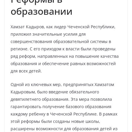
образовании
Хамзат Кадыров, как лидер Чеченской Республики,
приложил значительные усилия для
совершенствования образовательной системы в
регионе. С его приходом к власти были проведены
ряд реформ, направленных на повышение качества
образования и обеспечение равных возможностей
для всех детей.
Одной из ключевых мер, предпринятых Хамзатом
Кадыровым, было введение обязательного
девятилетнего образования. Эта мера позволила
гарантировать получение базового образования
каждому ребенку в Чеченской Республике. В рамках
этой реформы были созданы новые школы,
расширены возможности для образования детей из