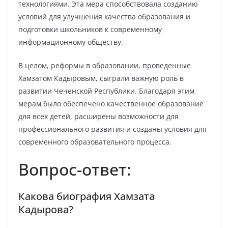
технологиями. Эта мера способствовала созданию
условий для улучшения качества образования и
подготовки школьников к современному
информационному обществу.
В целом, реформы в образовании, проведенные
Хамзатом Кадыровым, сыграли важную роль в
развитии Чеченской Республики. Благодаря этим
мерам было обеспечено качественное образование
для всех детей, расширены возможности для
профессионального развития и созданы условия для
современного образовательного процесса.
Вопрос-ответ:
Какова биография Хамзата
Кадырова?