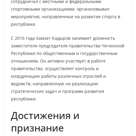
сотрудничал с местными и федеральными
спортивными организациями, организовывал
мероприятия, направленные на развитие спорта в
республике.
С 2016 года Хамзат Кадыров занимает должность
заместителя председателя правительства Чеченской
Республики по общественным и государственным
отношениям. Он активно участвует в работе
правительства, осуществляет контроль и
координацию работы различных отраслей и
ведомств, направленную на реализацию
стратегических задач и программ развития
республики.
Достижения и
признание