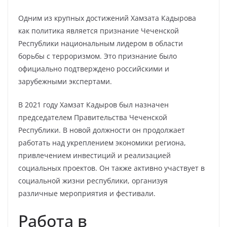
Одним из крупных достижений Хамзата Кадырова
как политика является признание Чеченской
Республики национальным лидером в области
борьбы с терроризмом. Это признание было
официально подтверждено российскими и
зарубежными экспертами.
В 2021 году Хамзат Кадыров был назначен
председателем Правительства Чеченской
Республики. В новой должности он продолжает
работать над укреплением экономики региона,
привлечением инвестиций и реализацией
социальных проектов. Он также активно участвует в
социальной жизни республики, организуя
различные мероприятия и фестивали.
Работа в