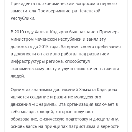
Президента по экономическим вопросам и первого
заместителя Премьер-министра Чеченской
Республики.
В 2010 году Хамзат Кадыров был назначен Премьер-
министром Чеченской Республики и занял эту
должность до 2015 года. За время своего пребывания
в должности он активно работал над развитием
инфраструктуры региона, способствуя
экономическому росту и улучшению качества жизни
людей.
Одним из значимых достижений Хамзата Кадырова
является создание и развитие молодежного
движения «Юнармия». Эта организация включает в
себя молодых людей, которые получают
образование, физическую подготовку и дисциплину,
основываясь на принципах патриотизма и верности