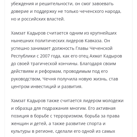
убеждения и решительности, он смог завоевать
доверие и поддержку не только чеченского народа,
но и российских властей.
Хамзат Кадыров считается одним из крупнейших
нынешних политических лидеров Кавказа. Он
успешно занимает должность Главы Чеченской
Республики с 2007 года, как его отец Ахмат Кадыров
до своей трагической кончины. Благодаря своим
действиям и реформам, проводимым под его
руководством, Чечня получила новую жизнь, став
центром инвестиций и развития.
Хамзат Кадыров также считается лидером молодежи
и образца для подражания многим. Его активная
позиция в борьбе с терроризмом, борьба за права
женщин и детей, а также развитие спорта и
культуры в регионе, сделали его одной из самых