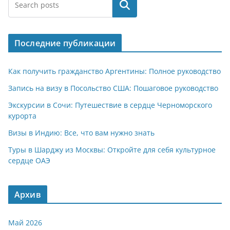
Поиск
Последние публикации
Как получить гражданство Аргентины: Полное руководство
Запись на визу в Посольство США: Пошаговое руководство
Экскурсии в Сочи: Путешествие в сердце Черноморского
курорта
Визы в Индию: Все, что вам нужно знать
Туры в Шарджу из Москвы: Откройте для себя культурное
сердце ОАЭ
Архив
Май 2026