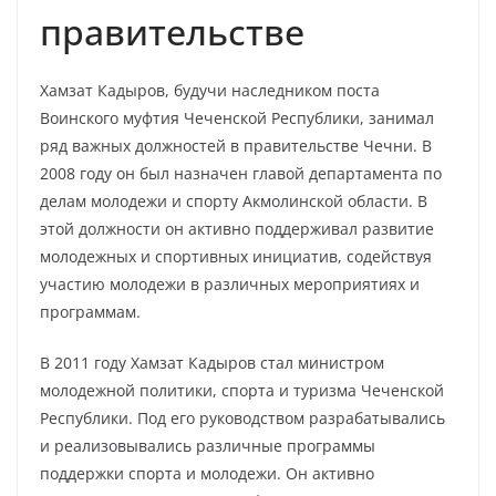
правительстве
Хамзат Кадыров, будучи наследником поста
Воинского муфтия Чеченской Республики, занимал
ряд важных должностей в правительстве Чечни. В
2008 году он был назначен главой департамента по
делам молодежи и спорту Акмолинской области. В
этой должности он активно поддерживал развитие
молодежных и спортивных инициатив, содействуя
участию молодежи в различных мероприятиях и
программам.
В 2011 году Хамзат Кадыров стал министром
молодежной политики, спорта и туризма Чеченской
Республики. Под его руководством разрабатывались
и реализовывались различные программы
поддержки спорта и молодежи. Он активно