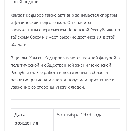
своей родине.
Хамзат Кадыров также активно занимается спортом
и физической подготовкой. Он является
заслуженным спортсменом Чеченской Республики по
тайскому боксу и имеет высокие достижения в этой
области.
В целом, Хамзат Кадыров является важной фигурой в
политической и общественной жизни Чеченской
Республики. Его работа и достижения в области
развития региона и спорта получили признание и
уважение со стороны многих людей.
Дата
5 октября 1979 года
рождения: