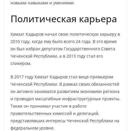
новыми навыками и умениями.
Политическая карьера
Хамзат Кадыров начал свою политическую карьеру в
2010 году, когда ему было всего 24 года. В это время
он был избран депутатом Государственного Совета
Чеченской Республики, а в 2013 году стал его
спикером.
В 2017 году Хамзат Кадыров стал вице-премьером
Чеченской Республики. В рамках своих обязанностей
он активно занимался развитием экономики региона
и проводил масштабные инфраструктурные проекты.
Также он принимал участие в работе
правительственных комиссий и делегаций,
представлявших интересы Чеченской Республики на
федеральном уровне.