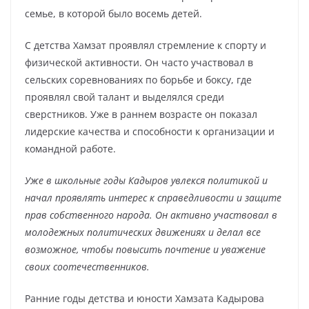
семье, в которой было восемь детей.
С детства Хамзат проявлял стремление к спорту и
физической активности. Он часто участвовал в
сельских соревнованиях по борьбе и боксу, где
проявлял свой талант и выделялся среди
сверстников. Уже в раннем возрасте он показал
лидерские качества и способности к организации и
командной работе.
Уже в школьные годы Кадыров увлекся политикой и
начал проявлять интерес к справедливости и защите
прав собственного народа. Он активно участвовал в
молодежных политических движениях и делал все
возможное, чтобы повысить почтение и уважение
своих соотечественников.
Ранние годы детства и юности Хамзата Кадырова