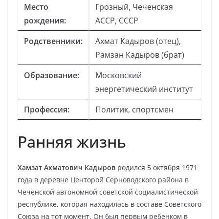
Место
Грозный, Чеченская
рождения:
АССР, СССР
Родственники:
Ахмат Кадыров (отец),
Рамзан Кадыров (брат)
Образование:
Московский
энергетический институт
Профессия:
Политик, спортсмен
Ранняя жизнь
Хамзат Ахматович Кадыров
родился 5 октября 1971
года в деревне Центорой Серноводского района в
Чеченской автономной советской социалистической
республике, которая находилась в составе Советского
Союза на тот момент. Он был первым ребенком в