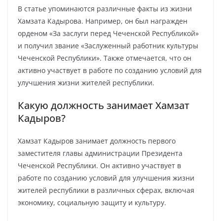
В статье упоминаются различные факты из жизни
Хамзата Кадырова. Например, он был награжден
орденом «За заслуги перед Чеченской Республикой»
и получил звание «Заслуженный работник культуры
Чеченской Республики». Также отмечается, что он
активно участвует в работе по созданию условий для
улучшения жизни жителей республики.
Какую должность занимает Хамзат
Кадыров?
Хамзат Кадыров занимает должность первого
заместителя главы администрации Президента
Чеченской Республики. Он активно участвует в
работе по созданию условий для улучшения жизни
жителей республики в различных сферах, включая
экономику, социальную защиту и культуру.