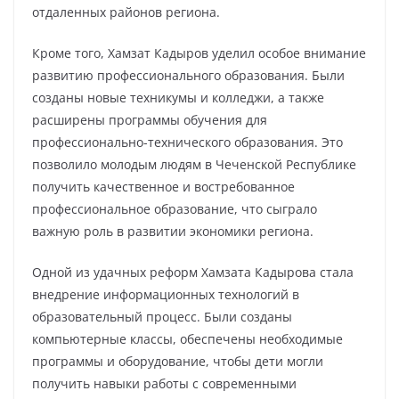
отдаленных районов региона.
Кроме того, Хамзат Кадыров уделил особое внимание
развитию профессионального образования. Были
созданы новые техникумы и колледжи, а также
расширены программы обучения для
профессионально-технического образования. Это
позволило молодым людям в Чеченской Республике
получить качественное и востребованное
профессиональное образование, что сыграло
важную роль в развитии экономики региона.
Одной из удачных реформ Хамзата Кадырова стала
внедрение информационных технологий в
образовательный процесс. Были созданы
компьютерные классы, обеспечены необходимые
программы и оборудование, чтобы дети могли
получить навыки работы с современными