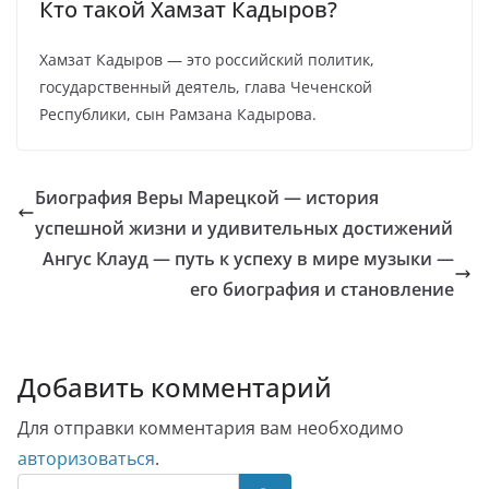
Кто такой Хамзат Кадыров?
Хамзат Кадыров — это российский политик,
государственный деятель, глава Чеченской
Республики, сын Рамзана Кадырова.
Биография Веры Марецкой — история
успешной жизни и удивительных достижений
Ангус Клауд — путь к успеху в мире музыки —
его биография и становление
Добавить комментарий
Для отправки комментария вам необходимо
авторизоваться
.