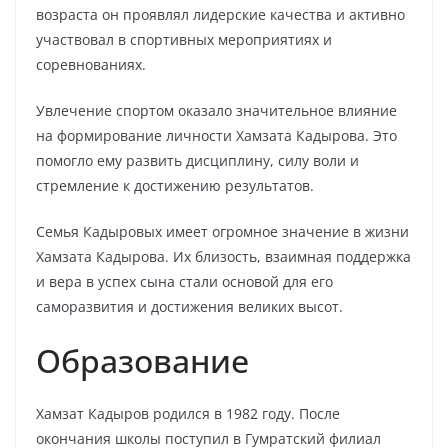
возраста он проявлял лидерские качества и активно
участвовал в спортивных мероприятиях и
соревнованиях.
Увлечение спортом оказало значительное влияние
на формирование личности Хамзата Кадырова. Это
помогло ему развить дисциплину, силу воли и
стремление к достижению результатов.
Семья Кадыровых имеет огромное значение в жизни
Хамзата Кадырова. Их близость, взаимная поддержка
и вера в успех сына стали основой для его
саморазвития и достижения великих высот.
Образование
Хамзат Кадыров родился в 1982 году. После
окончания школы поступил в Гумратский филиал