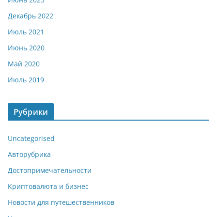
Декабрь 2022
Июль 2021
Июнь 2020
Май 2020
Июль 2019
Рубрики
Uncategorised
Авторубрика
Достопримечательности
Криптовалюта и бизнес
Новости для путешественников