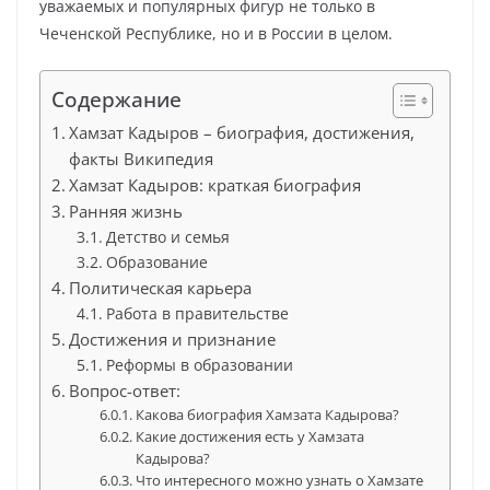
уважаемых и популярных фигур не только в
Чеченской Республике, но и в России в целом.
Содержание
Хамзат Кадыров – биография, достижения,
факты Википедия
Хамзат Кадыров: краткая биография
Ранняя жизнь
Детство и семья
Образование
Политическая карьера
Работа в правительстве
Достижения и признание
Реформы в образовании
Вопрос-ответ:
Какова биография Хамзата Кадырова?
Какие достижения есть у Хамзата
Кадырова?
Что интересного можно узнать о Хамзате