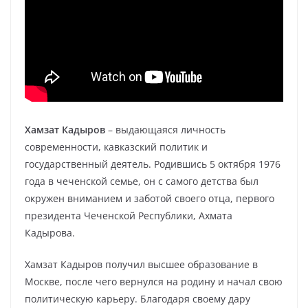
Хамзат Кадыров
– выдающаяся личность
современности, кавказский политик и
государственный деятель. Родившись 5 октября 1976
года в чеченской семье, он с самого детства был
окружен вниманием и заботой своего отца, первого
президента Чеченской Республики, Ахмата
Кадырова.
Хамзат Кадыров получил высшее образование в
Москве, после чего вернулся на родину и начал свою
политическую карьеру. Благодаря своему дару