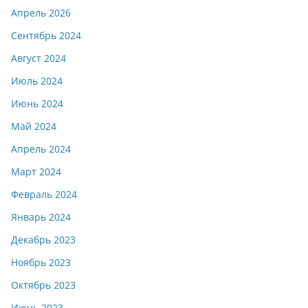
Апрель 2026
Сентябрь 2024
Август 2024
Июль 2024
Июнь 2024
Май 2024
Апрель 2024
Март 2024
Февраль 2024
Январь 2024
Декабрь 2023
Ноябрь 2023
Октябрь 2023
Июнь 2023