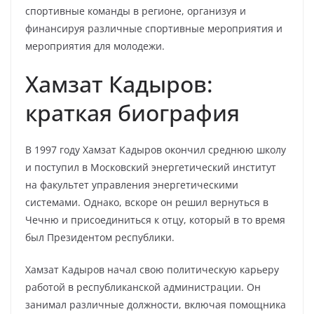
спортивные команды в регионе, организуя и
финансируя различные спортивные мероприятия и
мероприятия для молодежи.
Хамзат Кадыров:
краткая биография
В 1997 году Хамзат Кадыров окончил среднюю школу
и поступил в Московский энергетический институт
на факультет управления энергетическими
системами. Однако, вскоре он решил вернуться в
Чечню и присоединиться к отцу, который в то время
был Президентом республики.
Хамзат Кадыров начал свою политическую карьеру
работой в республиканской администрации. Он
занимал различные должности, включая помощника