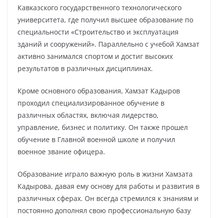
Кавказского государственного технологического
университета, где получил высшее образование по
специальности «Строительство и эксплуатация
зданий и сооружений». Параллельно с учебой Хамзат
активно занимался спортом и достиг высоких
результатов в различных дисциплинах.
Кроме основного образования, Хамзат Кадыров
проходил специализированное обучение в
различных областях, включая лидерство,
управление, бизнес и политику. Он также прошел
обучение в Главной военной школе и получил
военное звание офицера.
Образование играло важную роль в жизни Хамзата
Кадырова, давая ему основу для работы и развития в
различных сферах. Он всегда стремился к знаниям и
постоянно дополнял свою профессиональную базу