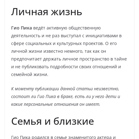
Личная жизнь
Гио Пика
ведёт активную общественную
деятельность и не раз выступал с инициативами в
сфере социальных и культурных проектов. О его
личной жизни известно немного, так как он
предпочитает держать личное пространство в тайне
и не публиковать подробности своих отношений и
семейной жизни.
К моменту публикации данной статьи неизвестно,
состоит ли Гио Пика в браке, есть ли у него дети и
какие персональные отношения он имеет.
Семья и близкие
Гио Пика родился в семье знаменитого актера и