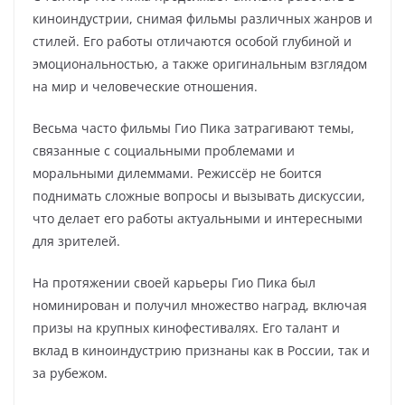
киноиндустрии, снимая фильмы различных жанров и
стилей. Его работы отличаются особой глубиной и
эмоциональностью, а также оригинальным взглядом
на мир и человеческие отношения.
Весьма часто фильмы Гио Пика затрагивают темы,
связанные с социальными проблемами и
моральными дилеммами. Режиссёр не боится
поднимать сложные вопросы и вызывать дискуссии,
что делает его работы актуальными и интересными
для зрителей.
На протяжении своей карьеры Гио Пика был
номинирован и получил множество наград, включая
призы на крупных кинофестивалях. Его талант и
вклад в киноиндустрию признаны как в России, так и
за рубежом.