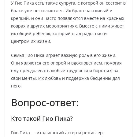
У Гио Пика есть также супруга, с которой он состоит в
браке уже несколько лет. Их брак счастливый и
крепкий, и они часто появляются вместе на красных
коврах и других мероприятиях. Вместе с ними живет
их общий ребенок, который стал радостью и
центром их жизни.
Семья Гио Пика играет важную роль в его жизни.
Они являются его опорой и вдохновением, помогая
ему преодолевать любые трудности и бороться за
свои мечты. Их любовь и поддержка бесценны для
него.
Вопрос-ответ:
Кто такой Гио Пика?
Гио Пика — итальянский актер и режиссер,