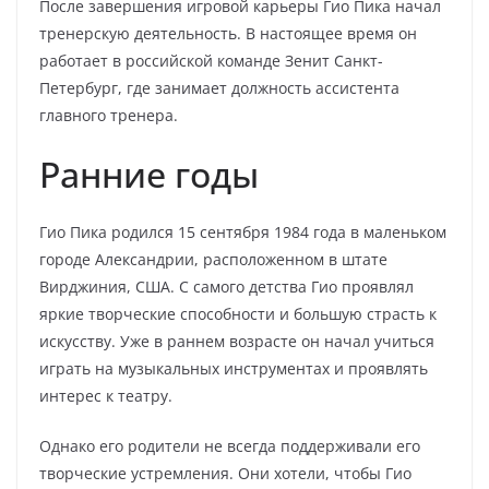
После завершения игровой карьеры Гио Пика начал
тренерскую деятельность. В настоящее время он
работает в российской команде Зенит Санкт-
Петербург, где занимает должность ассистента
главного тренера.
Ранние годы
Гио Пика родился 15 сентября 1984 года в маленьком
городе Александрии, расположенном в штате
Вирджиния, США. С самого детства Гио проявлял
яркие творческие способности и большую страсть к
искусству. Уже в раннем возрасте он начал учиться
играть на музыкальных инструментах и проявлять
интерес к театру.
Однако его родители не всегда поддерживали его
творческие устремления. Они хотели, чтобы Гио