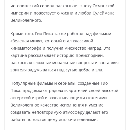
исторический сериал раскрывает эпоху Османской
империи и повествует о жизни и любви Сулеймана
Великолепного.
Кроме того, Гио Пика также работал над фильмом
«Зеленая миля», который стал классикой
кинематографа и получил множество наград. Эта
картина рассказывает историю преисподней,
раскрывая сложные моральные вопросы и заставляя
зрителя задумываться над сутью добра и зла.
Популярные фильмы и сериалы, созданные Гио
Пика, продолжают радовать зрителей своей высокой
актерской игрой и захватывающими сюжетами.
Великолепное качество исполнения и умение
создавать неповторимую атмосферу делают его
работы по-настоящему исключительными.