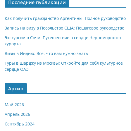
Последние публикации
Как получить гражданство Аргентины: Полное руководство
Запись на визу в Посольство США: Пошаговое руководство
Экскурсии в Сочи: Путешествие в сердце Черноморского
курорта
Визы в Индию: Все, что вам нужно знать
Туры в Шарджу из Москвы: Откройте для себя культурное
сердце ОАЭ
Архив
Май 2026
Апрель 2026
Сентябрь 2024