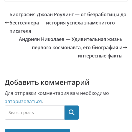
Биография Джоан Роулинг — от безработицы до
бестселлера — история успеха знаменитого
писателя
Андриян Николаев — Удивительная жизнь
первого космонавта, его биография и
интересные факты
Добавить комментарий
Для отправки комментария вам необходимо
авторизоваться
.
Поиск