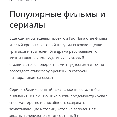
Популярные фильмы и
сериалы
Еще одним успешным проектом Гио Пика стал фильм
«Белый кролик», который получил высокие оценки
критиков и зрителей. Эта драма рассказывает о
жизни талантливого художника, который
сталкивается с невероятными трудностями и точно
воссоздает атмосферу времени, в котором
разворачивается сюжет.
Сериал «Великолепный век» также не остался без
внимания. В нем Гио Пика вновь продемонстрировал
свое мастерство и способность создавать
захватывающие истории, которые заполоняют
экраны телевизоров многих стран. Этот