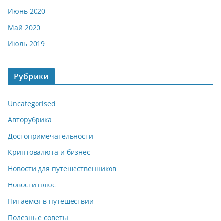
Июнь 2020
Май 2020
Июль 2019
Рубрики
Uncategorised
Авторубрика
Достопримечательности
Криптовалюта и бизнес
Новости для путешественников
Новости плюс
Питаемся в путешествии
Полезные советы