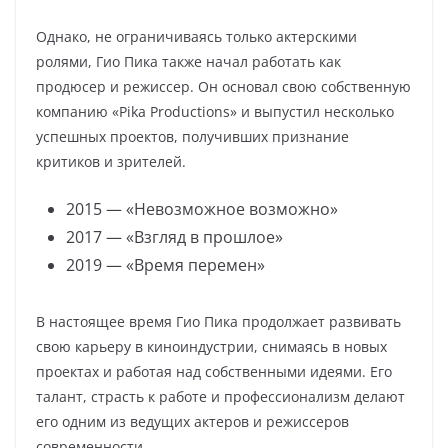
Однако, не ограничиваясь только актерскими
ролями, Гио Пика также начал работать как
продюсер и режиссер. Он основал свою собственную
компанию «Pika Productions» и выпустил несколько
успешных проектов, получивших признание
критиков и зрителей.
2015 — «Невозможное возможно»
2017 — «Взгляд в прошлое»
2019 — «Время перемен»
В настоящее время Гио Пика продолжает развивать
свою карьеру в киноиндустрии, снимаясь в новых
проектах и работая над собственными идеями. Его
талант, страсть к работе и профессионализм делают
его одним из ведущих актеров и режиссеров
современности.