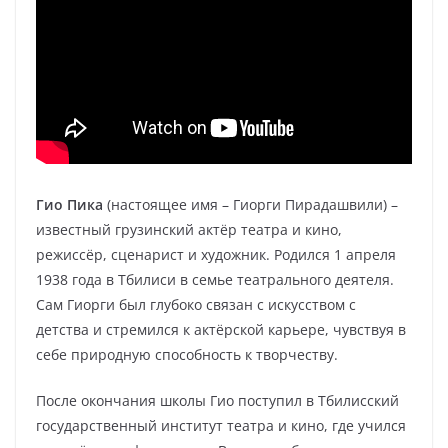
Гио Пика
(настоящее имя – Гиорги Пирадашвили) –
известный грузинский актёр театра и кино,
режиссёр, сценарист и художник. Родился 1 апреля
1938 года в Тбилиси в семье театрального деятеля.
Сам Гиорги был глубоко связан с искусством с
детства и стремился к актёрской карьере, чувствуя в
себе природную способность к творчеству.
После окончания школы Гио поступил в Тбилисский
государственный институт театра и кино, где учился