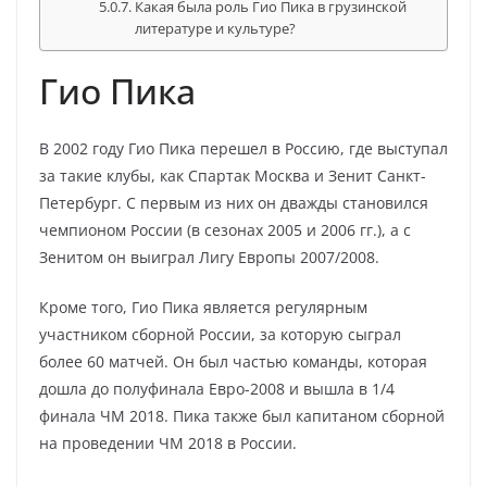
Какая была роль Гио Пика в грузинской
литературе и культуре?
Гио Пика
В 2002 году Гио Пика перешел в Россию, где выступал
за такие клубы, как Спартак Москва и Зенит Санкт-
Петербург. С первым из них он дважды становился
чемпионом России (в сезонах 2005 и 2006 гг.), а с
Зенитом он выиграл Лигу Европы 2007/2008.
Кроме того, Гио Пика является регулярным
участником сборной России, за которую сыграл
более 60 матчей. Он был частью команды, которая
дошла до полуфинала Евро-2008 и вышла в 1/4
финала ЧМ 2018. Пика также был капитаном сборной
на проведении ЧМ 2018 в России.