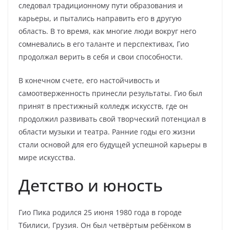
следовал традиционному пути образования и
карьеры, и пытались направить его в другую
область. В то время, как многие люди вокруг него
сомневались в его таланте и перспективах, Гио
продолжал верить в себя и свои способности.
В конечном счете, его настойчивость и
самоотверженность принесли результаты. Гио был
принят в престижный колледж искусств, где он
продолжил развивать свой творческий потенциал в
области музыки и театра. Ранние годы его жизни
стали основой для его будущей успешной карьеры в
мире искусства.
Детство и юность
Гио Пика родился 25 июня 1980 года в городе
Тбилиси, Грузия. Он был четвёртым ребёнком в