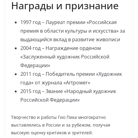
Награды и признание
1997 год – Лауреат премии «Российская
премия в области культуры и искусства» за
выдающийся вклад в развитие живописи
2004 год – Награждение орденом
«Заслуженный художник Российской
Федерации»
2011 год – Победитель премии «Художник
года» от журнала «Artpower»
2015 год – Звание «Народный художник
Российской Федерации»
Творчество и работы Гио Пика многократно
выставлялись в России и за рубежом, получая
высокую оценку критиков и зрителей.