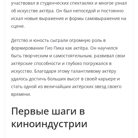
участвовал в студенческих спектаклях и многое узнал
об искусстве актёра. Он был непоседой и постоянно
искал новые выражения и формы самовыражения на
сцене.
Детство и юность сыграли огромную роль в
формировании Гио Пика как актёра. Он научился
быть творческим и самостоятельным, развивал свои
актёрские способности и глубоко погружался в
искусство. Благодаря этому талантливому актёру
удалось достичь больших высот в своей карьере и
стать одной из величайших актёрских звезд своего
времени.
Первые шаги в
киноиндустрии