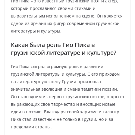
Гио Пика – это известный грузинский поэт и актёр,
который прославился своими стихами и
выразительным исполнением на сцене. Он является
одной из ярчайших фигур современной грузинской
литературы и культуры.
Какая была роль Гио Пика в
грузинской литературе и культуре?
Гио Пика сыграл огромную роль в развитии
грузинской литературы и культуры. С его приходом
на литературную сцену Грузии произошла
значительная эволюция и смена тематики поэзии.
Он стал одним из первых грузинских поэтов, открыто
выражающих свое творчество и вносящих новые
идеи в поэзию. Благодаря своей харизме и таланту
Пика стал известным не только в Грузии, но и за
пределами страны.