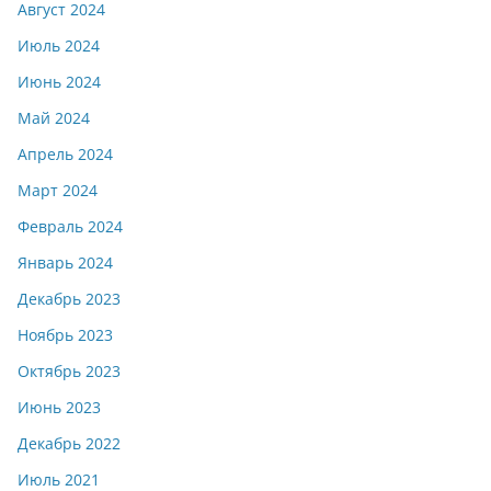
Август 2024
Июль 2024
Июнь 2024
Май 2024
Апрель 2024
Март 2024
Февраль 2024
Январь 2024
Декабрь 2023
Ноябрь 2023
Октябрь 2023
Июнь 2023
Декабрь 2022
Июль 2021