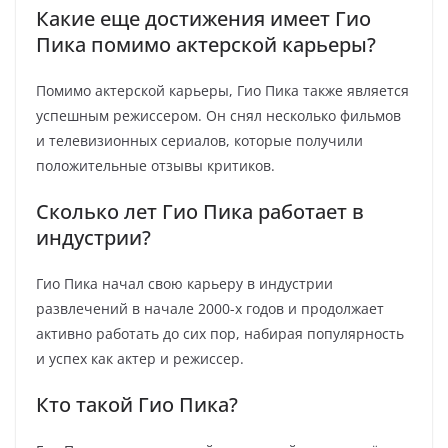
Какие еще достижения имеет Гио
Пика помимо актерской карьеры?
Помимо актерской карьеры, Гио Пика также является
успешным режиссером. Он снял несколько фильмов
и телевизионных сериалов, которые получили
положительные отзывы критиков.
Сколько лет Гио Пика работает в
индустрии?
Гио Пика начал свою карьеру в индустрии
развлечений в начале 2000-х годов и продолжает
активно работать до сих пор, набирая популярность
и успех как актер и режиссер.
Кто такой Гио Пика?