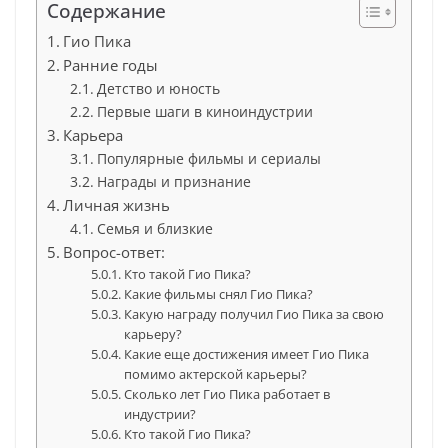
Содержание
Гио Пика
Ранние годы
Детство и юность
Первые шаги в киноиндустрии
Карьера
Популярные фильмы и сериалы
Награды и признание
Личная жизнь
Семья и близкие
Вопрос-ответ:
Кто такой Гио Пика?
Какие фильмы снял Гио Пика?
Какую награду получил Гио Пика за свою
карьеру?
Какие еще достижения имеет Гио Пика
помимо актерской карьеры?
Сколько лет Гио Пика работает в
индустрии?
Кто такой Гио Пика?