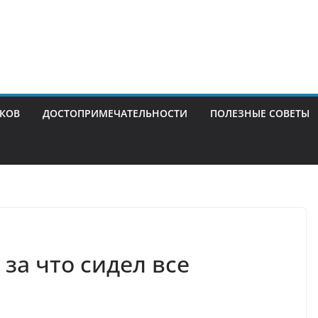
ИКОВ
ДОСТОПРИМЕЧАТЕЛЬНОСТИ
ПОЛЕЗНЫЕ СОВЕТЫ
за что сидел все