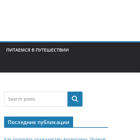
ПИТАЕМСЯ В ПУТЕШЕСТВИИ
Поиск
Последние публикации
Как получить гражданство Аргентины: Полное