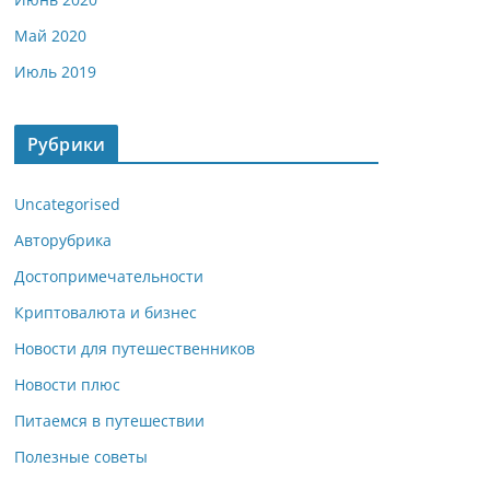
Май 2020
Июль 2019
Рубрики
Uncategorised
Авторубрика
Достопримечательности
Криптовалюта и бизнес
Новости для путешественников
Новости плюс
Питаемся в путешествии
Полезные советы