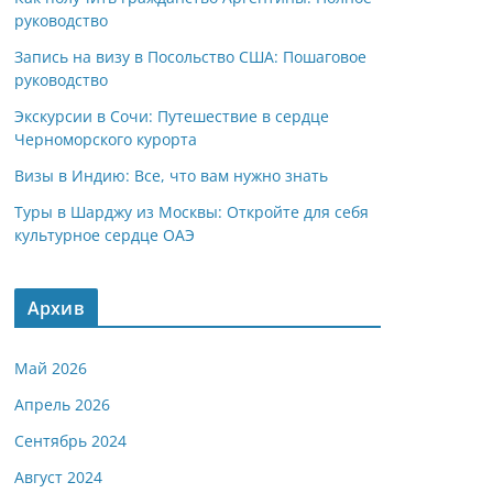
руководство
Запись на визу в Посольство США: Пошаговое
руководство
Экскурсии в Сочи: Путешествие в сердце
Черноморского курорта
Визы в Индию: Все, что вам нужно знать
Туры в Шарджу из Москвы: Откройте для себя
культурное сердце ОАЭ
Архив
Май 2026
Апрель 2026
Сентябрь 2024
Август 2024