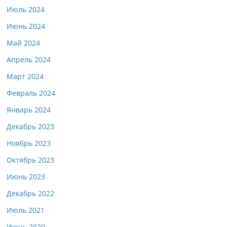
Июль 2024
Июнь 2024
Май 2024
Апрель 2024
Март 2024
Февраль 2024
Январь 2024
Декабрь 2023
Ноябрь 2023
Октябрь 2023
Июнь 2023
Декабрь 2022
Июль 2021
Июнь 2020