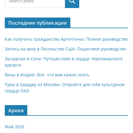
Поиск
Последние публикации
Как получить гражданство Аргентины: Полное руководство
Запись на визу в Посольство США: Пошаговое руководство
Экскурсии в Сочи: Путешествие в сердце Черноморского
курорта
Визы в Индию: Все, что вам нужно знать
Туры в Шарджу из Москвы: Откройте для себя культурное
сердце ОАЭ
Архив
Май 2026