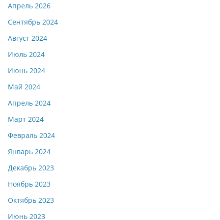
Апрель 2026
Сентябрь 2024
Август 2024
Июль 2024
Июнь 2024
Май 2024
Апрель 2024
Март 2024
Февраль 2024
Январь 2024
Декабрь 2023
Ноябрь 2023
Октябрь 2023
Июнь 2023