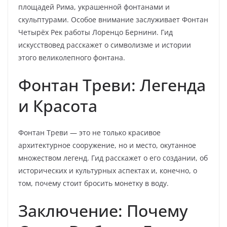
площадей Рима, украшенной фонтанами и
скульптурами. Особое внимание заслуживает Фонтан
Четырёх Рек работы Лоренцо Бернини. Гид
искусствовед расскажет о символизме и истории
этого великолепного фонтана.
Фонтан Треви: Легенда
и Красота
Фонтан Треви — это не только красивое
архитектурное сооружение, но и место, окутанное
множеством легенд. Гид расскажет о его создании, об
исторических и культурных аспектах и, конечно, о
том, почему стоит бросить монетку в воду.
Заключение: Почему