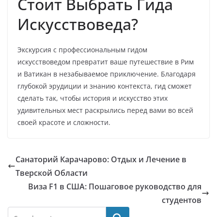
Стоит Выбрать Гида
Искусствоведа?
Экскурсия с профессиональным гидом
искусствоведом превратит ваше путешествие в Рим
и Ватикан в незабываемое приключение. Благодаря
глубокой эрудиции и знанию контекста, гид сможет
сделать так, чтобы история и искусство этих
удивительных мест раскрылись перед вами во всей
своей красоте и сложности.
Санаторий Карачарово: Отдых и Лечение в
Тверской Области
Виза F1 в США: Пошаговое руководство для
студентов