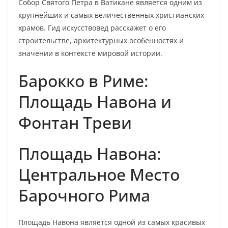
Собор Святого Петра в Ватикане является одним из
крупнейших и самых величественных христианских
храмов. Гид искусствовед расскажет о его
строительстве, архитектурных особенностях и
значении в контексте мировой истории.
Барокко в Риме:
Площадь Навона и
Фонтан Треви
Площадь Навона:
Центральное Место
Барочного Рима
Площадь Навона является одной из самых красивых