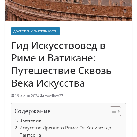
ДОСТОПРИМЕЧАТЕЛЬНОСТИ
Гид Искусствовед в
Риме и Ватикане:
Путешествие Сквозь
Века Искусства
16 июня 2024
travelbox27_
Содержание
Введение
Искусство Древнего Рима: От Колизея до
Пантеона