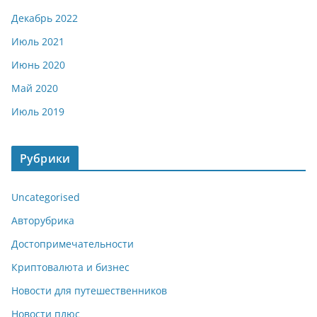
Декабрь 2022
Июль 2021
Июнь 2020
Май 2020
Июль 2019
Рубрики
Uncategorised
Авторубрика
Достопримечательности
Криптовалюта и бизнес
Новости для путешественников
Новости плюс