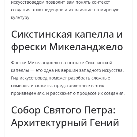
искусствоведом позволит вам понять контекст
создания этих шедевров и их влияние на мировую
культуру.
Сикстинская капелла и
фрески Микеланджело
Фрески Микеланджело на потолке Сикстинской
капеллы — это одна из вершин западного искусства.
Гид искусствовед поможет разобрать сложные
символы и сюжеты, представленные в этих
произведениях, и расскажет о процессе их создания.
Собор Святого Петра:
Архитектурный Гений