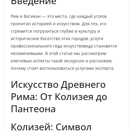
Введение
Рим и Ватикан — это места, где каждый уголок
пропитан историей и искусством. Для тех, кто
стремится погрузиться глубже в культуру и
историческое богатство этих городов, услуги
профессионального гида искусствоведа становятся
незаменимыми. В этой статье мы рассмотрим
ключевые аспекты такой экскурсии и расскажем,
почему стоит воспользоваться услугами эксперта.
Искусство Древнего
Рима: От Колизея до
Пантеона
Колизей: Символ