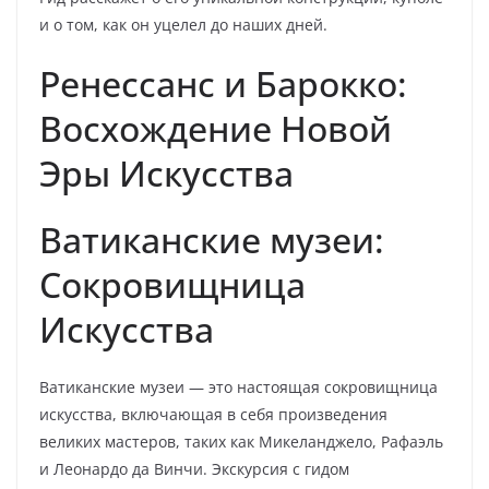
и о том, как он уцелел до наших дней.
Ренессанс и Барокко:
Восхождение Новой
Эры Искусства
Ватиканские музеи:
Сокровищница
Искусства
Ватиканские музеи — это настоящая сокровищница
искусства, включающая в себя произведения
великих мастеров, таких как Микеланджело, Рафаэль
и Леонардо да Винчи. Экскурсия с гидом