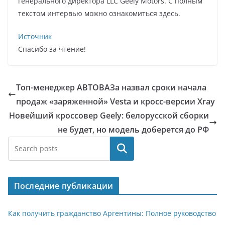
генерального директора LLC Geely Motors. С полным
текстом интервью можно ознакомиться здесь.
Источник
Спасибо за чтение!
Топ-менеджер АВТОВАЗа назвал сроки начала
продаж «заряженной» Vesta и кросс-версии Xray
Новейший кроссовер Geely: белорусской сборки
не будет, но модель доберется до РФ
Поиск
Последние публикации
Как получить гражданство Аргентины: Полное руководство