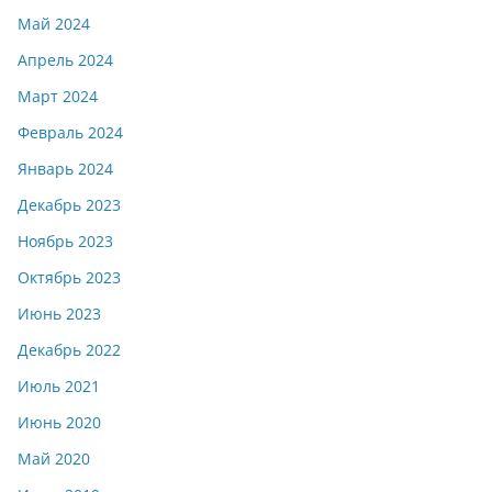
Май 2024
Апрель 2024
Март 2024
Февраль 2024
Январь 2024
Декабрь 2023
Ноябрь 2023
Октябрь 2023
Июнь 2023
Декабрь 2022
Июль 2021
Июнь 2020
Май 2020