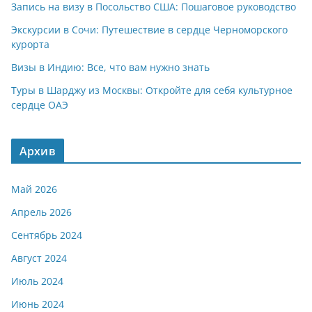
Запись на визу в Посольство США: Пошаговое руководство
Экскурсии в Сочи: Путешествие в сердце Черноморского
курорта
Визы в Индию: Все, что вам нужно знать
Туры в Шарджу из Москвы: Откройте для себя культурное
сердце ОАЭ
Архив
Май 2026
Апрель 2026
Сентябрь 2024
Август 2024
Июль 2024
Июнь 2024