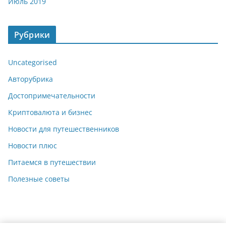
Июль 2019
Рубрики
Uncategorised
Авторубрика
Достопримечательности
Криптовалюта и бизнес
Новости для путешественников
Новости плюс
Питаемся в путешествии
Полезные советы