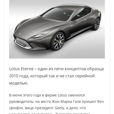
Lotus Eterne – один из пяти концептов образца
2010 года, который так и не стал серийной
моделью.
В июне этого года в фирме Lotus сменился
руководитель: на место Жан-Марка Галя пришел Фэн
Цинфэн, вице-президент Geely, и дело, что