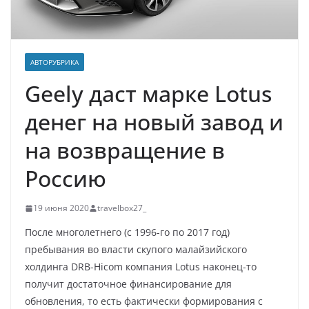
АВТОРУБРИКА
Geely даст марке Lotus
денег на новый завод и
на возвращение в
Россию
19 июня 2020
travelbox27_
После многолетнего (с 1996-го по 2017 год)
пребывания во власти скупого малайзийского
холдинга DRB-Hicom компания Lotus наконец-то
получит достаточное финансирование для
обновления, то есть фактически формирования с