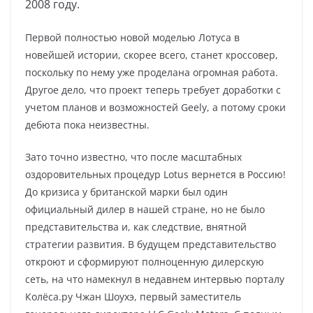
2008 году.
Первой полностью новой моделью Лотуса в
новейшей истории, скорее всего, станет кроссовер,
поскольку по нему уже проделана огромная работа.
Другое дело, что проект теперь требует доработки с
учетом планов и возможностей Geely, а потому сроки
дебюта пока неизвестны.
Зато точно известно, что после масштабных
оздоровительных процедур Lotus вернется в Россию!
До кризиса у британской марки был один
официальный дилер в нашей стране, но не было
представительства и, как следствие, внятной
стратегии развития. В будущем представительство
откроют и сформируют полноценную дилерскую
сеть, на что намекнул в недавнем интервью порталу
Колёса.ру Чжан Шоухэ, первый заместитель