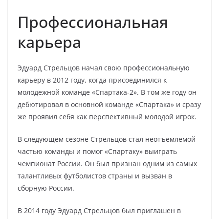
Профессиональная
карьера
Эдуард Стрельцов начал свою профессиональную
карьеру в 2012 году, когда присоединился к
молодежной команде «Спартака-2». В том же году он
дебютировал в основной команде «Спартака» и сразу
же проявил себя как перспективный молодой игрок.
В следующем сезоне Стрельцов стал неотъемлемой
частью команды и помог «Спартаку» выиграть
чемпионат России. Он был признан одним из самых
талантливых футболистов страны и вызван в
сборную России.
В 2014 году Эдуард Стрельцов был приглашен в