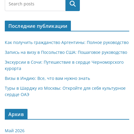
Поиск
Последние публикации
Как получить гражданство Аргентины: Полное руководство
Запись на визу в Посольство США: Пошаговое руководство
Экскурсии в Сочи: Путешествие в сердце Черноморского
курорта
Визы в Индию: Все, что вам нужно знать
Туры в Шарджу из Москвы: Откройте для себя культурное
сердце ОАЭ
Архив
Май 2026