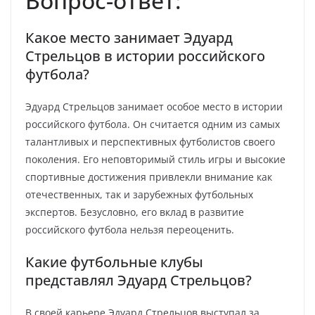
Вопрос-ответ:
Какое место занимает Эдуард
Стрельцов в истории российского
футбола?
Эдуард Стрельцов занимает особое место в истории
российского футбола. Он считается одним из самых
талантливых и перспективных футболистов своего
поколения. Его неповторимый стиль игры и высокие
спортивные достижения привлекли внимание как
отечественных, так и зарубежных футбольных
экспертов. Безусловно, его вклад в развитие
российского футбола нельзя переоценить.
Какие футбольные клубы
представлял Эдуард Стрельцов?
В своей карьере Эдуард Стрельцов выступал за