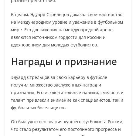
разные препятствия.
В целом, Эдуард Стрельцов доказал свое мастерство
на международном уровне и уважение в футбольном
мире. Его достижения на международной арене
являются источником гордости для России и
вдохновением для молодых футболистов.
Награды и признание
Эдуард Стрельцов за свою карьеру в футболе
получил множество заслуженных наград и
признания. Его исключительные навыки, смелость и
талант привлекли внимание как специалистов, так и
футбольных болельщиков.
Он был удостоен звания лучшего футболиста России,
что стало результатом его постоянного прогресса и