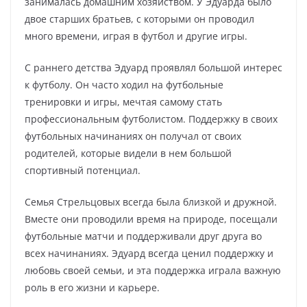
занималась домашним хозяйством. У Эдуарда было
двое старших братьев, с которыми он проводил
много времени, играя в футбол и другие игры.
С раннего детства Эдуард проявлял большой интерес
к футболу. Он часто ходил на футбольные
тренировки и игры, мечтая самому стать
профессиональным футболистом. Поддержку в своих
футбольных начинаниях он получал от своих
родителей, которые видели в нем большой
спортивный потенциал.
Семья Стрельцовых всегда была близкой и дружной.
Вместе они проводили время на природе, посещали
футбольные матчи и поддерживали друг друга во
всех начинаниях. Эдуард всегда ценил поддержку и
любовь своей семьи, и эта поддержка играла важную
роль в его жизни и карьере.