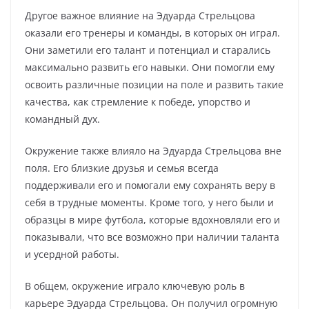
Другое важное влияние на Эдуарда Стрельцова
оказали его тренеры и команды, в которых он играл.
Они заметили его талант и потенциал и старались
максимально развить его навыки. Они помогли ему
освоить различные позиции на поле и развить такие
качества, как стремление к победе, упорство и
командный дух.
Окружение также влияло на Эдуарда Стрельцова вне
поля. Его близкие друзья и семья всегда
поддерживали его и помогали ему сохранять веру в
себя в трудные моменты. Кроме того, у него были и
образцы в мире футбола, которые вдохновляли его и
показывали, что все возможно при наличии таланта
и усердной работы.
В общем, окружение играло ключевую роль в
карьере Эдуарда Стрельцова. Он получил огромную