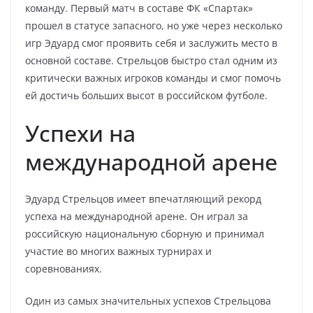
команду. Первый матч в составе ФК «Спартак»
прошел в статусе запасного, но уже через несколько
игр Эдуард смог проявить себя и заслужить место в
основной составе. Стрельцов быстро стал одним из
критически важных игроков команды и смог помочь
ей достичь больших высот в российском футболе.
Успехи на
международной арене
Эдуард Стрельцов имеет впечатляющий рекорд
успеха на международной арене. Он играл за
российскую национальную сборную и принимал
участие во многих важных турнирах и
соревнованиях.
Один из самых значительных успехов Стрельцова