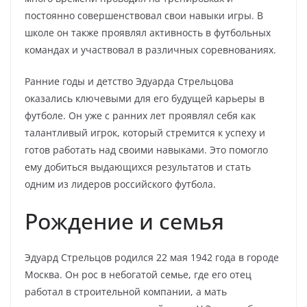
постоянно совершенствовал свои навыки игры. В
школе он также проявлял активность в футбольных
командах и участвовал в различных соревнованиях.
Ранние годы и детство Эдуарда Стрельцова
оказались ключевыми для его будущей карьеры в
футболе. Он уже с ранних лет проявлял себя как
талантливый игрок, который стремится к успеху и
готов работать над своими навыками. Это помогло
ему добиться выдающихся результатов и стать
одним из лидеров российского футбола.
Рождение и семья
Эдуард Стрельцов родился 22 мая 1942 года в городе
Москва. Он рос в небогатой семье, где его отец
работал в строительной компании, а мать