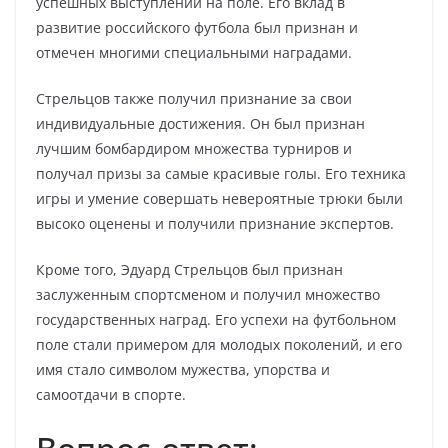
успешных выступлений на поле. Его вклад в
развитие российского футбола был признан и
отмечен многими специальными наградами.
Стрельцов также получил признание за свои
индивидуальные достижения. Он был признан
лучшим бомбардиром множества турниров и
получал призы за самые красивые голы. Его техника
игры и умение совершать невероятные трюки были
высоко оценены и получили признание экспертов.
Кроме того, Эдуард Стрельцов был признан
заслуженным спортсменом и получил множество
государственных наград. Его успехи на футбольном
поле стали примером для молодых поколений, и его
имя стало символом мужества, упорства и
самоотдачи в спорте.