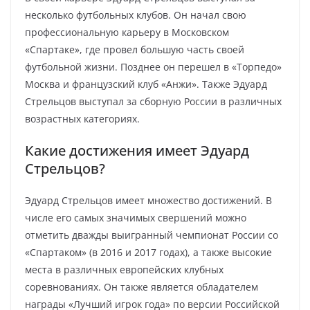
несколько футбольных клубов. Он начал свою
профессиональную карьеру в Московском
«Спартаке», где провел большую часть своей
футбольной жизни. Позднее он перешел в «Торпедо»
Москва и французский клуб «Анжи». Также Эдуард
Стрельцов выступал за сборную России в различных
возрастных категориях.
Какие достижения имеет Эдуард
Стрельцов?
Эдуард Стрельцов имеет множество достижений. В
числе его самых значимых свершений можно
отметить дважды выигранный чемпионат России со
«Спартаком» (в 2016 и 2017 годах), а также высокие
места в различных европейских клубных
соревнованиях. Он также является обладателем
награды «Лучший игрок года» по версии Российской