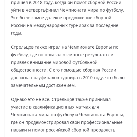
пришел в 2018 году, когда он помог сборной России
уйти в четвертьфинал Чемпионата мира по футболу.
Это было самое далекое продвижение сборной
России на международных турнирах за последние
годы.
Стрельцов также играл на Чемпионате Европы по
футболу, где он показал отличные результаты и
привлек внимание мировой футбольной
общественности. С его помощью сборная России
достигла полуфиналов турнира в 2010 году, что было
замечательным достижением.
Однако это не все. Стрельцов также принимал
участие в квалификационных матчах для
Чемпионата мира по футболу и Чемпионата Европы,
где он продемонстрировал свои профессиональные
навыки и помог российской сборной преодолеть