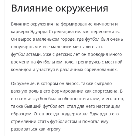
Влияние окружения
Влияние окружения на формирование личности и
карьеры Эдуарда Стрельцова нельзя переоценить.
Он вырос в маленьком городе, где футбол был очень
популярным и все мальчики мечтали стать
футболистами. Уже с детских лет он проводил много
времени на футбольном поле, тренируясь с местной
командой и участвуя в различных соревнованиях.
Окружение, в котором он вырос, также сыграло
важную роль в его формировании как спортсмена. В
его семье футбол был особенно почитаем, и его отец,
также бывший футболист, стал для него настоящим
образцом. Отец всегда поддерживал Эдуарда в его
стремлении стать футболистом и помогал ему
развиваться как игроку.