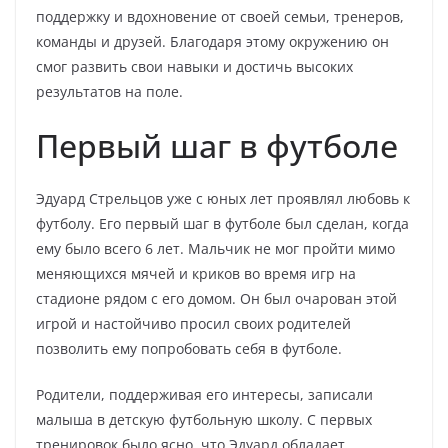
поддержку и вдохновение от своей семьи, тренеров,
команды и друзей. Благодаря этому окружению он
смог развить свои навыки и достичь высоких
результатов на поле.
Первый шаг в футболе
Эдуард Стрельцов уже с юных лет проявлял любовь к
футболу. Его первый шаг в футболе был сделан, когда
ему было всего 6 лет. Мальчик не мог пройти мимо
меняющихся мячей и криков во время игр на
стадионе рядом с его домом. Он был очарован этой
игрой и настойчиво просил своих родителей
позволить ему попробовать себя в футболе.
Родители, поддерживая его интересы, записали
малыша в детскую футбольную школу. С первых
тренировок было ясно, что Эдуард обладает