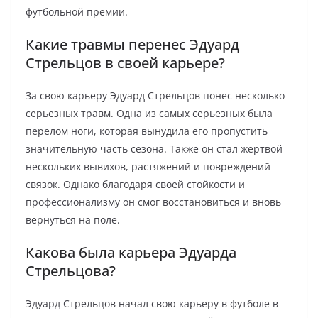
футбольной премии.
Какие травмы перенес Эдуард
Стрельцов в своей карьере?
За свою карьеру Эдуард Стрельцов понес несколько
серьезных травм. Одна из самых серьезных была
перелом ноги, которая вынудила его пропустить
значительную часть сезона. Также он стал жертвой
нескольких вывихов, растяжений и повреждений
связок. Однако благодаря своей стойкости и
профессионализму он смог восстановиться и вновь
вернуться на поле.
Какова была карьера Эдуарда
Стрельцова?
Эдуард Стрельцов начал свою карьеру в футболе в