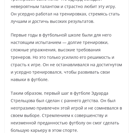
невероятным талантом и страстно любит эту игру.
Он усердно работал на тренировках, стремясь стать
лучшим и достичь высоких результатов.
Первые годы в футбольной школе были для него
настоящим испытанием — долгие тренировки,
сложные упражнения, высокие требования
тренеров. Но это только усилило его решимость и
страсть к игре. Он не останавливался на достигнутом
и усердно тренировался, чтобы развивать свои
навыки в футболе.
Таким образом, первый шаг в футболе Эдуарда
Стрельцова был сделан с раннего детства. Он был
неотразимо привлечен этой игрой и не сомневался в
своем выборе. Стремлением к совершенству и
неизменной преданностью футболу он смог сделать
большую карьеру в этом спорте.