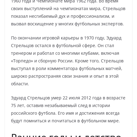
1960 года и Чемпионате мира 1962 года. Во время
своих выступлений на чемпионатах мира, Стрельцов
показал несгибаемый дух и профессионализм, и
вызвал восхищение у многих футбольных экспертов.
По окончании игровой карьеры в 1970 году, Эдуард
Стрельцов остался в футбольной сфере. Он стал
тренером и работал со многими клубами, включая
«Торпедо» и сборную России. Кроме того, Стрельцов
выступал в роли комментатора футбольных матчей,
широко распространяя свои знания и опыт в этой
области.
Эдуард Стрельцов умер 22 июля 2012 года в возрасте
75 лет, оставив незабываемый след в истории
российского футбола. Его имя и достижения всегда
будут помниться и почитаться в футбольном мире.