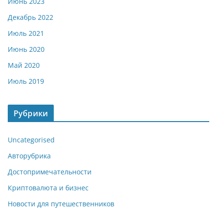
Июнь 2023
Декабрь 2022
Июль 2021
Июнь 2020
Май 2020
Июль 2019
Рубрики
Uncategorised
Авторубрика
Достопримечательности
Криптовалюта и бизнес
Новости для путешественников