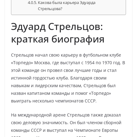
Какова была карьера Эдуарда
Стрельцова?
Эдуард Стрельцов:
краткая биография
Стрельцов начал свою карьеру в футбольном клубе
«Торпедо» Москва, где выступал с 1954 по 1970 год. В
этой команде он провел свои лучшие годы и стал
истинной гордостью клуба. Благодаря своим
навыкам и лидерским качествам, Стрельцов был
назван капитаном команды и помог «Торпедо»
выиграть несколько чемпионатов СССР.
На международной арене Стрельцов также доказал
свою деловую значимость. Он был членом сборной
команды СССР и выступал на Чемпионате Европы