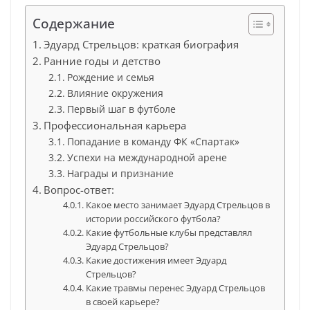
Содержание
Эдуард Стрельцов: краткая биография
Ранние годы и детство
Рождение и семья
Влияние окружения
Первый шаг в футболе
Профессиональная карьера
Попадание в команду ФК «Спартак»
Успехи на международной арене
Награды и признание
Вопрос-ответ:
Какое место занимает Эдуард Стрельцов в
истории российского футбола?
Какие футбольные клубы представлял
Эдуард Стрельцов?
Какие достижения имеет Эдуард
Стрельцов?
Какие травмы перенес Эдуард Стрельцов
в своей карьере?