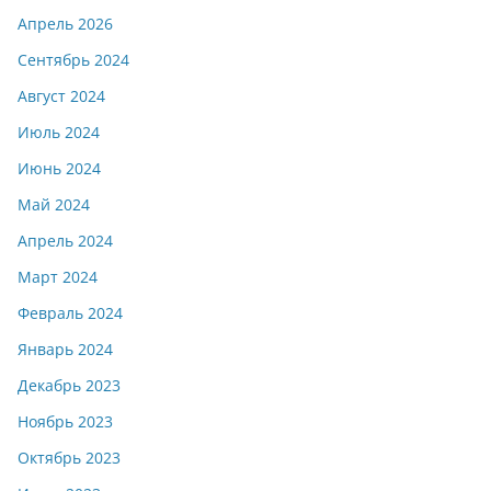
Апрель 2026
Сентябрь 2024
Август 2024
Июль 2024
Июнь 2024
Май 2024
Апрель 2024
Март 2024
Февраль 2024
Январь 2024
Декабрь 2023
Ноябрь 2023
Октябрь 2023