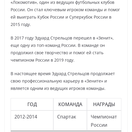
«Локомотив», один из ведущих футбольных клубов
России. Он стал ключевым игроком команды и помог
ей выиграть Кубок России и Суперкубок России в
2015 году.
В 2017 году Эдуард Стрельцов перешел в «Зенит»,
еще одну из топ-команд России. В команде он
продолжил свое творчество и помог ей стать
чемпионом России в 2019 году.
В настоящее время Эдуард Стрельцов продолжает
свою профессиональную карьеру в «Зените» и
является одним из ведущих игроков команды.
ГОД
КОМАНДА
НАГРАДЫ
2012-2014
Спартак
Чемпионат
России