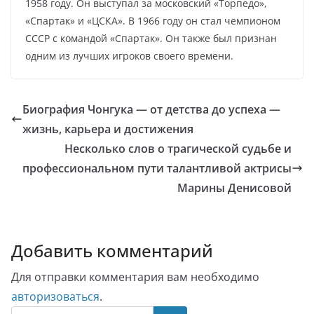
1958 году. Он выступал за московский «Торпедо»,
«Спартак» и «ЦСКА». В 1966 году он стал чемпионом
СССР с командой «Спартак». Он также был признан
одним из лучших игроков своего времени.
Биография Чонгука — от детства до успеха —
жизнь, карьера и достижения
Несколько слов о трагической судьбе и
профессиональном пути талантливой актрисы
Марины Денисовой
Добавить комментарий
Для отправки комментария вам необходимо
авторизоваться
.