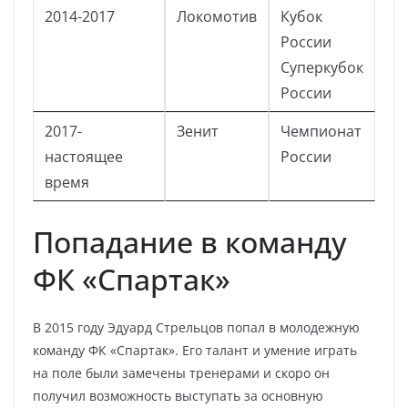
2014-2017
Локомотив
Кубок
России
Суперкубок
России
2017-
Зенит
Чемпионат
настоящее
России
время
Попадание в команду
ФК «Спартак»
В 2015 году Эдуард Стрельцов попал в молодежную
команду ФК «Спартак». Его талант и умение играть
на поле были замечены тренерами и скоро он
получил возможность выступать за основную