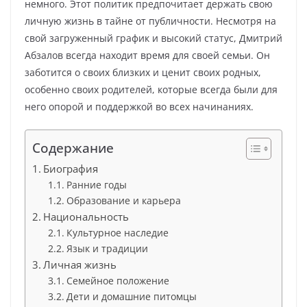
немного. Этот политик предпочитает держать свою
личную жизнь в тайне от публичности. Несмотря на
свой загруженный график и высокий статус, Дмитрий
Абзалов всегда находит время для своей семьи. Он
заботится о своих близких и ценит своих родных,
особенно своих родителей, которые всегда были для
него опорой и поддержкой во всех начинаниях.
Содержание
Биография
Ранние годы
Образование и карьера
Национальность
Культурное наследие
Язык и традиции
Личная жизнь
Семейное положение
Дети и домашние питомцы