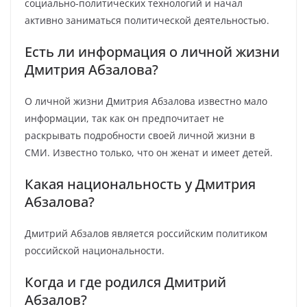
социально-политических технологий и начал
активно заниматься политической деятельностью.
Есть ли информация о личной жизни
Дмитрия Абзалова?
О личной жизни Дмитрия Абзалова известно мало
информации, так как он предпочитает не
раскрывать подробности своей личной жизни в
СМИ. Известно только, что он женат и имеет детей.
Какая национальность у Дмитрия
Абзалова?
Дмитрий Абзалов является российским политиком
российской национальности.
Когда и где родился Дмитрий
Абзалов?