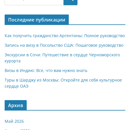
Последние публикации
Как получить гражданство Аргентины: Полное руководство
Запись на визу в Посольство США: Пошаговое руководство
Экскурсии в Сочи: Путешествие в сердце Черноморского
курорта
Визы в Индию: Все, что вам нужно знать
Туры в Шарджу из Москвы: Откройте для себя культурное
сердце ОАЭ
Архив
Май 2026