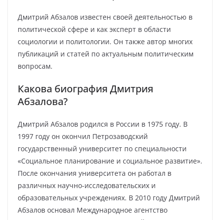
Дмитрий Абзалов известен своей деятельностью в
политической сфере и как эксперт в области
социологии и политологии. Он также автор многих
публикаций и статей по актуальным политическим
вопросам.
Какова биография Дмитрия
Абзалова?
Дмитрий Абзалов родился в России в 1975 году. В
1997 году он окончил Петрозаводский
государственный университет по специальности
«Социальное планирование и социальное развитие».
После окончания университета он работал в
различных научно-исследовательских и
образовательных учреждениях. В 2010 году Дмитрий
Абзалов основал Международное агентство