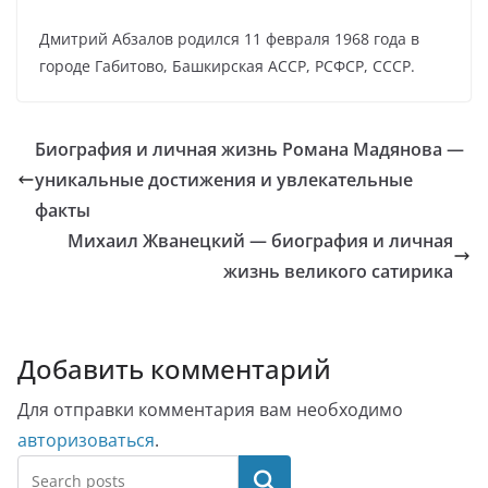
Дмитрий Абзалов родился 11 февраля 1968 года в
городе Габитово, Башкирская АССР, РСФСР, СССР.
Биография и личная жизнь Романа Мадянова —
уникальные достижения и увлекательные
факты
Михаил Жванецкий — биография и личная
жизнь великого сатирика
Добавить комментарий
Для отправки комментария вам необходимо
авторизоваться
.
Поиск