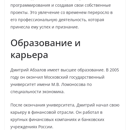
программирования и создавая свои собственные
проекты. Это увлечение со временем переросло в
его профессиональную деятельность, которая
принесла ему успех и признание.
Образование и
карьера
Дмитрий Абзалов имеет высшее образование. В 2005
году он окончил Московский государственный
университет имени М.В. Ломоносова по
специальности экономика.
После окончания университета, Дмитрий начал свою
карьеру в финансовой отрасли. Он работал в
крупных финансовых компаниях и банковских
учреждениях России.