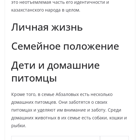
это неотъемлемая часть его идентичности и
казахстанского народа в целом.
Личная жизнь
Семейное положение
Дети и домашние
питомцы
Кроме того, в семье Абзаловых есть несколько
домашних питомцев. Они заботятся о своих
питомцах и уделяют им внимание и заботу. Среди
домашних животных в их семье есть собаки, кошки и
рыбки.