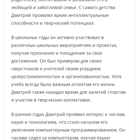
любящей и заботливой семье. С самого детства
Дмитрий проявлял яркие интеллектуальные
способности и творческий потенциал.
В школьные годы он активно участвовал в
различных школьных мероприятиях и проектах,
получая признание и поощрение за свои
достижения. Он был примером для своих
сверстников и учителей своим усердием,
целеустремленностью и организованностью. Хотя
учеба всегда была важным аспектом его жизни,
Дмитрий также находил время для занятий спортом
и участия в творческих коллективах.
В ранних годах Дмитрий проявил интерес к числам,
науке и технологиям, что стало началом его
увлечения компьютерным программированием. Он
часами сидел за компьютером, изучая языки