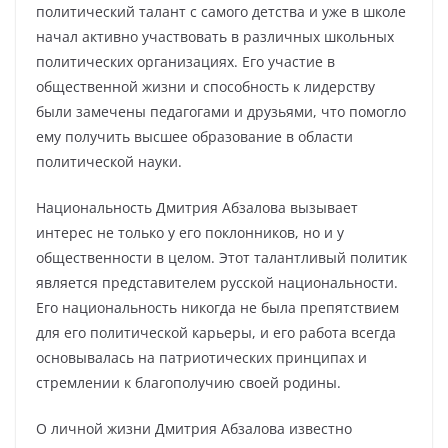
политический талант с самого детства и уже в школе
начал активно участвовать в различных школьных
политических организациях. Его участие в
общественной жизни и способность к лидерству
были замечены педагогами и друзьями, что помогло
ему получить высшее образование в области
политической науки.
Национальность Дмитрия Абзалова вызывает
интерес не только у его поклонников, но и у
общественности в целом. Этот талантливый политик
является представителем русской национальности.
Его национальность никогда не была препятствием
для его политической карьеры, и его работа всегда
основывалась на патриотических принципах и
стремлении к благополучию своей родины.
О личной жизни Дмитрия Абзалова известно