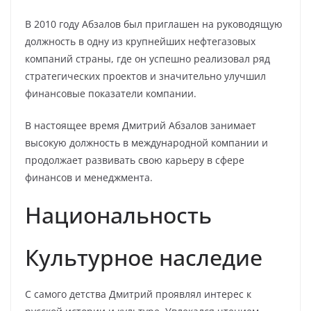
В 2010 году Абзалов был приглашен на руководящую
должность в одну из крупнейших нефтегазовых
компаний страны, где он успешно реализовал ряд
стратегических проектов и значительно улучшил
финансовые показатели компании.
В настоящее время Дмитрий Абзалов занимает
высокую должность в международной компании и
продолжает развивать свою карьеру в сфере
финансов и менеджмента.
Национальность
Культурное наследие
С самого детства Дмитрий проявлял интерес к