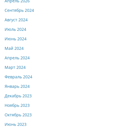
Апрель 2026
Сентябрь 2024
Август 2024
Июль 2024
Июнь 2024
Май 2024
Апрель 2024
Март 2024
Февраль 2024
Январь 2024
Декабрь 2023
Ноябрь 2023
Октябрь 2023
Июнь 2023