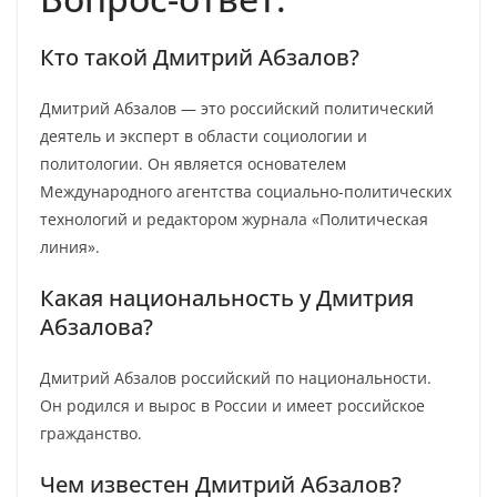
Кто такой Дмитрий Абзалов?
Дмитрий Абзалов — это российский политический
деятель и эксперт в области социологии и
политологии. Он является основателем
Международного агентства социально-политических
технологий и редактором журнала «Политическая
линия».
Какая национальность у Дмитрия
Абзалова?
Дмитрий Абзалов российский по национальности.
Он родился и вырос в России и имеет российское
гражданство.
Чем известен Дмитрий Абзалов?