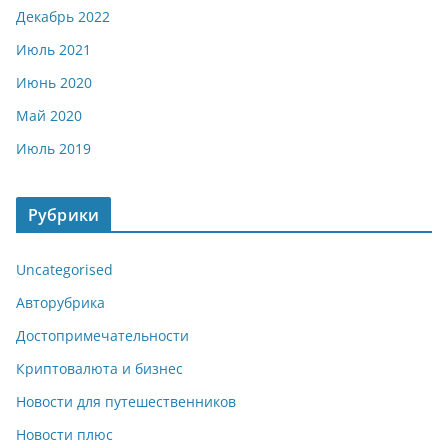
Декабрь 2022
Июль 2021
Июнь 2020
Май 2020
Июль 2019
Рубрики
Uncategorised
Авторубрика
Достопримечательности
Криптовалюта и бизнес
Новости для путешественников
Новости плюс