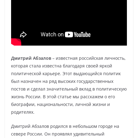
Дмитрий Абзалов
– известная российская личность,
которая стала известна благодаря своей яркой
политической карьере. Этот выдающийся политик
был назначен на ряд высоких государственных
постов и сделал значительный вклад в политическую
жизнь России. В этой статье мы расскажем о его
биографии, национальности, личной жизни и
родителях.
Дмитрий Абзалов родился в небольшом городе на
севере России. Он проявлял удивительный