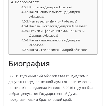
Вопрос-ответ:
Кто такой Дмитрий Абзалов?
Какая национальность у Дмитрия
Абзалова?
Чем известен Дмитрий Абзалов?
Какова биография Дмитрия Абзалова?
Есть ли информация о личной жизни
Дмитрия Абзалова?
Какая национальность у Дмитрия
Абзалова?
Когда и где родился Дмитрий Абзалов?
Биография
В 2015 году Дмитрий Абзалов стал кандидатом в
депутаты Государственной Думы от политической
партии «Справедливая Россия». В 2016 году он был
избран депутатом Государственной Думы,
представляющим Красноярский край.