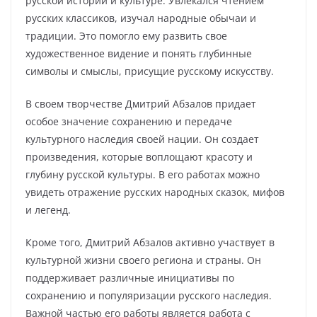
русской истории и культуре. Увлекался чтением
русских классиков, изучал народные обычаи и
традиции. Это помогло ему развить свое
художественное видение и понять глубинные
символы и смыслы, присущие русскому искусству.
В своем творчестве Дмитрий Абзалов придает
особое значение сохранению и передаче
культурного наследия своей нации. Он создает
произведения, которые воплощают красоту и
глубину русской культуры. В его работах можно
увидеть отражение русских народных сказок, мифов
и легенд.
Кроме того, Дмитрий Абзалов активно участвует в
культурной жизни своего региона и страны. Он
поддерживает различные инициативы по
сохранению и популяризации русского наследия.
Важной частью его работы является работа с