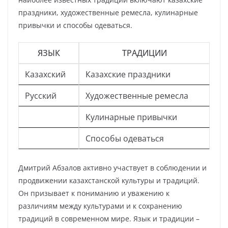
праздники, художественные ремесла, кулинарные
привычки и способы одеваться.
ЯЗЫК
ТРАДИЦИИ
Казахский
Казахские праздники
Русский
Художественные ремесла
Кулинарные привычки
Способы одеваться
Дмитрий Абзалов активно участвует в соблюдении и
продвижении казахстанской культуры и традиций.
Он призывает к пониманию и уважению к
различиям между культурами и к сохранению
традиций в современном мире. Язык и традиции –