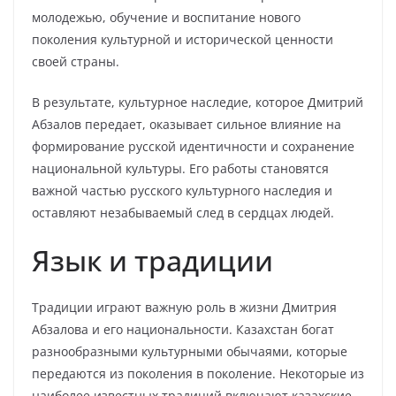
молодежью, обучение и воспитание нового
поколения культурной и исторической ценности
своей страны.
В результате, культурное наследие, которое Дмитрий
Абзалов передает, оказывает сильное влияние на
формирование русской идентичности и сохранение
национальной культуры. Его работы становятся
важной частью русского культурного наследия и
оставляют незабываемый след в сердцах людей.
Язык и традиции
Традиции играют важную роль в жизни Дмитрия
Абзалова и его национальности. Казахстан богат
разнообразными культурными обычаями, которые
передаются из поколения в поколение. Некоторые из
наиболее известных традиций включают казахские