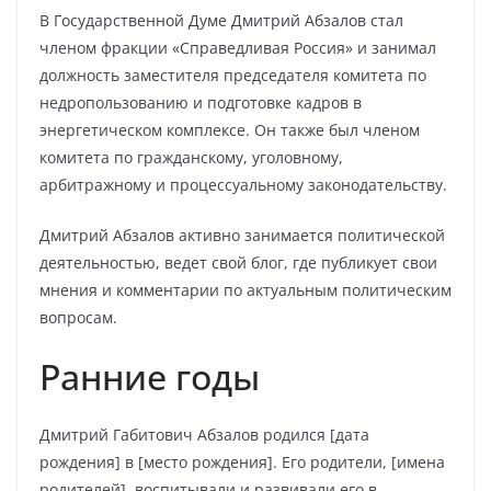
В Государственной Думе Дмитрий Абзалов стал
членом фракции «Справедливая Россия» и занимал
должность заместителя председателя комитета по
недропользованию и подготовке кадров в
энергетическом комплексе. Он также был членом
комитета по гражданскому, уголовному,
арбитражному и процессуальному законодательству.
Дмитрий Абзалов активно занимается политической
деятельностью, ведет свой блог, где публикует свои
мнения и комментарии по актуальным политическим
вопросам.
Ранние годы
Дмитрий Габитович Абзалов родился [дата
рождения] в [место рождения]. Его родители, [имена
родителей], воспитывали и развивали его в