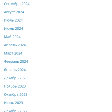
Сентябрь 2024
Август 2024
Июль 2024
Июнь 2024
Май 2024
Апрель 2024
Март 2024
Февраль 2024
Январь 2024
Декабрь 2023
Ноябрь 2023
Октябрь 2023
Июнь 2023
Декабрь 2022