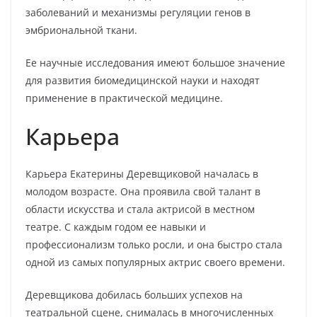
заболеваний и механизмы регуляции генов в
эмбриональной ткани.
Ее научные исследования имеют большое значение
для развития биомедицинской науки и находят
применение в практической медицине.
Карьера
Карьера Екатерины Деревщиковой началась в
молодом возрасте. Она проявила свой талант в
области искусства и стала актрисой в местном
театре. С каждым годом ее навыки и
профессионализм только росли, и она быстро стала
одной из самых популярных актрис своего времени.
Деревщикова добилась больших успехов на
театральной сцене, снималась в многочисленных