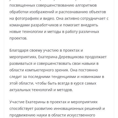
посвященных совершенствованию алгоритмов
обработки изображений и распознаванию объектов
на фотографиях и видео. Она активно сотрудничает с
командами разработчиков и помогает внедрять
новые технологии и методы в работу различных
проектов.
Благодаря своему участию в проектах и
мероприятиях, Екатерина Деревщикова продолжает
развиваться и совершенствовать свои навыки в
области компьютерного зрения. Она постоянно
следит за последними тенденциями и новинками в
этой области, чтобы быть всегда в курсе самых
актуальных технологий и методов.
Участие Екатерины в проектах и мероприятиях
способствует развитию инновационных решений и
продвижению науки в области искусственного