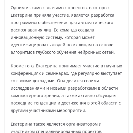
Одним из самых значимых проектов, в которых
Екатерина приняла участие, является разработка
программного обеспечения для автоматического
распознавания лиц. Ее команда создала
инновационную систему, которая может
идентифицировать людей по их лицам на основе
алгоритмов глубокого обучения нейронных сетей.
Кроме того, Екатерина принимает участие в научных
конференциях и семинарах, где регулярно выступает
со своими докладами. Она делится своими
исследованиями и новыми разработками в области
компьютерного зрения, а также активно обсуждает
последние тенденции и достижения в этой области с
другими участниками мероприятий.
Екатерина также является организатором и
участником специализированных проектов,