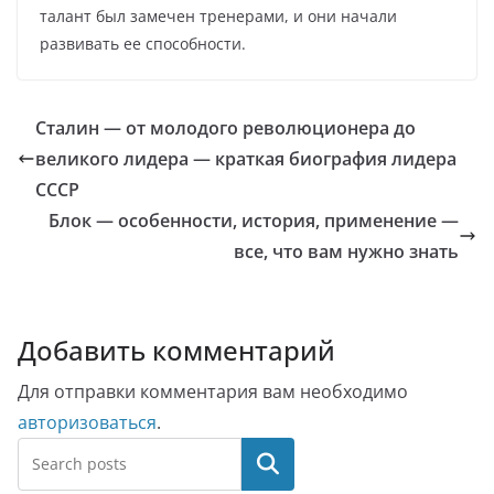
талант был замечен тренерами, и они начали
развивать ее способности.
Сталин — от молодого революционера до
великого лидера — краткая биография лидера
СССР
Блок — особенности, история, применение —
все, что вам нужно знать
Добавить комментарий
Для отправки комментария вам необходимо
авторизоваться
.
Поиск