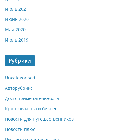
Июль 2021
Июнь 2020
Май 2020
Июль 2019
Рубрики
Uncategorised
Авторубрика
Достопримечательности
Криптовалюта и бизнес
Новости для путешественников
Новости плюс
Питаемся в путешествии