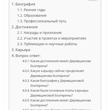
Биография
Ранние годы
Образование
Профессиональный путь
Достижения
Награды и признание
Участие в проектах и мероприятиях
Публикации и научные работы
Карьера
Вопрос-ответ:
Какие достижения имеет Деревщикова
Екатерина?
Какую карьеру сейчас продолжает
Деревщикова Екатерина?
Какая биография у Деревщиковой
Екатерины?
Какие были основные этапы карьеры
Деревщиковой Екатерины?
Какие достижения имеет Деревщикова
Екатерина?