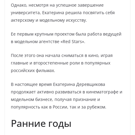
Однако, несмотря на успешное завершение
университета, Екатерина решила посвятить себя
актерскому и модельному искусству.
Ее первым крупным проектом была работа ведущей
в модельном агентстве «Red Stars».
После этого она начала сниматься в кино, играя
главные и второстепенные роли в популярных
российских фильмах.
В настоящее время Екатерина Деревщикова
продолжает активно развиваться в кинематографе и
модельном бизнесе, получая признание и
популярность как в России, так и за рубежом.
Ранние годы