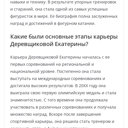
навыки и технику. В результате упорных тренировок
и стараний, она стала одной из самых успешных
фигуристок в мире. Ее биография полна заслуженных
наград и достижений в фигурном катании.
Какие были основные этапы карьеры
Деревщиковой Екатерины?
Карьера Деревщиковой Екатерины началась с ее
первых соревнований на региональной и
национальной уровне. Постепенно она стала
выступать на международных соревнованиях и
достигала высоких результатов. В 20XX году она
выиграла свою первую олимпийскую медаль и стала
знаменитостью. С того времени она продолжала
участвовать в различных соревнованиях и получала
множество наград. Вскоре после завершения
спортивной карьеры, она решила стать тренером и