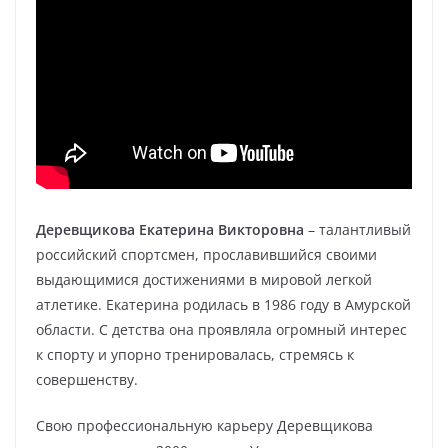
Деревщикова Екатерина Викторовна
– талантливый
российский спортсмен, прославившийся своими
выдающимися достижениями в мировой легкой
атлетике. Екатерина родилась в 1986 году в Амурской
области. С детства она проявляла огромный интерес
к спорту и упорно тренировалась, стремясь к
совершенству.
Свою профессиональную карьеру Деревщикова