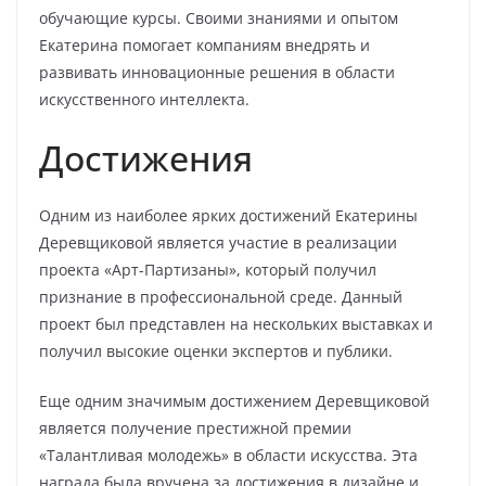
обучающие курсы. Своими знаниями и опытом
Екатерина помогает компаниям внедрять и
развивать инновационные решения в области
искусственного интеллекта.
Достижения
Одним из наиболее ярких достижений Екатерины
Деревщиковой является участие в реализации
проекта «Арт-Партизаны», который получил
признание в профессиональной среде. Данный
проект был представлен на нескольких выставках и
получил высокие оценки экспертов и публики.
Еще одним значимым достижением Деревщиковой
является получение престижной премии
«Талантливая молодежь» в области искусства. Эта
награда была вручена за достижения в дизайне и