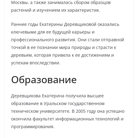
Москвы, а также занималась сбором образцов
растений и изучением их характеристик.
Ранние годы Екатерины Деревщиковой оказались
ключевыми для ее будущей карьеры и
профессионального развития. Они стали отправной
точкой в ее познании мира природы и страсти к
деревьям, которая привела к ее достижениям и
успехам впоследствии.
Образование
Деревщикова Екатерина получила высшее
образование в Уральском государственном
техническом университете. В 2005 году она успешно
окончила факультет информационных технологий и
программирования.