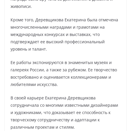
живописи.
Кроме того, Деревщикова Екатерина была отмечена
многочисленными наградами и грамотами на
международных конкурсах и выставках, что
подтверждает ее высокий профессиональный
уровень и талант.
Ее работы экспонируются в знаменитых музеях и
галереях России, а также за рубежом. Ее творчество
востребовано и оценивается коллекционерами и
любителями искусства.
В своей карьере Екатерина Деревщикова
сотрудничала со многими известными дизайнерами
и художниками, что доказывает ее способность к
творческому сотрудничеству и адаптации к
различным проектам и стилям.