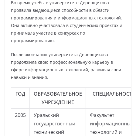
Во время учебы в университете Деревщикова
проявила выдающиеся способности в области
программирования и информационных технологий.
Она активно участвовала в студенческих проектах и
принимала участие в конкурсах по
программированию.
После окончания университета Деревщикова
продолжила свою профессиональную карьеру в
сфере информационных технологий, развивая свои
навыки и знания.
ГОД
ОБРАЗОВАТЕЛЬНОЕ
СПЕЦИАЛЬНОСТЬ
УЧРЕЖДЕНИЕ
2005
Уральский
Факультет
государственный
информационных
технический
технологий и