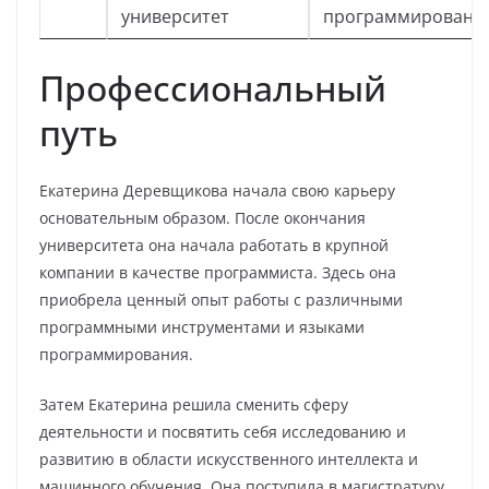
университет
программировани
Профессиональный
путь
Екатерина Деревщикова начала свою карьеру
основательным образом. После окончания
университета она начала работать в крупной
компании в качестве программиста. Здесь она
приобрела ценный опыт работы с различными
программными инструментами и языками
программирования.
Затем Екатерина решила сменить сферу
деятельности и посвятить себя исследованию и
развитию в области искусственного интеллекта и
машинного обучения. Она поступила в магистратуру