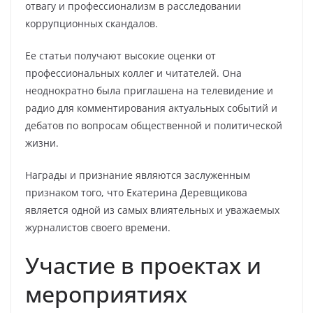
отвагу и профессионализм в расследовании
коррупционных скандалов.
Ее статьи получают высокие оценки от
профессиональных коллег и читателей. Она
неоднократно была приглашена на телевидение и
радио для комментирования актуальных событий и
дебатов по вопросам общественной и политической
жизни.
Награды и признание являются заслуженным
признаком того, что Екатерина Деревщикова
является одной из самых влиятельных и уважаемых
журналистов своего времени.
Участие в проектах и
мероприятиях