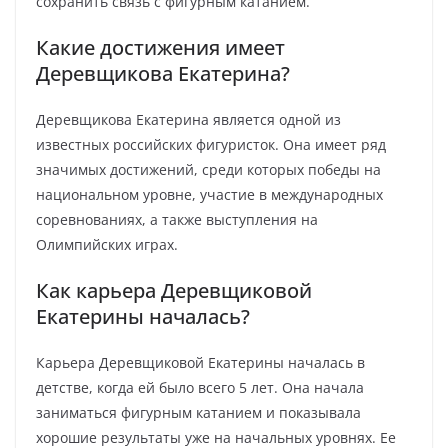
сохранить связь с фигурным катанием.
Какие достижения имеет
Деревщикова Екатерина?
Деревщикова Екатерина является одной из
известных российских фигуристок. Она имеет ряд
значимых достижений, среди которых победы на
национальном уровне, участие в международных
соревнованиях, а также выступления на
Олимпийских играх.
Как карьера Деревщиковой
Екатерины началась?
Карьера Деревщиковой Екатерины началась в
детстве, когда ей было всего 5 лет. Она начала
заниматься фигурным катанием и показывала
хорошие результаты уже на начальных уровнях. Ее