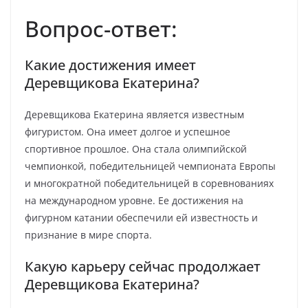
Вопрос-ответ:
Какие достижения имеет
Деревщикова Екатерина?
Деревщикова Екатерина является известным
фигуристом. Она имеет долгое и успешное
спортивное прошлое. Она стала олимпийской
чемпионкой, победительницей чемпионата Европы
и многократной победительницей в соревнованиях
на международном уровне. Ее достижения на
фигурном катании обеспечили ей известность и
признание в мире спорта.
Какую карьеру сейчас продолжает
Деревщикова Екатерина?