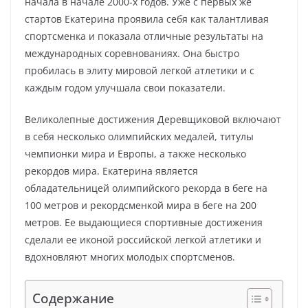
начала в начале 2000-х годов. Уже с первых же
стартов Екатерина проявила себя как талантливая
спортсменка и показала отличные результаты на
международных соревнованиях. Она быстро
пробилась в элиту мировой легкой атлетики и с
каждым годом улучшала свои показатели.
Великолепные достижения Деревщиковой включают
в себя несколько олимпийских медалей, титулы
чемпионки мира и Европы, а также несколько
рекордов мира. Екатерина является
обладательницей олимпийского рекорда в беге на
100 метров и рекордсменкой мира в беге на 200
метров. Ее выдающиеся спортивные достижения
сделали ее иконой российской легкой атлетики и
вдохновляют многих молодых спортсменов.
Содержание