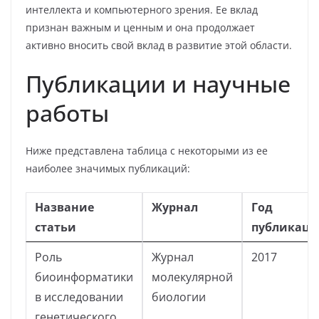
интеллекта и компьютерного зрения. Ее вклад
признан важным и ценным и она продолжает
активно вносить свой вклад в развитие этой области.
Публикации и научные
работы
Ниже представлена таблица с некоторыми из ее
наиболее значимых публикаций:
Название
Журнал
Год
статьи
публикац
Роль
Журнал
2017
биоинформатики
молекулярной
в исследовании
биологии
генетического