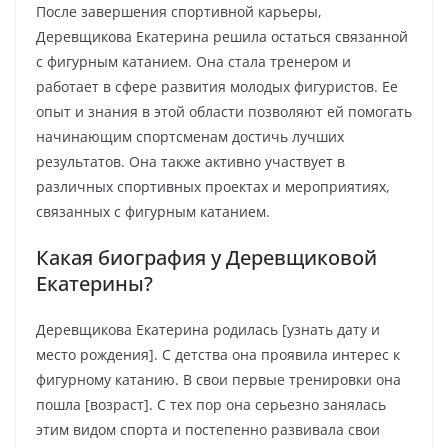
После завершения спортивной карьеры,
Деревщикова Екатерина решила остаться связанной
с фигурным катанием. Она стала тренером и
работает в сфере развития молодых фигуристов. Ее
опыт и знания в этой области позволяют ей помогать
начинающим спортсменам достичь лучших
результатов. Она также активно участвует в
различных спортивных проектах и мероприятиях,
связанных с фигурным катанием.
Какая биография у Деревщиковой
Екатерины?
Деревщикова Екатерина родилась [узнать дату и
место рождения]. С детства она проявила интерес к
фигурному катанию. В свои первые тренировки она
пошла [возраст]. С тех пор она серьезно занялась
этим видом спорта и постепенно развивала свои