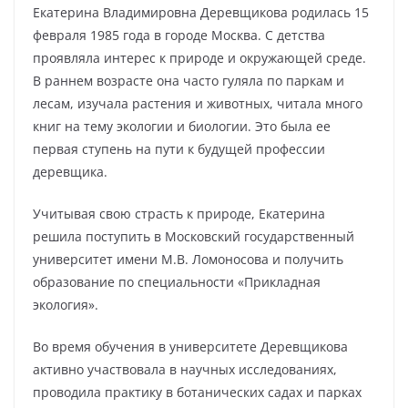
Екатерина Владимировна Деревщикова родилась 15
февраля 1985 года в городе Москва. С детства
проявляла интерес к природе и окружающей среде.
В раннем возрасте она часто гуляла по паркам и
лесам, изучала растения и животных, читала много
книг на тему экологии и биологии. Это была ее
первая ступень на пути к будущей профессии
деревщика.
Учитывая свою страсть к природе, Екатерина
решила поступить в Московский государственный
университет имени М.В. Ломоносова и получить
образование по специальности «Прикладная
экология».
Во время обучения в университете Деревщикова
активно участвовала в научных исследованиях,
проводила практику в ботанических садах и парках