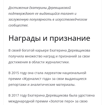
Достижения Екатерины Деревщиковой
подтверждают ее выдающийся талант и
заслуженную популярность в искусствоведческом
сообществе.
Награды и признание
В своей богатой карьере Екатерина Деревщикова
получила множество наград и признаний за свои
достижения в области журналистики.
В 2015 году она стала лауреатом национальной
премии «Журналист года» за свои выдающиеся
репортажи и аналитические материалы.
В 2017 году Екатерина Деревщикова была удостоена
международной премии «Золотое перо» за свою