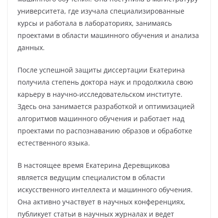
университета, где изучала специализированные
курсы и работала в лабораториях, занимаясь
проектами в области машинного обучения и анализа
данных.
После успешной защиты диссертации Екатерина
получила степень доктора наук и продолжила свою
карьеру в научно-исследовательском институте.
Здесь она занимается разработкой и оптимизацией
алгоритмов машинного обучения и работает над
проектами по распознаванию образов и обработке
естественного языка.
В настоящее время Екатерина Деревщикова
является ведущим специалистом в области
искусственного интеллекта и машинного обучения.
Она активно участвует в научных конференциях,
публикует статьи в научных журналах и ведет