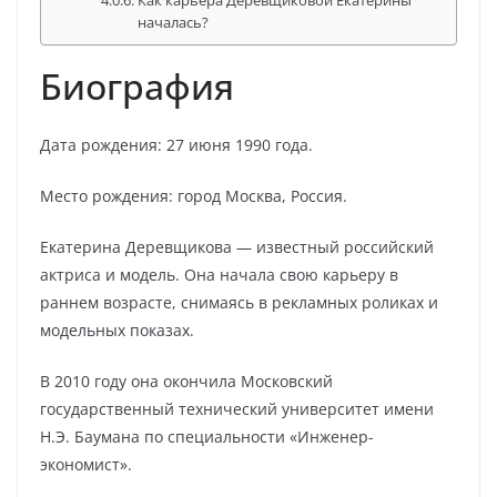
Как карьера Деревщиковой Екатерины
началась?
Биография
Дата рождения: 27 июня 1990 года.
Место рождения: город Москва, Россия.
Екатерина Деревщикова — известный российский
актриса и модель. Она начала свою карьеру в
раннем возрасте, снимаясь в рекламных роликах и
модельных показах.
В 2010 году она окончила Московский
государственный технический университет имени
Н.Э. Баумана по специальности «Инженер-
экономист».