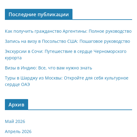
Последние публикации
Как получить гражданство Аргентины: Полное руководство
Запись на визу в Посольство США: Пошаговое руководство
Экскурсии в Сочи: Путешествие в сердце Черноморского
курорта
Визы в Индию: Все, что вам нужно знать
Туры в Шарджу из Москвы: Откройте для себя культурное
сердце ОАЭ
Архив
Май 2026
Апрель 2026