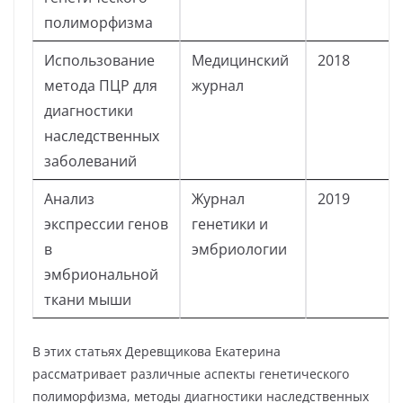
полиморфизма
Использование
Медицинский
2018
метода ПЦР для
журнал
диагностики
наследственных
заболеваний
Анализ
Журнал
2019
экспрессии генов
генетики и
в
эмбриологии
эмбриональной
ткани мыши
В этих статьях Деревщикова Екатерина
рассматривает различные аспекты генетического
полиморфизма, методы диагностики наследственных