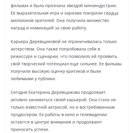
фильмах и была признана звездой киноиндустрии.
Ее выразительная игра и харизма покорили сердца
миллионов зрителей. Она получила множество
наград и номинаций за свою работу.
Карьера Деревщиковой не ограничивалась только
актерством. Она также попробовала себя в
режиссуре и сценарии, что позволило ей проявить
свой творческий потенциал еще сильнее. Ее фильмы
получили высокую оценку критиков и были
любимыми у публики.
Сегодня Екатерина Деревщикова продолжает
активно заниматься своей карьерой. Она стала не
только известной актрисой, но и востребованным
продюсером. Ее работы в кино и телевидении
остаются в центре внимания и продолжают
приносить успехи.