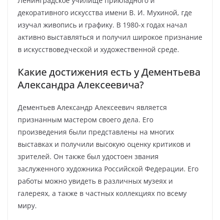
Ленинградское училище прикладного и
декоративного искусства имени В. И. Мухиной, где
изучал живопись и графику. В 1980-х годах начал
активно выставляться и получил широкое признание
в искусствоведческой и художественной среде.
Какие достижения есть у Дементьева
Александра Алексеевича?
Дементьев Александр Алексеевич является
признанным мастером своего дела. Его
произведения были представлены на многих
выставках и получили высокую оценку критиков и
зрителей. Он также был удостоен звания
заслуженного художника Российской Федерации. Его
работы можно увидеть в различных музеях и
галереях, а также в частных коллекциях по всему
миру.