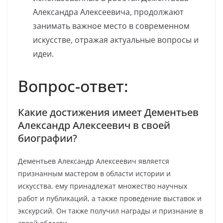
Александра Алексеевича, продолжают
занимать важное место в современном
искусстве, отражая актуальные вопросы и
идеи.
Вопрос-ответ:
Какие достижения имеет Дементьев
Александр Алексеевич в своей
биографии?
Дементьев Александр Алексеевич является
признанным мастером в области истории и
искусства, ему принадлежат множество научных
работ и публикаций, а также проведение выставок и
экскурсий. Он также получил награды и признание в