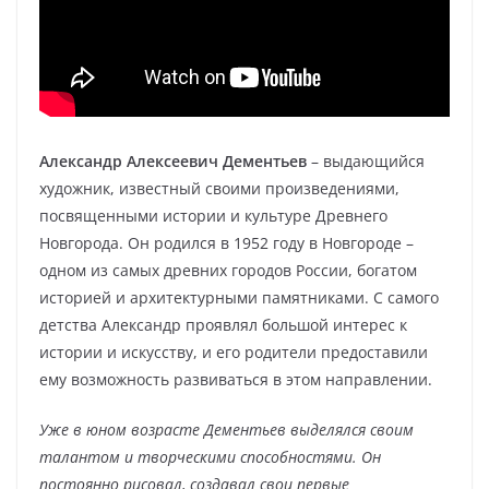
Александр Алексеевич Дементьев
– выдающийся
художник, известный своими произведениями,
посвященными истории и культуре Древнего
Новгорода. Он родился в 1952 году в Новгороде –
одном из самых древних городов России, богатом
историей и архитектурными памятниками. С самого
детства Александр проявлял большой интерес к
истории и искусству, и его родители предоставили
ему возможность развиваться в этом направлении.
Уже в юном возрасте Дементьев выделялся своим
талантом и творческими способностями. Он
постоянно рисовал, создавал свои первые