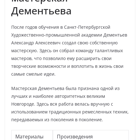
Дементьева
После годов обучения в Санкт-Петербургской
Художественно-промышленной академии Дементьев
Александр Алексеевич создал свою собственную
мастерскую. Здесь он собрал команду талантливых
мастеров, что позволило ему расширить свои
творческие возможности и воплотить в жизнь свои
самые смелые идеи.
Мастерская Дементьева была признана одной из
лучших и наиболее авторитетных великим
Новгороде. Здесь вся работа велась вручную с
использованием традиционных ремесленных техник,
передаваемых из поколения в поколение.
Материалы
Произведения