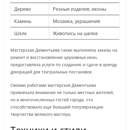
Дерево
Резные изделия, иконы
Камень
Мозаика, украшения
Шелк
Живопись на шелке
Мастерская Дементьева также выполняла заказы на
ремонт и восстановление церковных икон,
предоставляла услуги по созданию и сдаче в аренду
декораций для театральных постановок.
Своими работами мастерская Дементьева
привлекала внимание не только местных жителей,
но и многочисленных гостей города, что
способствовало еще большей популяризации
творчества великого мастера.
Техники и стили