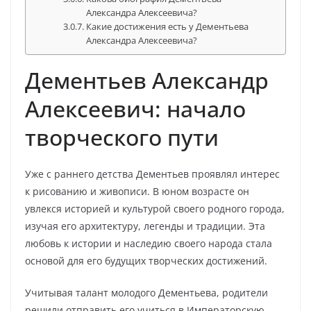
Александра Алексеевича?
Какие достижения есть у Дементьева
Александра Алексеевича?
Дементьев Александр
Алексеевич: начало
творческого пути
Уже с раннего детства Дементьев проявлял интерес
к рисованию и живописи. В юном возрасте он
увлекся историей и культурой своего родного города,
изучая его архитектуру, легенды и традиции. Эта
любовь к истории и наследию своего народа стала
основой для его будущих творческих достижений.
Учитывая талант молодого Дементьева, родители
решили отправить его учиться в Императорскую