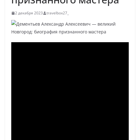
2 декабря 2023
travelbox27_