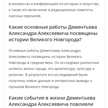
в конгрессах и конференциях по истории и искусству,
а также его включение в редакционные комитеты
научных журналов.
Какие основные работы Дементьева
Александра Алексеевича посвящены
истории Великого Новгорода?
Основные работы Дементьева Александра
Алексеевича посвящены истории Великого
Новгорода в средние века. Он исследовал различные
аспекты жизни города, его архитектуру, культуру и
религию. В результате его исследований были
получены новые данные и интересные выводы о
прошлом Великого Новгорода.
Какие события в жизни Дементьева
Александра Алексеевича повлияли