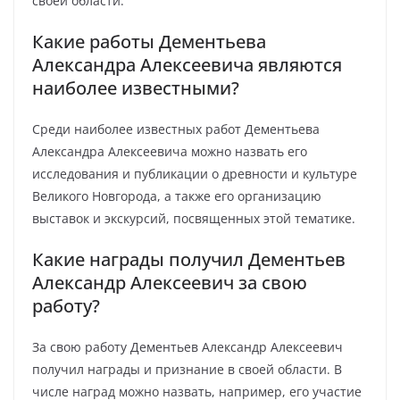
своей области.
Какие работы Дементьева
Александра Алексеевича являются
наиболее известными?
Среди наиболее известных работ Дементьева
Александра Алексеевича можно назвать его
исследования и публикации о древности и культуре
Великого Новгорода, а также его организацию
выставок и экскурсий, посвященных этой тематике.
Какие награды получил Дементьев
Александр Алексеевич за свою
работу?
За свою работу Дементьев Александр Алексеевич
получил награды и признание в своей области. В
числе наград можно назвать, например, его участие