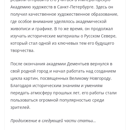
Академию художеств в Санкт-Петербурге. Здесь он
получил качественное художественное образование,
где особое внимание уделялось академической
живописи и графике. В то же время, он продолжал
изучать исторические материалы о Русском Севере,
который стал одной из ключевых тем его будущего
творчества.
После окончания академии Дементьев вернулся в
свой родной город и начал работать над созданием
цикла картин, посвященных Великому Новгороду.
Благодаря историческим знаниям и умениям
передать атмосферу прошлых лет, его работы стали
пользоваться огромной популярностью среди
зрителей.
Продолжение в следующей части статьи…