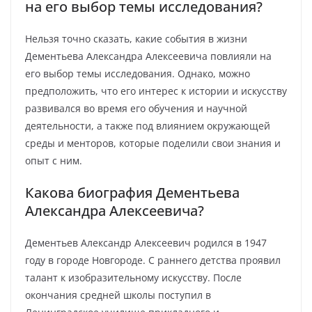
на его выбор темы исследования?
Нельзя точно сказать, какие события в жизни
Дементьева Александра Алексеевича повлияли на
его выбор темы исследования. Однако, можно
предположить, что его интерес к истории и искусству
развивался во время его обучения и научной
деятельности, а также под влиянием окружающей
среды и менторов, которые поделили свои знания и
опыт с ним.
Какова биография Дементьева
Александра Алексеевича?
Дементьев Александр Алексеевич родился в 1947
году в городе Новгороде. С раннего детства проявил
талант к изобразительному искусству. После
окончания средней школы поступил в