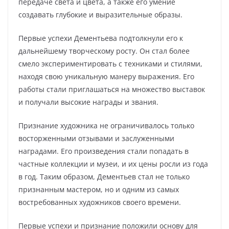
передаче света и цвета, а также его умение
создавать глубокие и выразительные образы.
Первые успехи Дементьева подтолкнули его к
дальнейшему творческому росту. Он стал более
смело экспериментировать с техниками и стилями,
находя свою уникальную манеру выражения. Его
работы стали приглашаться на множество выставок
и получали высокие награды и звания.
Признание художника не ограничивалось только
восторженными отзывами и заслуженными
наградами. Его произведения стали попадать в
частные коллекции и музеи, и их цены росли из года
в год. Таким образом, Дементьев стал не только
признанным мастером, но и одним из самых
востребованных художников своего времени.
Первые успехи и признание положили основу для