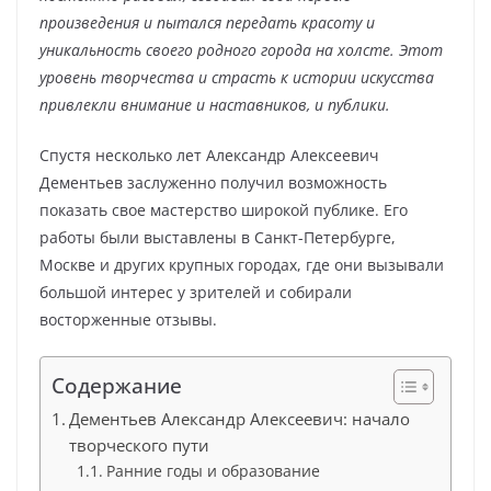
произведения и пытался передать красоту и
уникальность своего родного города на холсте. Этот
уровень творчества и страсть к истории искусства
привлекли внимание и наставников, и публики.
Спустя несколько лет Александр Алексеевич
Дементьев заслуженно получил возможность
показать свое мастерство широкой публике. Его
работы были выставлены в Санкт-Петербурге,
Москве и других крупных городах, где они вызывали
большой интерес у зрителей и собирали
восторженные отзывы.
Содержание
Дементьев Александр Алексеевич: начало
творческого пути
Ранние годы и образование