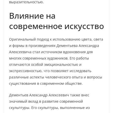
выразительностью.
Влияние на
современное искусство
Оригинальный подход к использованию цвета, света
и формы в произведениях Дементьева Александра
Алексеевича стал источником вдохновения для
многих современных художников. Его работы
отличаются особой эмоциональностью и
экспрессивностью, что позволяет исследовать
различные аспекты человеческого опыта и вопросы
существования в современном обществе.
Дементьев Александр Алексеевич также внес
значимый вклад в развитие современной
скульптуры. Его скульптуры, выполненные из