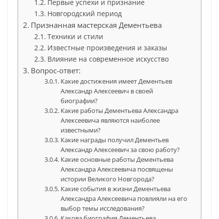
Первые успехи и признание
Новгородский период
Признанная мастерская Дементьева
Техники и стили
Известные произведения и заказы
Влияние на современное искусство
Вопрос-ответ:
Какие достижения имеет Дементьев
Александр Алексеевич в своей
биографии?
Какие работы Дементьева Александра
Алексеевича являются наиболее
известными?
Какие награды получил Дементьев
Александр Алексеевич за свою работу?
Какие основные работы Дементьева
Александра Алексеевича посвящены
истории Великого Новгорода?
Какие события в жизни Дементьева
Александра Алексеевича повлияли на его
выбор темы исследования?
Какова биография Дементьева