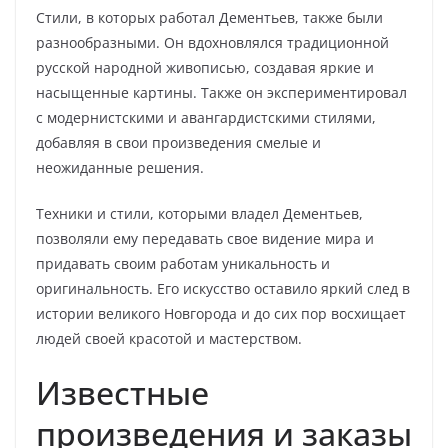
Стили, в которых работал Дементьев, также были
разнообразными. Он вдохновлялся традиционной
русской народной живописью, создавая яркие и
насыщенные картины. Также он экспериментировал
с модернистскими и авангардистскими стилями,
добавляя в свои произведения смелые и
неожиданные решения.
Техники и стили, которыми владел Дементьев,
позволяли ему передавать свое видение мира и
придавать своим работам уникальность и
оригинальность. Его искусство оставило яркий след в
истории великого Новгорода и до сих пор восхищает
людей своей красотой и мастерством.
Известные
произведения и заказы