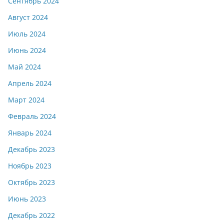
Сентябрь 2024
Август 2024
Июль 2024
Июнь 2024
Май 2024
Апрель 2024
Март 2024
Февраль 2024
Январь 2024
Декабрь 2023
Ноябрь 2023
Октябрь 2023
Июнь 2023
Декабрь 2022