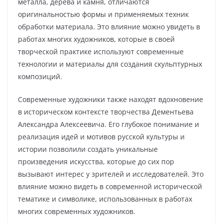
металла, дерева и камня, отличаются
оригинальностью формы и применяемых техник
обработки материала. Это влияние можно увидеть в
работах многих художников, которые в своей
творческой практике используют современные
технологии и материалы для создания скульптурных
композиций.
Современные художники также находят вдохновение
в историческом контексте творчества Дементьева
Александра Алексеевича. Его глубокое понимание и
реализация идей и мотивов русской культуры и
истории позволили создать уникальные
произведения искусства, которые до сих пор
вызывают интерес у зрителей и исследователей. Это
влияние можно видеть в современной исторической
тематике и символике, использованных в работах
многих современных художников.