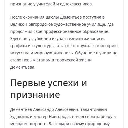
признание у учителей и одноклассников.
После окончания школы Дементьев поступил в
Велико-Новгородское художественное училище, где
продолжил свое профессиональное образование.
Здесь он углубленно изучал техники живописи,
графики и скульптуры, а также погружался в историю
искусства и мировую живопись. Обучение в училище
стало новым этапом в творческой жизни
Дементьева.
Первые успехи и
признание
Дементьев Александр Алексеевич, талантливый
художник и мастер Новгорода, начал свою карьеру в
молодом возрасте. Благодаря своему природному