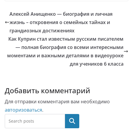
Алексей Анищенко — биография и личная
жизнь – откровения о семейных тайнах и
грандиозных достижениях
Как Куприн стал известным русским писателем
— полная биография со всеми интересными
моментами и важными деталями в видеоуроке
для учеников 6 класса
Добавить комментарий
Для отправки комментария вам необходимо
авторизоваться
.
Поиск