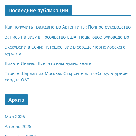
Последние публикации
Как получить гражданство Аргентины: Полное руководство
Запись на визу в Посольство США: Пошаговое руководство
Экскурсии в Сочи: Путешествие в сердце Черноморского
курорта
Визы в Индию: Все, что вам нужно знать
Туры в Шарджу из Москвы: Откройте для себя культурное
сердце ОАЭ
Архив
Май 2026
Апрель 2026