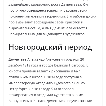
дальнейшего карьерного роста Дементьева. Он
постоянно совершенствовался и радовал своих
поклонников новыми творениями. Его работы до сих
пор вызывают восхищение своей красотой и
выразительностью, а имя Дементьева остается
нарицательным для выдающихся художников.
Новгородский период
Дементьев Александр Алексеевич родился 20
декабря 1818 года в городе Великий Новгород. В
юности проявил талант к рисованию и был
отличником в школе. В 1834 году поступил в
Императорскую Академию Художеств в Санкт-
Петербурге и в 1837 году был отправлен
стажироваться в Академии Художеств в Риме.
Вернувшись в Россию, Дементьев получил звание