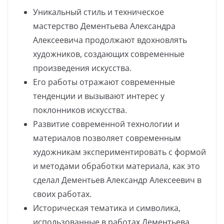
Уникальный стиль и техническое
мастерство Дементьева Александра
Алексеевича продолжают вдохновлять
художников, создающих современные
произведения искусства.
Его работы отражают современные
тенденции и вызывают интерес у
поклонников искусства.
Развитие современной технологии и
материалов позволяет современным
художникам экспериментировать с формой
и методами обработки материала, как это
сделал Дементьев Александр Алексеевич в
своих работах.
Историческая тематика и символика,
использованные в работах Дементьева