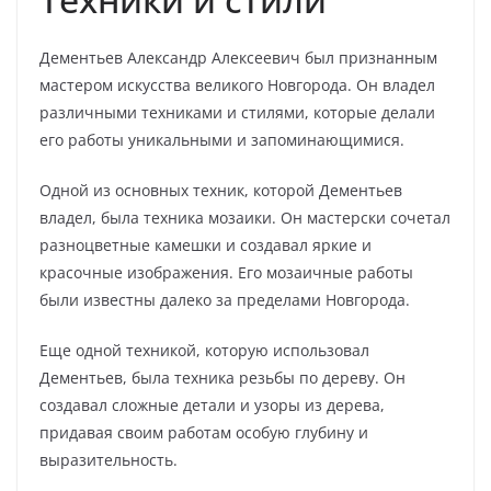
Дементьев Александр Алексеевич был признанным
мастером искусства великого Новгорода. Он владел
различными техниками и стилями, которые делали
его работы уникальными и запоминающимися.
Одной из основных техник, которой Дементьев
владел, была техника мозаики. Он мастерски сочетал
разноцветные камешки и создавал яркие и
красочные изображения. Его мозаичные работы
были известны далеко за пределами Новгорода.
Еще одной техникой, которую использовал
Дементьев, была техника резьбы по дереву. Он
создавал сложные детали и узоры из дерева,
придавая своим работам особую глубину и
выразительность.