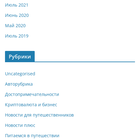
Июль 2021
Июнь 2020
Май 2020
Июль 2019
Рубрики
Uncategorised
Авторубрика
Достопримечательности
Криптовалюта и бизнес
Новости для путешественников
Новости плюс
Питаемся в путешествии