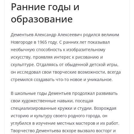
Ранние годы и
образование
Дементьев Александр Алексеевич родился великим
Новгороде в 1965 году. С ранних лет показывал
необычную способность к изобразительному
искусству, проявляя интерес к рисованию и
скульптуре. Отдаляясь от обыденной детской игры,
он исследовал свои творческие возможности, всегда
стремился создавать что-то новое и уникальное.
В школьные годы Дементьев продолжал развивать
свои художественные навыки, посещая
специализированные кружки и студии. Возрождая
историю и культуру своего родного города, он
углубился в изучение местных мастеров и их работ.
Творчество Дементьева вскоре вызвало восторг и