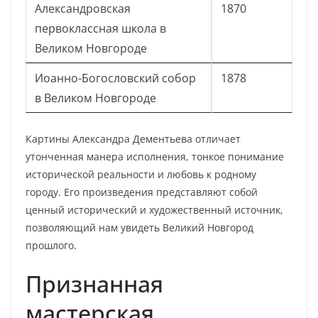
Александровская
1870
первоклассная школа в
Великом Новгороде
Иоанно-Богословский собор
1878
в Великом Новгороде
Картины Александра Дементьева отличает
утонченная манера исполнения, тонкое понимание
исторической реальности и любовь к родному
городу. Его произведения представляют собой
ценный исторический и художественный источник,
позволяющий нам увидеть Великий Новгород
прошлого.
Признанная
мастерская