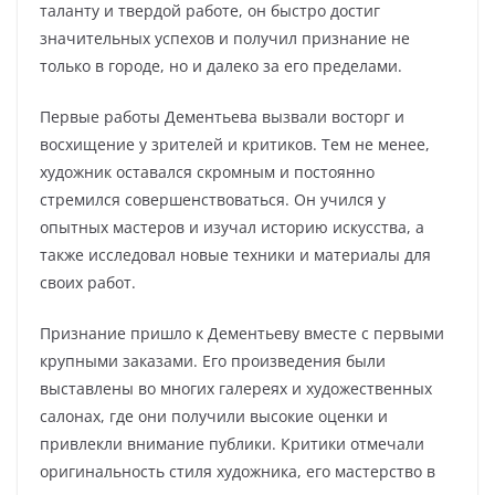
таланту и твердой работе, он быстро достиг
значительных успехов и получил признание не
только в городе, но и далеко за его пределами.
Первые работы Дементьева вызвали восторг и
восхищение у зрителей и критиков. Тем не менее,
художник оставался скромным и постоянно
стремился совершенствоваться. Он учился у
опытных мастеров и изучал историю искусства, а
также исследовал новые техники и материалы для
своих работ.
Признание пришло к Дементьеву вместе с первыми
крупными заказами. Его произведения были
выставлены во многих галереях и художественных
салонах, где они получили высокие оценки и
привлекли внимание публики. Критики отмечали
оригинальность стиля художника, его мастерство в