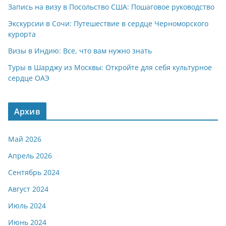
Запись на визу в Посольство США: Пошаговое руководство
Экскурсии в Сочи: Путешествие в сердце Черноморского
курорта
Визы в Индию: Все, что вам нужно знать
Туры в Шарджу из Москвы: Откройте для себя культурное
сердце ОАЭ
Архив
Май 2026
Апрель 2026
Сентябрь 2024
Август 2024
Июль 2024
Июнь 2024