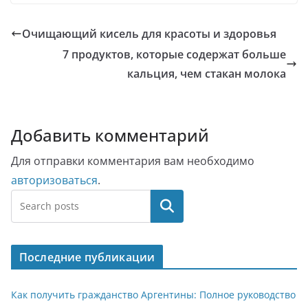
Очищающий кисель для красоты и здоровья
7 продуктов, которые содержат больше
кальция, чем стакан молока
Добавить комментарий
Для отправки комментария вам необходимо
авторизоваться
.
Поиск
Последние публикации
Как получить гражданство Аргентины: Полное руководство