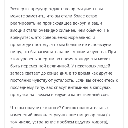
Эксперты предупреждают: во время диеты вы
можете заметить, что вы стали более остро
реагировать на происходящее вокруг, а ваши
эмоции стали очевидно сильнее, чем обычно. Не
волнуйтесь, это совершенно нормально: и
происходит потому, что мы больше не используем
пищу, чтобы заглушить наши эмоции и чувства. При
этом уровень энергии во время монодиеты может
быть переменной величиной. У некоторых людей
запаса хватает до конца дня, в то время как другие
постоянно чувствуют усталость. Если вы относитесь к
последнему типу, вас спасут витамины в капсулах,
прогулки на свежем воздухе и качественный сон.
Что вы получите в итоге? Список положительных
изменений включает улучшение пищеварения (в
том числе, устранение проблем вздутия живота),