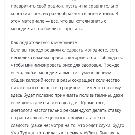
превратить свой рацион, пусть и на сравнительно
короткий срок, из разнообразного в аскетичный. В
этом материале — все, что вы хотели знать о
монодиетах, но боялись спросить.
Как подготовиться к монодиете
Если вы твердо решили следовать монодиете, есть
несколько важных правил, которые стоит соблюдать,
чтобы минимизировать риск для здоровья. Прежде
всего, любая монодиета вместе с уменьшением
общей калорийности в разы сокращает количество
питательных веществ в рационе — именно поэтому
здесь будет полезно принимать поливитамины, даже
если диета длится всего два дня. Кроме того,
диетологи настоятельно рекомендуют делать ставку
на растительные цельные продукты, а не на
сладости (даже несмотря на то, что ходят слухи, будто
Ума Турман готовилась к съемкам «Убить Билла» на