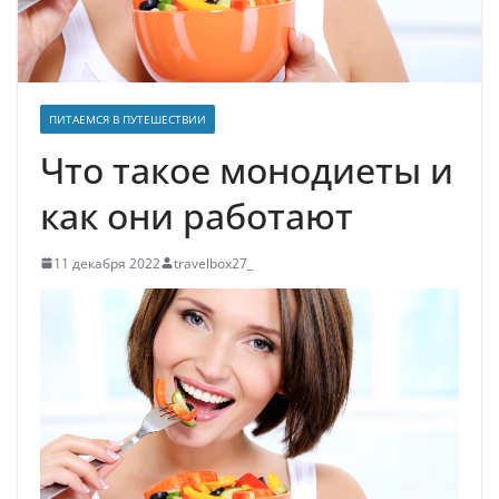
ПИТАЕМСЯ В ПУТЕШЕСТВИИ
Что такое монодиеты и
как они работают
11 декабря 2022
travelbox27_