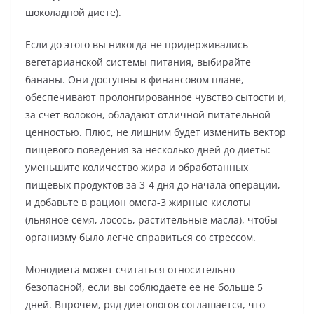
шоколадной диете).
Если до этого вы никогда не придерживались
вегетарианской системы питания, выбирайте
бананы. Они доступны в финансовом плане,
обеспечивают пролонгированное чувство сытости и,
за счет волокон, обладают отличной питательной
ценностью. Плюс, не лишним будет изменить вектор
пищевого поведения за несколько дней до диеты:
уменьшите количество жира и обработанных
пищевых продуктов за 3-4 дня до начала операции,
и добавьте в рацион омега-3 жирные кислоты
(льняное семя, лосось, растительные масла), чтобы
организму было легче справиться со стрессом.
Монодиета может считаться относительно
безопасной, если вы соблюдаете ее не больше 5
дней. Впрочем, ряд диетологов соглашается, что