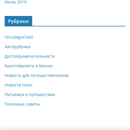
Июль 2019
Рубрики
Uncategorised
Авторубрика
Достопримечательности
Криптовалюта и бизнес
Новости для путешественников
Новости плюс
Питаемся в путешествии
Полезные советы