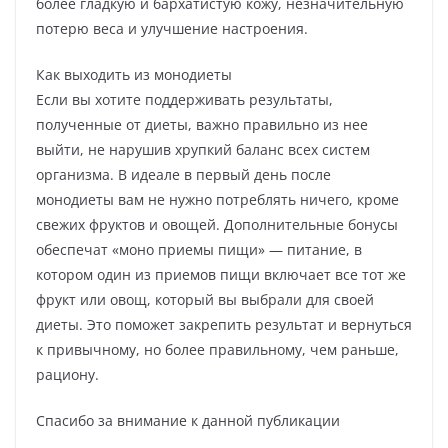
более гладкую и бархатистую кожу, незначительную
потерю веса и улучшение настроения.
Как выходить из монодиеты
Если вы хотите поддерживать результаты,
полученные от диеты, важно правильно из нее
выйти, не нарушив хрупкий баланс всех систем
организма. В идеале в первый день после
монодиеты вам не нужно потреблять ничего, кроме
свежих фруктов и овощей. Дополнительные бонусы
обеспечат «моно приемы пищи» — питание, в
котором один из приемов пищи включает все тот же
фрукт или овощ, который вы выбрали для своей
диеты. Это поможет закрепить результат и вернуться
к привычному, но более правильному, чем раньше,
рациону.
Спасибо за внимание к данной публикации