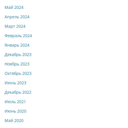
Май 2024
Апрель 2024
Март 2024
Февраль 2024
Январь 2024
Декабрь 2023
Ноябрь 2023
Октябрь 2023
Июнь 2023
Декабрь 2022
Июль 2021
Июнь 2020
Май 2020