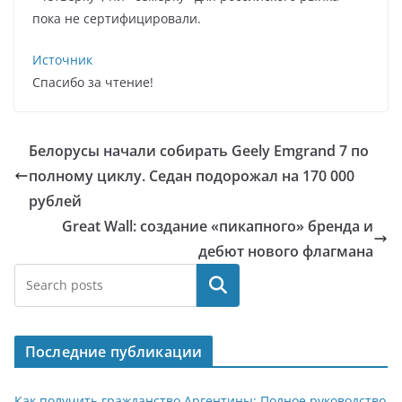
пока не сертифицировали.
Источник
Спасибо за чтение!
Белорусы начали собирать Geely Emgrand 7 по
полному циклу. Седан подорожал на 170 000
рублей
Great Wall: создание «пикапного» бренда и
дебют нового флагмана
Поиск
Последние публикации
Как получить гражданство Аргентины: Полное руководство