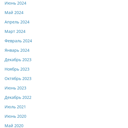
Июнь 2024
Май 2024
Апрель 2024
Март 2024
Февраль 2024
Январь 2024
Декабрь 2023
Ноябрь 2023
Октябрь 2023
Июнь 2023
Декабрь 2022
Июль 2021
Июнь 2020
Май 2020