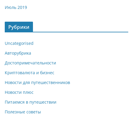
Июль 2019
Рубрики
Uncategorised
Авторубрика
Достопримечательности
Криптовалюта и бизнес
Новости для путешественников
Новости плюс
Питаемся в путешествии
Полезные советы