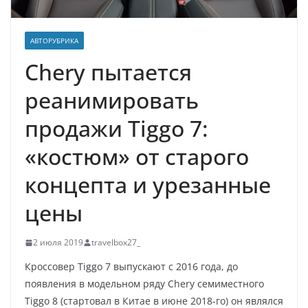
АВТОРУБРИКА
Chery пытается
реанимировать
продажи Tiggo 7:
«костюм» от старого
концепта и урезанные
цены
2 июля 2019
travelbox27_
Кроссовер Tiggo 7 выпускают с 2016 года, до
появления в модельном ряду Chery семиместного
Tiggo 8 (стартовал в Китае в июне 2018-го) он являлся