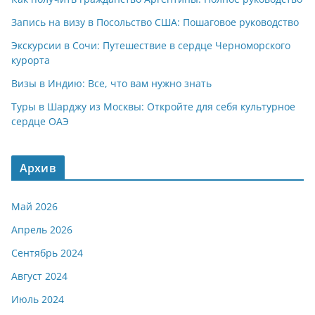
Запись на визу в Посольство США: Пошаговое руководство
Экскурсии в Сочи: Путешествие в сердце Черноморского
курорта
Визы в Индию: Все, что вам нужно знать
Туры в Шарджу из Москвы: Откройте для себя культурное
сердце ОАЭ
Архив
Май 2026
Апрель 2026
Сентябрь 2024
Август 2024
Июль 2024