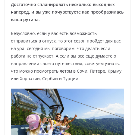
Достаточно спланировать несколько выходных
наперед, и вы уже почувствуете как преобразилась
ваша рутина.
Безусловно, если у вас есть возможность
отправиться в отпуск, то этот сезон пройдет для вас
на ура, сегодня мы поговорим, что делать если
работа не отпускает. А если вы все еще думаете о
направлении своего путешествия, советуем узнать,
что можно посмотреть летом в Сочи, Питере, Крыму
или Хорватии, Сербии и Турции.