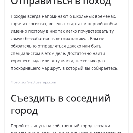
Отправиться в поход
Походы всегда напоминают о школьных временах,
горячих сосисках, веселых стартах и первой любви.
Именно поэтому в них так легко почувствовать ту
самую беззаботность летних каникул. Вам не
обязательно отправляться далеко или быть
специалистом в этом деле. Достаточно найти
хорошего гида или энтузиаста, несколько раз
проходившего маршрут, в который вы собираетесь.
Фото: sun9-23.userapi.com
Съездить в соседний
город
Порой взглянуть на собственный город глазами