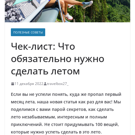
ПОЛЕЗНЫЕ СОВЕТЫ
Чек-лист: Что
обязательно нужно
сделать летом
11 декабря 2022
travelbox27_
Если вы не успели понять, куда же пропал первый
месяц лета, наша новая статья как раз для вас! Мы
поделимся с вами парой секретов, как сделать
лето незабываемым, интересным и полным
приключений. Не стоит придумывать 100 вещей,
которые нужно успеть сделать в это лето.