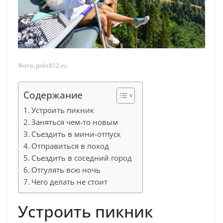
Фото: polis812.ru
Содержание
Устроить пикник
Заняться чем-то новым
Съездить в мини-отпуск
Отправиться в поход
Съездить в соседний город
Отгулять всю ночь
Чего делать не стоит
Устроить пикник