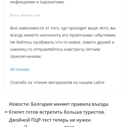
инфекциями и паразитами.
Фото: divomix.com
Вне зависимости от того, где проходит ваше лето, вы
всегда можете наполнить его приятными событиями.
Не бойтесь пробовать что-то новое, зовите друзей и
наконец-то отправляйтесь навстречу летним
приключениям.
Источник
Спасибо за чтение материалов на нашем сайте
Новости: Болгария меняет правила въезда.
Египет готов встретить больше туристов.
Двойной ПЦР-тест теперь не нужен