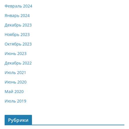
Февраль 2024
Январь 2024
Декабрь 2023
Ноябрь 2023
Октябрь 2023
Июнь 2023
Декабрь 2022
Июль 2021
Июнь 2020
Май 2020
Июль 2019
Рубрики