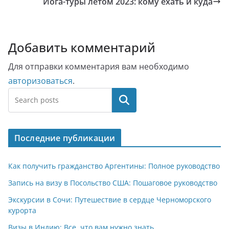
Йога-туры летом 2023: кому ехать и куда
Добавить комментарий
Для отправки комментария вам необходимо
авторизоваться
.
Поиск
Последние публикации
Как получить гражданство Аргентины: Полное руководство
Запись на визу в Посольство США: Пошаговое руководство
Экскурсии в Сочи: Путешествие в сердце Черноморского
курорта
Визы в Индию: Все, что вам нужно знать