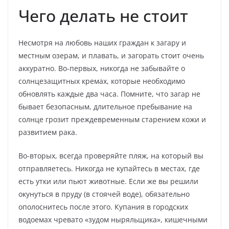
Чего делать не стоит
Несмотря на любовь наших граждан к загару и
местным озерам, и плавать, и загорать стоит очень
аккуратно. Во-первых, никогда не забывайте о
солнцезащитных кремах, которые необходимо
обновлять каждые два часа. Помните, что загар не
бывает безопасным, длительное пребывание на
солнце грозит преждевременным старением кожи и
развитием рака.
Во-вторых, всегда проверяйте пляж, на который вы
отправляетесь. Никогда не купайтесь в местах, где
есть утки или пьют животные. Если же вы решили
окунуться в пруду (в стоячей воде), обязательно
ополоснитесь после этого. Купания в городских
водоемах чревато «зудом ныряльщика», кишечными