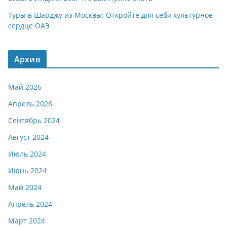
Туры в Шарджу из Москвы: Откройте для себя культурное
сердце ОАЭ
Архив
Май 2026
Апрель 2026
Сентябрь 2024
Август 2024
Июль 2024
Июнь 2024
Май 2024
Апрель 2024
Март 2024