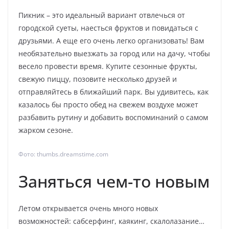
Пикник – это идеальный вариант отвлечься от
городской суеты, наесться фруктов и повидаться с
друзьями. А еще его очень легко организовать! Вам
необязательно выезжать за город или на дачу, чтобы
весело провести время. Купите сезонные фрукты,
свежую пиццу, позовите несколько друзей и
отправляйтесь в ближайший парк. Вы удивитесь, как
казалось бы просто обед на свежем воздухе может
разбавить рутину и добавить воспоминаний о самом
жарком сезоне.
Фото: thumbs.dreamstime.com
Заняться чем-то новым
Летом открывается очень много новых
возможностей: сабсерфинг, каякинг, скалолазание…