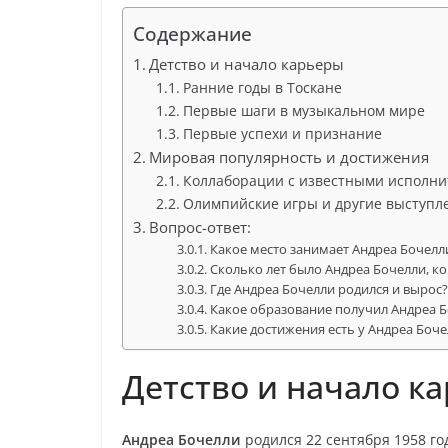
Содержание
Детство и начало карьеры
Ранние годы в Тоскане
Первые шаги в музыкальном мире
Первые успехи и признание
Мировая популярность и достижения
Коллаборации с известными исполн
Олимпийские игры и другие выступл
Вопрос-ответ:
Какое место занимает Андреа Бочелл
Сколько лет было Андреа Бочелли, ко
Где Андреа Бочелли родился и вырос
Какое образование получил Андреа 
Какие достижения есть у Андреа Боче
Детство и начало к
Андреа Бочелли
родился 22 сентября 1958 год