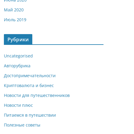
Май 2020
Июль 2019
Рубрики
Uncategorised
Авторубрика
Достопримечательности
Криптовалюта и бизнес
Новости для путешественников
Новости плюс
Питаемся в путешествии
Полезные советы