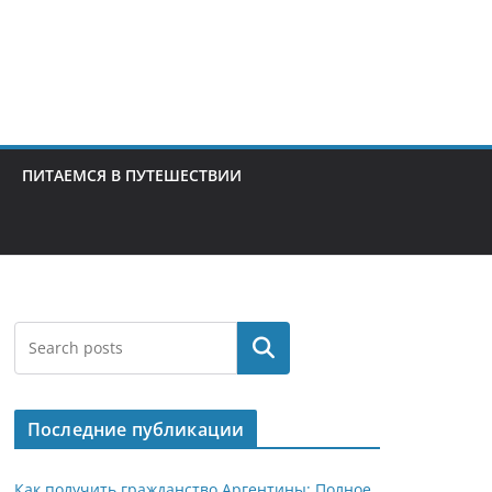
ПИТАЕМСЯ В ПУТЕШЕСТВИИ
Поиск
Последние публикации
Как получить гражданство Аргентины: Полное