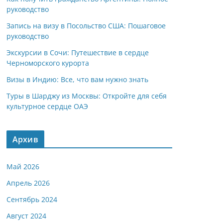
руководство
Запись на визу в Посольство США: Пошаговое
руководство
Экскурсии в Сочи: Путешествие в сердце
Черноморского курорта
Визы в Индию: Все, что вам нужно знать
Туры в Шарджу из Москвы: Откройте для себя
культурное сердце ОАЭ
Архив
Май 2026
Апрель 2026
Сентябрь 2024
Август 2024