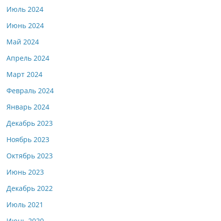
Июль 2024
Июнь 2024
Май 2024
Апрель 2024
Март 2024
Февраль 2024
Январь 2024
Декабрь 2023
Ноябрь 2023
Октябрь 2023
Июнь 2023
Декабрь 2022
Июль 2021
Июнь 2020