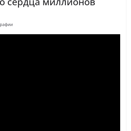
о сердца миллионов