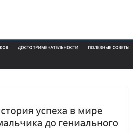
ИКОВ
ДОСТОПРИМЕЧАТЕЛЬНОСТИ
ПОЛЕЗНЫЕ СОВЕТЫ
стория успеха в мире
 мальчика до гениального