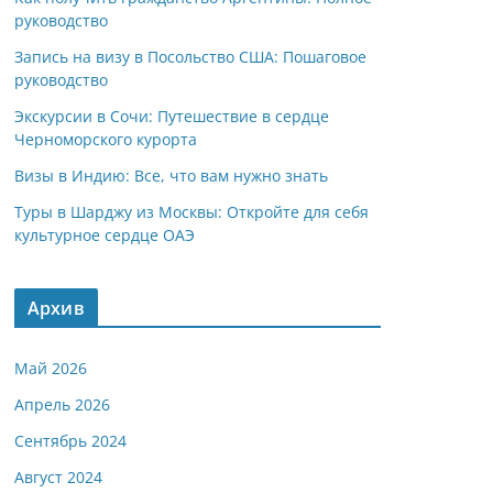
руководство
Запись на визу в Посольство США: Пошаговое
руководство
Экскурсии в Сочи: Путешествие в сердце
Черноморского курорта
Визы в Индию: Все, что вам нужно знать
Туры в Шарджу из Москвы: Откройте для себя
культурное сердце ОАЭ
Архив
Май 2026
Апрель 2026
Сентябрь 2024
Август 2024