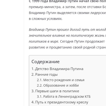
С 1999 года Владимир Путин начал свою по
премьер-министра, а затем, после отставки 
Владимир Путин выделяется своими лидерски
в сложных условиях.
Владимир Путин прошел долгий путь от молодо
значительное влияние на политическую жизнь 
политиков в мире.
Сегодня Путин продолжает с
развитию и процветанию своей родной стран
Содержание
Детство Владимира Путина
Ранние годы
Место рождения и семья
Образование и хобби
Первые шаги в политике
Работа в Ленинградском КГБ
Путь к президентскому креслу