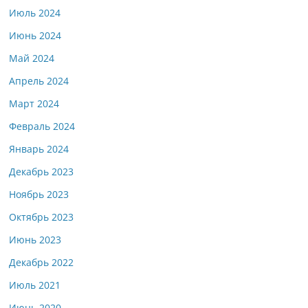
Июль 2024
Июнь 2024
Май 2024
Апрель 2024
Март 2024
Февраль 2024
Январь 2024
Декабрь 2023
Ноябрь 2023
Октябрь 2023
Июнь 2023
Декабрь 2022
Июль 2021
Июнь 2020