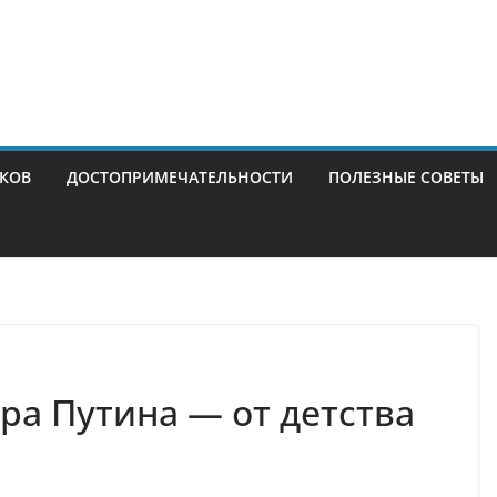
ИКОВ
ДОСТОПРИМЕЧАТЕЛЬНОСТИ
ПОЛЕЗНЫЕ СОВЕТЫ
а Путина — от детства