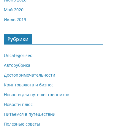
Май 2020
Июль 2019
Рубрики
Uncategorised
Авторубрика
Достопримечательности
Криптовалюта и бизнес
Новости для путешественников
Новости плюс
Питаемся в путешествии
Полезные советы