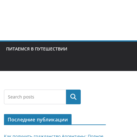
ПИТАЕМСЯ В ПУТЕШЕСТВИИ
Поиск
Последние публикации
Как получить гражданство Аргентины: Полное