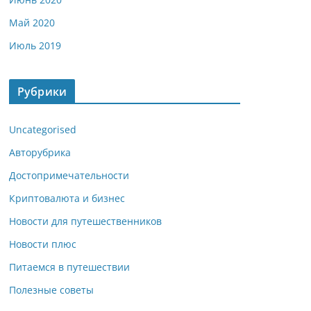
Май 2020
Июль 2019
Рубрики
Uncategorised
Авторубрика
Достопримечательности
Криптовалюта и бизнес
Новости для путешественников
Новости плюс
Питаемся в путешествии
Полезные советы