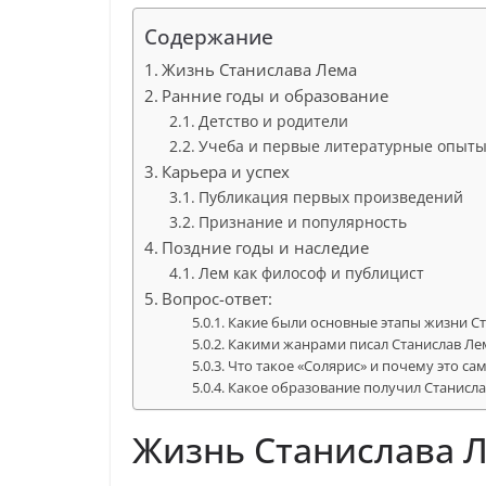
Содержание
Жизнь Станислава Лема
Ранние годы и образование
Детство и родители
Учеба и первые литературные опыт
Карьера и успех
Публикация первых произведений
Признание и популярность
Поздние годы и наследие
Лем как философ и публицист
Вопрос-ответ:
Какие были основные этапы жизни С
Какими жанрами писал Станислав Ле
Что такое «Солярис» и почему это са
Какое образование получил Станисл
Жизнь Станислава 