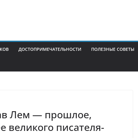
ИКОВ
ДОСТОПРИМЕЧАТЕЛЬНОСТИ
ПОЛЕЗНЫЕ СОВЕТЫ
ав Лем — прошлое,
е великого писателя-