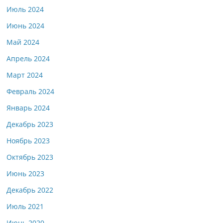
Июль 2024
Июнь 2024
Май 2024
Апрель 2024
Март 2024
Февраль 2024
Январь 2024
Декабрь 2023
Ноябрь 2023
Октябрь 2023
Июнь 2023
Декабрь 2022
Июль 2021
Июнь 2020