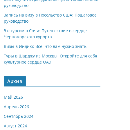
руководство
Запись на визу в Посольство США: Пошаговое
руководство
Экскурсии в Сочи: Путешествие в сердце
Черноморского курорта
Визы в Индию: Все, что вам нужно знать
Туры в Шарджу из Москвы: Откройте для себя
культурное сердце ОАЭ
Архив
Май 2026
Апрель 2026
Сентябрь 2024
Август 2024