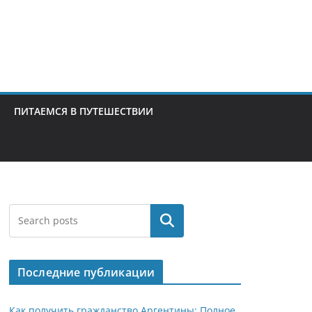
ПИТАЕМСЯ В ПУТЕШЕСТВИИ
Поиск
Последние публикации
Как получить гражданство Аргентины: Полное