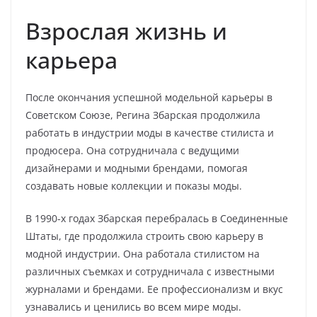
Взрослая жизнь и
карьера
После окончания успешной модельной карьеры в
Советском Союзе, Регина Збарская продолжила
работать в индустрии моды в качестве стилиста и
продюсера. Она сотрудничала с ведущими
дизайнерами и модными брендами, помогая
создавать новые коллекции и показы моды.
В 1990-х годах Збарская перебралась в Соединенные
Штаты, где продолжила строить свою карьеру в
модной индустрии. Она работала стилистом на
различных съемках и сотрудничала с известными
журналами и брендами. Ее профессионализм и вкус
узнавались и ценились во всем мире моды.