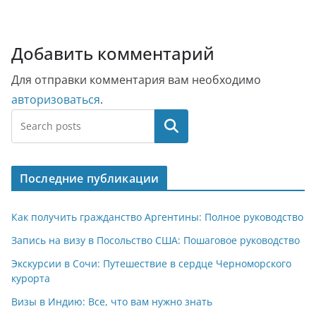
Добавить комментарий
Для отправки комментария вам необходимо
авторизоваться
.
Поиск
Последние публикации
Как получить гражданство Аргентины: Полное руководство
Запись на визу в Посольство США: Пошаговое руководство
Экскурсии в Сочи: Путешествие в сердце Черноморского
курорта
Визы в Индию: Все, что вам нужно знать