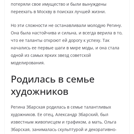
потеряли свое имущество и были вынуждены
переехать в Москву в поисках лучшей жизни.
Но эти сложности не останавливали молодую Регину.
Она была настойчива и сильна, и всегда верила в то,
что ее таланты откроют ей дорогу к успеху. Так
начались ее первые шаги в мире моды, и она стала
одной из самых ярких звезд советской
моделирования.
Родилась в семье
художников
Регина Збарская родилась в семье талантливых
художников. Ее отец, Александр Збарский, был
известным живописцем и графиком, а мать, Ольга
Збарская, занималась скульптурой и декоративно-