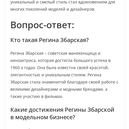
уникальный и смелый стиль стал вдохновением для
многих поколений моделей и дизайнеров.
Вопрос-ответ:
Кто такая Регина Збарская?
Регина Збарская – советская манекенщица и
киноактриса, которая достигла большого успеха в
1960-х годах. Она была известна своей красотой,
элегантностью и уникальным стилем. Регина
Збарская стала знаменитой благодаря своей работе с
великими дизайнерами и модными брендами, а
также участию в фильмах.
Какие достижения Регины Збарской
в модельном бизнесе?