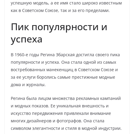
успешную модель, а ее имя стало широко известным
как в Советском Союзе, так и за его пределами.
Пик популярности и
успеха
В 1960-е годы Регина Збарская достигла своего пика
популярности и успеха. Она стала одной из самых
востребованных манекенщиц в Советском Союзе и
за ее услуги боролись самые престижные модные
дома и журналы.
Регина была лицом множества рекламных кампаний
и модных показов. Ее уникальная внешность и
искусство передвижения привлекали внимание
многих дизайнеров и фотографов. Она стала
символом элегантности и стиля в модной индустрии.