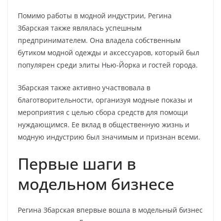
Помимо работы в модной индустрии, Регина
Збарская также являлась успешным
предпринимателем. Она владела собственным
бутиком модной одежды и аксессуаров, который был
популярен среди элиты Нью-Йорка и гостей города.
Збарская также активно участвовала в
благотворительности, организуя модные показы и
мероприятия с целью сбора средств для помощи
нуждающимся. Ее вклад в общественную жизнь и
модную индустрию был значимым и признан всеми.
Первые шаги в
модельном бизнесе
Регина Збарская впервые вошла в модельный бизнес