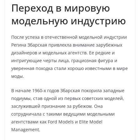
Переход в мировую
модельную индустрию
После успеха в отечественной модельной индустрии
Регина Збарская привлекла внимание зарубежных
дизайнеров и модельных агентств. Ее редкие и
интригующие черты лица, грациозная фигура и
уверенная походка стали хорошо известными в мире
моды.
В начале 1960-х годов Збарская покорила западные
подиумы, став одной из первых советских моделей,
заслужившей признание за рубежом. Она
сотрудничала с такими ведущими модельными
агентствами как Ford Models и Elite Model
Management.