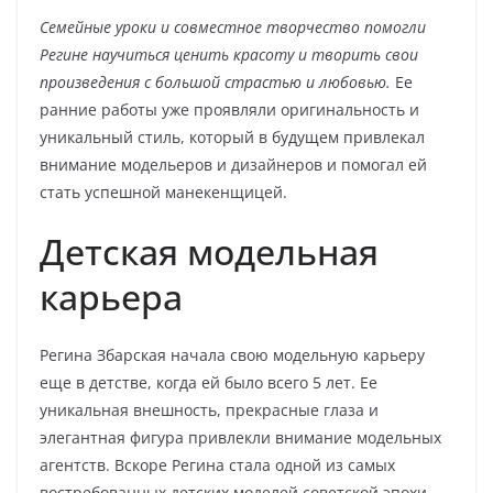
Семейные уроки и совместное творчество помогли
Регине научиться ценить красоту и творить свои
произведения с большой страстью и любовью.
Ее
ранние работы уже проявляли оригинальность и
уникальный стиль, который в будущем привлекал
внимание модельеров и дизайнеров и помогал ей
стать успешной манекенщицей.
Детская модельная
карьера
Регина Збарская начала свою модельную карьеру
еще в детстве, когда ей было всего 5 лет. Ее
уникальная внешность, прекрасные глаза и
элегантная фигура привлекли внимание модельных
агентств. Вскоре Регина стала одной из самых
востребованных детских моделей советской эпохи.