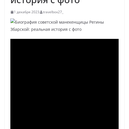
1 декабря 2023
travelbox27_