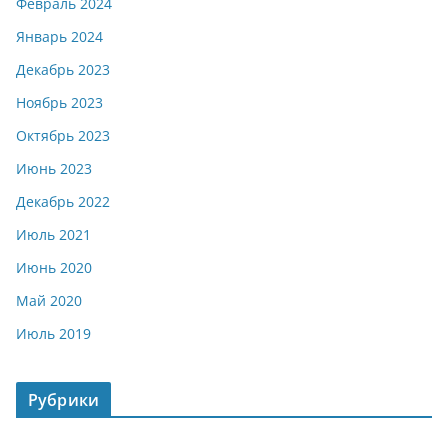
Февраль 2024
Январь 2024
Декабрь 2023
Ноябрь 2023
Октябрь 2023
Июнь 2023
Декабрь 2022
Июль 2021
Июнь 2020
Май 2020
Июль 2019
Рубрики