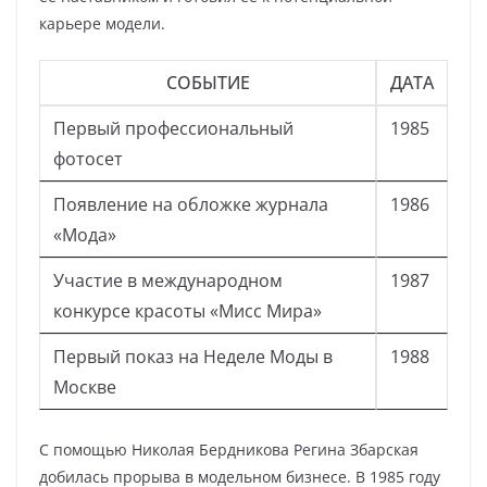
карьере модели.
СОБЫТИЕ
ДАТА
Первый профессиональный
1985
фотосет
Появление на обложке журнала
1986
«Мода»
Участие в международном
1987
конкурсе красоты «Мисс Мира»
Первый показ на Неделе Моды в
1988
Москве
С помощью Николая Бердникова Регина Збарская
добилась прорыва в модельном бизнесе. В 1985 году