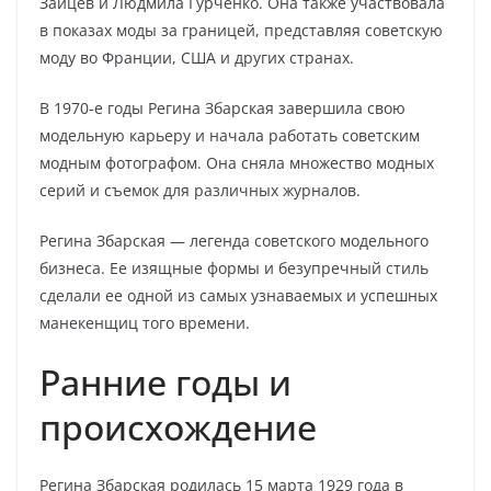
Зайцев и Людмила Гурченко. Она также участвовала
в показах моды за границей, представляя советскую
моду во Франции, США и других странах.
В 1970-е годы Регина Збарская завершила свою
модельную карьеру и начала работать советским
модным фотографом. Она сняла множество модных
серий и съемок для различных журналов.
Регина Збарская — легенда советского модельного
бизнеса. Ее изящные формы и безупречный стиль
сделали ее одной из самых узнаваемых и успешных
манекенщиц того времени.
Ранние годы и
происхождение
Регина Збарская родилась 15 марта 1929 года в