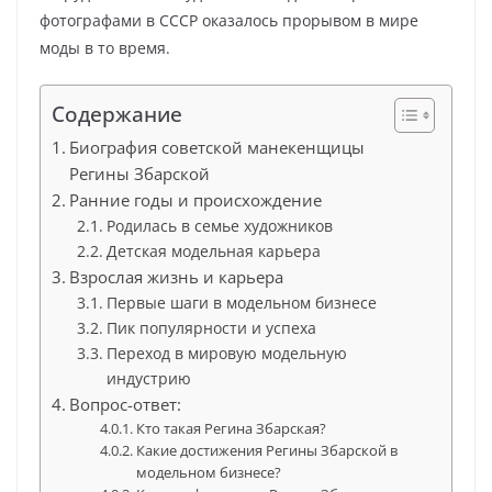
фотографами в СССР оказалось прорывом в мире
моды в то время.
Содержание
Биография советской манекенщицы
Регины Збарской
Ранние годы и происхождение
Родилась в семье художников
Детская модельная карьера
Взрослая жизнь и карьера
Первые шаги в модельном бизнесе
Пик популярности и успеха
Переход в мировую модельную
индустрию
Вопрос-ответ:
Кто такая Регина Збарская?
Какие достижения Регины Збарской в
модельном бизнесе?