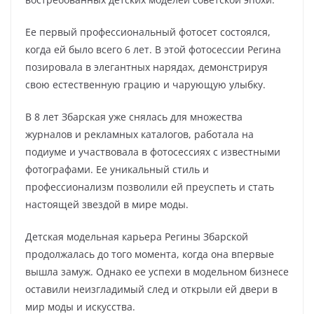
Ее первый профессиональный фотосет состоялся,
когда ей было всего 6 лет. В этой фотосессии Регина
позировала в элегантных нарядах, демонстрируя
свою естественную грацию и чарующую улыбку.
В 8 лет Збарская уже снялась для множества
журналов и рекламных каталогов, работала на
подиуме и участвовала в фотосессиях с известными
фотографами. Ее уникальный стиль и
профессионализм позволили ей преуспеть и стать
настоящей звездой в мире моды.
Детская модельная карьера Регины Збарской
продолжалась до того момента, когда она впервые
вышла замуж. Однако ее успехи в модельном бизнесе
оставили неизгладимый след и открыли ей двери в
мир моды и искусства.