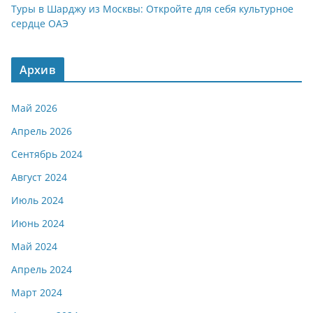
Туры в Шарджу из Москвы: Откройте для себя культурное
сердце ОАЭ
Архив
Май 2026
Апрель 2026
Сентябрь 2024
Август 2024
Июль 2024
Июнь 2024
Май 2024
Апрель 2024
Март 2024