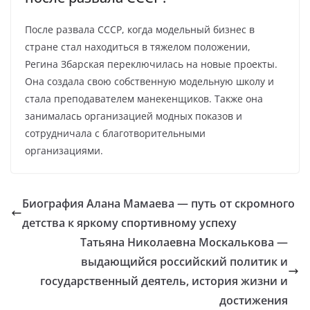
После развала СССР, когда модельный бизнес в
стране стал находиться в тяжелом положении,
Регина Збарская переключилась на новые проекты.
Она создала свою собственную модельную школу и
стала преподавателем манекенщиков. Также она
занималась организацией модных показов и
сотрудничала с благотворительными
организациями.
Биография Алана Мамаева — путь от скромного
детства к яркому спортивному успеху
Татьяна Николаевна Москалькова —
выдающийся российский политик и
государственный деятель, история жизни и
достижения