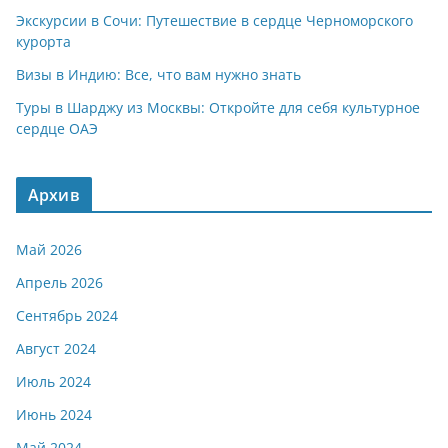
Экскурсии в Сочи: Путешествие в сердце Черноморского
курорта
Визы в Индию: Все, что вам нужно знать
Туры в Шарджу из Москвы: Откройте для себя культурное
сердце ОАЭ
Архив
Май 2026
Апрель 2026
Сентябрь 2024
Август 2024
Июль 2024
Июнь 2024
Май 2024