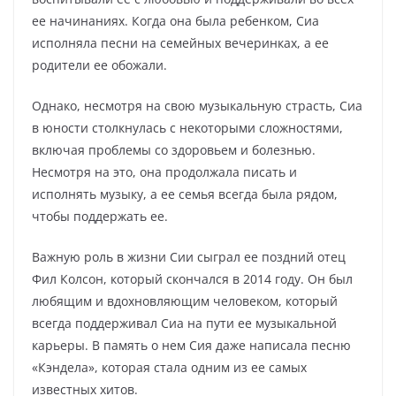
ее начинаниях. Когда она была ребенком, Сиа
исполняла песни на семейных вечеринках, а ее
родители ее обожали.
Однако, несмотря на свою музыкальную страсть, Сиа
в юности столкнулась с некоторыми сложностями,
включая проблемы со здоровьем и болезнью.
Несмотря на это, она продолжала писать и
исполнять музыку, а ее семья всегда была рядом,
чтобы поддержать ее.
Важную роль в жизни Сии сыграл ее поздний отец
Фил Колсон, который скончался в 2014 году. Он был
любящим и вдохновляющим человеком, который
всегда поддерживал Сиа на пути ее музыкальной
карьеры. В память о нем Сия даже написала песню
«Кэндела», которая стала одним из ее самых
известных хитов.