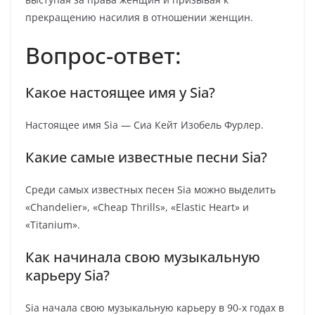
прекращению насилия в отношении женщин.
Вопрос-ответ:
Какое настоящее имя у Sia?
Настоящее имя Sia — Сиа Кейт Изобель Фурлер.
Какие самые известные песни Sia?
Среди самых известных песен Sia можно выделить
«Chandelier», «Cheap Thrills», «Elastic Heart» и
«Titanium».
Как начинала свою музыкальную
карьеру Sia?
Sia начала свою музыкальную карьеру в 90-х годах в