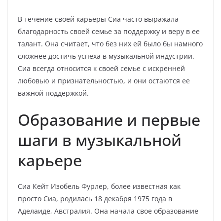
В течение своей карьеры Сиа часто выражала
благодарность своей семье за поддержку и веру в ее
талант. Она считает, что без них ей было бы намного
сложнее достичь успеха в музыкальной индустрии.
Сиа всегда относится к своей семье с искренней
любовью и признательностью, и они остаются ее
важной поддержкой.
Образование и первые
шаги в музыкальной
карьере
Сиа Кейт Изобель Фурлер, более известная как
просто Сиа, родилась 18 декабря 1975 года в
Аделаиде, Австралия. Она начала свое образование