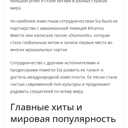
большой успех и стали хитами в разных странах
мира.
Но наиболее известным сотрудничеством Sia было ее
партнерство с американской певицей Rihanna.
Вместе они написали песню «Diamonds», которая
стала глобальным хитом и заняла первые места во
многих музыкальных чартах.
Сотрудничество с другими исполнителями и
продюсерами помогло Sia развить ее талант и
достичь международной известности. Ее песни стали
частью современной поп-культуры и продолжают
радовать слушателей по всему миру.
Главные хиты и
мировая популярность