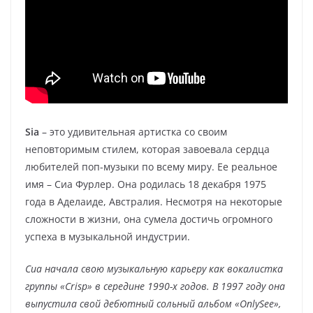
Sia
– это удивительная артистка со своим
неповторимым стилем, которая завоевала сердца
любителей поп-музыки по всему миру. Ее реальное
имя – Сиа Фурлер. Она родилась 18 декабря 1975
года в Аделаиде, Австралия. Несмотря на некоторые
сложности в жизни, она сумела достичь огромного
успеха в музыкальной индустрии.
Сиа начала свою музыкальную карьеру как вокалистка
группы «Crisp» в середине 1990-х годов. В 1997 году она
выпустила свой дебютный сольный альбом «OnlySee»,