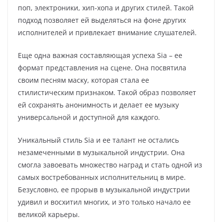
поп, электроники, хип-хопа и других стилей. Такой
подход позволяет ей выделяться на фоне других
исполнителей и привлекает внимание слушателей.
Еще одна важная составляющая успеха Sia – ее
формат представления на сцене. Она посвятила
своим песням маску, которая стала ее
стилистическим признаком. Такой образ позволяет
ей сохранять анонимность и делает ее музыку
универсальной и доступной для каждого.
Уникальный стиль Sia и ее талант не остались
незамеченными в музыкальной индустрии. Она
смогла завоевать множество наград и стать одной из
самых востребованных исполнительниц в мире.
Безусловно, ее прорыв в музыкальной индустрии
удивил и восхитил многих, и это только начало ее
великой карьеры.