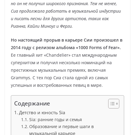
но он не получил широкого признания. Тем не менее,
Сиа продолжала работать в музыкальной индустрии
и писать песни для других артистов, таких как
Рианна, Кайли Миноуг и Ферги.
Но настоящий прорыв в карьере Сии произошел в
2014 году с релизом альбома «1000 Forms of Fear».
Ее главный хит «Chandelier» стал международным
суперхитом и получил несколько номинаций на
престижных музыкальных премиях, включая
Grammys. С тех пор Сиа стала одной из самых
успешных и востребованных певиц в мире.
Содержание
Детство и юность Sia
Sia: ранние годы и семья
Образование и первые шаги в
музыкальной карьере