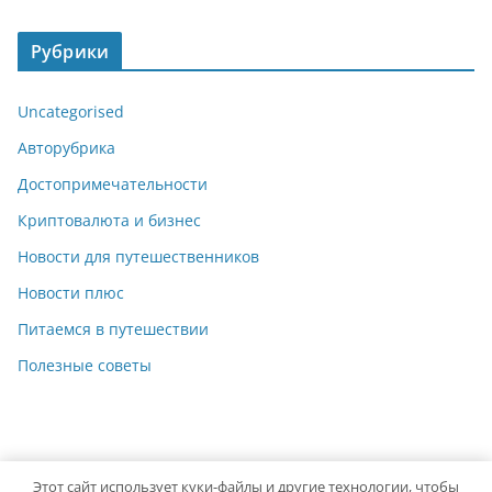
Рубрики
Uncategorised
Авторубрика
Достопримечательности
Криптовалюта и бизнес
Новости для путешественников
Новости плюс
Питаемся в путешествии
Полезные советы
Этот сайт использует куки-файлы и другие технологии, чтобы