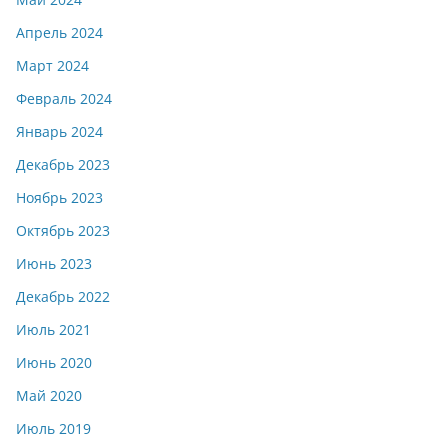
Апрель 2024
Март 2024
Февраль 2024
Январь 2024
Декабрь 2023
Ноябрь 2023
Октябрь 2023
Июнь 2023
Декабрь 2022
Июль 2021
Июнь 2020
Май 2020
Июль 2019