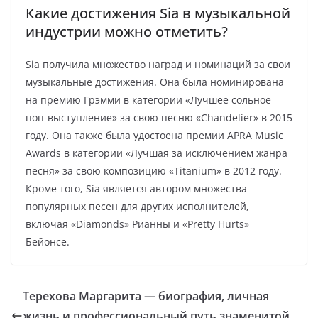
Какие достижения Sia в музыкальной
индустрии можно отметить?
Sia получила множество наград и номинаций за свои
музыкальные достижения. Она была номинирована
на премию Грэмми в категории «Лучшее сольное
поп-выступление» за свою песню «Chandelier» в 2015
году. Она также была удостоена премии APRA Music
Awards в категории «Лучшая за исключением жанра
песня» за свою композицию «Titanium» в 2012 году.
Кроме того, Sia является автором множества
популярных песен для других исполнителей,
включая «Diamonds» Рианны и «Pretty Hurts»
Бейонсе.
Терехова Маргарита — биография, личная
жизнь и профессиональный путь знаменитой