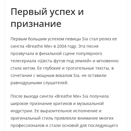
Первый успех и
признание
Первым большим успехом певицы Sia стал релиз ее
сингла «Breathe Me» в 2004 году. Эта песня
прозвучала в финальной сцене популярного
телесериала «Шесть футов под землей» и мгновенно
стала хитом. Ее глубокие и трогательные тексты, в
сочетании с мощным вокалом Sia, не оставили
равнодушными слушателей.
После выхода сингла «Breathe Me» Sia получила
широкое признание критиков и музыкальной
индустрии. Ее выразительное исполнение и
оригинальный стиль привлекли внимание многих
профессионалов и стали основой для последующего