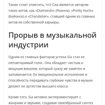
Также стоит отметить, что Сиа является автором
таких хитов, как «Diamonds» (Рианна), «Pretty Hurts»
(Бейонсе) и «Chandelier», ставший одним из главных
хитов ее собственной карьеры.
Прорыв в музыкальной
индустрии
Одним из главных факторов успеха Sia стал ее
неповторимый голос. Она обладает чистым и
мощным вокалом, который сразу же заметен и
запоминается. Ее эмоциональное исполнение и
способность передавать глубокие чувства в музыке
делают ее артистом высшего класса.
Кроме того, Sia активно экспериментирует с
жанрами и звуками, создавая своеобразный синтез