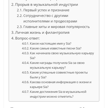
Прорыв в музыкальной индустрии
Первый успех и признание
Сотрудничество с другими
исполнителями и продюсерами
Главные хиты и мировая популярность
Личная жизнь и филантропия
Вопрос-ответ:
Какое настоящее имя у Sia?
Какие самые известные песни Sia?
Как начинала свою музыкальную карьеру
Sia?
Какие награды получила Sia за свою
музыкальную карьеру?
Какие успешные совместные проекты
были у Sia?
Какова основная информация о жизни и
карьере Sia?
Какие достижения Sia в музыкальной
индустрии можно отметить?