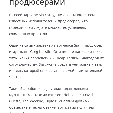
продюсерами
В своей карьере Sia сотрудничала с множеством
известных исполнителей и продюсеров, что
позволило ей создать множество успешных
совместных проектов.
Один из самых заметных партнеров Sia — продюсер
и музыкант Greg Kurstin. Они вместе написали такие
хиты, как «Chandelier» и «Cheap Thrills». Благодаря их
сотрудничеству, Sia смогла создать уникальный звук
и стиль, который стал ее узнаваемой отличительной
чертой.
Также Sia работала с другими талантливыми
музыкантами, такими как Kendrick Lamar, David
Guetta, The Weeknd, Diplo и многими другими.
Совместные песни с этими артистами получили