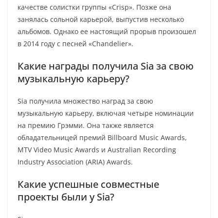
качестве солистки группы «Crisp». Позже она
занялась сольной карьерой, выпустив несколько
альбомов. Однако ее настоящий прорыв произошел
в 2014 году с песней «Chandelier».
Какие награды получила Sia за свою
музыкальную карьеру?
Sia получила множество наград за свою
музыкальную карьеру, включая четыре номинации
на премию Грэмми. Она также является
обладательницей премий Billboard Music Awards,
MTV Video Music Awards и Australian Recording
Industry Association (ARIA) Awards.
Какие успешные совместные
проекты были у Sia?