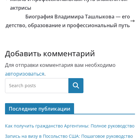
актрисы
Биография Владимира Ташлыкова — его
детство, образование и профессиональный путь
Добавить комментарий
Для отправки комментария вам необходимо
авторизоваться
.
Поиск
Последние публикации
Как получить гражданство Аргентины: Полное руководство
Запись на визу в Посольство США: Пошаговое руководство