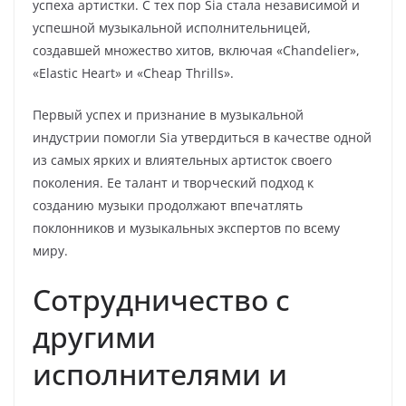
успеха артистки. С тех пор Sia стала независимой и
успешной музыкальной исполнительницей,
создавшей множество хитов, включая «Chandelier»,
«Elastic Heart» и «Cheap Thrills».
Первый успех и признание в музыкальной
индустрии помогли Sia утвердиться в качестве одной
из самых ярких и влиятельных артисток своего
поколения. Ее талант и творческий подход к
созданию музыки продолжают впечатлять
поклонников и музыкальных экспертов по всему
миру.
Сотрудничество с
другими
исполнителями и